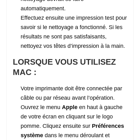
automatiquement.
Effectuez ensuite une impression test pour
savoir si le nettoyage a fonctionné. Si les
résultats ne sont pas satisfaisants,
nettoyez vos têtes d’impression à la main.
LORSQUE VOUS UTILISEZ
MAC :
Votre imprimante doit être connectée par
câble ou par réseau avant l’opération.
Ouvrez le menu
Apple
en haut à gauche
de votre écran en cliquant sur le logo
pomme. Cliquez ensuite sur
Préférences
système
dans le menu déroulant et