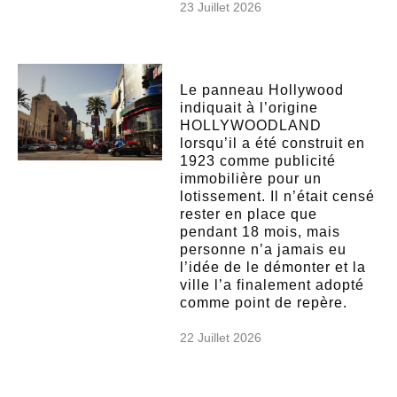
23 Juillet 2026
Le panneau Hollywood
indiquait à l’origine
HOLLYWOODLAND
lorsqu’il a été construit en
1923 comme publicité
immobilière pour un
lotissement. Il n’était censé
rester en place que
pendant 18 mois, mais
personne n’a jamais eu
l’idée de le démonter et la
ville l’a finalement adopté
comme point de repère.
22 Juillet 2026