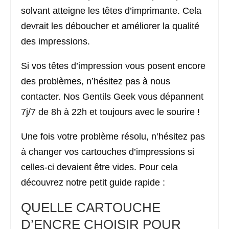
solvant atteigne les têtes d’imprimante. Cela
devrait les déboucher et améliorer la qualité
des impressions.
Si vos têtes d’impression vous posent encore
des problèmes, n’hésitez pas à nous
contacter. Nos Gentils Geek vous dépannent
7j/7 de 8h à 22h et toujours avec le sourire !
Une fois votre problème résolu, n’hésitez pas
à changer vos cartouches d’impressions si
celles-ci devaient être vides. Pour cela
découvrez notre petit guide rapide :
QUELLE CARTOUCHE
D’ENCRE CHOISIR POUR