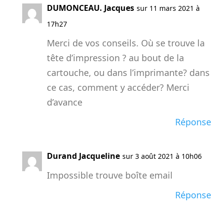
DUMONCEAU. Jacques
sur 11 mars 2021 à
17h27
Merci de vos conseils. Où se trouve la
tête d’impression ? au bout de la
cartouche, ou dans l’imprimante? dans
ce cas, comment y accéder? Merci
d’avance
Réponse
Durand Jacqueline
sur 3 août 2021 à 10h06
Impossible trouve boîte email
Réponse