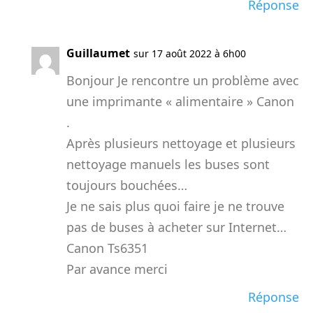
Réponse
Guillaumet
sur 17 août 2022 à 6h00
Bonjour Je rencontre un problème avec
une imprimante « alimentaire » Canon
.
Après plusieurs nettoyage et plusieurs
nettoyage manuels les buses sont
toujours bouchées…
Je ne sais plus quoi faire je ne trouve
pas de buses à acheter sur Internet…
Canon Ts6351
Par avance merci
Réponse