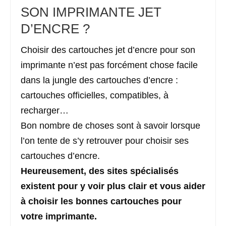
SON IMPRIMANTE JET
D’ENCRE ?
Choisir des cartouches jet d’encre pour son
imprimante n’est pas forcément chose facile
dans la jungle des cartouches d’encre :
cartouches officielles, compatibles, à
recharger…
Bon nombre de choses sont à savoir lorsque
l’on tente de s’y retrouver pour choisir ses
cartouches d’encre.
Heureusement, des sites spécialisés
existent pour y voir plus clair et vous aider
à choisir les bonnes cartouches pour
votre imprimante.