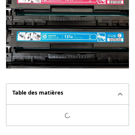
Table des matières