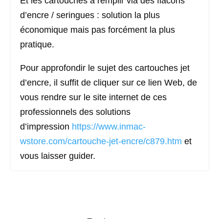
Et les cartouches à remplir via des flacons
d’encre / seringues : solution la plus
économique mais pas forcément la plus
pratique.
Pour approfondir le sujet des cartouches jet
d’encre, il suffit de cliquer sur ce lien Web, de
vous rendre sur le site internet de ces
professionnels des solutions
d’impression
https://www.inmac-
wstore.com/cartouche-jet-encre/c879.htm
et
vous laisser guider.