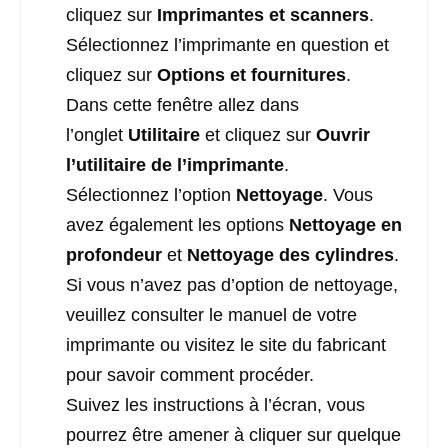
cliquez sur
Imprimantes et scanners
.
Sélectionnez l’imprimante en question et
cliquez sur
Options et fournitures
.
Dans cette fenêtre allez dans
l’onglet
Utilitaire
et cliquez sur
Ouvrir
l’utilitaire de l’imprimante
.
Sélectionnez l’option
Nettoyage
. Vous
avez également les options
Nettoyage en
profondeur
et
Nettoyage des cylindres
.
Si vous n’avez pas d’option de nettoyage,
veuillez consulter le manuel de votre
imprimante ou visitez le site du fabricant
pour savoir comment procéder.
Suivez les instructions à l’écran, vous
pourrez être amener à cliquer sur quelque