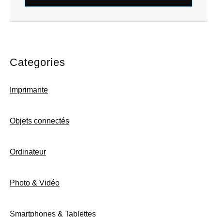
Categories
Imprimante
Objets connectés
Ordinateur
Photo & Vidéo
Smartphones & Tablettes