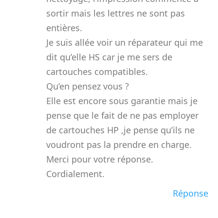
sortir mais les lettres ne sont pas
entières.
Je suis allée voir un réparateur qui me
dit qu’elle HS car je me sers de
cartouches compatibles.
Qu’en pensez vous ?
Elle est encore sous garantie mais je
pense que le fait de ne pas employer
de cartouches HP ,je pense qu’ils ne
voudront pas la prendre en charge.
Merci pour votre réponse.
Cordialement.
Réponse