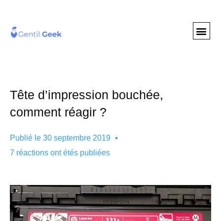
GENTIL GEE
NOS S
Tête d’impression bouchée,
comment réagir ?
Publié le
30 septembre 2019
7 réactions ont étés publiées