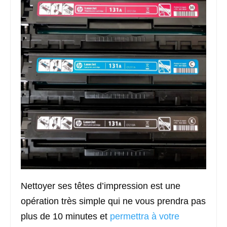
Nettoyer ses têtes d’impression est une
opération très simple qui ne vous prendra pas
plus de 10 minutes et
permettra à votre