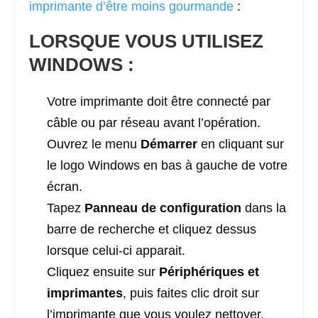
imprimante d’être moins gourmande
:
LORSQUE VOUS UTILISEZ
WINDOWS :
Votre imprimante doit être connecté par
câble ou par réseau avant l’opération.
Ouvrez le menu
Démarrer
en cliquant sur
le logo Windows en bas à gauche de votre
écran.
Tapez
Panneau de configuration
dans la
barre de recherche et cliquez dessus
lorsque celui-ci apparait.
Cliquez ensuite sur
Périphériques et
imprimantes
, puis faites clic droit sur
l’imprimante que vous voulez nettoyer.