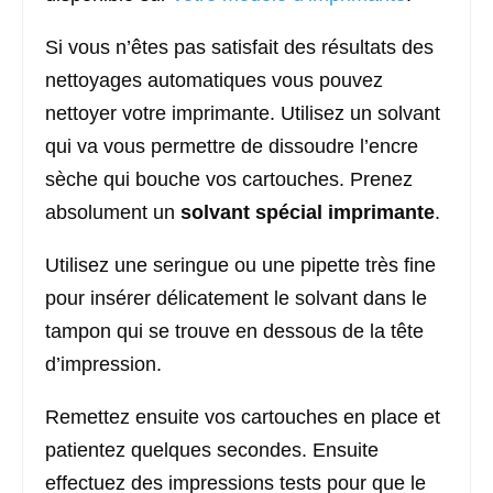
Si vous n’êtes pas satisfait des résultats des
nettoyages automatiques vous pouvez
nettoyer votre imprimante. Utilisez un solvant
qui va vous permettre de dissoudre l’encre
sèche qui bouche vos cartouches. Prenez
absolument un
solvant spécial imprimante
.
Utilisez une seringue ou une pipette très fine
pour insérer délicatement le solvant dans le
tampon qui se trouve en dessous de la tête
d’impression.
Remettez ensuite vos cartouches en place et
patientez quelques secondes. Ensuite
effectuez des impressions tests pour que le