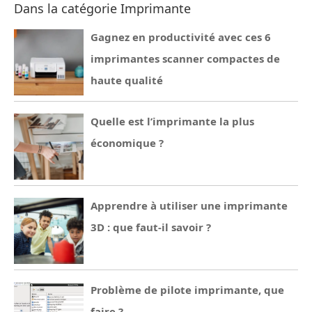
Dans la catégorie Imprimante
Gagnez en productivité avec ces 6
imprimantes scanner compactes de
haute qualité
Quelle est l’imprimante la plus
économique ?
Apprendre à utiliser une imprimante
3D : que faut-il savoir ?
Problème de pilote imprimante, que
faire ?