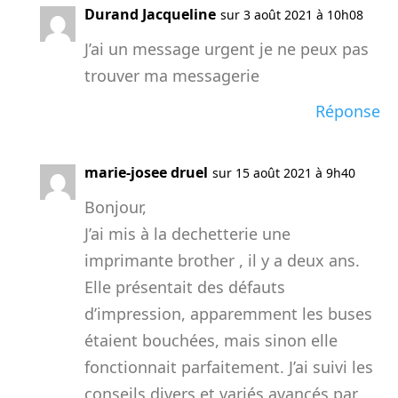
Durand Jacqueline
sur 3 août 2021 à 10h08
J’ai un message urgent je ne peux pas
trouver ma messagerie
Réponse
marie-josee druel
sur 15 août 2021 à 9h40
Bonjour,
J’ai mis à la dechetterie une
imprimante brother , il y a deux ans.
Elle présentait des défauts
d’impression, apparemment les buses
étaient bouchées, mais sinon elle
fonctionnait parfaitement. J’ai suivi les
conseils divers et variés avancés par