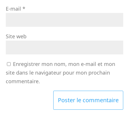
E-mail
*
Site web
Enregistrer mon nom, mon e-mail et mon
site dans le navigateur pour mon prochain
commentaire.