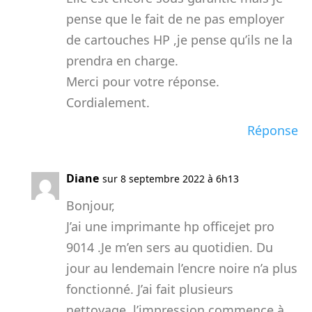
pense que le fait de ne pas employer
de cartouches HP ,je pense qu’ils ne la
prendra en charge.
Merci pour votre réponse.
Cordialement.
Réponse
Diane
sur 8 septembre 2022 à 6h13
Bonjour,
J’ai une imprimante hp officejet pro
9014 .Je m’en sers au quotidien. Du
jour au lendemain l’encre noire n’a plus
fonctionné. J’ai fait plusieurs
nettoyage, l’impression commence à