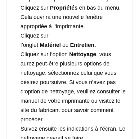
Cliquez sur
Propriétés
en bas du menu.
Cela ouvrira une nouvelle fenêtre
appropriée à l’imprimante.
Cliquez sur
l’onglet
Matériel
ou
Entretien.
Cliquez sur l’option
Nettoyage
, vous
aurez peut-être plusieurs options de
nettoyage, sélectionnez celui que vous
désirez poursuivre. Si vous n’avez pas
d’option de nettoyage, veuillez consulter le
manuel de votre imprimante ou visitez le
site du fabricant pour savoir comment
procéder.
Suivez ensuite les indications à l’écran. Le
nettoyage devrait se faire