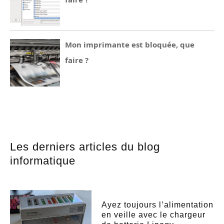
Mon imprimante est bloquée, que
faire ?
Les derniers articles du blog
informatique
Ayez toujours l’alimentation
en veille avec le chargeur