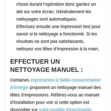
chose durant l’opération donc gardez un
œil sur votre écran. Généralement les
nettoyages sont automatiques.
Effectuez ensuite une impression test pour
savoir si le nettoyage a fonctionné. Si les
résultats ne sont pas satisfaisants,
nettoyez vos têtes d’impression à la main.
EFFECTUER UN
NETTOYAGE MANUEL :
Certaines
imprimantes à faible consommation
d’énergie
proposent un nettoyage manuel des
têtes d’impressions. Référez-vous au manuel
d’installation pour voir si cette option est
disponible sur
votre modèle d’imprimante
.