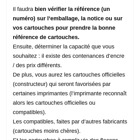
Il faudra
bien vérifier la référence (un
numéro) sur l’emballage, la notice ou sur
vos cartouches pour prendre la bonne
référence de cartouches.
Ensuite, déterminer la capacité que vous
souhaitez : il existe des contenances d’encre
/ des prix différents.
De plus, vous aurez les cartouches officielles
(constructeur) qui seront favorisées par
certaines imprimantes (l’imprimante reconnaît
alors les cartouches officielles ou
compatibles).
Les compatibles, faites par d’autres fabricants
(cartouches moins chères).