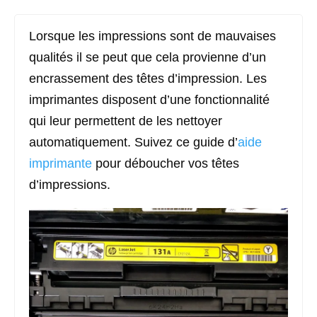
Lorsque les impressions sont de mauvaises
qualités il se peut que cela provienne d’un
encrassement des têtes d’impression. Les
imprimantes disposent d’une fonctionnalité
qui leur permettent de les nettoyer
automatiquement. Suivez ce guide d’
aide
imprimante
pour déboucher vos têtes
d’impressions.