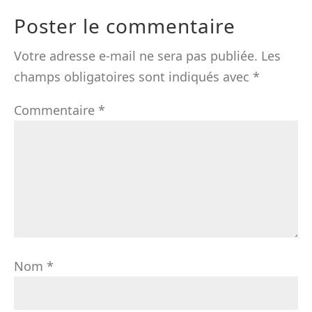
Poster le commentaire
Votre adresse e-mail ne sera pas publiée.
Les
champs obligatoires sont indiqués avec
*
Commentaire
*
Nom
*