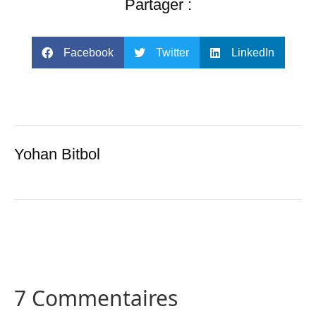
Partager :
Facebook
Twitter
LinkedIn
Yohan Bitbol
7 Commentaires