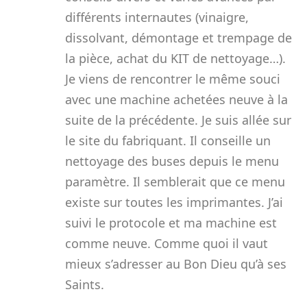
différents internautes (vinaigre,
dissolvant, démontage et trempage de
la pièce, achat du KIT de nettoyage…).
Je viens de rencontrer le même souci
avec une machine achetées neuve à la
suite de la précédente. Je suis allée sur
le site du fabriquant. Il conseille un
nettoyage des buses depuis le menu
paramètre. Il semblerait que ce menu
existe sur toutes les imprimantes. J’ai
suivi le protocole et ma machine est
comme neuve. Comme quoi il vaut
mieux s’adresser au Bon Dieu qu’à ses
Saints.