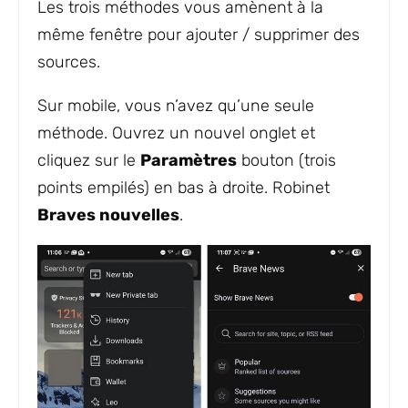
Les trois méthodes vous amènent à la
même fenêtre pour ajouter / supprimer des
sources.
Sur mobile, vous n’avez qu’une seule
méthode. Ouvrez un nouvel onglet et
cliquez sur le
Paramètres
bouton (trois
points empilés) en bas à droite. Robinet
Braves nouvelles
.