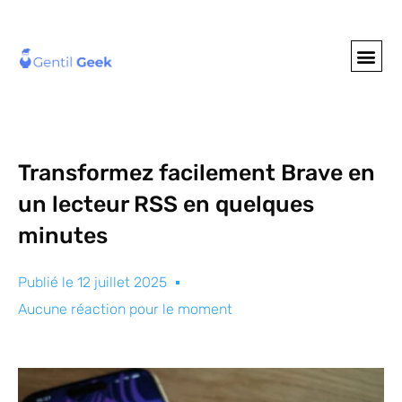
GENTIL GEE
NOS S
Transformez facilement Brave en
un lecteur RSS en quelques
minutes
Publié le
12 juillet 2025
Aucune réaction pour le moment