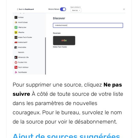
Pour supprimer une source, cliquez
Ne pas
suivre
À côté de toute source de votre liste
dans les paramètres de nouvelles
courageux. Pour le bureau, survolez le nom
de la source pour voir le désabonnement.
Ajout de sources suggérées