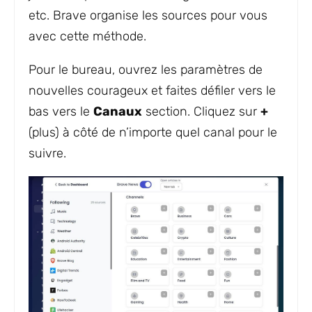
etc. Brave organise les sources pour vous
avec cette méthode.
Pour le bureau, ouvrez les paramètres de
nouvelles courageux et faites défiler vers le
bas vers le
Canaux
section. Cliquez sur
+
(plus) à côté de n’importe quel canal pour le
suivre.