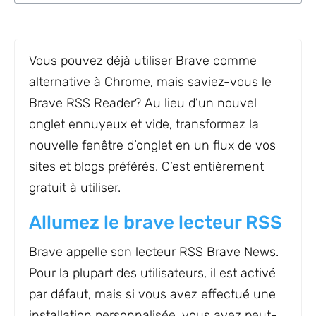
Vous pouvez déjà utiliser Brave comme
alternative à Chrome, mais saviez-vous le
Brave RSS Reader? Au lieu d’un nouvel
onglet ennuyeux et vide, transformez la
nouvelle fenêtre d’onglet en un flux de vos
sites et blogs préférés. C’est entièrement
gratuit à utiliser.
Allumez le brave lecteur RSS
Brave appelle son lecteur RSS Brave News.
Pour la plupart des utilisateurs, il est activé
par défaut, mais si vous avez effectué une
installation personnalisée, vous avez peut-