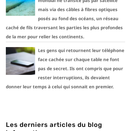
mondial ne transite pas par satellite
mais via des câbles à fibres optiques
posés au fond des océans, un réseau
caché de fils traversant les parties les plus profondes
de la mer pour relier les continents.
Les gens qui retournent leur téléphone
face cachée sur chaque table ne font
pas de secret. Ils ont compris que pour
rester interruptions, ils devaient
donner leur temps à celui qui sonnait en premier.
Les derniers articles du blog