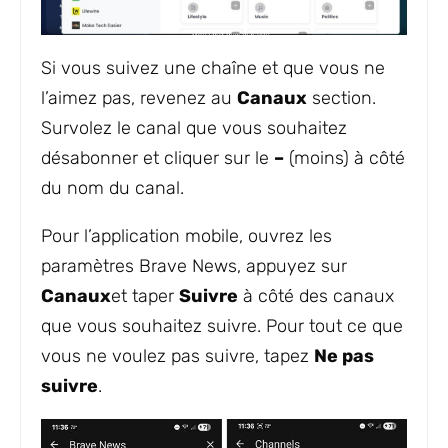
Si vous suivez une chaîne et que vous ne
l’aimez pas, revenez au
Canaux
section.
Survolez le canal que vous souhaitez
désabonner et cliquer sur le
–
(moins) à côté
du nom du canal.
Pour l’application mobile, ouvrez les
paramètres Brave News, appuyez sur
Canaux
et taper
Suivre
à côté des canaux
que vous souhaitez suivre. Pour tout ce que
vous ne voulez pas suivre, tapez
Ne pas
suivre
.