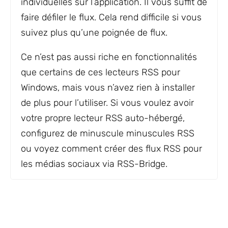
individuelles sur l’application. Il vous suffit de
faire défiler le flux. Cela rend difficile si vous
suivez plus qu’une poignée de flux.
Ce n’est pas aussi riche en fonctionnalités
que certains de ces lecteurs RSS pour
Windows, mais vous n’avez rien à installer
de plus pour l’utiliser. Si vous voulez avoir
votre propre lecteur RSS auto-hébergé,
configurez de minuscule minuscules RSS
ou voyez comment créer des flux RSS pour
les médias sociaux via RSS-Bridge.