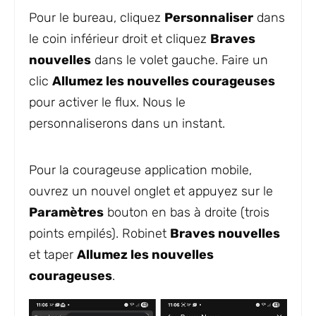
Pour le bureau, cliquez
Personnaliser
dans
le coin inférieur droit et cliquez
Braves
nouvelles
dans le volet gauche. Faire un
clic
Allumez les nouvelles courageuses
pour activer le flux. Nous le
personnaliserons dans un instant.
Pour la courageuse application mobile,
ouvrez un nouvel onglet et appuyez sur le
Paramètres
bouton en bas à droite (trois
points empilés). Robinet
Braves nouvelles
et taper
Allumez les nouvelles
courageuses
.