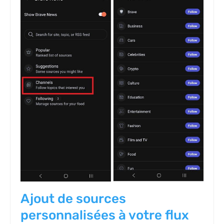
Ajout de sources
personnalisées à votre flux