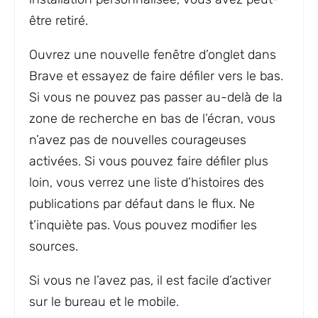
être retiré.
Ouvrez une nouvelle fenêtre d’onglet dans
Brave et essayez de faire défiler vers le bas.
Si vous ne pouvez pas passer au-delà de la
zone de recherche en bas de l’écran, vous
n’avez pas de nouvelles courageuses
activées. Si vous pouvez faire défiler plus
loin, vous verrez une liste d’histoires des
publications par défaut dans le flux. Ne
t’inquiète pas. Vous pouvez modifier les
sources.
Si vous ne l’avez pas, il est facile d’activer
sur le bureau et le mobile.