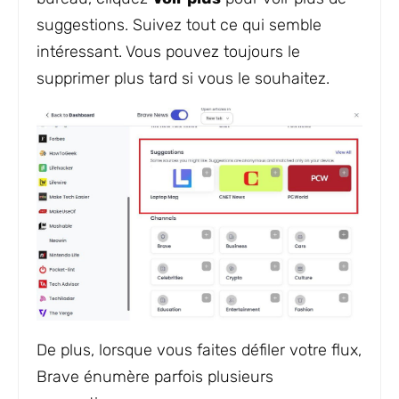
suggestions. Suivez tout ce qui semble
intéressant. Vous pouvez toujours le
supprimer plus tard si vous le souhaitez.
De plus, lorsque vous faites défiler votre flux,
Brave énumère parfois plusieurs