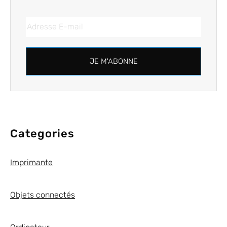
JE M'ABONNE
Categories
Imprimante
Objets connectés