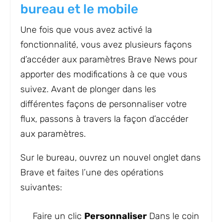
bureau et le mobile
Une fois que vous avez activé la
fonctionnalité, vous avez plusieurs façons
d’accéder aux paramètres Brave News pour
apporter des modifications à ce que vous
suivez. Avant de plonger dans les
différentes façons de personnaliser votre
flux, passons à travers la façon d’accéder
aux paramètres.
Sur le bureau, ouvrez un nouvel onglet dans
Brave et faites l’une des opérations
suivantes:
Faire un clic
Personnaliser
Dans le coin