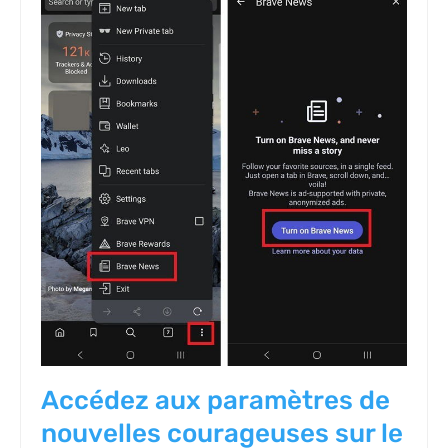
Accédez aux paramètres de
nouvelles courageuses sur le