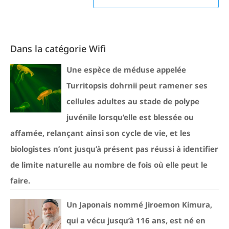
Dans la catégorie Wifi
Une espèce de méduse appelée
Turritopsis dohrnii peut ramener ses
cellules adultes au stade de polype
juvénile lorsqu’elle est blessée ou
affamée, relançant ainsi son cycle de vie, et les
biologistes n’ont jusqu’à présent pas réussi à identifier
de limite naturelle au nombre de fois où elle peut le
faire.
Un Japonais nommé Jiroemon Kimura,
qui a vécu jusqu’à 116 ans, est né en