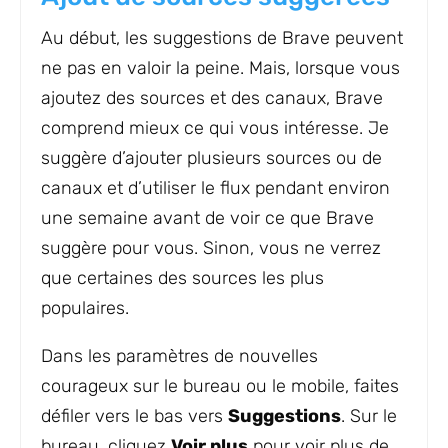
Au début, les suggestions de Brave peuvent
ne pas en valoir la peine. Mais, lorsque vous
ajoutez des sources et des canaux, Brave
comprend mieux ce qui vous intéresse. Je
suggère d’ajouter plusieurs sources ou de
canaux et d’utiliser le flux pendant environ
une semaine avant de voir ce que Brave
suggère pour vous. Sinon, vous ne verrez
que certaines des sources les plus
populaires.
Dans les paramètres de nouvelles
courageux sur le bureau ou le mobile, faites
défiler vers le bas vers
Suggestions
. Sur le
bureau, cliquez
Voir plus
pour voir plus de