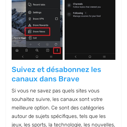
Suivez et désabonnez les
canaux dans Brave
Si vous ne savez pas quels sites vous
souhaitez suivre, les canaux sont votre
meilleure option. Ce sont des catégories
autour de sujets spécifiques, tels que les
jeux, les sports, la technologie, les nouvelles,