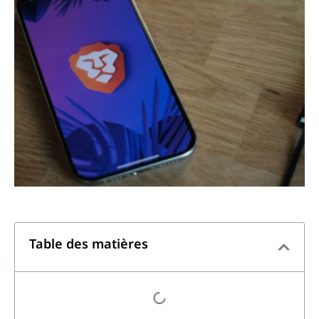
Table des matières