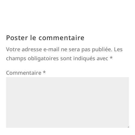
Poster le commentaire
Votre adresse e-mail ne sera pas publiée.
Les
champs obligatoires sont indiqués avec
*
Commentaire
*