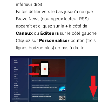
inférieur droit
Faites défiler vers le bas jusqu’à ce que
Brave News (courageux lecteur RSS)
apparaît et cliquez sur le
+
à côté de
Canaux
ou
Éditeurs
sur le côté gauche
Cliquez sur
Personnaliser
bouton (trois
lignes horizontales) en bas à droite