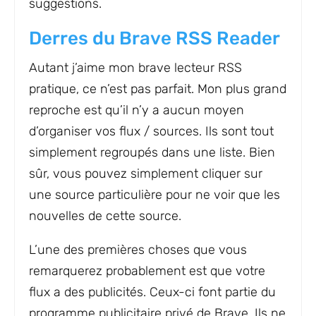
suggestions.
Derres du Brave RSS Reader
Autant j’aime mon brave lecteur RSS
pratique, ce n’est pas parfait. Mon plus grand
reproche est qu’il n’y a aucun moyen
d’organiser vos flux / sources. Ils sont tout
simplement regroupés dans une liste. Bien
sûr, vous pouvez simplement cliquer sur
une source particulière pour ne voir que les
nouvelles de cette source.
L’une des premières choses que vous
remarquerez probablement est que votre
flux a des publicités. Ceux-ci font partie du
programme publicitaire privé de Brave. Ils ne