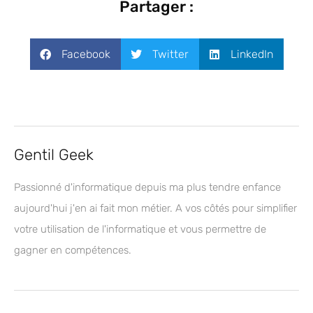
Partager :
Facebook
Twitter
LinkedIn
Gentil Geek
Passionné d'informatique depuis ma plus tendre enfance
aujourd'hui j'en ai fait mon métier. A vos côtés pour simplifier
votre utilisation de l'informatique et vous permettre de
gagner en compétences.