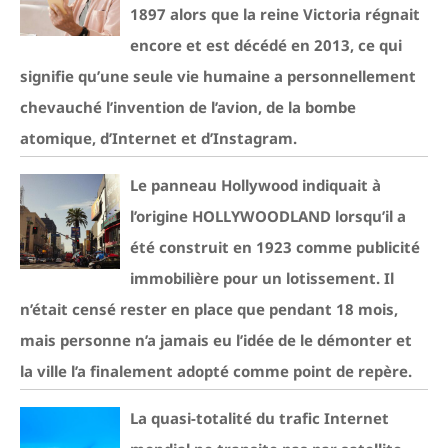
1897 alors que la reine Victoria régnait
encore et est décédé en 2013, ce qui
signifie qu’une seule vie humaine a personnellement
chevauché l’invention de l’avion, de la bombe
atomique, d’Internet et d’Instagram.
Le panneau Hollywood indiquait à
l’origine HOLLYWOODLAND lorsqu’il a
été construit en 1923 comme publicité
immobilière pour un lotissement. Il
n’était censé rester en place que pendant 18 mois,
mais personne n’a jamais eu l’idée de le démonter et
la ville l’a finalement adopté comme point de repère.
La quasi-totalité du trafic Internet