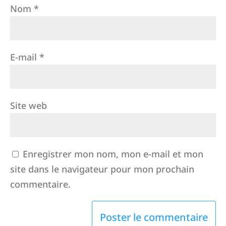
Nom
*
E-mail
*
Site web
Enregistrer mon nom, mon e-mail et mon
site dans le navigateur pour mon prochain
commentaire.