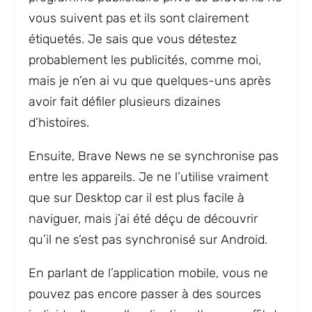
vous suivent pas et ils sont clairement
étiquetés. Je sais que vous détestez
probablement les publicités, comme moi,
mais je n’en ai vu que quelques-uns après
avoir fait défiler plusieurs dizaines
d’histoires.
Ensuite, Brave News ne se synchronise pas
entre les appareils. Je ne l’utilise vraiment
que sur Desktop car il est plus facile à
naviguer, mais j’ai été déçu de découvrir
qu’il ne s’est pas synchronisé sur Android.
En parlant de l’application mobile, vous ne
pouvez pas encore passer à des sources