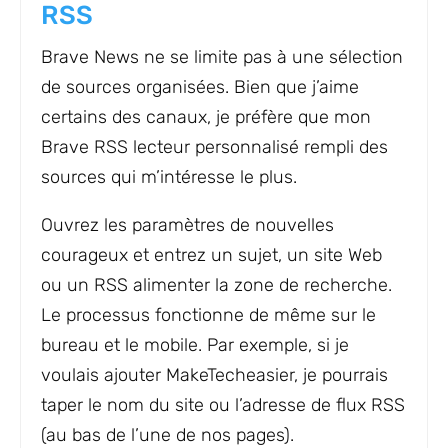
RSS
Brave News ne se limite pas à une sélection
de sources organisées. Bien que j’aime
certains des canaux, je préfère que mon
Brave RSS lecteur personnalisé rempli des
sources qui m’intéresse le plus.
Ouvrez les paramètres de nouvelles
courageux et entrez un sujet, un site Web
ou un RSS alimenter la zone de recherche.
Le processus fonctionne de même sur le
bureau et le mobile. Par exemple, si je
voulais ajouter MakeTecheasier, je pourrais
taper le nom du site ou l’adresse de flux RSS
(au bas de l’une de nos pages).