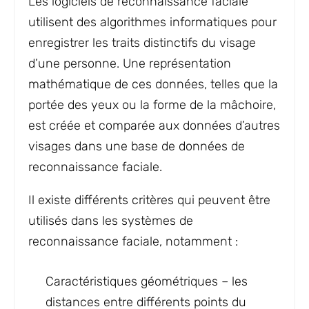
Les logiciels de reconnaissance faciale
utilisent des algorithmes informatiques pour
enregistrer les traits distinctifs du visage
d’une personne. Une représentation
mathématique de ces données, telles que la
portée des yeux ou la forme de la mâchoire,
est créée et comparée aux données d’autres
visages dans une base de données de
reconnaissance faciale.
Il existe différents critères qui peuvent être
utilisés dans les systèmes de
reconnaissance faciale, notamment :
Caractéristiques géométriques – les
distances entre différents points du