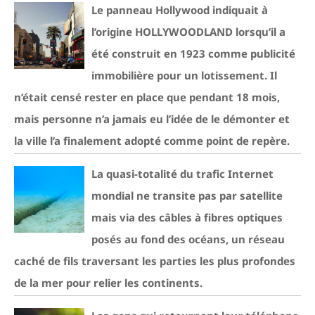
Le panneau Hollywood indiquait à
l’origine HOLLYWOODLAND lorsqu’il a
été construit en 1923 comme publicité
immobilière pour un lotissement. Il
n’était censé rester en place que pendant 18 mois,
mais personne n’a jamais eu l’idée de le démonter et
la ville l’a finalement adopté comme point de repère.
La quasi-totalité du trafic Internet
mondial ne transite pas par satellite
mais via des câbles à fibres optiques
posés au fond des océans, un réseau
caché de fils traversant les parties les plus profondes
de la mer pour relier les continents.