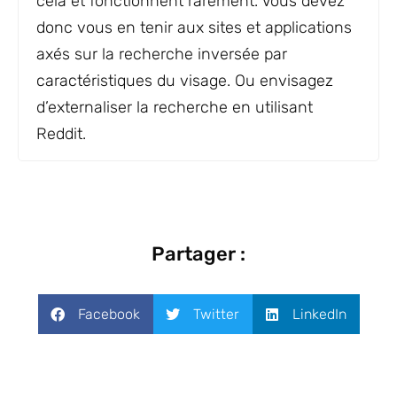
cela et fonctionnent rarement. Vous devez
donc vous en tenir aux sites et applications
axés sur la recherche inversée par
caractéristiques du visage. Ou envisagez
d’externaliser la recherche en utilisant
Reddit.
Partager :
Facebook
Twitter
LinkedIn