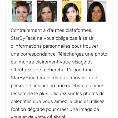
Contrairement à d’autres plateformes,
StarByFace ne vous oblige pas à saisir
d’informations personnelles pour trouver
une correspondance. Téléchargez une photo
qui montre clairement votre visage et
effectuez une recherche. L’algorithme
StarByFace fera le reste et trouvera une
personne célèbre ou une célébrité qui vous
ressemble le plus. Cliquez sur les photos de
célébrités que vous aimez le plus et utilisez
l’option dégradé pour créer une image de
vous et de votre célébrité.