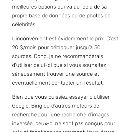
meilleures options qui va au-delà de sa
propre base de données ou de photos de
célébrités.
L’inconvénient est évidemment le prix. C’est
20 $/mois pour débloquer jusqu’à 50
sources. Donc, je ne recommanderais
d’utiliser celui-ci que si vous souhaitez
sérieusement trouver une source et
éventuellement contacter un résultat.
Bien que vous puissiez essayer d’utiliser
Google, Bing ou d’autres moteurs de
recherche pour une recherche d’images
inversée, ceux-ci ne sont pas conçus pour