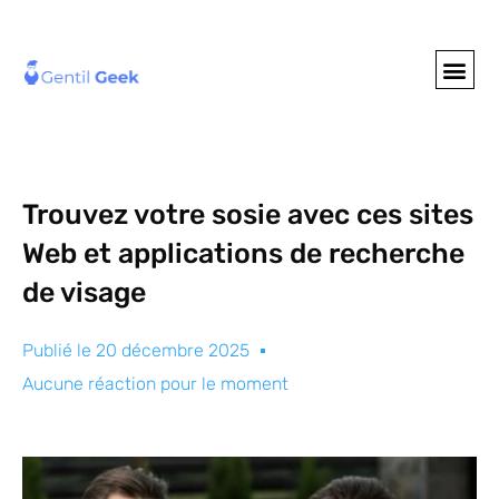
GENTIL GEE
NOS S
Trouvez votre sosie avec ces sites
Web et applications de recherche
de visage
Publié le
20 décembre 2025
Aucune réaction pour le moment