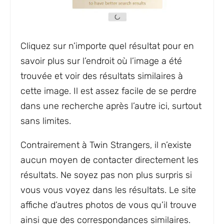
Cliquez sur n’importe quel résultat pour en
savoir plus sur l’endroit où l’image a été
trouvée et voir des résultats similaires à
cette image. Il est assez facile de se perdre
dans une recherche après l’autre ici, surtout
sans limites.
Contrairement à Twin Strangers, il n’existe
aucun moyen de contacter directement les
résultats. Ne soyez pas non plus surpris si
vous vous voyez dans les résultats. Le site
affiche d’autres photos de vous qu’il trouve
ainsi que des correspondances similaires.