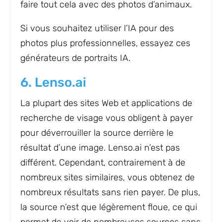
faire tout cela avec des photos d’animaux.
Si vous souhaitez utiliser l’IA pour des
photos plus professionnelles, essayez ces
générateurs de portraits IA.
6. Lenso.ai
La plupart des sites Web et applications de
recherche de visage vous obligent à payer
pour déverrouiller la source derrière le
résultat d’une image. Lenso.ai n’est pas
différent. Cependant, contrairement à de
nombreux sites similaires, vous obtenez de
nombreux résultats sans rien payer. De plus,
la source n’est que légèrement floue, ce qui