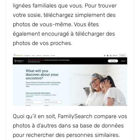
lignées familiales que vous. Pour trouver
votre sosie, téléchargez simplement des
photos de vous-même. Vous êtes
également encouragé à télécharger des
photos de vos proches.
Quoi qu’il en soit, FamilySearch compare vos
photos à d’autres dans sa base de données
pour rechercher des personnes similaires.