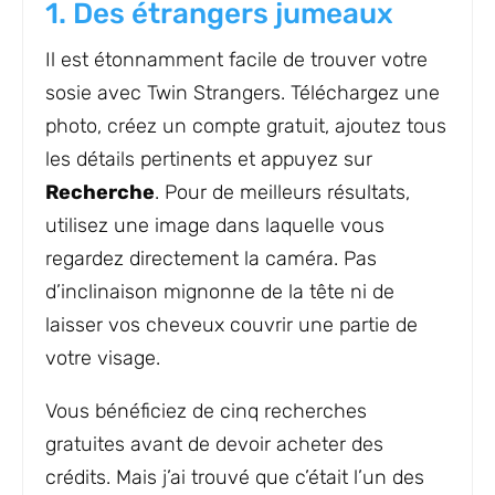
1. Des étrangers jumeaux
Il est étonnamment facile de trouver votre
sosie avec Twin Strangers. Téléchargez une
photo, créez un compte gratuit, ajoutez tous
les détails pertinents et appuyez sur
Recherche
. Pour de meilleurs résultats,
utilisez une image dans laquelle vous
regardez directement la caméra. Pas
d’inclinaison mignonne de la tête ni de
laisser vos cheveux couvrir une partie de
votre visage.
Vous bénéficiez de cinq recherches
gratuites avant de devoir acheter des
crédits. Mais j’ai trouvé que c’était l’un des