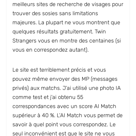
meilleurs sites de recherche de visages pour
trouver des sosies sans limitations
majeures. La plupart ne vous montrent que
quelques résultats gratuitement. Twin
Strangers vous en montre des centaines (si
vous en correspondez autant).
Le site est terriblement précis et vous
pouvez même envoyer des MP (messages
privés) aux matchs. J’ai utilisé une photo IA
comme test et j’ai obtenu 55
correspondances avec un score AI Match
supérieur à 40 %. L’AI Match vous permet de
savoir à quel point vous correspondez. Le
seul inconvénient est que le site ne vous