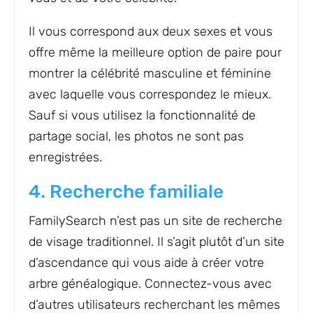
Il vous correspond aux deux sexes et vous
offre même la meilleure option de paire pour
montrer la célébrité masculine et féminine
avec laquelle vous correspondez le mieux.
Sauf si vous utilisez la fonctionnalité de
partage social, les photos ne sont pas
enregistrées.
4. Recherche familiale
FamilySearch n’est pas un site de recherche
de visage traditionnel. Il s’agit plutôt d’un site
d’ascendance qui vous aide à créer votre
arbre généalogique. Connectez-vous avec
d’autres utilisateurs recherchant les mêmes