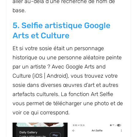
aller au-delà d’une recherche de nom de
base.
5. Selfie artistique Google
Arts et Culture
Et si votre sosie était un personnage
historique ou une personne aléatoire peinte
par un artiste ? Avec Google Arts and
Culture (iOS | Android), vous trouvez votre
sosie dans diverses œuvres d’art et autres
artefacts culturels. La fonction Art Selfie
vous permet de télécharger une photo et de
voir ce qui correspond.