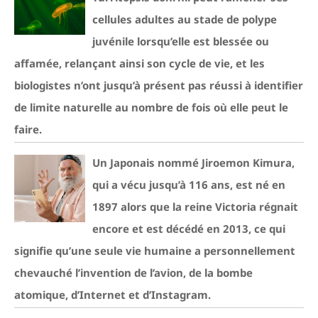
cellules adultes au stade de polype
juvénile lorsqu’elle est blessée ou
affamée, relançant ainsi son cycle de vie, et les
biologistes n’ont jusqu’à présent pas réussi à identifier
de limite naturelle au nombre de fois où elle peut le
faire.
Un Japonais nommé Jiroemon Kimura,
qui a vécu jusqu’à 116 ans, est né en
1897 alors que la reine Victoria régnait
encore et est décédé en 2013, ce qui
signifie qu’une seule vie humaine a personnellement
chevauché l’invention de l’avion, de la bombe
atomique, d’Internet et d’Instagram.