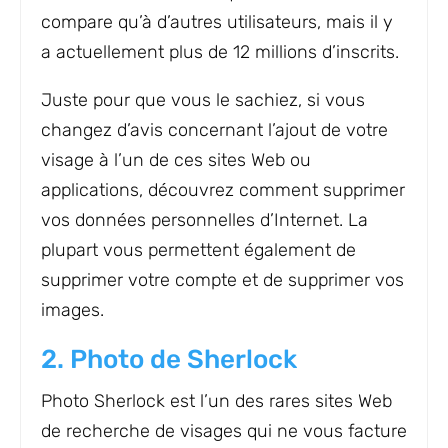
compare qu’à d’autres utilisateurs, mais il y
a actuellement plus de 12 millions d’inscrits.
Juste pour que vous le sachiez, si vous
changez d’avis concernant l’ajout de votre
visage à l’un de ces sites Web ou
applications, découvrez comment supprimer
vos données personnelles d’Internet. La
plupart vous permettent également de
supprimer votre compte et de supprimer vos
images.
2. Photo de Sherlock
Photo Sherlock est l’un des rares sites Web
de recherche de visages qui ne vous facture