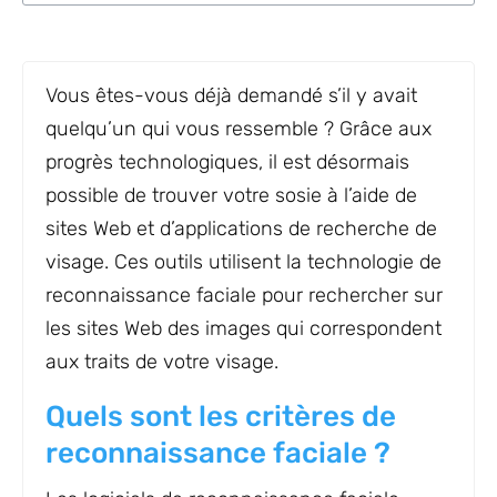
Vous êtes-vous déjà demandé s’il y avait
quelqu’un qui vous ressemble ? Grâce aux
progrès technologiques, il est désormais
possible de trouver votre sosie à l’aide de
sites Web et d’applications de recherche de
visage. Ces outils utilisent la technologie de
reconnaissance faciale pour rechercher sur
les sites Web des images qui correspondent
aux traits de votre visage.
Quels sont les critères de
reconnaissance faciale ?