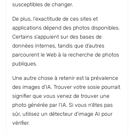
susceptibles de changer.
De plus, l’exactitude de ces sites et
applications dépend des photos disponibles.
Certains s’appuient sur des bases de
données internes, tandis que d’autres
parcourent le Web à la recherche de photos
publiques.
Une autre chose à retenir est la prévalence
des images d’IA. Trouver votre sosie pourrait
signifier que vous venez de trouver une
photo générée par l’IA. Si vous n’êtes pas
sûr, utilisez un détecteur d’image AI pour
vérifier.