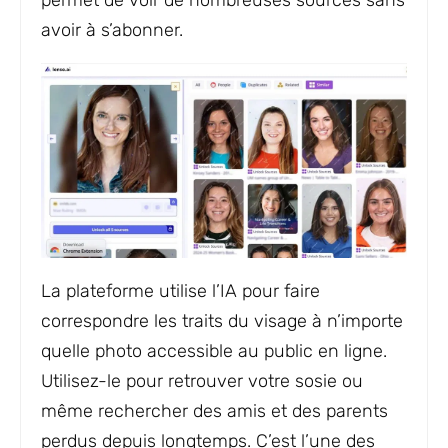
permet de voir de nombreuses sources sans
avoir à s’abonner.
La plateforme utilise l’IA pour faire
correspondre les traits du visage à n’importe
quelle photo accessible au public en ligne.
Utilisez-le pour retrouver votre sosie ou
même rechercher des amis et des parents
perdus depuis longtemps. C’est l’une des