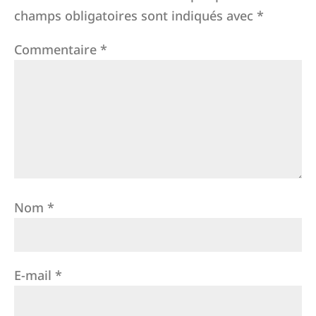
champs obligatoires sont indiqués avec
*
Commentaire
*
Nom
*
E-mail
*