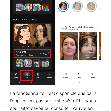
La fonctionnalité n’est disponible que dans
l’application, pas sur le site Web. Et si vous
souhaitez savoir où consulter l’œuvre en