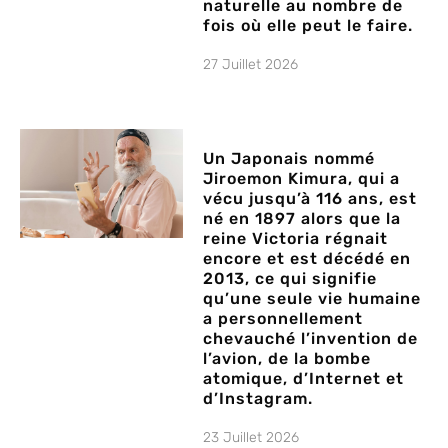
naturelle au nombre de
fois où elle peut le faire.
27 Juillet 2026
Un Japonais nommé
Jiroemon Kimura, qui a
vécu jusqu’à 116 ans, est
né en 1897 alors que la
reine Victoria régnait
encore et est décédé en
2013, ce qui signifie
qu’une seule vie humaine
a personnellement
chevauché l’invention de
l’avion, de la bombe
atomique, d’Internet et
d’Instagram.
23 Juillet 2026