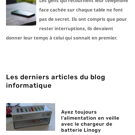
Les gens qui retournent leur téléphone
face cachée sur chaque table ne font
pas de secret. Ils ont compris que pour
rester interruptions, ils devaient
donner leur temps à celui qui sonnait en premier.
Les derniers articles du blog
informatique
Ayez toujours
l’alimentation en veille
avec le chargeur de
batterie Linogy