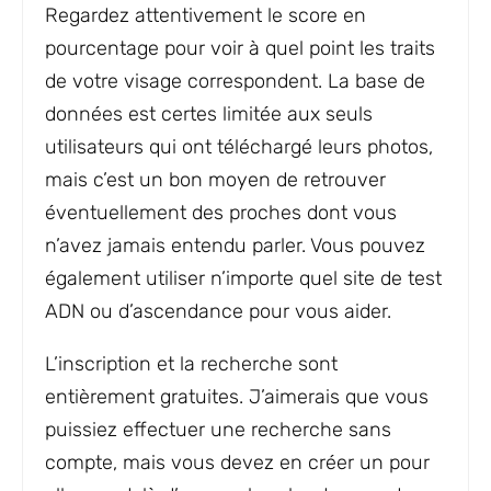
Regardez attentivement le score en
pourcentage pour voir à quel point les traits
de votre visage correspondent. La base de
données est certes limitée aux seuls
utilisateurs qui ont téléchargé leurs photos,
mais c’est un bon moyen de retrouver
éventuellement des proches dont vous
n’avez jamais entendu parler. Vous pouvez
également utiliser n’importe quel site de test
ADN ou d’ascendance pour vous aider.
L’inscription et la recherche sont
entièrement gratuites. J’aimerais que vous
puissiez effectuer une recherche sans
compte, mais vous devez en créer un pour