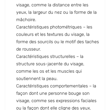
visage, comme la distance entre les
yeux, la largeur du nez ou la forme de la
mâchoire.
Caractéristiques photométriques – les
couleurs et les textures du visage, la
forme des sourcils ou le motif des taches
de rousseur.
Caractéristiques structurelles – la
structure sous-jacente du visage,
comme les os et les muscles qui
soutiennent la peau.
Caractéristiques comportementales – la
façon dont une personne bouge son
visage, comme ses expressions faciales
ou la façon dont elle cligne des yeux.