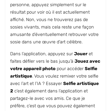
personne, appuyez simplement sur le
résultat pour voir où il est actuellement
affiché. Non, vous ne trouverez pas de
sosies vivants, mais cela reste une façon
amusante d’éventuellement retrouver votre
sosie dans une œuvre d’art célèbre.
Dans l’application, appuyez sur
Jouer
et
faites défiler vers le bas jusqu’à
Jouez avec
votre appareil photo
pour accéder
Selfie
artistique
. Vous voulez remixer votre selfie
avec l’art et l’IA ? Essayer
Selfie artistique
2
c’est également dans l’application et
partagez-le avec vos amis. Ce que je
préfère, c’est que vous pouvez également