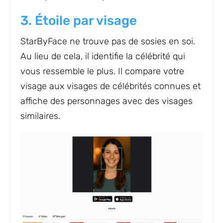
3. Étoile par visage
StarByFace ne trouve pas de sosies en soi.
Au lieu de cela, il identifie la célébrité qui
vous ressemble le plus. Il compare votre
visage aux visages de célébrités connues et
affiche des personnages avec des visages
similaires.