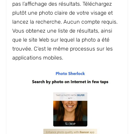
pas l’affichage des résultats. Téléchargez
plutôt une photo claire de votre visage et
lancez la recherche. Aucun compte requis.
Vous obtenez une liste de résultats, ainsi
que le site Web sur lequel la photo a été
trouvée. C’est le même processus sur les
applications mobiles.