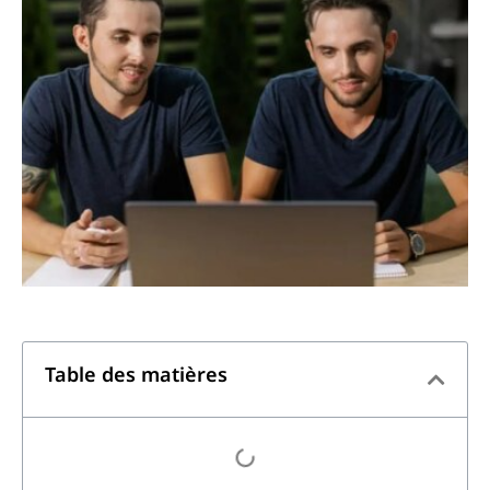
Table des matières