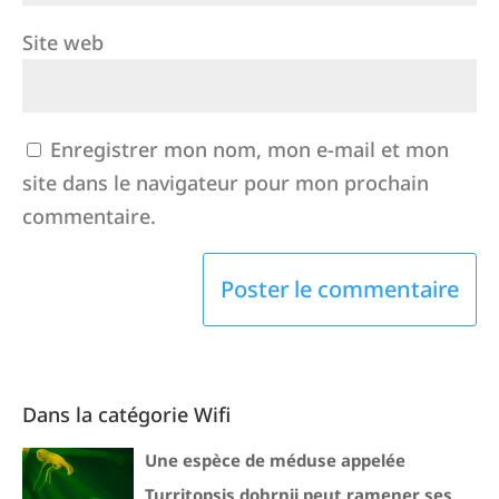
Site web
Enregistrer mon nom, mon e-mail et mon
site dans le navigateur pour mon prochain
commentaire.
Dans la catégorie Wifi
Une espèce de méduse appelée
Turritopsis dohrnii peut ramener ses