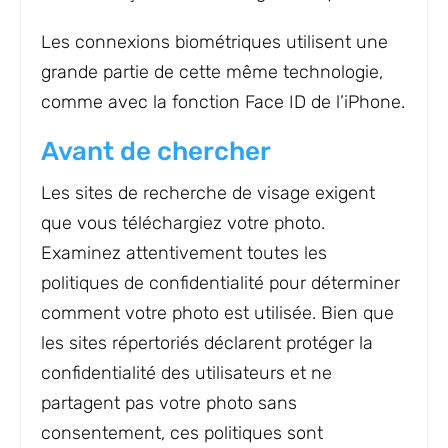
Les connexions biométriques utilisent une
grande partie de cette même technologie,
comme avec la fonction Face ID de l’iPhone.
Avant de chercher
Les sites de recherche de visage exigent
que vous téléchargiez votre photo.
Examinez attentivement toutes les
politiques de confidentialité pour déterminer
comment votre photo est utilisée. Bien que
les sites répertoriés déclarent protéger la
confidentialité des utilisateurs et ne
partagent pas votre photo sans
consentement, ces politiques sont