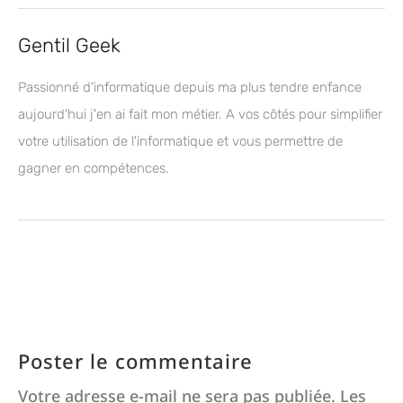
Gentil Geek
Passionné d'informatique depuis ma plus tendre enfance
aujourd'hui j'en ai fait mon métier. A vos côtés pour simplifier
votre utilisation de l'informatique et vous permettre de
gagner en compétences.
Poster le commentaire
Votre adresse e-mail ne sera pas publiée.
Les