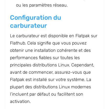
ou les paramètres réseau.
Configuration du
carburateur
Le carburateur est disponible en Flatpak sur
Flathub. Cela signifie que vous pouvez
obtenir une installation cohérente et des
performances fiables sur toutes les
principales distributions Linux. Cependant,
avant de commencer, assurez-vous que
Flatpak est installé sur votre système. La
plupart des distributions Linux modernes
l’incluent par défaut ou facilitent son
activation.