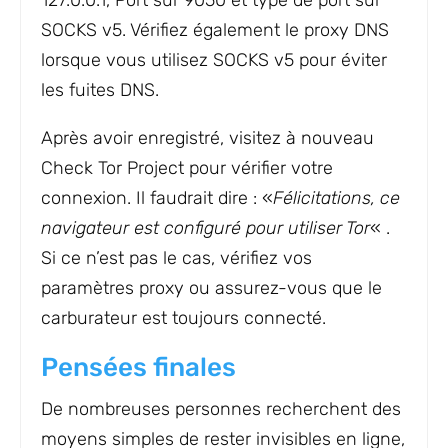
SOCKS v5. Vérifiez également le proxy DNS
lorsque vous utilisez SOCKS v5 pour éviter
les fuites DNS.
Après avoir enregistré, visitez à nouveau
Check Tor Project pour vérifier votre
connexion. Il faudrait dire : «
Félicitations, ce
navigateur est configuré pour utiliser Tor
« .
Si ce n’est pas le cas, vérifiez vos
paramètres proxy ou assurez-vous que le
carburateur est toujours connecté.
Pensées finales
De nombreuses personnes recherchent des
moyens simples de rester invisibles en ligne,