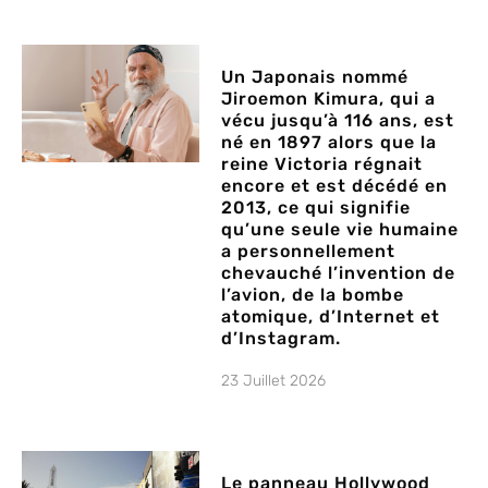
Un Japonais nommé
Jiroemon Kimura, qui a
vécu jusqu’à 116 ans, est
né en 1897 alors que la
reine Victoria régnait
encore et est décédé en
2013, ce qui signifie
qu’une seule vie humaine
a personnellement
chevauché l’invention de
l’avion, de la bombe
atomique, d’Internet et
d’Instagram.
23 Juillet 2026
Le panneau Hollywood