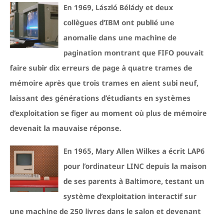
En 1969, László Bélády et deux
collègues d’IBM ont publié une
anomalie dans une machine de
pagination montrant que FIFO pouvait
faire subir dix erreurs de page à quatre trames de
mémoire après que trois trames en aient subi neuf,
laissant des générations d’étudiants en systèmes
d’exploitation se figer au moment où plus de mémoire
devenait la mauvaise réponse.
En 1965, Mary Allen Wilkes a écrit LAP6
pour l’ordinateur LINC depuis la maison
de ses parents à Baltimore, testant un
système d’exploitation interactif sur
une machine de 250 livres dans le salon et devenant