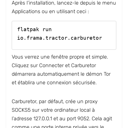
Après l’installation, lancez-le depuis le menu
Applications ou en utilisant ceci :
flatpak run 
io.frama.tractor.carburetor
Vous verrez une fenêtre propre et simple.
Cliquez sur Connecter et Carburetor
démarrera automatiquement le démon Tor
et établira une connexion sécurisée.
Carburetor, par défaut, crée un proxy
SOCKS5 sur votre ordinateur local à
l’adresse 127.0.0.1 et au port 9052. Cela agit
comme une porte interne privée vers le