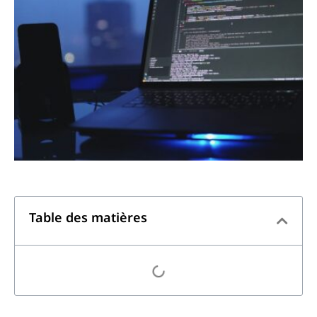
Table des matières