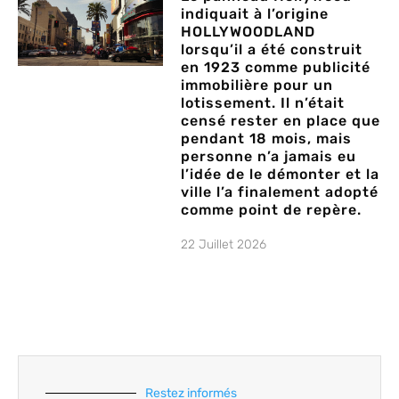
indiquait à l’origine
HOLLYWOODLAND
lorsqu’il a été construit
en 1923 comme publicité
immobilière pour un
lotissement. Il n’était
censé rester en place que
pendant 18 mois, mais
personne n’a jamais eu
l’idée de le démonter et la
ville l’a finalement adopté
comme point de repère.
22 Juillet 2026
Restez informés