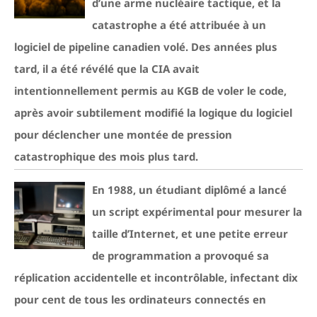
d’une arme nucléaire tactique, et la
catastrophe a été attribuée à un
logiciel de pipeline canadien volé. Des années plus
tard, il a été révélé que la CIA avait
intentionnellement permis au KGB de voler le code,
après avoir subtilement modifié la logique du logiciel
pour déclencher une montée de pression
catastrophique des mois plus tard.
En 1988, un étudiant diplômé a lancé
un script expérimental pour mesurer la
taille d’Internet, et une petite erreur
de programmation a provoqué sa
réplication accidentelle et incontrôlable, infectant dix
pour cent de tous les ordinateurs connectés en