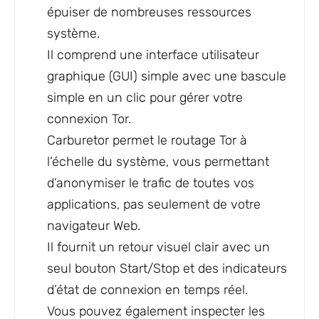
épuiser de nombreuses ressources
système.
Il comprend une interface utilisateur
graphique (GUI) simple avec une bascule
simple en un clic pour gérer votre
connexion Tor.
Carburetor permet le routage Tor à
l’échelle du système, vous permettant
d’anonymiser le trafic de toutes vos
applications, pas seulement de votre
navigateur Web.
Il fournit un retour visuel clair avec un
seul bouton Start/Stop et des indicateurs
d’état de connexion en temps réel.
Vous pouvez également inspecter les