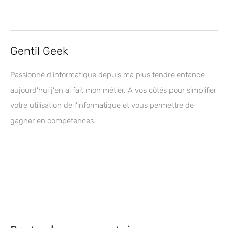
Gentil Geek
Passionné d'informatique depuis ma plus tendre enfance
aujourd'hui j'en ai fait mon métier. A vos côtés pour simplifier
votre utilisation de l'informatique et vous permettre de
gagner en compétences.