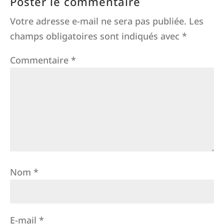
Poster le commentaire
Votre adresse e-mail ne sera pas publiée.
Les
champs obligatoires sont indiqués avec
*
Commentaire
*
Nom
*
E-mail
*