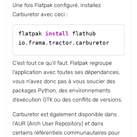
Une fois Flatpak configuré, installez
Carburetor avec ceci :
flatpak 
install
 flathub 
io.frama.tractor.carburetor
C’est tout ce qu’il faut. Flatpak regroupe
l’application avec toutes ses dépendances,
vous n’avez donc pas à vous soucier des
packages Python, des environnements
d’exécution GTK ou des conflits de versions.
Carburetor est également disponible dans
l’AUR (Arch User Repository) et dans
certains référentiels communautaires pour