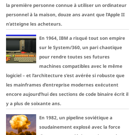
la première personne connue à utiliser un ordinateur
personnel à la maison, douze ans avant que l’Apple II
n’atteigne les acheteurs.
En 1964, IBM a risqué tout son empire
sur le System/360, un pari chaotique
pour rendre toutes ses futures
machines compatibles avec le même
logiciel – et l’architecture s’est avérée si robuste que
les mainframes d’entreprise modernes exécutent
encore aujourd’hui des sections de code binaire écrit il
y a plus de soixante ans.
En 1982, un pipeline soviétique a
soudainement explosé avec la force