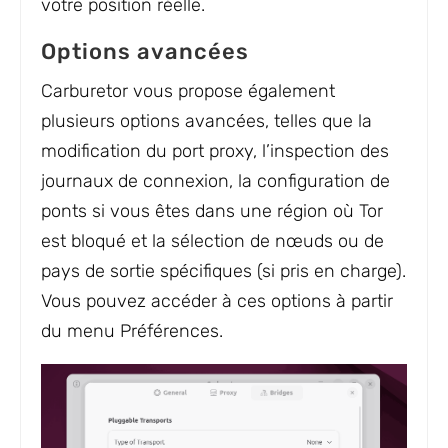
votre position réelle.
Options avancées
Carburetor vous propose également
plusieurs options avancées, telles que la
modification du port proxy, l’inspection des
journaux de connexion, la configuration de
ponts si vous êtes dans une région où Tor
est bloqué et la sélection de nœuds ou de
pays de sortie spécifiques (si pris en charge).
Vous pouvez accéder à ces options à partir
du menu Préférences.