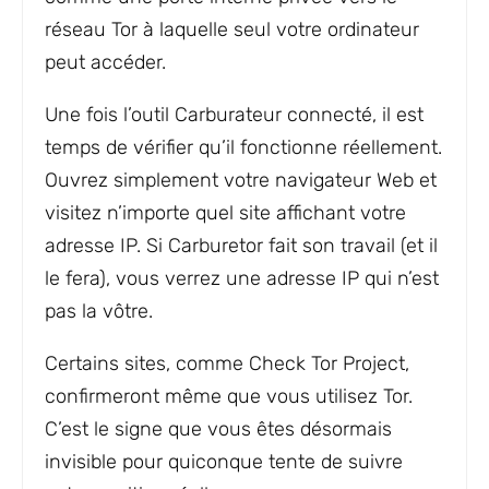
réseau Tor à laquelle seul votre ordinateur
peut accéder.
Une fois l’outil Carburateur connecté, il est
temps de vérifier qu’il fonctionne réellement.
Ouvrez simplement votre navigateur Web et
visitez n’importe quel site affichant votre
adresse IP. Si Carburetor fait son travail (et il
le fera), vous verrez une adresse IP qui n’est
pas la vôtre.
Certains sites, comme Check Tor Project,
confirmeront même que vous utilisez Tor.
C’est le signe que vous êtes désormais
invisible pour quiconque tente de suivre