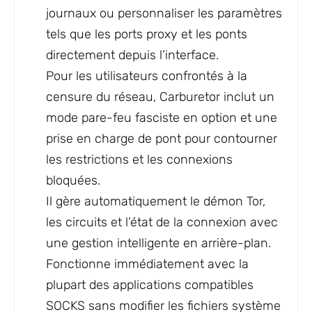
journaux ou personnaliser les paramètres
tels que les ports proxy et les ponts
directement depuis l’interface.
Pour les utilisateurs confrontés à la
censure du réseau, Carburetor inclut un
mode pare-feu fasciste en option et une
prise en charge de pont pour contourner
les restrictions et les connexions
bloquées.
Il gère automatiquement le démon Tor,
les circuits et l’état de la connexion avec
une gestion intelligente en arrière-plan.
Fonctionne immédiatement avec la
plupart des applications compatibles
SOCKS sans modifier les fichiers système