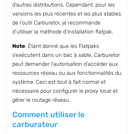
d’autres distributions. Cependant, pour les
versions les plus récentes et les plus stables
de l’outil Carburetor, je recommande
d’utiliser la méthode d’installation flatpak.
Note
: Étant donné que les Flatpaks
s’exécutent dans un bac à sable, Carburetor
peut demander l’autorisation d’accéder aux
ressources réseau ou aux fonctionnalités du
système. Ceci est tout à fait normal et
nécessaire pour configurer le proxy local et
gérer le routage réseau.
Comment utiliser le
carburateur