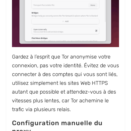
Gardez à l’esprit que Tor anonymise votre
connexion, pas votre identité. Évitez de vous
connecter à des comptes qui vous sont liés,
utilisez simplement les sites Web HTTPS
autant que possible et attendez-vous à des
vitesses plus lentes, car Tor achemine le
trafic via plusieurs relais.
Configuration manuelle du