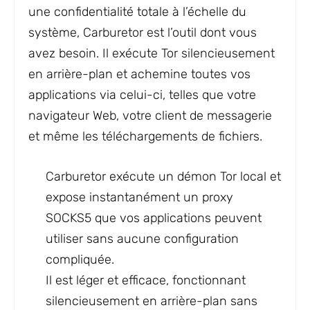
une confidentialité totale à l’échelle du
système, Carburetor est l’outil dont vous
avez besoin. Il exécute Tor silencieusement
en arrière-plan et achemine toutes vos
applications via celui-ci, telles que votre
navigateur Web, votre client de messagerie
et même les téléchargements de fichiers.
Carburetor exécute un démon Tor local et
expose instantanément un proxy
SOCKS5 que vos applications peuvent
utiliser sans aucune configuration
compliquée.
Il est léger et efficace, fonctionnant
silencieusement en arrière-plan sans