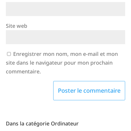
Site web
Enregistrer mon nom, mon e-mail et mon
site dans le navigateur pour mon prochain
commentaire.
Dans la catégorie Ordinateur