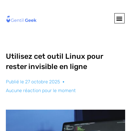
GENTIL GEE
NOS S
Utilisez cet outil Linux pour
rester invisible en ligne
Publié le
27 octobre 2025
Aucune réaction pour le moment