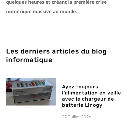
quelques heures et créant la première crise
numérique massive au monde.
Les derniers articles du blog
informatique
Ayez toujours
l’alimentation en veille
avec le chargeur de
batterie Linogy
27 Juillet 2026