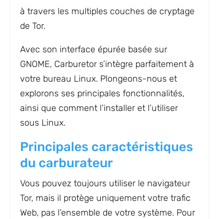
à travers les multiples couches de cryptage
de Tor.
Avec son interface épurée basée sur
GNOME, Carburetor s’intègre parfaitement à
votre bureau Linux. Plongeons-nous et
explorons ses principales fonctionnalités,
ainsi que comment l’installer et l’utiliser
sous Linux.
Principales caractéristiques
du carburateur
Vous pouvez toujours utiliser le navigateur
Tor, mais il protège uniquement votre trafic
Web, pas l’ensemble de votre système. Pour