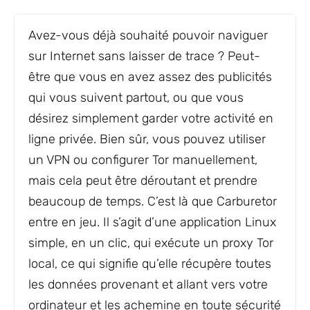
Avez-vous déjà souhaité pouvoir naviguer
sur Internet sans laisser de trace ? Peut-
être que vous en avez assez des publicités
qui vous suivent partout, ou que vous
désirez simplement garder votre activité en
ligne privée. Bien sûr, vous pouvez utiliser
un VPN ou configurer Tor manuellement,
mais cela peut être déroutant et prendre
beaucoup de temps. C’est là que Carburetor
entre en jeu. Il s’agit d’une application Linux
simple, en un clic, qui exécute un proxy Tor
local, ce qui signifie qu’elle récupère toutes
les données provenant et allant vers votre
ordinateur et les achemine en toute sécurité