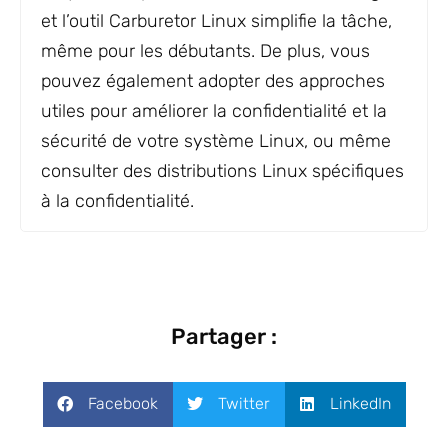
et l’outil Carburetor Linux simplifie la tâche,
même pour les débutants. De plus, vous
pouvez également adopter des approches
utiles pour améliorer la confidentialité et la
sécurité de votre système Linux, ou même
consulter des distributions Linux spécifiques
à la confidentialité.
Partager :
Facebook
Twitter
LinkedIn