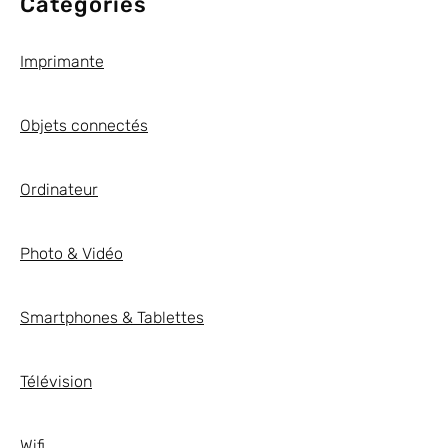
Categories
Imprimante
Objets connectés
Ordinateur
Photo & Vidéo
Smartphones & Tablettes
Télévision
Wifi