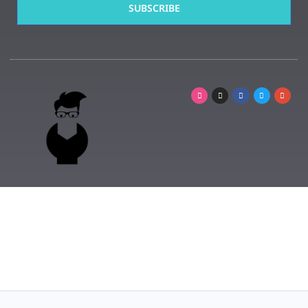
SUBSCRIBE