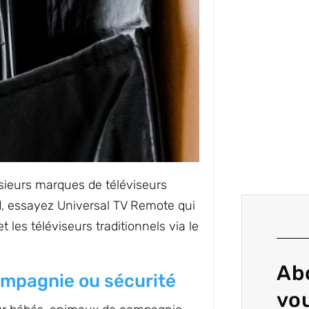
sieurs marques de téléviseurs
id, essayez Universal TV Remote qui
t les téléviseurs traditionnels via le
Ab
ompagnie ou sécurité
vo