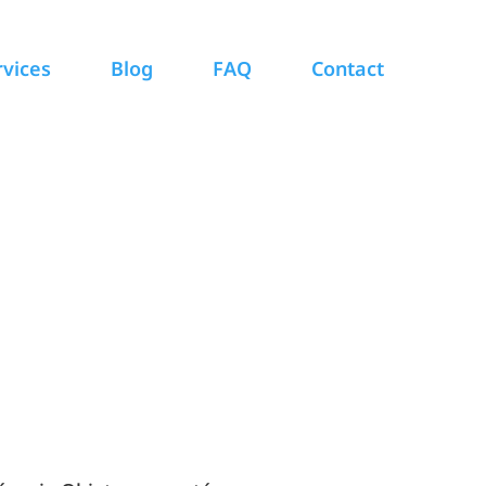
rvices
Blog
FAQ
Contact