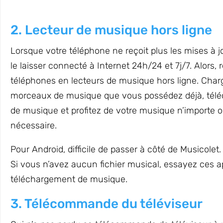
2. Lecteur de musique hors ligne
Lorsque votre téléphone ne reçoit plus les mises à jou
le laisser connecté à Internet 24h/24 et 7j/7. Alors,
téléphones en lecteurs de musique hors ligne. Char
morceaux de musique que vous possédez déjà, téléc
de musique et profitez de votre musique n’importe 
nécessaire.
Pour Android, difficile de passer à côté de Musicolet
Si vous n’avez aucun fichier musical, essayez ces ap
téléchargement de musique.
3. Télécommande du téléviseur