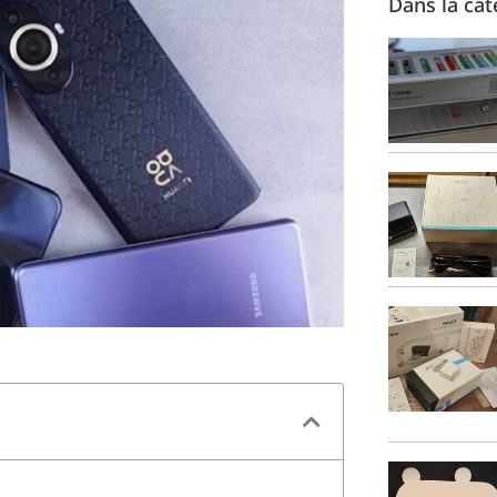
Dans la cat