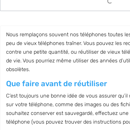
Nous remplaçons souvent nos téléphones toutes les
peu de vieux téléphones traîner. Vous pouvez les re
contre une petite quantité, ou réutiliser de vieux t
de vie. Vous pourriez même utiliser des années d’uti
obsolètes.
Que faire avant de réutiliser
C’est toujours une bonne idée de vous assurer qu’il
sur votre téléphone, comme des images ou des fichi
souhaitez conserver est sauvegardé, effectuez une ré
téléphone (vous pouvez trouver des instructions pour