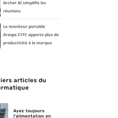
Archer AI simplifie les
réunions
Le moniteur portable
Arzopa Z1FC apporte plus de
productivité à la marque
iers articles du
ormatique
Ayez toujours
l’alimentation en