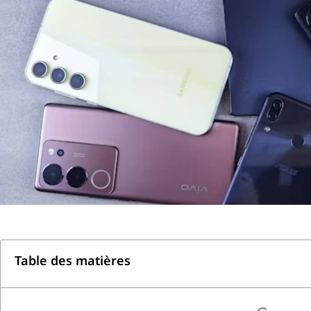
Table des matières