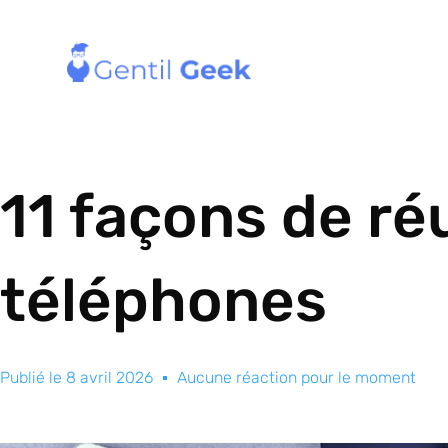
11 façons de réu
téléphones
Publié le
8 avril 2026
Aucune réaction pour le moment