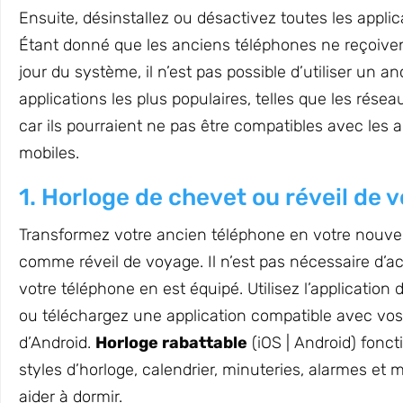
Ensuite, désinstallez ou désactivez toutes les appli
Étant donné que les anciens téléphones ne reçoive
jour du système, il n’est pas possible d’utiliser un 
applications les plus populaires, telles que les résea
car ils pourraient ne pas être compatibles avec les 
mobiles.
1. Horloge de chevet ou réveil de 
Transformez votre ancien téléphone en votre nouvell
comme réveil de voyage. Il n’est pas nécessaire d’a
votre téléphone en est équipé. Utilisez l’application
ou téléchargez une application compatible avec vos 
d’Android.
Horloge rabattable
(iOS | Android) fonct
styles d’horloge, calendrier, minuteries, alarmes et
aider à dormir.