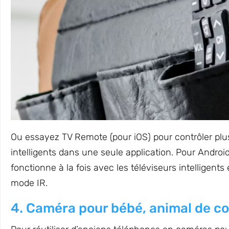
Ou essayez TV Remote (pour iOS) pour contrôler plu
intelligents dans une seule application. Pour Andro
fonctionne à la fois avec les téléviseurs intelligents e
mode IR.
4. Caméra pour bébé, animal de c