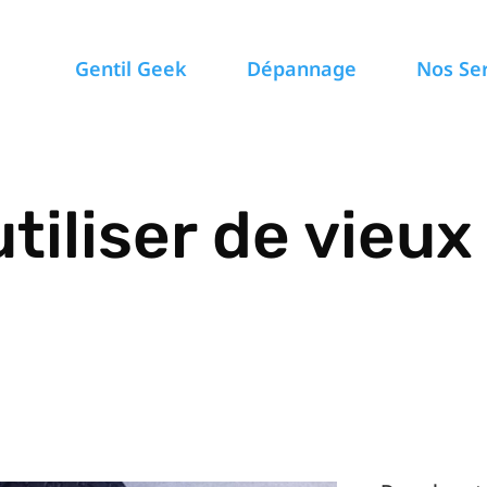
Gentil Geek
Dépannage
Nos Se
tiliser de vieux