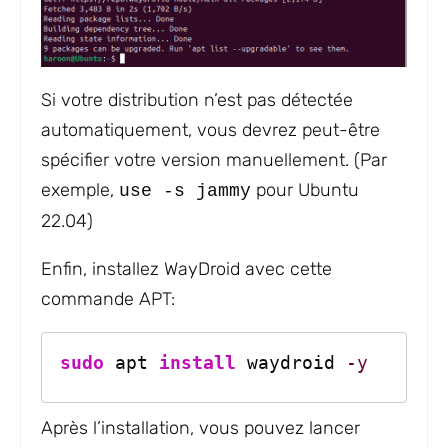
Si votre distribution n’est pas détectée
automatiquement, vous devrez peut-être
spécifier votre version manuellement. (Par
exemple,
pour Ubuntu
use -s jammy
22.04)
Enfin, installez WayDroid avec cette
commande APT:
sudo
 apt 
install
 waydroid 
-y
Après l’installation, vous pouvez lancer