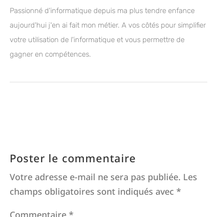
Passionné d'informatique depuis ma plus tendre enfance
aujourd'hui j'en ai fait mon métier. A vos côtés pour simplifier
votre utilisation de l'informatique et vous permettre de
gagner en compétences.
Poster le commentaire
Votre adresse e-mail ne sera pas publiée.
Les
champs obligatoires sont indiqués avec
*
Commentaire
*