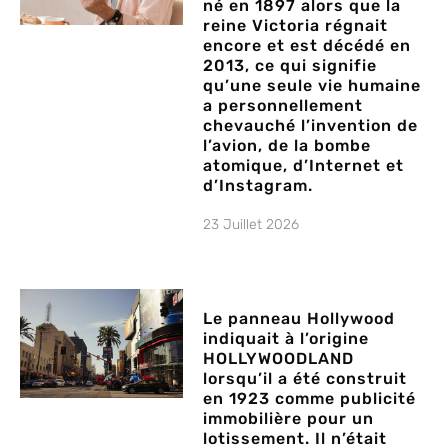
né en 1897 alors que la
reine Victoria régnait
encore et est décédé en
2013, ce qui signifie
qu’une seule vie humaine
a personnellement
chevauché l’invention de
l’avion, de la bombe
atomique, d’Internet et
d’Instagram.
23 Juillet 2026
Le panneau Hollywood
indiquait à l’origine
HOLLYWOODLAND
lorsqu’il a été construit
en 1923 comme publicité
immobilière pour un
lotissement. Il n’était