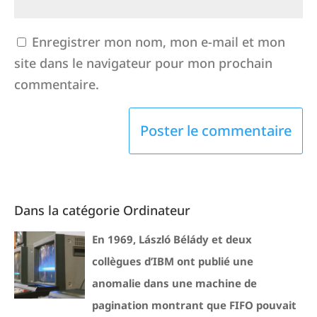
Enregistrer mon nom, mon e-mail et mon
site dans le navigateur pour mon prochain
commentaire.
Dans la catégorie Ordinateur
En 1969, László Bélády et deux
collègues d’IBM ont publié une
anomalie dans une machine de
pagination montrant que FIFO pouvait