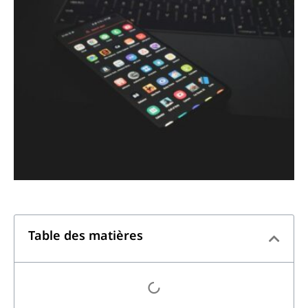
Table des matières