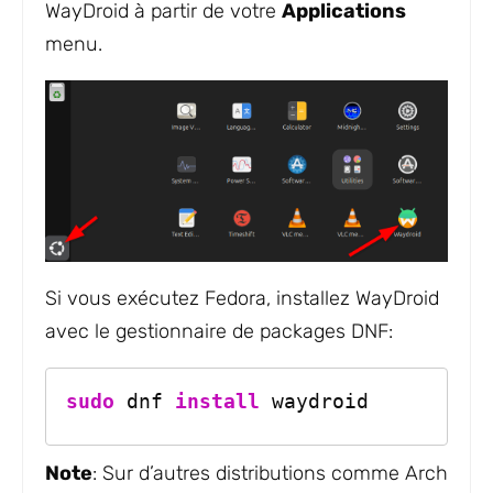
WayDroid à partir de votre
Applications
menu.
Si vous exécutez Fedora, installez WayDroid
avec le gestionnaire de packages DNF:
sudo
 dnf 
install
 waydroid
Note
: Sur d’autres distributions comme Arch