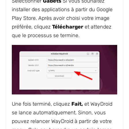
Sélectionner
Gabets
Si vous souhaitez
installer des applications à partir du Google
Play Store. Après avoir choisi votre image
préférée, cliquez
Télécharger
et attendez
que le processus se termine.
Une fois terminé, cliquez
Fait,
et WayDroid
se lance automatiquement. Sinon, vous
pouvez relancer WayDroid à partir de votre