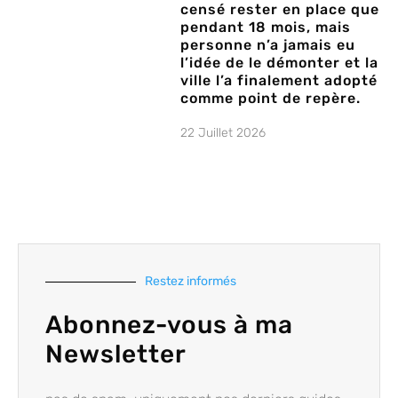
censé rester en place que
pendant 18 mois, mais
personne n’a jamais eu
l’idée de le démonter et la
ville l’a finalement adopté
comme point de repère.
22 Juillet 2026
Restez informés
Abonnez-vous à ma
Newsletter