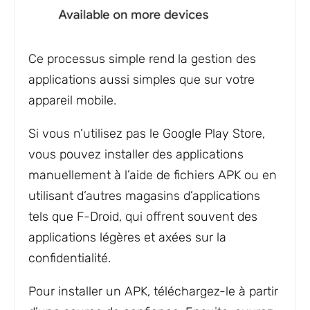
Ce processus simple rend la gestion des
applications aussi simples que sur votre
appareil mobile.
Si vous n’utilisez pas le Google Play Store,
vous pouvez installer des applications
manuellement à l’aide de fichiers APK ou en
utilisant d’autres magasins d’applications
tels que F-Droid, qui offrent souvent des
applications légères et axées sur la
confidentialité.
Pour installer un APK, téléchargez-le à partir