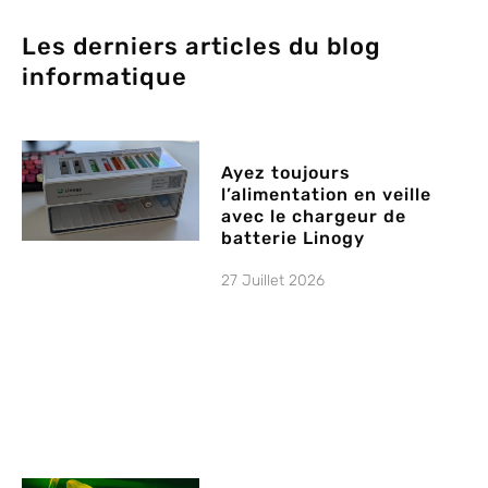
Les derniers articles du blog
informatique
Ayez toujours
l’alimentation en veille
avec le chargeur de
batterie Linogy
27 Juillet 2026