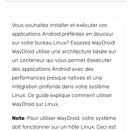
Vous souhaitez installer et exécuter vos
applications Android préférées en douceur
sur votre bureau Linux? Essayez WayDroid!
WayDroid utilise une architecture basée sur
un conteneur qui vous permet d’exécuter
des applications Android avec des
performances presque natives et une
intégration profonde dans votre système
Linux. Ce guide explique comment utiliser
WayDroid sur Linux.
Note
: Pour utiliser WayDroid, votre système
doit fonctionner sur un hôte Linux. Ceci est