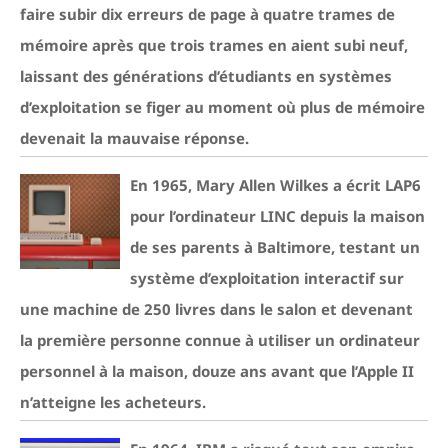
faire subir dix erreurs de page à quatre trames de
mémoire après que trois trames en aient subi neuf,
laissant des générations d’étudiants en systèmes
d’exploitation se figer au moment où plus de mémoire
devenait la mauvaise réponse.
En 1965, Mary Allen Wilkes a écrit LAP6
pour l’ordinateur LINC depuis la maison
de ses parents à Baltimore, testant un
système d’exploitation interactif sur
une machine de 250 livres dans le salon et devenant
la première personne connue à utiliser un ordinateur
personnel à la maison, douze ans avant que l’Apple II
n’atteigne les acheteurs.