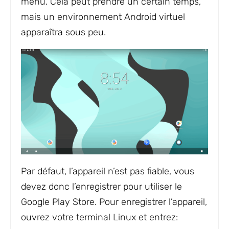
menu. Cela peut prendre un certain temps,
mais un environnement Android virtuel
apparaîtra sous peu.
Par défaut, l’appareil n’est pas fiable, vous
devez donc l’enregistrer pour utiliser le
Google Play Store. Pour enregistrer l’appareil,
ouvrez votre terminal Linux et entrez: