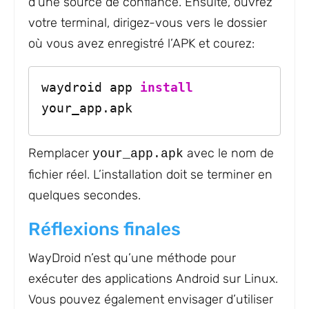
d’une source de confiance. Ensuite, ouvrez
votre terminal, dirigez-vous vers le dossier
où vous avez enregistré l’APK et courez:
waydroid app 
install
your_app.apk
Remplacer
avec le nom de
your_app.apk
fichier réel. L’installation doit se terminer en
quelques secondes.
Réflexions finales
WayDroid n’est qu’une méthode pour
exécuter des applications Android sur Linux.
Vous pouvez également envisager d’utiliser