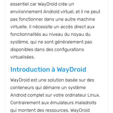
essentiel car WayDroid crée un
environnement Android virtuel, et il ne peut
pas fonctionner dans une autre machine
virtuelle. Il nécessite un accès direct aux
fonctionnalités au niveau du noyau du
système, qui ne sont généralement pas
disponibles dans des configurations
virtualisées.
Introduction à WayDroid
WayDroid est une solution basée sur des
conteneurs qui démarre un système
Android complet sur votre ordinateur Linux.
Contrairement aux émulateurs maladroits
qui montent des ressources, WayDroid