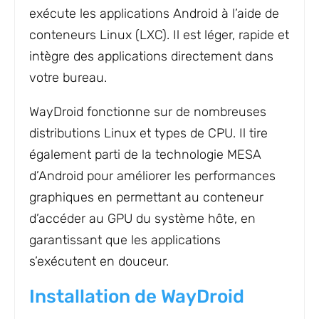
exécute les applications Android à l’aide de
conteneurs Linux (LXC). Il est léger, rapide et
intègre des applications directement dans
votre bureau.
WayDroid fonctionne sur de nombreuses
distributions Linux et types de CPU. Il tire
également parti de la technologie MESA
d’Android pour améliorer les performances
graphiques en permettant au conteneur
d’accéder au GPU du système hôte, en
garantissant que les applications
s’exécutent en douceur.
Installation de WayDroid