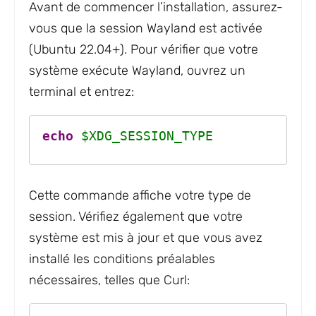
Avant de commencer l’installation, assurez-
vous que la session Wayland est activée
(Ubuntu 22.04+). Pour vérifier que votre
système exécute Wayland, ouvrez un
terminal et entrez:
echo
$XDG_SESSION_TYPE
Cette commande affiche votre type de
session. Vérifiez également que votre
système est mis à jour et que vous avez
installé les conditions préalables
nécessaires, telles que Curl: