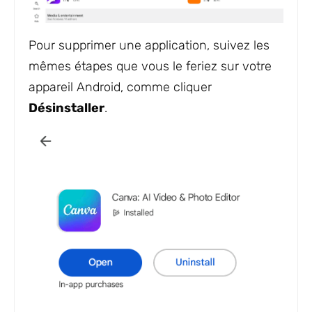
Pour supprimer une application, suivez les
mêmes étapes que vous le feriez sur votre
appareil Android, comme cliquer
Désinstaller
.