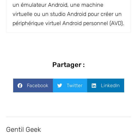
un émulateur Android, une machine
virtuelle ou un studio Android pour créer un
périphérique virtuel Android personnel (AVD).
Partager :
Facebook
Twitter
LinkedIn
Gentil Geek