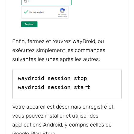
Enfin, fermez et rouvrez WayDroid, ou
exécutez simplement les commandes
suivantes les unes après les autres:
waydroid session stop
waydroid session start
Votre appareil est désormais enregistré et
vous pouvez installer et utiliser des
applications Android, y compris celles du
Google Play Store.