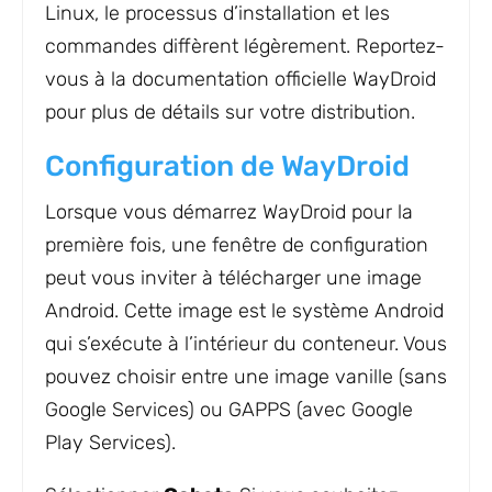
Linux, le processus d’installation et les
commandes diffèrent légèrement. Reportez-
vous à la documentation officielle WayDroid
pour plus de détails sur votre distribution.
Configuration de WayDroid
Lorsque vous démarrez WayDroid pour la
première fois, une fenêtre de configuration
peut vous inviter à télécharger une image
Android. Cette image est le système Android
qui s’exécute à l’intérieur du conteneur. Vous
pouvez choisir entre une image vanille (sans
Google Services) ou GAPPS (avec Google
Play Services).