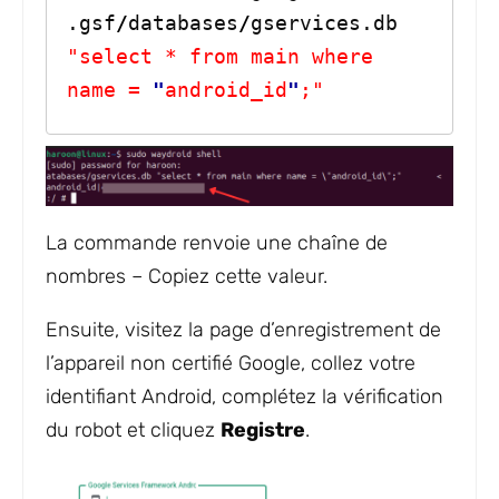
.gsf
/
databases
/
gservices.db 
"select * from main where 
name = 
"
android_id
"
;"
La commande renvoie une chaîne de
nombres – Copiez cette valeur.
Ensuite, visitez la page d’enregistrement de
l’appareil non certifié Google, collez votre
identifiant Android, complétez la vérification
du robot et cliquez
Registre
.