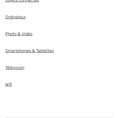
Objets connectés
Ordinateur
Photo & Vidéo
Smartphones & Tablettes
Télévision
Wifi