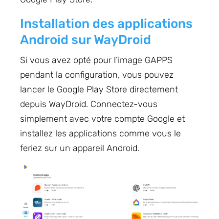
Installation des applications
Android sur WayDroid
Si vous avez opté pour l’image GAPPS
pendant la configuration, vous pouvez
lancer le Google Play Store directement
depuis WayDroid. Connectez-vous
simplement avec votre compte Google et
installez les applications comme vous le
feriez sur un appareil Android.