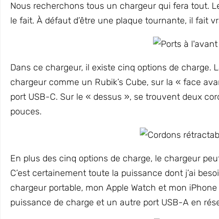
Nous recherchons tous un chargeur qui fera tout
le fait. À défaut d’être une plaque tournante, il fait
Dans ce chargeur, il existe cinq options de charge. 
chargeur comme un Rubik’s Cube, sur la « face avan
port USB-C. Sur le « dessus », se trouvent deux co
pouces.
En plus des cinq options de charge, le chargeur peu
C’est certainement toute la puissance dont j’ai bes
chargeur portable, mon Apple Watch et mon iPhone 
puissance de charge et un autre port USB-A en rése