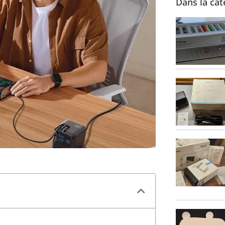
Dans la cat