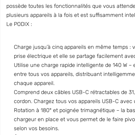
possède toutes les fonctionnalités que vous attende
plusieurs appareils à la fois et est suffisamment int
Le PODIX :
Charge jusqu’à cinq appareils en même temps : 
prise électrique et elle se partage facilement av
Utilise une charge rapide intelligente de 140 W – e
entre tous vos appareils, distribuant intelligemm
chaque appareil.
Comprend deux câbles USB-C rétractables de 31,
cordon. Chargez tous vos appareils USB-C avec 
Rotation à 180° et poignée trimagnétique – la ba
chargeur en place et vous permet de le faire pivo
selon vos besoins.