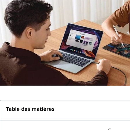
Table des matières