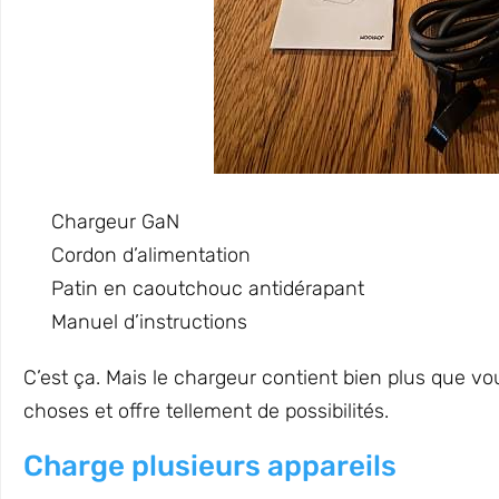
Chargeur GaN
Cordon d’alimentation
Patin en caoutchouc antidérapant
Manuel d’instructions
C’est ça. Mais le chargeur contient bien plus que vou
choses et offre tellement de possibilités.
Charge plusieurs appareils