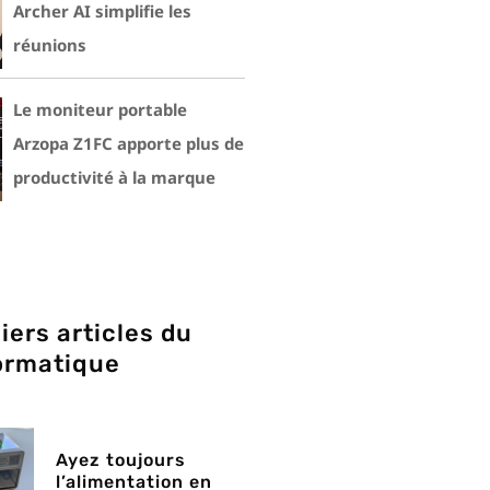
Archer AI simplifie les
réunions
Le moniteur portable
Arzopa Z1FC apporte plus de
productivité à la marque
iers articles du
ormatique
Ayez toujours
l’alimentation en