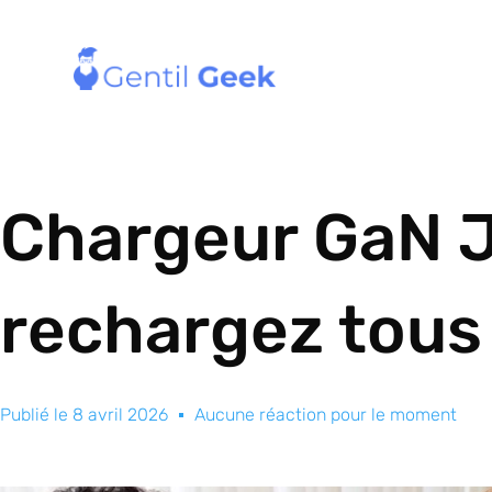
Chargeur GaN 
rechargez tous 
Publié le
8 avril 2026
Aucune réaction pour le moment