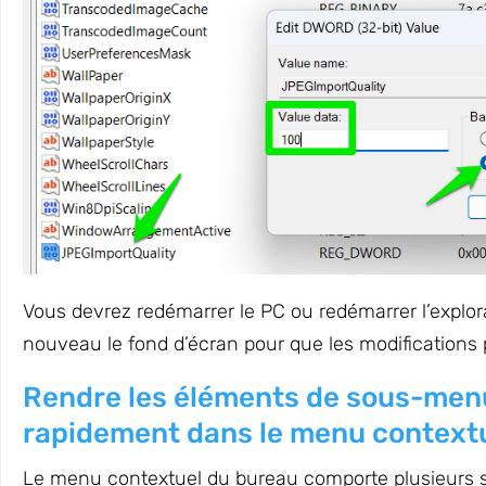
Vous devrez redémarrer le PC ou redémarrer l’explora
nouveau le fond d’écran pour que les modifications 
Rendre les éléments de sous-menu
rapidement dans le menu context
Le menu contextuel du bureau comporte plusieurs so