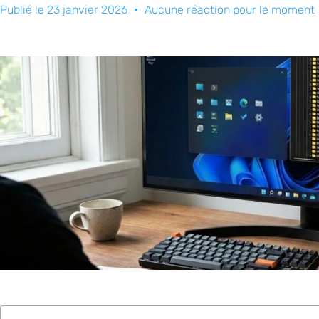
Publié le
23 janvier 2026
Aucune réaction pour le moment