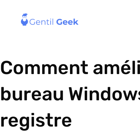
Comment améli
bureau Windows
registre