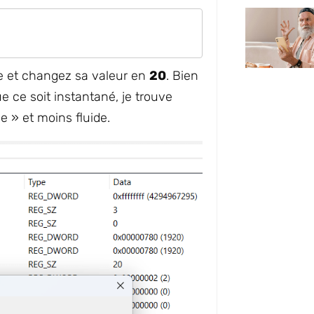
e et changez sa valeur en
20
. Bien
e ce soit instantané, je trouve
 » et moins fluide.