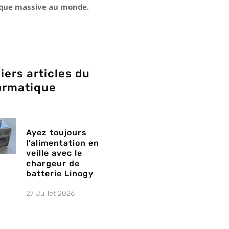
ique massive au monde.
iers articles du
ormatique
Ayez toujours
l’alimentation en
veille avec le
chargeur de
batterie Linogy
27 Juillet 2026