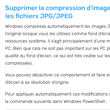
Supprimer la compression d’image
les fichiers JPG/JPEG
Windows compresse automatiquement les images JP
l’original lorsque vous les utilisez comme fond d’éc
ressources système. Il s’agit principalement d’une m
PC. Bien que cela ne soit pas important sur les PC pl
qualité du fond d’écran, ce qui est très visible sur 
compressées.
Vous pouvez désactiver ce comportement et faire e
d’écran à sa résolution d’origine.
Pour appliquer automatiquement ces modifications sa
la commande suivante dans Windows PowerShell :