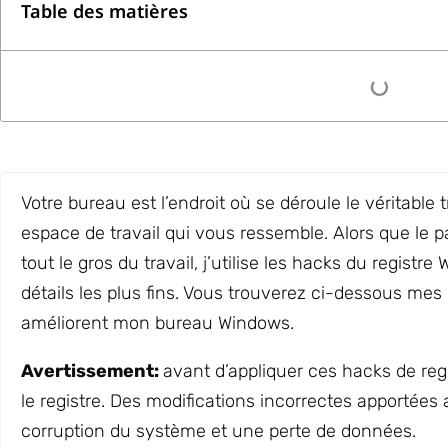
Table des matières
Votre bureau est l’endroit où se déroule le véritable 
espace de travail qui vous ressemble. Alors que le p
tout le gros du travail, j’utilise les hacks du registr
détails les plus fins. Vous trouverez ci-dessous mes 
améliorent mon bureau Windows.
Avertissement:
avant d’appliquer ces hacks de re
le registre. Des modifications incorrectes apportées
corruption du système et une perte de données.