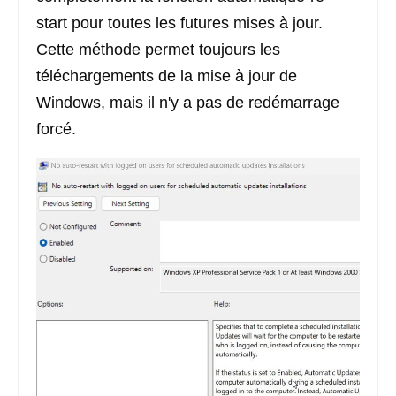
start pour toutes les futures mises à jour.
Cette méthode permet toujours les
téléchargements de la mise à jour de
Windows, mais il n'y a pas de redémarrage
forcé.