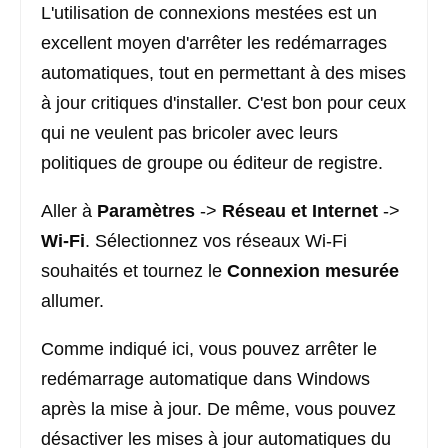
L'utilisation de connexions mestées est un
excellent moyen d'arrêter les redémarrages
automatiques, tout en permettant à des mises
à jour critiques d'installer. C'est bon pour ceux
qui ne veulent pas bricoler avec leurs
politiques de groupe ou éditeur de registre.
Aller à
Paramètres
->
Réseau et Internet
->
Wi-Fi
. Sélectionnez vos réseaux Wi-Fi
souhaités et tournez le
Connexion mesurée
allumer.
Comme indiqué ici, vous pouvez arrêter le
redémarrage automatique dans Windows
après la mise à jour. De même, vous pouvez
désactiver les mises à jour automatiques du