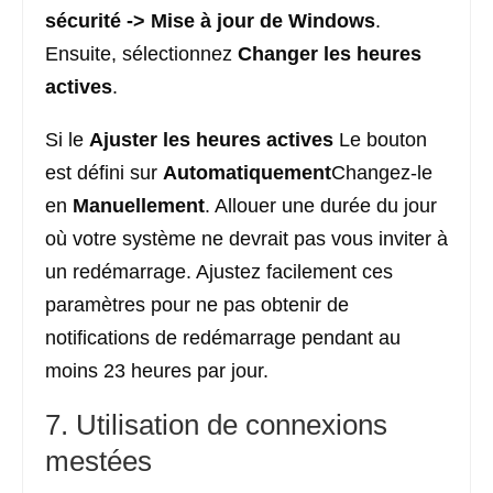
sécurité
->
Mise à jour de Windows
.
Ensuite, sélectionnez
Changer les heures
actives
.
Si le
Ajuster les heures actives
Le bouton
est défini sur
Automatiquement
Changez-le
en
Manuellement
. Allouer une durée du jour
où votre système ne devrait pas vous inviter à
un redémarrage. Ajustez facilement ces
paramètres pour ne pas obtenir de
notifications de redémarrage pendant au
moins 23 heures par jour.
7. Utilisation de connexions
mestées