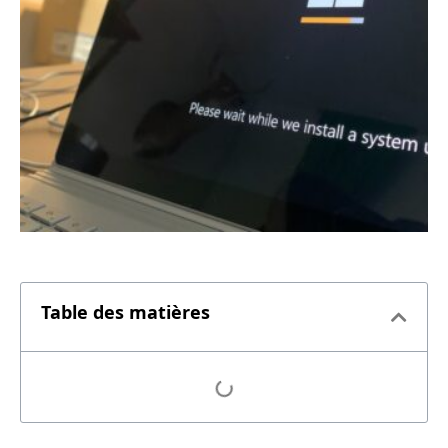
Table des matières