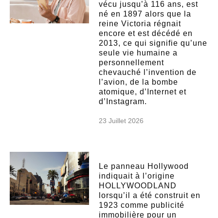
vécu jusqu’à 116 ans, est
né en 1897 alors que la
reine Victoria régnait
encore et est décédé en
2013, ce qui signifie qu’une
seule vie humaine a
personnellement
chevauché l’invention de
l’avion, de la bombe
atomique, d’Internet et
d’Instagram.
23 Juillet 2026
Le panneau Hollywood
indiquait à l’origine
HOLLYWOODLAND
lorsqu’il a été construit en
1923 comme publicité
immobilière pour un