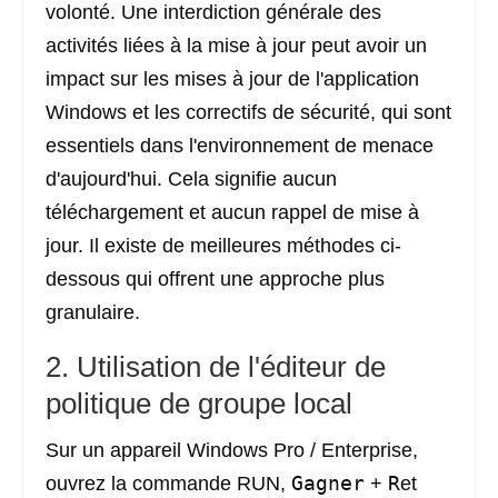
volonté. Une interdiction générale des
activités liées à la mise à jour peut avoir un
impact sur les mises à jour de l'application
Windows et les correctifs de sécurité, qui sont
essentiels dans l'environnement de menace
d'aujourd'hui. Cela signifie aucun
téléchargement et aucun rappel de mise à
jour. Il existe de meilleures méthodes ci-
dessous qui offrent une approche plus
granulaire.
2. Utilisation de l'éditeur de
politique de groupe local
Sur un appareil Windows Pro / Enterprise,
Gagner
R
ouvrez la commande RUN,
+
et