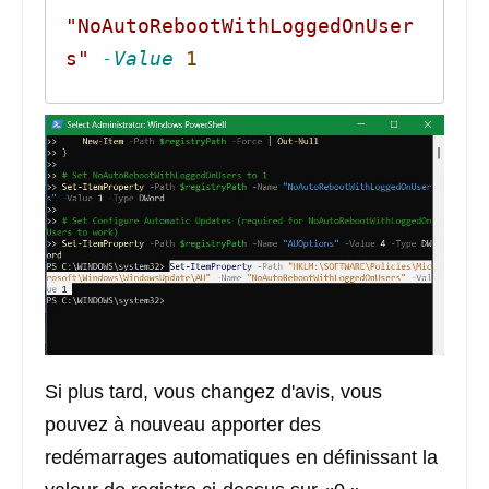
"NoAutoRebootWithLoggedOnUser
s"
-Value
1
Si plus tard, vous changez d'avis, vous
pouvez à nouveau apporter des
redémarrages automatiques en définissant la