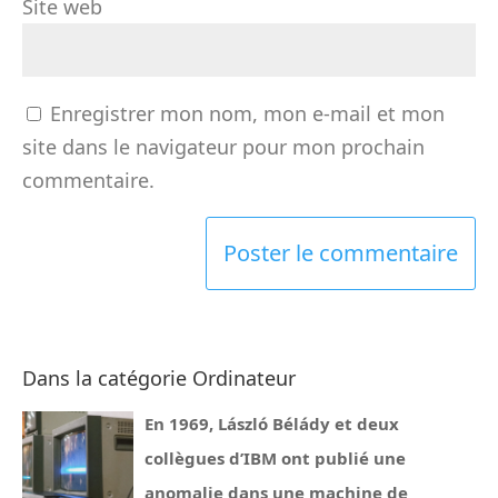
Site web
Enregistrer mon nom, mon e-mail et mon
site dans le navigateur pour mon prochain
commentaire.
Dans la catégorie Ordinateur
En 1969, László Bélády et deux
collègues d’IBM ont publié une
anomalie dans une machine de