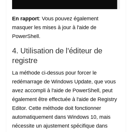
En rapport
: Vous pouvez également
masquer les mises à jour à l'aide de
PowerShell.
4. Utilisation de l'éditeur de
registre
La méthode ci-dessus pour forcer le
redémarrage de Windows Update, que vous
avez accompli à l'aide de PowerShell, peut
également être effectuée à l'aide de Registry
Editor. Cette méthode doit fonctionner
automatiquement dans Windows 10, mais
nécessite un ajustement spécifique dans