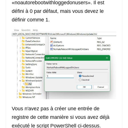
«noautorebootwithloggedonusers». Il est
défini à 0 par défaut, mais vous devez le
définir comme 1.
Vous n'avez pas à créer une entrée de
registre de cette manière si vous avez déjà
exécuté le script PowerShell ci-dessus.