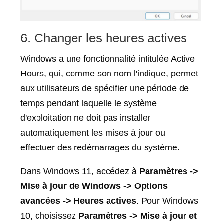
6. Changer les heures actives
Windows a une fonctionnalité intitulée Active
Hours, qui, comme son nom l'indique, permet
aux utilisateurs de spécifier une période de
temps pendant laquelle le système
d'exploitation ne doit pas installer
automatiquement les mises à jour ou
effectuer des redémarrages du système.
Dans Windows 11, accédez à
Paramètres
->
Mise à jour de Windows ->
Options
avancées
->
Heures actives
. Pour Windows
10, choisissez
Paramètres ->
Mise à jour et