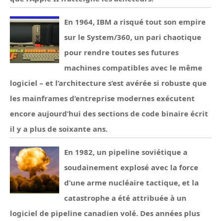
En 1964, IBM a risqué tout son empire
sur le System/360, un pari chaotique
pour rendre toutes ses futures
machines compatibles avec le même
logiciel – et l’architecture s’est avérée si robuste que
les mainframes d’entreprise modernes exécutent
encore aujourd’hui des sections de code binaire écrit
il y a plus de soixante ans.
En 1982, un pipeline soviétique a
soudainement explosé avec la force
d’une arme nucléaire tactique, et la
catastrophe a été attribuée à un
logiciel de pipeline canadien volé. Des années plus