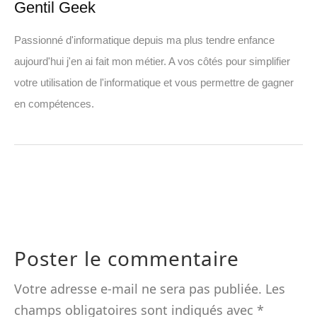
Gentil Geek
Passionné d'informatique depuis ma plus tendre enfance
aujourd'hui j'en ai fait mon métier. A vos côtés pour simplifier
votre utilisation de l'informatique et vous permettre de gagner
en compétences.
Poster le commentaire
Votre adresse e-mail ne sera pas publiée.
Les
champs obligatoires sont indiqués avec
*