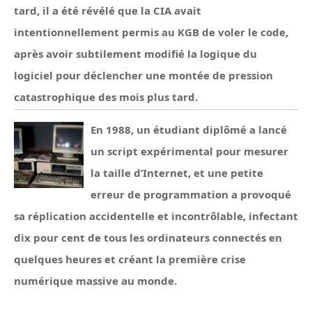
tard, il a été révélé que la CIA avait
intentionnellement permis au KGB de voler le code,
après avoir subtilement modifié la logique du
logiciel pour déclencher une montée de pression
catastrophique des mois plus tard.
En 1988, un étudiant diplômé a lancé
un script expérimental pour mesurer
la taille d’Internet, et une petite
erreur de programmation a provoqué
sa réplication accidentelle et incontrôlable, infectant
dix pour cent de tous les ordinateurs connectés en
quelques heures et créant la première crise
numérique massive au monde.