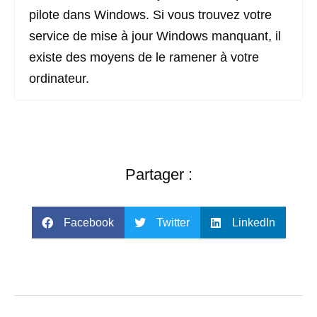
pilote dans Windows. Si vous trouvez votre
service de mise à jour Windows manquant, il
existe des moyens de le ramener à votre
ordinateur.
Partager :
Facebook
Twitter
LinkedIn