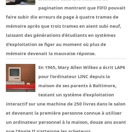
pagination montrant que FIFO pouvait
faire subir dix erreurs de page à quatre trames de
mémoire après que trois trames en aient subi neuf,
laissant des générations d’étudiants en systèmes
d’exploitation se figer au moment où plus de
mémoire devenait la mauvaise réponse.
En 1965, Mary Allen Wilkes a écrit LAP6
pour l’ordinateur LINC depuis la
maison de ses parents à Baltimore,
testant un système d’exploitation
interactif sur une machine de 250 livres dans le salon
et devenant la première personne connue à utiliser
un ordinateur personnel à la maison, douze ans avant
que l’Apple II n’atteigne les acheteurs.