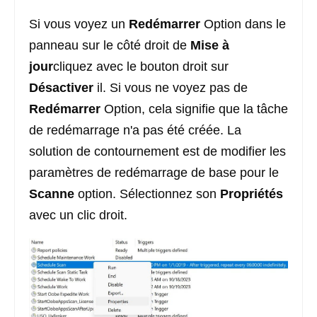
Si vous voyez un
Redémarrer
Option dans le
panneau sur le côté droit de
Mise à
jour
cliquez avec le bouton droit sur
Désactiver
il. Si vous ne voyez pas de
Redémarrer
Option, cela signifie que la tâche
de redémarrage n'a pas été créée. La
solution de contournement est de modifier les
paramètres de redémarrage de base pour le
Scanne
option. Sélectionnez son
Propriétés
avec un clic droit.