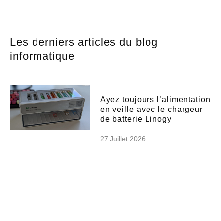
Les derniers articles du blog
informatique
Ayez toujours l’alimentation
en veille avec le chargeur
de batterie Linogy
27 Juillet 2026