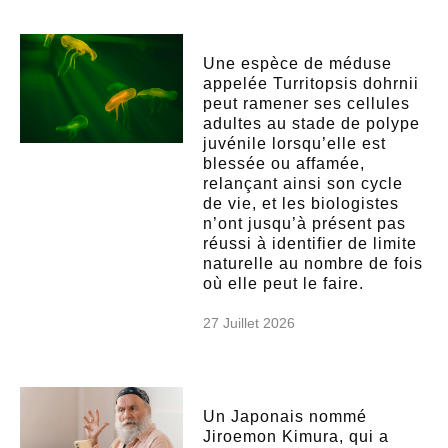
Une espèce de méduse
appelée Turritopsis dohrnii
peut ramener ses cellules
adultes au stade de polype
juvénile lorsqu’elle est
blessée ou affamée,
relançant ainsi son cycle
de vie, et les biologistes
n’ont jusqu’à présent pas
réussi à identifier de limite
naturelle au nombre de fois
où elle peut le faire.
27 Juillet 2026
Un Japonais nommé
Jiroemon Kimura, qui a