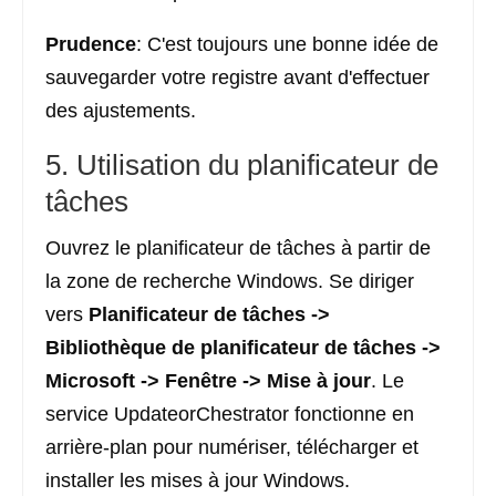
Prudence
: C'est toujours une bonne idée de
sauvegarder votre registre avant d'effectuer
des ajustements.
5. Utilisation du planificateur de
tâches
Ouvrez le planificateur de tâches à partir de
la zone de recherche Windows. Se diriger
vers
Planificateur de tâches
->
Bibliothèque de planificateur de tâches
->
Microsoft
->
Fenêtre
->
Mise à jour
. Le
service UpdateorChestrator fonctionne en
arrière-plan pour numériser, télécharger et
installer les mises à jour Windows.