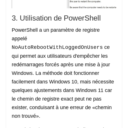
3. Utilisation de PowerShell
PowerShell a un paramètre de registre
appelé
ce
NoAutoRebootWithLoggedOnUsers
qui permet aux utilisateurs d'empêcher les
redémarrages forcés après une mise à jour
Windows. La méthode doit fonctionner
facilement dans Windows 10, mais nécessite
quelques ajustements dans Windows 11 car
le chemin de registre exact peut ne pas
exister, conduisant à une erreur de «chemin
non trouvé».