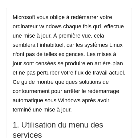
Microsoft vous oblige à redémarrer votre
ordinateur Windows chaque fois qu'il effectue
une mise à jour.
À première vue, cela
semblerait inhabituel, car les systèmes Linux
n'ont pas de telles exigences. Les mises à
jour sont censées se produire en arrière-plan
et ne pas perturber votre flux de travail actuel.
Ce guide montre quelques solutions de
contournement pour arrêter le redémarrage
automatique sous Windows après avoir
terminé une mise à jour.
1. Utilisation du menu des
services