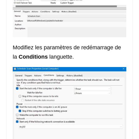
Modifiez les paramètres de redémarrage de
la
Conditions
languette.