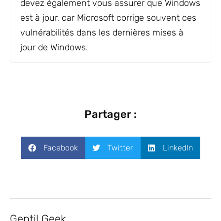
devez également vous assurer que Windows
est à jour, car Microsoft corrige souvent ces
vulnérabilités dans les dernières mises à
jour de Windows.
Partager :
Facebook
Twitter
LinkedIn
Gentil Geek