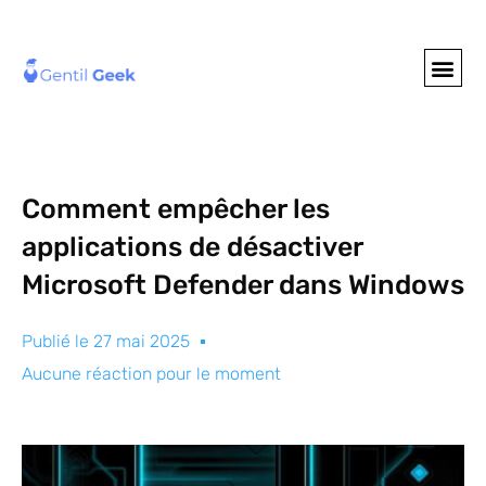
GENTIL GEE
NOS S
Comment empêcher les
applications de désactiver
Microsoft Defender dans Windows
Publié le
27 mai 2025
Aucune réaction pour le moment