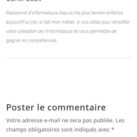
Passionné d'informatique depuis ma plus tendre enfance
aujourd'hui j'en ai fait mon métier. A vos côtés pour simplifier
votre utilisation de l'informatique et vous permettre de
gagner en compétences.
Poster le commentaire
Votre adresse e-mail ne sera pas publiée.
Les
champs obligatoires sont indiqués avec
*