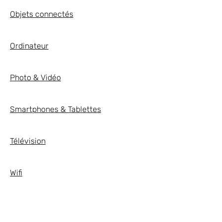
Objets connectés
Ordinateur
Photo & Vidéo
Smartphones & Tablettes
Télévision
Wifi