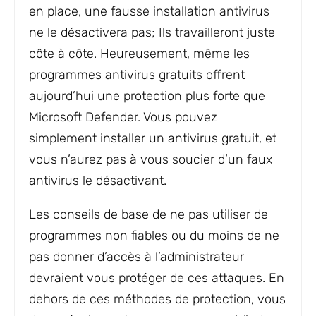
en place, une fausse installation antivirus
ne le désactivera pas; Ils travailleront juste
côte à côte. Heureusement, même les
programmes antivirus gratuits offrent
aujourd’hui une protection plus forte que
Microsoft Defender. Vous pouvez
simplement installer un antivirus gratuit, et
vous n’aurez pas à vous soucier d’un faux
antivirus le désactivant.
Les conseils de base de ne pas utiliser de
programmes non fiables ou du moins de ne
pas donner d’accès à l’administrateur
devraient vous protéger de ces attaques. En
dehors de ces méthodes de protection, vous