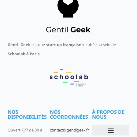
Gentil Geek
est une
start up française
incubée au sein de
Schoolab à Paris
.
NOS
NOS
À PROPOS DE
DISPONIBILITÉS
COORDONNÉES
NOUS
Ouvert 7j/7 de 8h à
contact@gentilgeek.fr