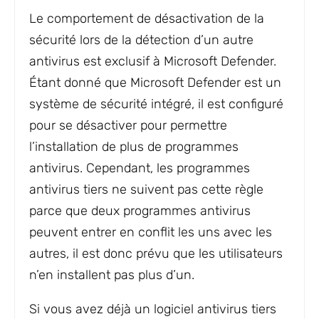
Le comportement de désactivation de la
sécurité lors de la détection d’un autre
antivirus est exclusif à Microsoft Defender.
Étant donné que Microsoft Defender est un
système de sécurité intégré, il est configuré
pour se désactiver pour permettre
l’installation de plus de programmes
antivirus. Cependant, les programmes
antivirus tiers ne suivent pas cette règle
parce que deux programmes antivirus
peuvent entrer en conflit les uns avec les
autres, il est donc prévu que les utilisateurs
n’en installent pas plus d’un.
Si vous avez déjà un logiciel antivirus tiers