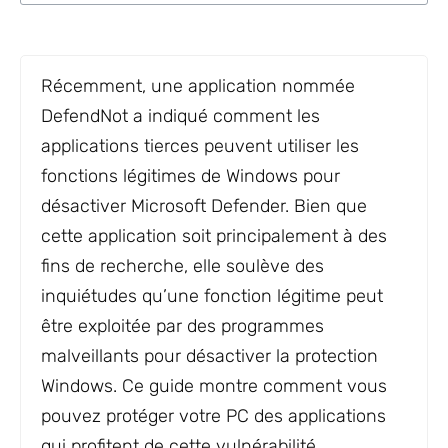
Récemment, une application nommée
DefendNot a indiqué comment les
applications tierces peuvent utiliser les
fonctions légitimes de Windows pour
désactiver Microsoft Defender. Bien que
cette application soit principalement à des
fins de recherche, elle soulève des
inquiétudes qu’une fonction légitime peut
être exploitée par des programmes
malveillants pour désactiver la protection
Windows. Ce guide montre comment vous
pouvez protéger votre PC des applications
qui profitent de cette vulnérabilité.