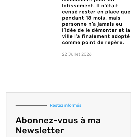
lotissement. Il n’était
censé rester en place que
pendant 18 mois, mais
personne n’a jamais eu
l’idée de le démonter et la
ville l’a finalement adopté
comme point de repère.
22 Juillet 2026
Restez informés
Abonnez-vous à ma
Newsletter