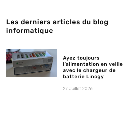
Les derniers articles du blog
informatique
Ayez toujours
l’alimentation en veille
avec le chargeur de
batterie Linogy
27 Juillet 2026