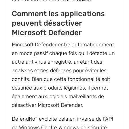
Comment les applications
peuvent désactiver
Microsoft Defender
Microsoft Defender entre automatiquement
en mode passif chaque fois qu’il détecte un
autre antivirus enregistré, arrêtant des
analyses et des défenses pour éviter les
conflits. Bien que cette fonctionnalité soit
destinée aux produits légitimes, il permet
également aux logiciels malveillants de
désactiver Microsoft Defender.
DefendNoT exploite cela en inverse de l’API
de Windows Centre Windows de sécurité