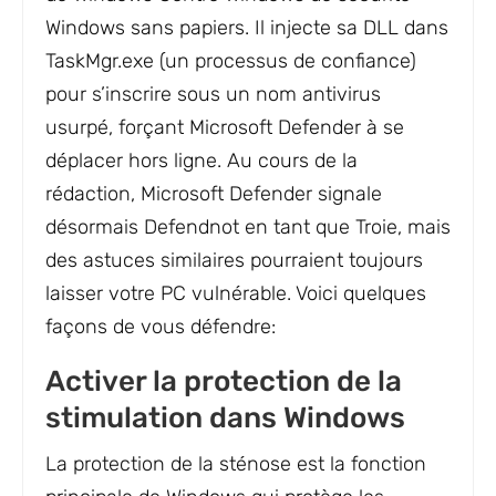
Windows sans papiers. Il injecte sa DLL dans
TaskMgr.exe (un processus de confiance)
pour s’inscrire sous un nom antivirus
usurpé, forçant Microsoft Defender à se
déplacer hors ligne. Au cours de la
rédaction, Microsoft Defender signale
désormais Defendnot en tant que Troie, mais
des astuces similaires pourraient toujours
laisser votre PC vulnérable. Voici quelques
façons de vous défendre:
Activer la protection de la
stimulation dans Windows
La protection de la sténose est la fonction