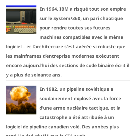
En 1964, IBM a risqué tout son empire
sur le System/360, un pari chaotique
pour rendre toutes ses futures
machines compatibles avec le même
logiciel – et l’architecture s’est avérée si robuste que
les mainframes d’entreprise modernes exécutent
encore aujourd’hui des sections de code binaire écrit il
y a plus de soixante ans.
En 1982, un pipeline soviétique a
soudainement explosé avec la force
d’une arme nucléaire tactique, et la
catastrophe a été attribuée à un
logiciel de pipeline canadien volé. Des années plus