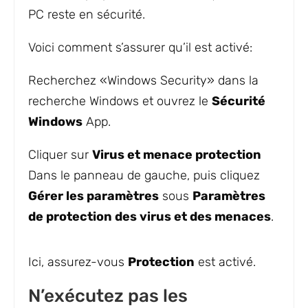
PC reste en sécurité.
Voici comment s’assurer qu’il est activé:
Recherchez «Windows Security» dans la
recherche Windows et ouvrez le
Sécurité
Windows
App.
Cliquer sur
Virus et menace
protection
Dans le panneau de gauche, puis cliquez
Gérer les paramètres
sous
Paramètres
de protection des virus et des menaces
.
Ici, assurez-vous
Protection
est activé.
N’exécutez pas les