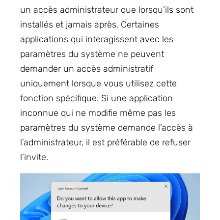
un accès administrateur que lorsqu’ils sont
installés et jamais après. Certaines
applications qui interagissent avec les
paramètres du système ne peuvent
demander un accès administratif
uniquement lorsque vous utilisez cette
fonction spécifique. Si une application
inconnue qui ne modifie même pas les
paramètres du système demande l’accès à
l’administrateur, il est préférable de refuser
l’invite.