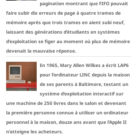
pagination montrant que FIFO pouvait
faire subir dix erreurs de page à quatre trames de
mémoire après que trois trames en aient subi neuf,
laissant des générations d’étudiants en systèmes
d’exploitation se figer au moment où plus de mémoire
devenait la mauvaise réponse.
En 1965, Mary Allen Wilkes a écrit LAP6
pour l’ordinateur LINC depuis la maison
de ses parents à Baltimore, testant un
système d’exploitation interactif sur
une machine de 250 livres dans le salon et devenant
la première personne connue à utiliser un ordinateur
personnel à la maison, douze ans avant que l’Apple II
n’atteigne les acheteurs.