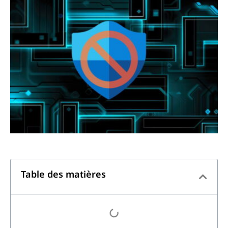
Table des matières