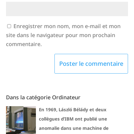
Enregistrer mon nom, mon e-mail et mon
site dans le navigateur pour mon prochain
commentaire.
Dans la catégorie Ordinateur
En 1969, László Bélády et deux
collègues d’IBM ont publié une
anomalie dans une machine de