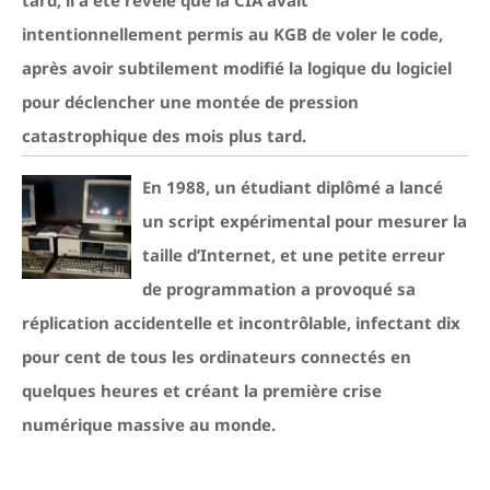
tard, il a été révélé que la CIA avait
intentionnellement permis au KGB de voler le code,
après avoir subtilement modifié la logique du logiciel
pour déclencher une montée de pression
catastrophique des mois plus tard.
En 1988, un étudiant diplômé a lancé
un script expérimental pour mesurer la
taille d’Internet, et une petite erreur
de programmation a provoqué sa
réplication accidentelle et incontrôlable, infectant dix
pour cent de tous les ordinateurs connectés en
quelques heures et créant la première crise
numérique massive au monde.