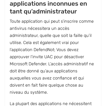
applications inconnues en
tant qu’administrateur
Toute application qui peut s’inscrire comme
antivirus nécessitera un accès
administrateur, quelle que soit la faille qu’il
utilise. Cela est également vrai pour
l’application DefendNot; Vous devez
approuver l’invite UAC pour désactiver
Microsoft Defender. L’accès administratif ne
doit être donné qu’aux applications
auxquelles vous avez confiance et qui
doivent en fait faire quelque chose au
niveau du système.
La plupart des applications ne nécessitent