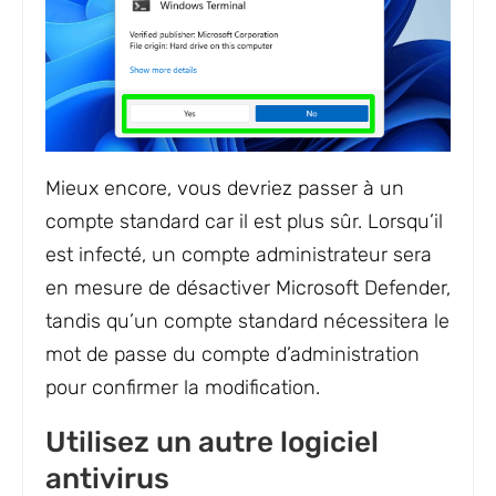
Mieux encore, vous devriez passer à un
compte standard car il est plus sûr. Lorsqu’il
est infecté, un compte administrateur sera
en mesure de désactiver Microsoft Defender,
tandis qu’un compte standard nécessitera le
mot de passe du compte d’administration
pour confirmer la modification.
Utilisez un autre logiciel
antivirus