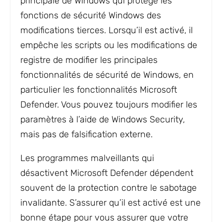
principale de Windows qui protège les
fonctions de sécurité Windows des
modifications tierces. Lorsqu’il est activé, il
empêche les scripts ou les modifications de
registre de modifier les principales
fonctionnalités de sécurité de Windows, en
particulier les fonctionnalités Microsoft
Defender. Vous pouvez toujours modifier les
paramètres à l’aide de Windows Security,
mais pas de falsification externe.
Les programmes malveillants qui
désactivent Microsoft Defender dépendent
souvent de la protection contre le sabotage
invalidante. S’assurer qu’il est activé est une
bonne étape pour vous assurer que votre