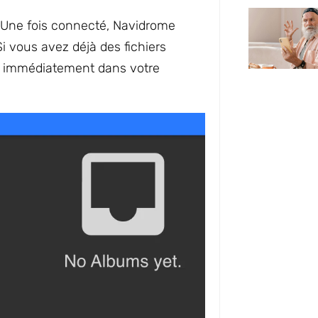
. Une fois connecté, Navidrome
 vous avez déjà des fichiers
nt immédiatement dans votre