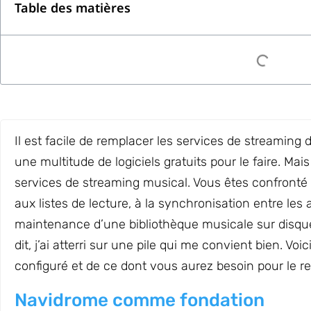
Table des matières
Il est facile de remplacer les services de streaming de
une multitude de logiciels gratuits pour le faire. Ma
services de streaming musical. Vous êtes confronté
aux listes de lecture, à la synchronisation entre les a
maintenance d’une bibliothèque musicale sur disqu
dit, j’ai atterri sur une pile qui me convient bien. Voi
configuré et de ce dont vous aurez besoin pour le re
Navidrome comme fondation