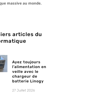
ique massive au monde.
iers articles du
ormatique
Ayez toujours
l’alimentation en
veille avec le
chargeur de
batterie Linogy
27 Juillet 2026