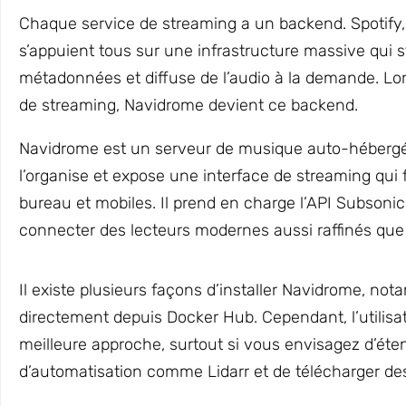
Chaque service de streaming a un backend. Spotify
s’appuient tous sur une infrastructure massive qui s
métadonnées et diffuse de l’audio à la demande. Lor
de streaming, Navidrome devient ce backend.
Navidrome est un serveur de musique auto-hébergé 
l’organise et expose une interface de streaming qui 
bureau et mobiles. Il prend en charge l’API Subsonic
connecter des lecteurs modernes aussi raffinés que 
Il existe plusieurs façons d’installer Navidrome, n
directement depuis Docker Hub. Cependant, l’utilis
meilleure approche, surtout si vous envisagez d’éten
d’automatisation comme Lidarr et de télécharger des 