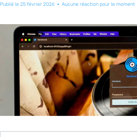
Publié le
25 février 2026
Aucune réaction pour le moment