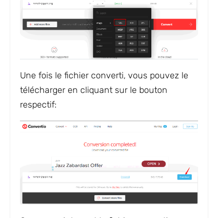
Une fois le fichier converti, vous pouvez le
télécharger en cliquant sur le bouton
respectif: