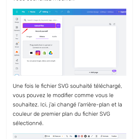
Une fois le fichier SVG souhaité téléchargé,
vous pouvez le modifier comme vous le
souhaitez. Ici, j’ai changé l’arrière-plan et la
couleur de premier plan du fichier SVG
sélectionné.