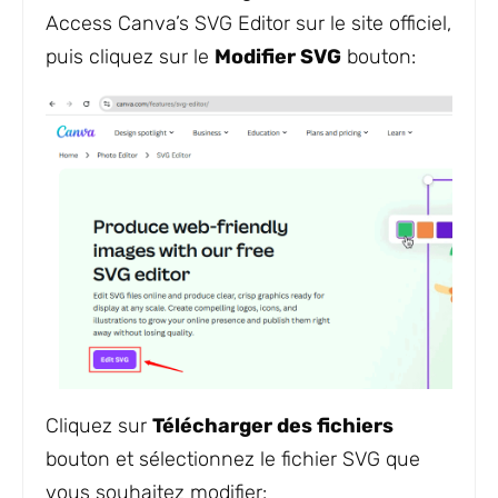
Access Canva’s SVG Editor sur le site officiel,
puis cliquez sur le
Modifier SVG
bouton:
Cliquez sur
Télécharger des fichiers
bouton et sélectionnez le fichier SVG que
vous souhaitez modifier: