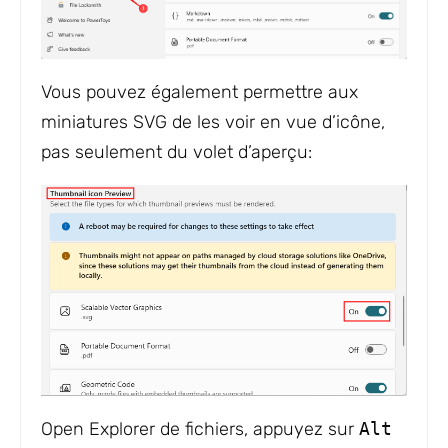
Vous pouvez également permettre aux
miniatures SVG de les voir en vue d’icône,
pas seulement du volet d’aperçu:
Open Explorer de fichiers, appuyez sur
Alt