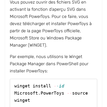
Vous pouvez ouvrir des fichiers SVG en
activant la fonction d’aperçu SVG dans
Microsoft PowerToys. Pour ce faire, vous
devez télécharger et installer PowerToys à
partir de la page PowerToys officielle,
Microsoft Store ou Windows Package
Manager (WINGET).
Par exemple, nous utilisons le Winget
Package Manager dans PowerShell pour
installer PowerToys:
winget install 
-
-id
Microsoft.PowerToys 
--
source 
winget