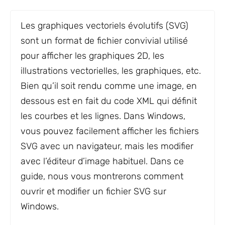
Les graphiques vectoriels évolutifs (SVG)
sont un format de fichier convivial utilisé
pour afficher les graphiques 2D, les
illustrations vectorielles, les graphiques, etc.
Bien qu’il soit rendu comme une image, en
dessous est en fait du code XML qui définit
les courbes et les lignes. Dans Windows,
vous pouvez facilement afficher les fichiers
SVG avec un navigateur, mais les modifier
avec l’éditeur d’image habituel. Dans ce
guide, nous vous montrerons comment
ouvrir et modifier un fichier SVG sur
Windows.