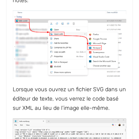
notes:
Lorsque vous ouvrez un fichier SVG dans un
éditeur de texte, vous verrez le code basé
sur XML au lieu de l’image elle-même.