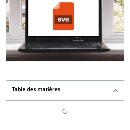
Table des matières