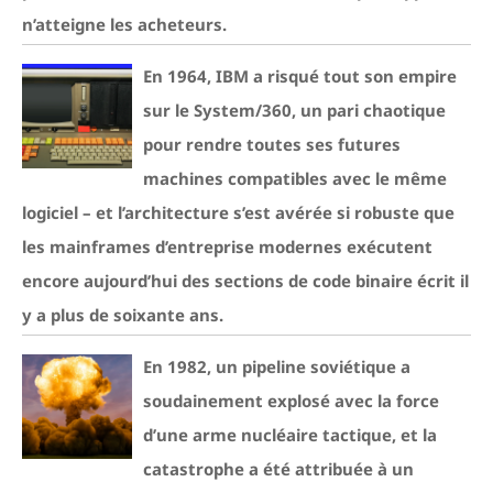
n’atteigne les acheteurs.
En 1964, IBM a risqué tout son empire
sur le System/360, un pari chaotique
pour rendre toutes ses futures
machines compatibles avec le même
logiciel – et l’architecture s’est avérée si robuste que
les mainframes d’entreprise modernes exécutent
encore aujourd’hui des sections de code binaire écrit il
y a plus de soixante ans.
En 1982, un pipeline soviétique a
soudainement explosé avec la force
d’une arme nucléaire tactique, et la
catastrophe a été attribuée à un