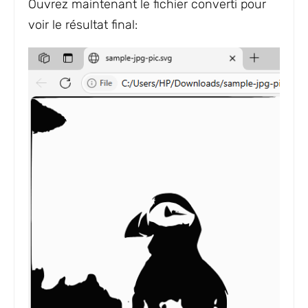
Ouvrez maintenant le fichier converti pour
voir le résultat final: