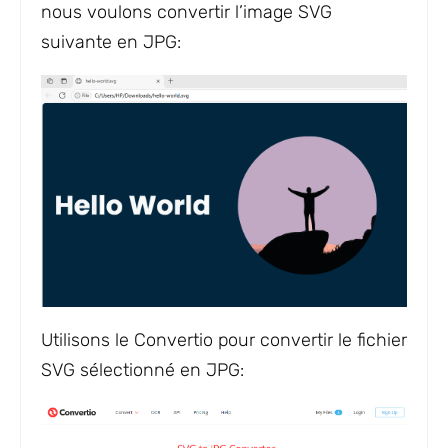
nous voulons convertir l’image SVG
suivante en JPG:
Utilisons le Convertio pour convertir le fichier
SVG sélectionné en JPG: