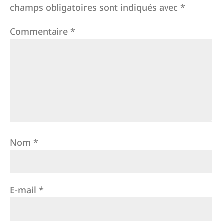
champs obligatoires sont indiqués avec
*
Commentaire
*
Nom
*
E-mail
*