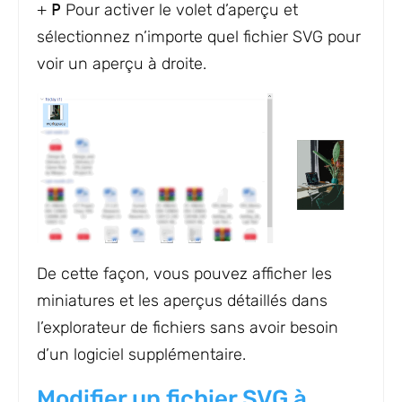
+
P
Pour activer le volet d’aperçu et
sélectionnez n’importe quel fichier SVG pour
voir un aperçu à droite.
De cette façon, vous pouvez afficher les
miniatures et les aperçus détaillés dans
l’explorateur de fichiers sans avoir besoin
d’un logiciel supplémentaire.
Modifier un fichier SVG à