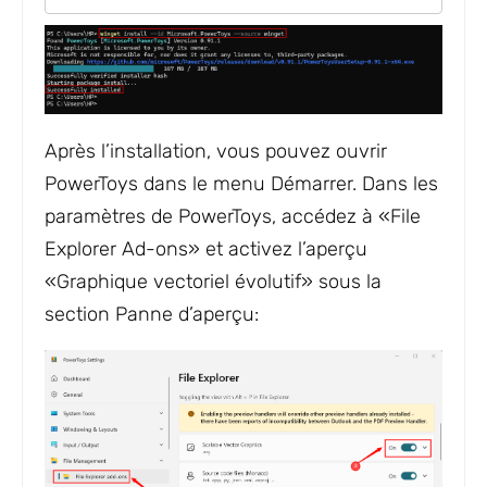
Après l’installation, vous pouvez ouvrir
PowerToys dans le menu Démarrer. Dans les
paramètres de PowerToys, accédez à «File
Explorer Ad-ons» et activez l’aperçu
«Graphique vectoriel évolutif» sous la
section Panne d’aperçu: