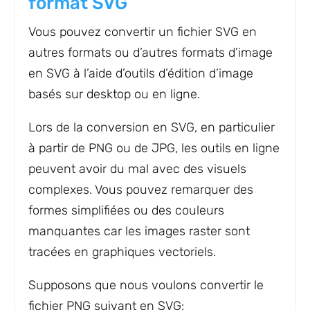
format SVG
Vous pouvez convertir un fichier SVG en
autres formats ou d’autres formats d’image
en SVG à l’aide d’outils d’édition d’image
basés sur desktop ou en ligne.
Lors de la conversion en SVG, en particulier
à partir de PNG ou de JPG, les outils en ligne
peuvent avoir du mal avec des visuels
complexes. Vous pouvez remarquer des
formes simplifiées ou des couleurs
manquantes car les images raster sont
tracées en graphiques vectoriels.
Supposons que nous voulons convertir le
fichier PNG suivant en SVG: