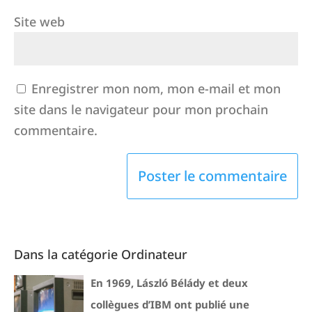
Site web
Enregistrer mon nom, mon e-mail et mon
site dans le navigateur pour mon prochain
commentaire.
Dans la catégorie Ordinateur
En 1969, László Bélády et deux
collègues d’IBM ont publié une