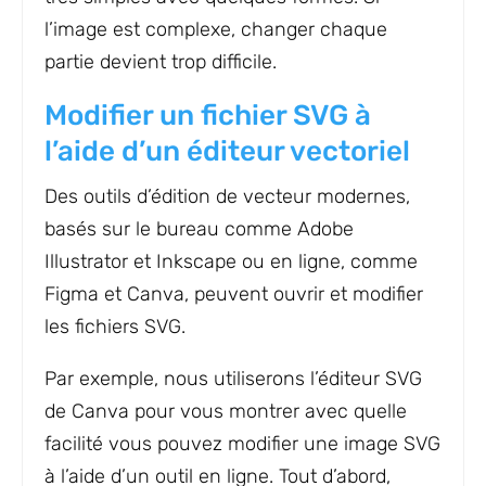
l’image est complexe, changer chaque
partie devient trop difficile.
Modifier un fichier SVG à
l’aide d’un éditeur vectoriel
Des outils d’édition de vecteur modernes,
basés sur le bureau comme Adobe
Illustrator et Inkscape ou en ligne, comme
Figma et Canva, peuvent ouvrir et modifier
les fichiers SVG.
Par exemple, nous utiliserons l’éditeur SVG
de Canva pour vous montrer avec quelle
facilité vous pouvez modifier une image SVG
à l’aide d’un outil en ligne. Tout d’abord,