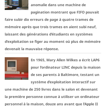
anomalie dans une machine de
pagination montrant que FIFO pouvait
faire subir dix erreurs de page à quatre trames de
mémoire après que trois trames en aient subi neuf,
laissant des générations d’étudiants en systèmes
d’exploitation se figer au moment où plus de mémoire
devenait la mauvaise réponse.
En 1965, Mary Allen Wilkes a écrit LAP6
pour l’ordinateur LINC depuis la maison
de ses parents à Baltimore, testant un
système d’exploitation interactif sur
une machine de 250 livres dans le salon et devenant
la première personne connue à utiliser un ordinateur
personnel à la maison, douze ans avant que l’Apple II