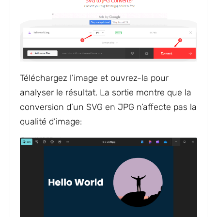
Téléchargez l’image et ouvrez-la pour
analyser le résultat. La sortie montre que la
conversion d’un SVG en JPG n’affecte pas la
qualité d’image: