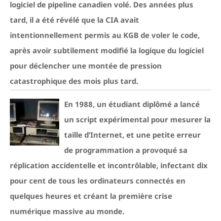
logiciel de pipeline canadien volé. Des années plus
tard, il a été révélé que la CIA avait
intentionnellement permis au KGB de voler le code,
après avoir subtilement modifié la logique du logiciel
pour déclencher une montée de pression
catastrophique des mois plus tard.
En 1988, un étudiant diplômé a lancé
un script expérimental pour mesurer la
taille d’Internet, et une petite erreur
de programmation a provoqué sa
réplication accidentelle et incontrôlable, infectant dix
pour cent de tous les ordinateurs connectés en
quelques heures et créant la première crise
numérique massive au monde.