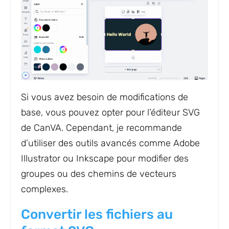
Si vous avez besoin de modifications de
base, vous pouvez opter pour l’éditeur SVG
de CanVA. Cependant, je recommande
d’utiliser des outils avancés comme Adobe
Illustrator ou Inkscape pour modifier des
groupes ou des chemins de vecteurs
complexes.
Convertir les fichiers au