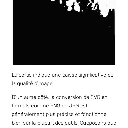
La sortie indique une baisse significative de
la qualité d’image.
D’un autre côté, la conversion de SVG en
formats comme PNG ou JPG est
généralement plus précise et fonctionne
bien sur la plupart des outils. Supposons que