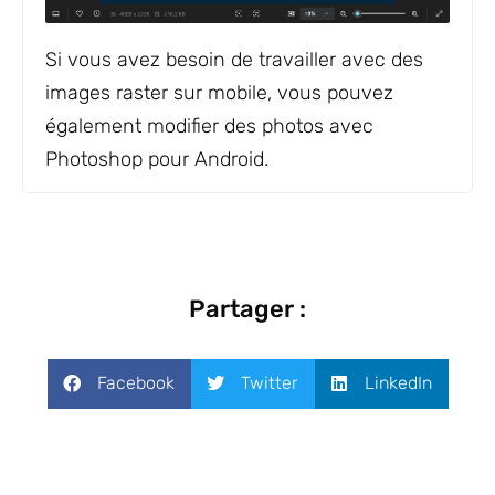
Si vous avez besoin de travailler avec des
images raster sur mobile, vous pouvez
également modifier des photos avec
Photoshop pour Android.
Partager :
Facebook
Twitter
LinkedIn