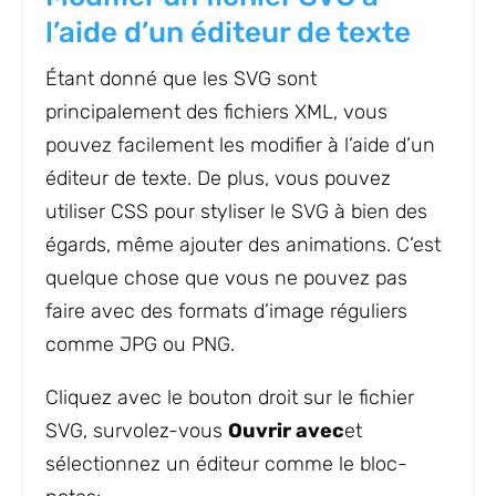
l’aide d’un éditeur de texte
Étant donné que les SVG sont
principalement des fichiers XML, vous
pouvez facilement les modifier à l’aide d’un
éditeur de texte. De plus, vous pouvez
utiliser CSS pour styliser le SVG à bien des
égards, même ajouter des animations. C’est
quelque chose que vous ne pouvez pas
faire avec des formats d’image réguliers
comme JPG ou PNG.
Cliquez avec le bouton droit sur le fichier
SVG, survolez-vous
Ouvrir avec
et
sélectionnez un éditeur comme le bloc-