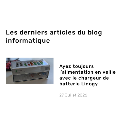
Les derniers articles du blog
informatique
Ayez toujours
l’alimentation en veille
avec le chargeur de
batterie Linogy
27 Juillet 2026