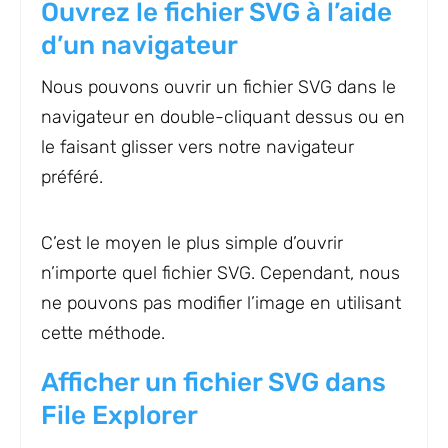
Ouvrez le fichier SVG à l’aide
d’un navigateur
Nous pouvons ouvrir un fichier SVG dans le
navigateur en double-cliquant dessus ou en
le faisant glisser vers notre navigateur
préféré.
C’est le moyen le plus simple d’ouvrir
n’importe quel fichier SVG. Cependant, nous
ne pouvons pas modifier l’image en utilisant
cette méthode.
Afficher un fichier SVG dans
File Explorer