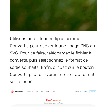
Utilisons un éditeur en ligne comme
Convertio pour convertir une image PNG en
SVG. Pour ce faire, téléchargez le fichier à
convertir, puis sélectionnez le format de
sortie souhaité. Enfin, cliquez sur le bouton
Convertir pour convertir le fichier au format
sélectionné: