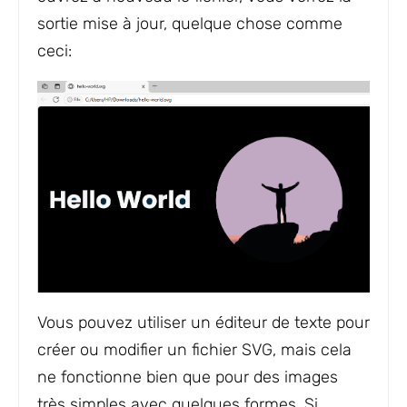
sortie mise à jour, quelque chose comme
ceci:
Vous pouvez utiliser un éditeur de texte pour
créer ou modifier un fichier SVG, mais cela
ne fonctionne bien que pour des images
très simples avec quelques formes. Si