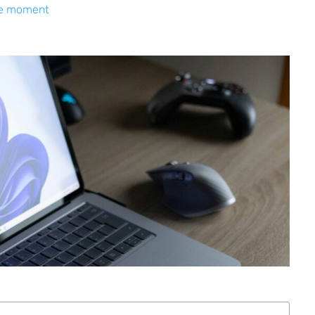
le moment