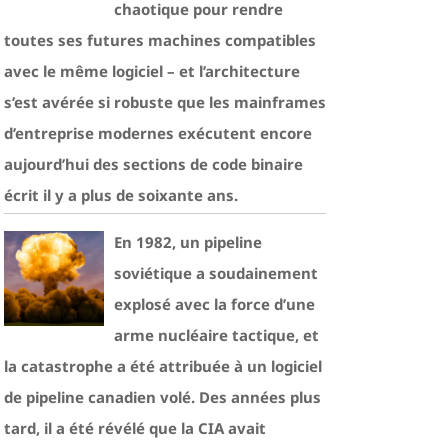
chaotique pour rendre
toutes ses futures machines compatibles
avec le même logiciel – et l’architecture
s’est avérée si robuste que les mainframes
d’entreprise modernes exécutent encore
aujourd’hui des sections de code binaire
écrit il y a plus de soixante ans.
En 1982, un pipeline
soviétique a soudainement
explosé avec la force d’une
arme nucléaire tactique, et
la catastrophe a été attribuée à un logiciel
de pipeline canadien volé. Des années plus
tard, il a été révélé que la CIA avait