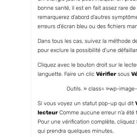
bonne santé, il est en fait assez rare d
remarquerez d’abord d’autres symptôm
erreurs d’écran bleu ou des fichiers ma
Dans tous les cas, suivez la méthode de
pour exclure la possibilité d’une défaill
Cliquez avec le bouton droit sur le lecte
languette. Faire un clic
Vérifier
sous
Vé
Outils. » class= »wp-image-
Si vous voyez un statut pop-up qui dit
lecteur
Comme aucune erreur n’a été tro
Pour une vérification complète, cliquez
qui prendra quelques minutes.