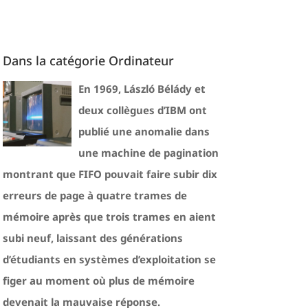
Dans la catégorie Ordinateur
En 1969, László Bélády et
deux collègues d’IBM ont
publié une anomalie dans
une machine de pagination
montrant que FIFO pouvait faire subir dix
erreurs de page à quatre trames de
mémoire après que trois trames en aient
subi neuf, laissant des générations
d’étudiants en systèmes d’exploitation se
figer au moment où plus de mémoire
devenait la mauvaise réponse.