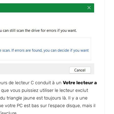
reurs de lecteur C conduit à un
Votre lecteur a
t que vous puissiez utiliser le lecteur exclut
du triangle jaune est toujours là. Il y a une
e votre PC est bas sur l’espace disque, mais il
’exclure.