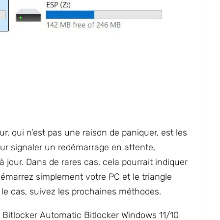
, qui n’est pas une raison de paniquer, est les
pour signaler un redémarrage en attente,
 jour. Dans de rares cas, cela pourrait indiquer
émarrez simplement votre PC et le triangle
as le cas, suivez les prochaines méthodes.
 Bitlocker Automatic Bitlocker Windows 11/10