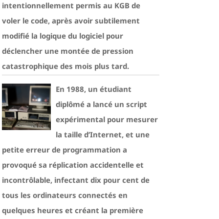
intentionnellement permis au KGB de
voler le code, après avoir subtilement
modifié la logique du logiciel pour
déclencher une montée de pression
catastrophique des mois plus tard.
En 1988, un étudiant
diplômé a lancé un script
expérimental pour mesurer
la taille d’Internet, et une
petite erreur de programmation a
provoqué sa réplication accidentelle et
incontrôlable, infectant dix pour cent de
tous les ordinateurs connectés en
quelques heures et créant la première