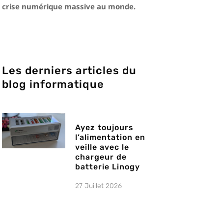
crise numérique massive au monde.
Les derniers articles du
blog informatique
Ayez toujours
l’alimentation en
veille avec le
chargeur de
batterie Linogy
27 Juillet 2026