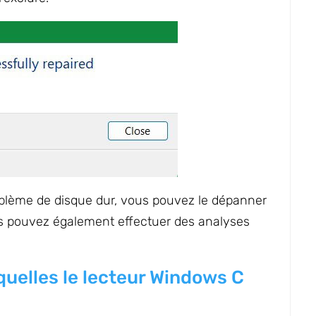
oblème de disque dur, vous pouvez le dépanner
us pouvez également effectuer des analyses
quelles le lecteur Windows C