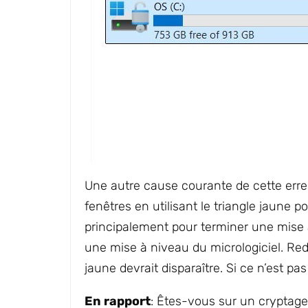
Une autre cause courante de cette erreur
fenêtres en utilisant le triangle jaune 
principalement pour terminer une mise à
une mise à niveau du micrologiciel. Red
jaune devrait disparaître. Si ce n’est p
En rapport
: Êtes-vous sur un cryptage