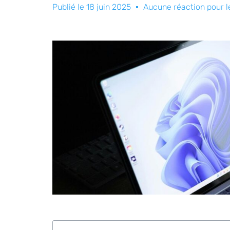
Publié le
18 juin 2025
Aucune réaction pour 