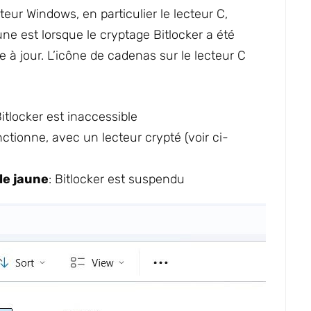
teur Windows, en particulier le lecteur C,
ne est lorsque le cryptage Bitlocker a été
à jour. L’icône de cadenas sur le lecteur C
itlocker est inaccessible
onctionne, avec un lecteur crypté (voir ci-
le jaune
: Bitlocker est suspendu