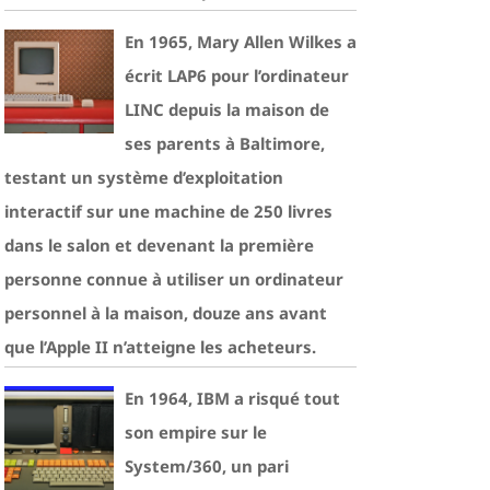
En 1965, Mary Allen Wilkes a
écrit LAP6 pour l’ordinateur
LINC depuis la maison de
ses parents à Baltimore,
testant un système d’exploitation
interactif sur une machine de 250 livres
dans le salon et devenant la première
personne connue à utiliser un ordinateur
personnel à la maison, douze ans avant
que l’Apple II n’atteigne les acheteurs.
En 1964, IBM a risqué tout
son empire sur le
System/360, un pari