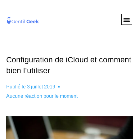
GENTIL GEE
NOS S
Configuration de iCloud et comment
bien l’utiliser
Publié le
3 juillet 2019
Aucune réaction pour le moment