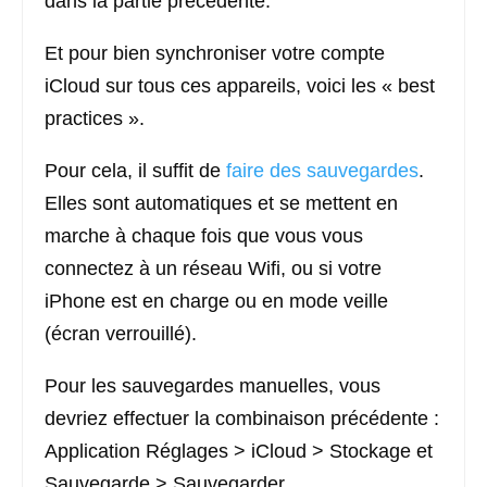
dans la partie précédente.
Et pour bien synchroniser votre compte
iCloud sur tous ces appareils, voici les « best
practices ».
Pour cela, il suffit de
faire des sauvegardes
.
Elles sont automatiques et se mettent en
marche à chaque fois que vous vous
connectez à un réseau Wifi, ou si votre
iPhone est en charge ou en mode veille
(écran verrouillé).
Pour les sauvegardes manuelles, vous
devriez effectuer la combinaison précédente :
Application Réglages > iCloud > Stockage et
Sauvegarde > Sauvegarder.