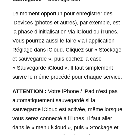
Le moment opportun pour enregistrer des
iDevices (photos et autres), par exemple, est
la phase d’initialisation via iCloud ou iTunes.
Vous pourrez aussi le faire via l’application
Réglage dans iCloud. Cliquez sur « Stockage
et sauvegarde », puis cochez la case
« Sauvegarde iCloud ». Il faut simplement
suivre le même procédé pour chaque service.
ATTENTION
:
Votre iPhone / iPad n’est pas
automatiquement sauvegardé si la
sauvegarde iCloud est activée, même lorsque
vous serez connecté à iTunes. Il faut aller
dans le « menu iCloud », puis « Stockage et