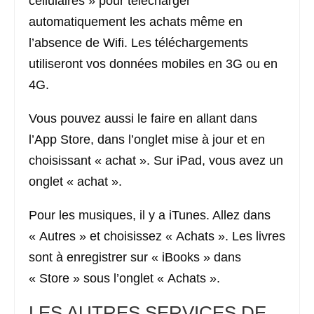
cellulaires » pour télécharger
automatiquement les achats même en
l’absence de Wifi. Les téléchargements
utiliseront vos données mobiles en 3G ou en
4G.
Vous pouvez aussi le faire en allant dans
l’App Store, dans l’onglet mise à jour et en
choisissant « achat ». Sur iPad, vous avez un
onglet « achat ».
Pour les musiques, il y a iTunes. Allez dans
« Autres » et choisissez « Achats ». Les livres
sont à enregistrer sur « iBooks » dans
« Store » sous l’onglet « Achats ».
LES AUTRES SERVICES DE