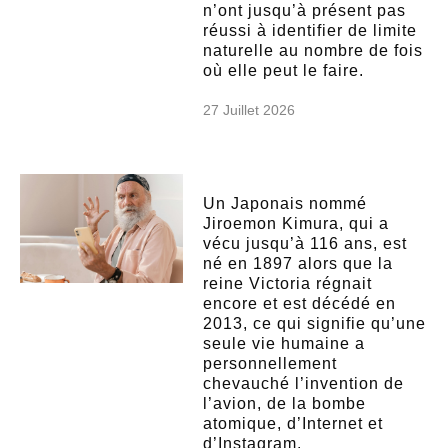
n’ont jusqu’à présent pas
réussi à identifier de limite
naturelle au nombre de fois
où elle peut le faire.
27 Juillet 2026
Un Japonais nommé
Jiroemon Kimura, qui a
vécu jusqu’à 116 ans, est
né en 1897 alors que la
reine Victoria régnait
encore et est décédé en
2013, ce qui signifie qu’une
seule vie humaine a
personnellement
chevauché l’invention de
l’avion, de la bombe
atomique, d’Internet et
d’Instagram.