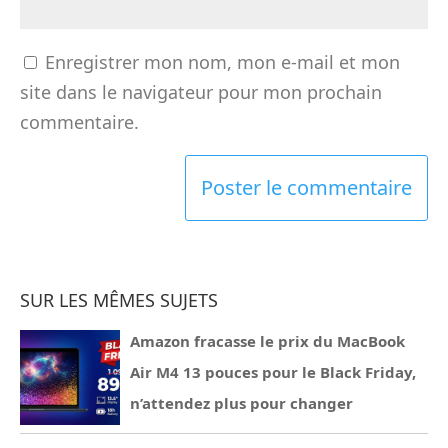
Enregistrer mon nom, mon e-mail et mon
site dans le navigateur pour mon prochain
commentaire.
SUR LES MÊMES SUJETS
Amazon fracasse le prix du MacBook
Air M4 13 pouces pour le Black Friday,
n’attendez plus pour changer