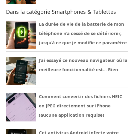
Dans la catégorie Smartphones & Tablettes
La durée de vie de la batterie de mon
téléphone n’a cessé de se détériorer,
jusqu’à ce que je modifie ce paramètre
J’ai essayé ce nouveau navigateur où la
meilleure fonctionnalité est… Rien
Comment convertir des fichiers HEIC
en JPEG directement sur iPhone
(aucune application requise)
Cet antivirus Android infecte votre