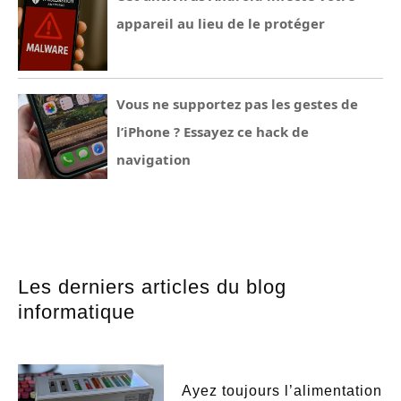
appareil au lieu de le protéger
Vous ne supportez pas les gestes de
l’iPhone ? Essayez ce hack de
navigation
Les derniers articles du blog
informatique
Ayez toujours l’alimentation