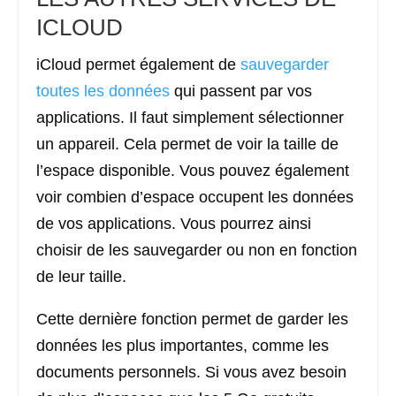
ICLOUD
iCloud permet également de
sauvegarder
toutes les données
qui passent par vos
applications. Il faut simplement sélectionner
un appareil. Cela permet de voir la taille de
l’espace disponible. Vous pouvez également
voir combien d’espace occupent les données
de vos applications. Vous pourrez ainsi
choisir de les sauvegarder ou non en fonction
de leur taille.
Cette dernière fonction permet de garder les
données les plus importantes, comme les
documents personnels. Si vous avez besoin