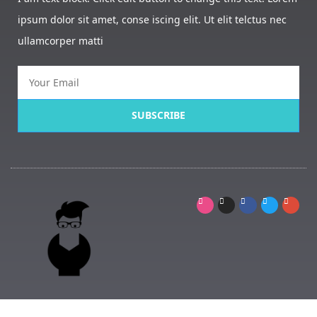
ipsum dolor sit amet, conse iscing elit. Ut elit telctus nec
ullamcorper matti
SUBSCRIBE