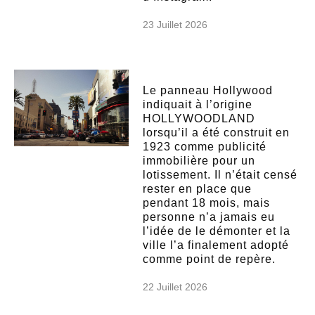
23 Juillet 2026
Le panneau Hollywood
indiquait à l’origine
HOLLYWOODLAND
lorsqu’il a été construit en
1923 comme publicité
immobilière pour un
lotissement. Il n’était censé
rester en place que
pendant 18 mois, mais
personne n’a jamais eu
l’idée de le démonter et la
ville l’a finalement adopté
comme point de repère.
22 Juillet 2026