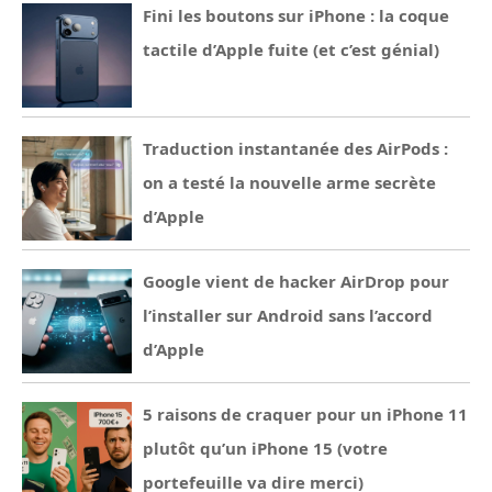
Fini les boutons sur iPhone : la coque
tactile d’Apple fuite (et c’est génial)
Traduction instantanée des AirPods :
on a testé la nouvelle arme secrète
d’Apple
Google vient de hacker AirDrop pour
l’installer sur Android sans l’accord
d’Apple
5 raisons de craquer pour un iPhone 11
plutôt qu’un iPhone 15 (votre
portefeuille va dire merci)