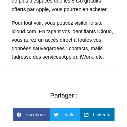
de plus d’espaces que les 5 Go gratuits
offerts par Apple, vous pourrez en acheter.
Pour tout voir, vous pouvez visiter le site
icloud.com. En tapant vos identifiants iCloud,
vous aurez un accès direct à toutes vos
données sauvegardées : contacts, mails
(adresse des services Apple), iWork, etc.
Partager :
Facebook
Twitter
LinkedIn