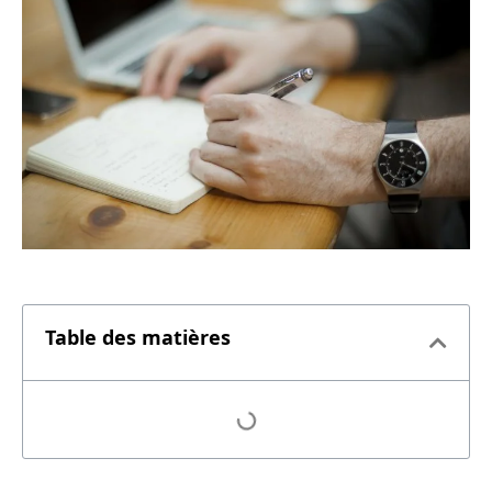
Table des matières