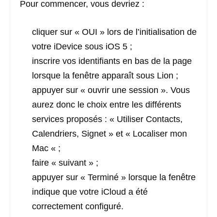
Pour commencer, vous devriez :
cliquer sur « OUI » lors de l’initialisation de
votre iDevice sous iOS 5 ;
inscrire vos identifiants en bas de la page
lorsque la fenêtre apparaît sous Lion ;
appuyer sur « ouvrir une session ». Vous
aurez donc le choix entre les différents
services proposés : « Utiliser Contacts,
Calendriers, Signet » et « Localiser mon
Mac « ;
faire « suivant » ;
appuyer sur « Terminé » lorsque la fenêtre
indique que votre iCloud a été
correctement configuré.