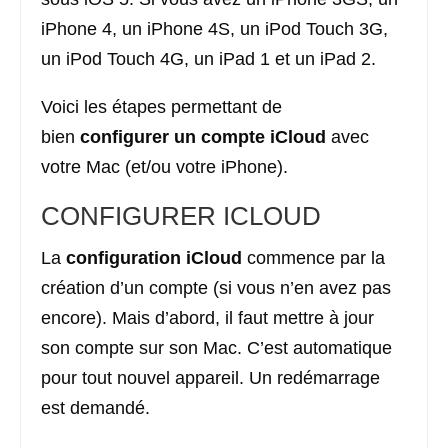
iPhone 4, un iPhone 4S, un iPod Touch 3G,
un iPod Touch 4G, un iPad 1 et un iPad 2.
Voici les étapes permettant de
bien
configurer un compte iCloud
avec
votre Mac (et/ou votre iPhone).
CONFIGURER ICLOUD
La
configuration iCloud
commence par la
création d’un compte (si vous n’en avez pas
encore). Mais d’abord, il faut mettre à jour
son compte sur son Mac. C’est automatique
pour tout nouvel appareil. Un redémarrage
est demandé.