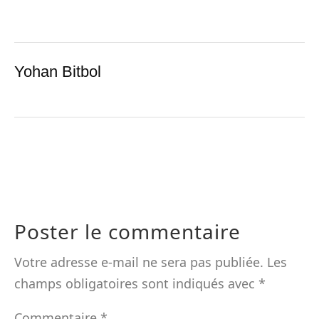
Yohan Bitbol
Poster le commentaire
Votre adresse e-mail ne sera pas publiée.
Les
champs obligatoires sont indiqués avec
*
Commentaire
*