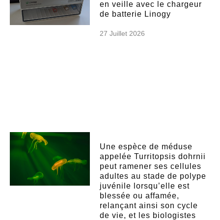
en veille avec le chargeur
de batterie Linogy
27 Juillet 2026
Une espèce de méduse
appelée Turritopsis dohrnii
peut ramener ses cellules
adultes au stade de polype
juvénile lorsqu’elle est
blessée ou affamée,
relançant ainsi son cycle
de vie, et les biologistes