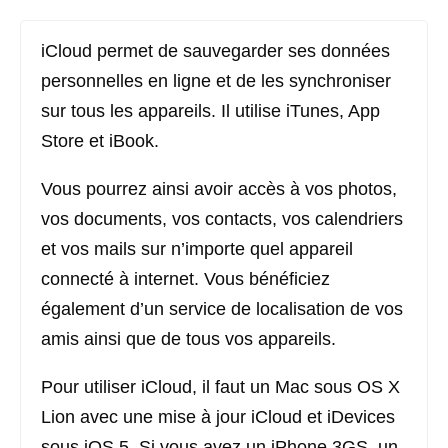
iCloud permet de sauvegarder ses données
personnelles en ligne et de les synchroniser
sur tous les appareils. Il utilise iTunes, App
Store et iBook.
Vous pourrez ainsi avoir accès à vos photos,
vos documents, vos contacts, vos calendriers
et vos mails sur n’importe quel appareil
connecté à internet. Vous bénéficiez
également d’un service de localisation de vos
amis ainsi que de tous vos appareils.
Pour utiliser iCloud, il faut un Mac sous OS X
Lion avec une mise à jour iCloud et iDevices
sous iOS 5. Si vous avez un iPhone 3GS, un