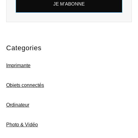
JE M'ABONNE
Categories
Imprimante
Objets connectés
Ordinateur
Photo & Vidéo