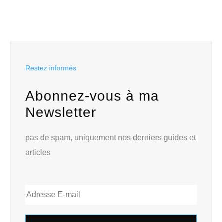
Restez informés
Abonnez-vous à ma
Newsletter
pas de spam, uniquement nos derniers guides et
articles