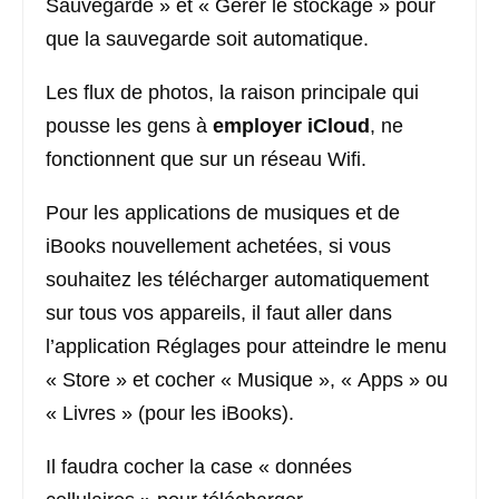
Sauvegarde » et « Gérer le stockage » pour
que la sauvegarde soit automatique.
Les flux de photos, la raison principale qui
pousse les gens à
employer iCloud
, ne
fonctionnent que sur un réseau Wifi.
Pour les applications de musiques et de
iBooks nouvellement achetées, si vous
souhaitez les télécharger automatiquement
sur tous vos appareils, il faut aller dans
l’application Réglages pour atteindre le menu
« Store » et cocher « Musique », « Apps » ou
« Livres » (pour les iBooks).
Il faudra cocher la case « données