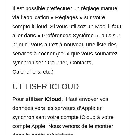
Il est possible d’effectuer un réglage manuel
via l’application « Réglages » sur votre
compte iCloud. Si vous utilisez un Mac, il faut
aller dans « Préférences Système », puis sur
iCloud. Vous aurez à nouveau une liste des
services à cocher (ceux que vous souhaitez
synchroniser : Courrier, Contacts,
Calendriers, etc.)
UTILISER ICLOUD
Pour
utiliser iCloud
, il faut envoyer vos
données vers les serveurs d’Apple en
synchronisant votre compte iCloud à votre
compte Apple. Nous venons de le montrer