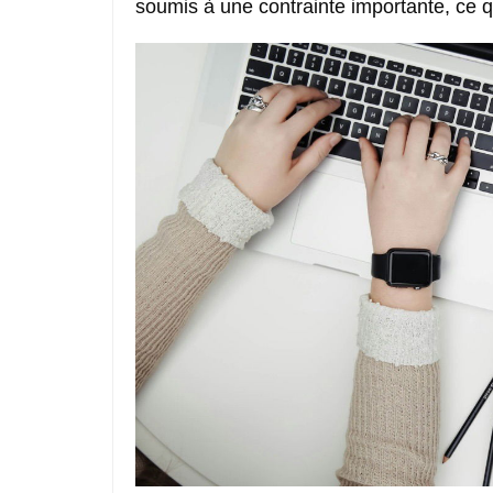
soumis à une contrainte importante, ce qu