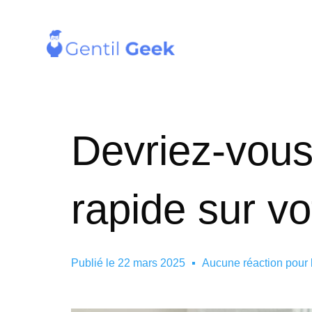
Devriez-vous u
rapide sur vo
Publié le
22 mars 2025
Aucune réaction pour