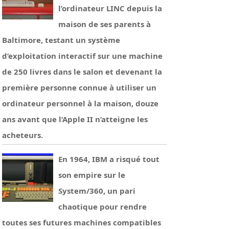
l’ordinateur LINC depuis la
maison de ses parents à
Baltimore, testant un système
d’exploitation interactif sur une machine
de 250 livres dans le salon et devenant la
première personne connue à utiliser un
ordinateur personnel à la maison, douze
ans avant que l’Apple II n’atteigne les
acheteurs.
En 1964, IBM a risqué tout
son empire sur le
System/360, un pari
chaotique pour rendre
toutes ses futures machines compatibles