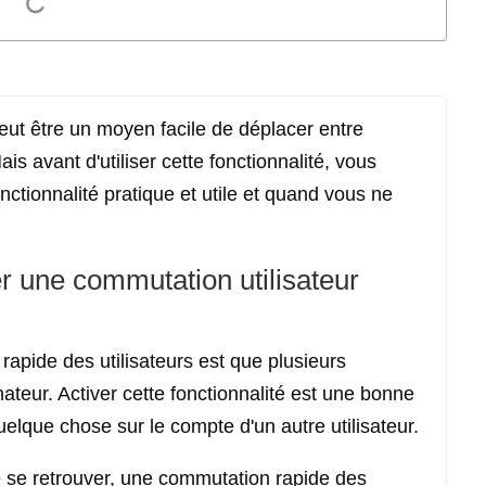
eut être un moyen facile de déplacer entre
is avant d'utiliser cette fonctionnalité, vous
ctionnalité pratique et utile et quand vous ne
r une commutation utilisateur
rapide des utilisateurs est que plusieurs
ateur. Activer cette fonctionnalité est une bonne
elque chose sur le compte d'un autre utilisateur.
e se retrouver, une commutation rapide des