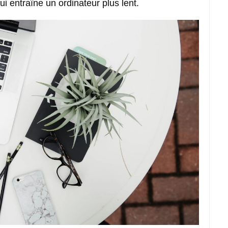
i entraîne un ordinateur plus lent.