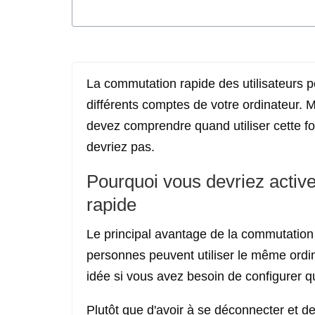
La commutation rapide des utilisateurs p
différents comptes de votre ordinateur. Ma
devez comprendre quand utiliser cette fon
devriez pas.
Pourquoi vous devriez active
rapide
Le principal avantage de la commutation 
personnes peuvent utiliser le même ordin
idée si vous avez besoin de configurer qu
Plutôt que d'avoir à se déconnecter et d