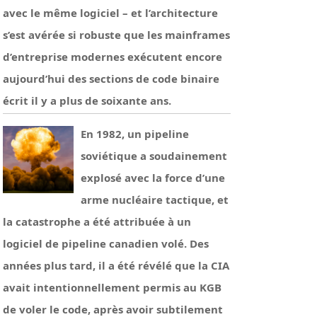
avec le même logiciel – et l’architecture
s’est avérée si robuste que les mainframes
d’entreprise modernes exécutent encore
aujourd’hui des sections de code binaire
écrit il y a plus de soixante ans.
En 1982, un pipeline
soviétique a soudainement
explosé avec la force d’une
arme nucléaire tactique, et
la catastrophe a été attribuée à un
logiciel de pipeline canadien volé. Des
années plus tard, il a été révélé que la CIA
avait intentionnellement permis au KGB
de voler le code, après avoir subtilement