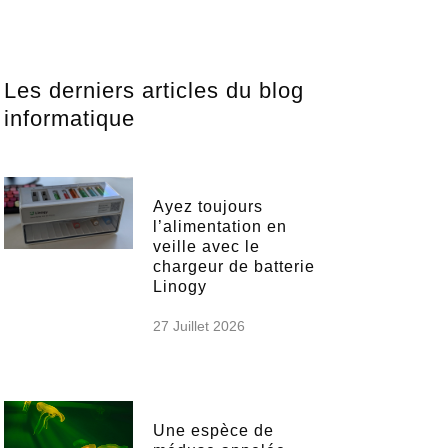
Les derniers articles du blog
informatique
Ayez toujours
l’alimentation en
veille avec le
chargeur de batterie
Linogy
27 Juillet 2026
Une espèce de