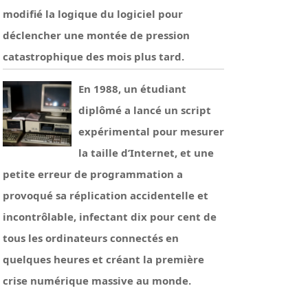
modifié la logique du logiciel pour
déclencher une montée de pression
catastrophique des mois plus tard.
En 1988, un étudiant
diplômé a lancé un script
expérimental pour mesurer
la taille d’Internet, et une
petite erreur de programmation a
provoqué sa réplication accidentelle et
incontrôlable, infectant dix pour cent de
tous les ordinateurs connectés en
quelques heures et créant la première
crise numérique massive au monde.