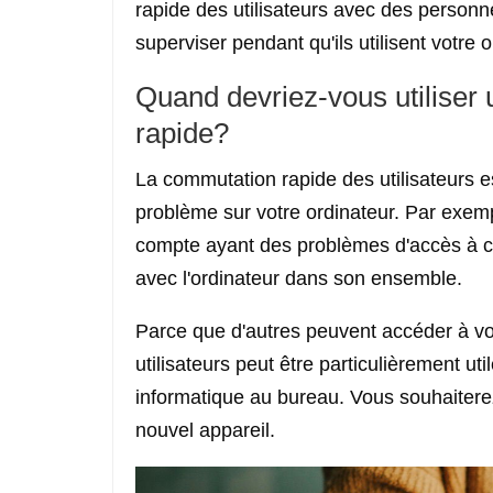
rapide des utilisateurs avec des personn
superviser pendant qu'ils utilisent votre
Quand devriez-vous utiliser 
rapide?
La commutation rapide des utilisateurs e
problème sur votre ordinateur. Par exemp
compte ayant des problèmes d'accès à ce
avec l'ordinateur dans son ensemble.
Parce que d'autres peuvent accéder à vo
utilisateurs peut être particulièrement ut
informatique au bureau. Vous souhaiterez p
nouvel appareil.