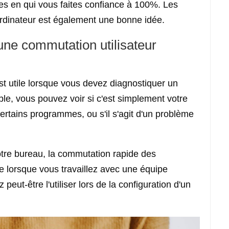
es en qui vous faites confiance à 100%. Les
 ordinateur est également une bonne idée.
une commutation utilisateur
st utile lorsque vous devez diagnostiquer un
le, vous pouvez voir si c'est simplement votre
rtains programmes, ou s'il s'agit d'un problème
tre bureau, la commutation rapide des
ile lorsque vous travaillez avec une équipe
eut-être l'utiliser lors de la configuration d'un