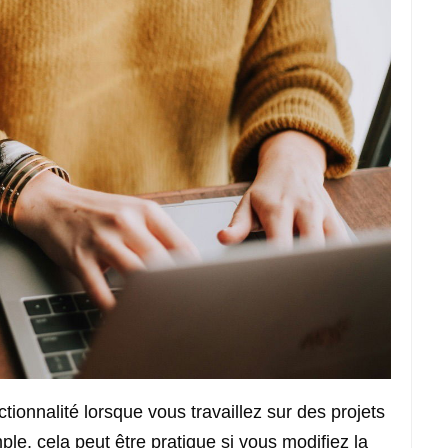
tionnalité lorsque vous travaillez sur des projets
le, cela peut être pratique si vous modifiez la