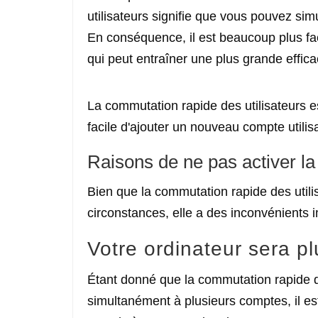
utilisateurs signifie que vous pouvez si
En conséquence, il est beaucoup plus fa
qui peut entraîner une plus grande effica
La commutation rapide des utilisateurs e
facile d'ajouter un nouveau compte utili
Raisons de ne pas activer la
Bien que la commutation rapide des utili
circonstances, elle a des inconvénients 
Votre ordinateur sera pl
Étant donné que la commutation rapide d
simultanément à plusieurs comptes, il es