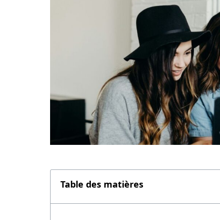
Table des matières