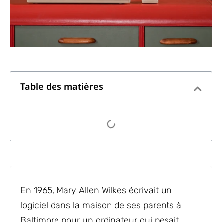
Table des matières
En 1965, Mary Allen Wilkes écrivait un
logiciel dans la maison de ses parents à
Baltimore pour un ordinateur qui pesait