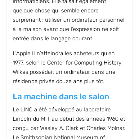
informaticiens. Elle faisait également
quelque chose qui semble encore
surprenant : utiliser un ordinateur personnel
à la maison avant que l’expression ne soit
entrée dans le langage courant.
L’Apple II n’atteindra les acheteurs qu’en
1977, selon le Center for Computing History.
Wilkes possédait un ordinateur dans une
résidence privée douze ans plus tôt.
La machine dans le salon
Le LINC a été développé au laboratoire
Lincoln du MIT au début des années 1960 et
conçu par Wesley A. Clark et Charles Molnar.
Le Smithsonian National Museum of