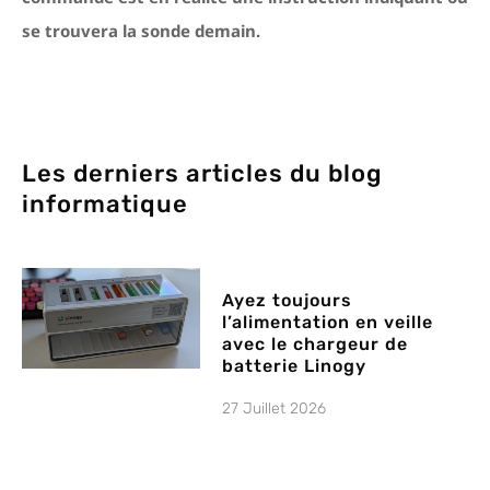
se trouvera la sonde demain.
Les derniers articles du blog
informatique
Ayez toujours
l’alimentation en veille
avec le chargeur de
batterie Linogy
27 Juillet 2026