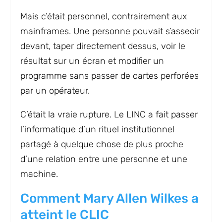
Mais c’était personnel, contrairement aux
mainframes. Une personne pouvait s’asseoir
devant, taper directement dessus, voir le
résultat sur un écran et modifier un
programme sans passer de cartes perforées
par un opérateur.
C’était la vraie rupture. Le LINC a fait passer
l’informatique d’un rituel institutionnel
partagé à quelque chose de plus proche
d’une relation entre une personne et une
machine.
Comment Mary Allen Wilkes a
atteint le CLIC