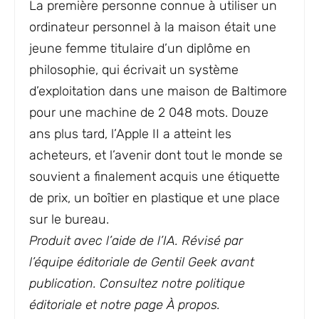
La première personne connue à utiliser un
ordinateur personnel à la maison était une
jeune femme titulaire d’un diplôme en
philosophie, qui écrivait un système
d’exploitation dans une maison de Baltimore
pour une machine de 2 048 mots. Douze
ans plus tard, l’Apple II a atteint les
acheteurs, et l’avenir dont tout le monde se
souvient a finalement acquis une étiquette
de prix, un boîtier en plastique et une place
sur le bureau.
Produit avec l’aide de l’IA. Révisé par
l’équipe éditoriale de Gentil Geek avant
publication. Consultez notre politique
éditoriale et notre page À propos.