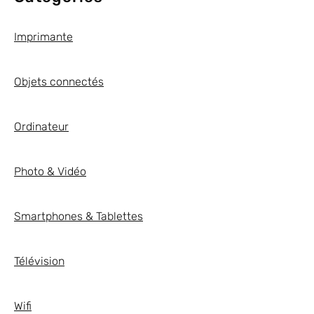
Imprimante
Objets connectés
Ordinateur
Photo & Vidéo
Smartphones & Tablettes
Télévision
Wifi