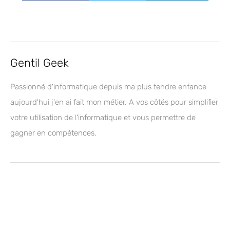
Gentil Geek
Passionné d'informatique depuis ma plus tendre enfance
aujourd'hui j'en ai fait mon métier. A vos côtés pour simplifier
votre utilisation de l'informatique et vous permettre de
gagner en compétences.