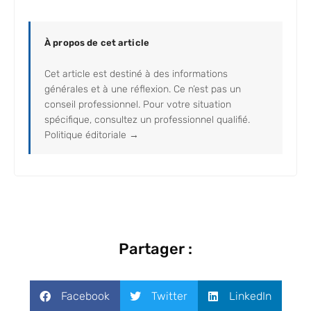
À propos de cet article
Cet article est destiné à des informations
générales et à une réflexion. Ce n’est pas un
conseil professionnel. Pour votre situation
spécifique, consultez un professionnel qualifié.
Politique éditoriale →
Partager :
Facebook
Twitter
LinkedIn