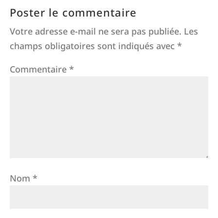
Poster le commentaire
Votre adresse e-mail ne sera pas publiée.
Les
champs obligatoires sont indiqués avec
*
Commentaire
*
Nom
*