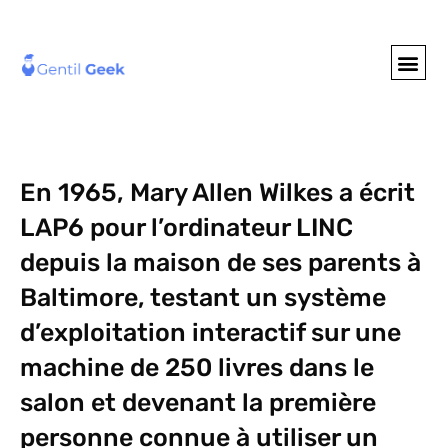
GENTIL GEE
NOS S
En 1965, Mary Allen Wilkes a écrit
LAP6 pour l’ordinateur LINC
depuis la maison de ses parents à
Baltimore, testant un système
d’exploitation interactif sur une
machine de 250 livres dans le
salon et devenant la première
personne connue à utiliser un