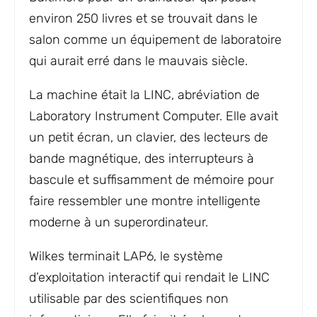
environ 250 livres et se trouvait dans le
salon comme un équipement de laboratoire
qui aurait erré dans le mauvais siècle.
La machine était la LINC, abréviation de
Laboratory Instrument Computer. Elle avait
un petit écran, un clavier, des lecteurs de
bande magnétique, des interrupteurs à
bascule et suffisamment de mémoire pour
faire ressembler une montre intelligente
moderne à un superordinateur.
Wilkes terminait LAP6, le système
d’exploitation interactif qui rendait le LINC
utilisable par des scientifiques non