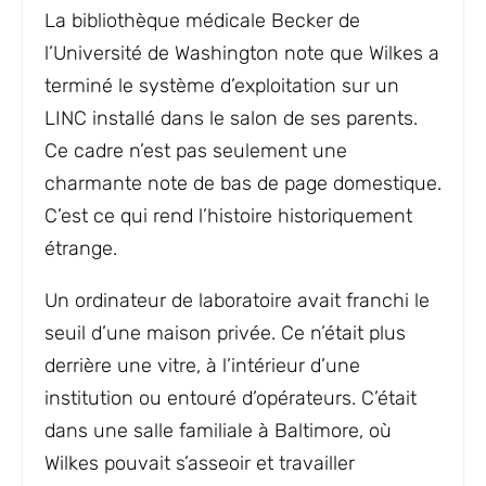
La bibliothèque médicale Becker de
l’Université de Washington note que Wilkes a
terminé le système d’exploitation sur un
LINC installé dans le salon de ses parents.
Ce cadre n’est pas seulement une
charmante note de bas de page domestique.
C’est ce qui rend l’histoire historiquement
étrange.
Un ordinateur de laboratoire avait franchi le
seuil d’une maison privée. Ce n’était plus
derrière une vitre, à l’intérieur d’une
institution ou entouré d’opérateurs. C’était
dans une salle familiale à Baltimore, où
Wilkes pouvait s’asseoir et travailler