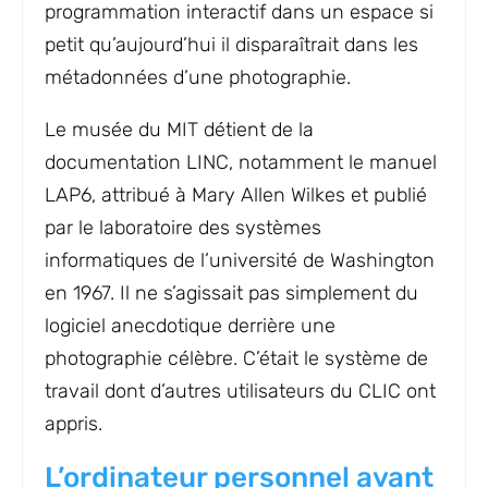
programmation interactif dans un espace si
petit qu’aujourd’hui il disparaîtrait dans les
métadonnées d’une photographie.
Le musée du MIT détient de la
documentation LINC, notamment le manuel
LAP6, attribué à Mary Allen Wilkes et publié
par le laboratoire des systèmes
informatiques de l’université de Washington
en 1967. Il ne s’agissait pas simplement du
logiciel anecdotique derrière une
photographie célèbre. C’était le système de
travail dont d’autres utilisateurs du CLIC ont
appris.
L’ordinateur personnel avant