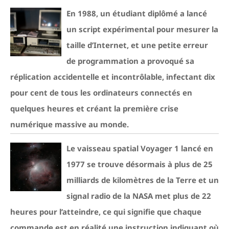
En 1988, un étudiant diplômé a lancé
un script expérimental pour mesurer la
taille d’Internet, et une petite erreur
de programmation a provoqué sa
réplication accidentelle et incontrôlable, infectant dix
pour cent de tous les ordinateurs connectés en
quelques heures et créant la première crise
numérique massive au monde.
Le vaisseau spatial Voyager 1 lancé en
1977 se trouve désormais à plus de 25
milliards de kilomètres de la Terre et un
signal radio de la NASA met plus de 22
heures pour l’atteindre, ce qui signifie que chaque
commande est en réalité une instruction indiquant où