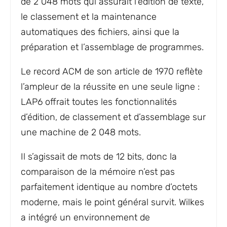
de 2 048 mots qui assurait l’édition de texte,
le classement et la maintenance
automatiques des fichiers, ainsi que la
préparation et l’assemblage de programmes.
Le record ACM de son article de 1970 reflète
l’ampleur de la réussite en une seule ligne :
LAP6 offrait toutes les fonctionnalités
d’édition, de classement et d’assemblage sur
une machine de 2 048 mots.
Il s’agissait de mots de 12 bits, donc la
comparaison de la mémoire n’est pas
parfaitement identique au nombre d’octets
moderne, mais le point général survit. Wilkes
a intégré un environnement de