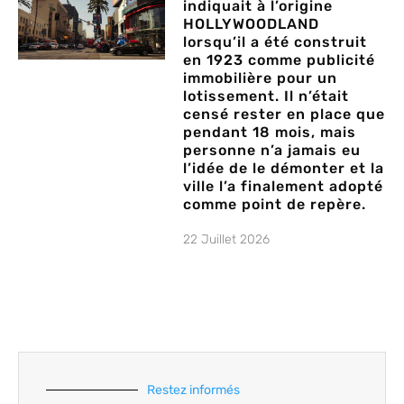
indiquait à l’origine
HOLLYWOODLAND
lorsqu’il a été construit
en 1923 comme publicité
immobilière pour un
lotissement. Il n’était
censé rester en place que
pendant 18 mois, mais
personne n’a jamais eu
l’idée de le démonter et la
ville l’a finalement adopté
comme point de repère.
22 Juillet 2026
Restez informés