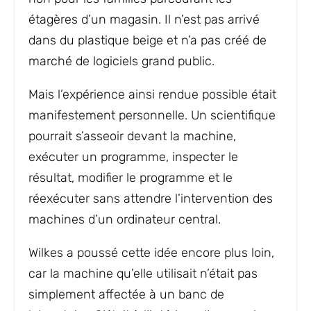
étagères d’un magasin. Il n’est pas arrivé
dans du plastique beige et n’a pas créé de
marché de logiciels grand public.
Mais l’expérience ainsi rendue possible était
manifestement personnelle. Un scientifique
pourrait s’asseoir devant la machine,
exécuter un programme, inspecter le
résultat, modifier le programme et le
réexécuter sans attendre l’intervention des
machines d’un ordinateur central.
Wilkes a poussé cette idée encore plus loin,
car la machine qu’elle utilisait n’était pas
simplement affectée à un banc de