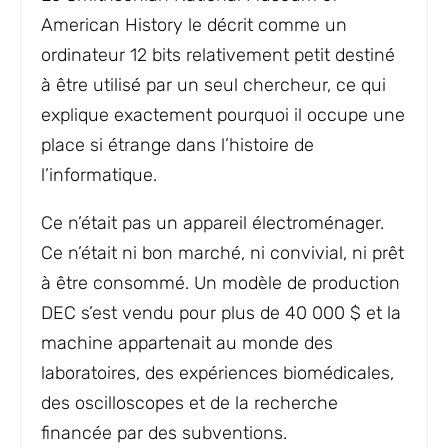
American History le décrit comme un
ordinateur 12 bits relativement petit destiné
à être utilisé par un seul chercheur, ce qui
explique exactement pourquoi il occupe une
place si étrange dans l’histoire de
l’informatique.
Ce n’était pas un appareil électroménager.
Ce n’était ni bon marché, ni convivial, ni prêt
à être consommé. Un modèle de production
DEC s’est vendu pour plus de 40 000 $ et la
machine appartenait au monde des
laboratoires, des expériences biomédicales,
des oscilloscopes et de la recherche
financée par des subventions.