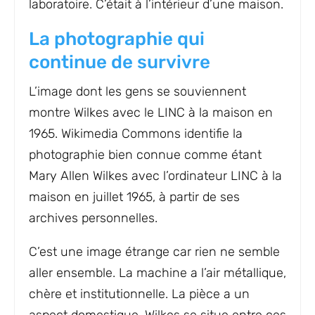
laboratoire. C’était à l’intérieur d’une maison.
La photographie qui
continue de survivre
L’image dont les gens se souviennent
montre Wilkes avec le LINC à la maison en
1965. Wikimedia Commons identifie la
photographie bien connue comme étant
Mary Allen Wilkes avec l’ordinateur LINC à la
maison en juillet 1965, à partir de ses
archives personnelles.
C’est une image étrange car rien ne semble
aller ensemble. La machine a l’air métallique,
chère et institutionnelle. La pièce a un