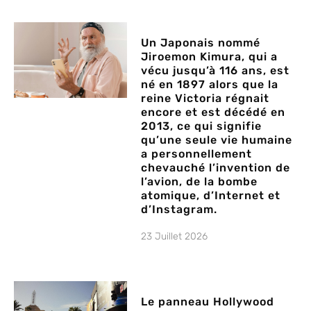
Un Japonais nommé
Jiroemon Kimura, qui a
vécu jusqu’à 116 ans, est
né en 1897 alors que la
reine Victoria régnait
encore et est décédé en
2013, ce qui signifie
qu’une seule vie humaine
a personnellement
chevauché l’invention de
l’avion, de la bombe
atomique, d’Internet et
d’Instagram.
23 Juillet 2026
Le panneau Hollywood