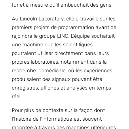
fur et à mesure qu’il embauchait des gens.
Au Lincoln Laboratory, elle a travaillé sur les
premiers projets de programmation avant de
rejoindre le groupe LINC. L’équipe souhaitait
une machine que les scientifiques
pourraient utiliser directement dans leurs
propres laboratoires, notamment dans la
recherche biomédicale, où les expériences
produisaient des signaux pouvant être
enregistrés, affichés et analysés en temps
réel.
Pour plus de contexte sur la façon dont
l’histoire de l’informatique est souvent
racontée à travers des machines ultérieures,