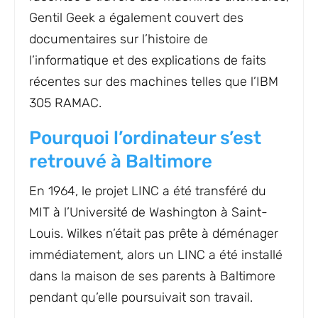
Gentil Geek a également couvert des
documentaires sur l’histoire de
l’informatique et des explications de faits
récentes sur des machines telles que l’IBM
305 RAMAC.
Pourquoi l’ordinateur s’est
retrouvé à Baltimore
En 1964, le projet LINC a été transféré du
MIT à l’Université de Washington à Saint-
Louis. Wilkes n’était pas prête à déménager
immédiatement, alors un LINC a été installé
dans la maison de ses parents à Baltimore
pendant qu’elle poursuivait son travail.