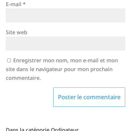
E-mail
*
Site web
Enregistrer mon nom, mon e-mail et mon
site dans le navigateur pour mon prochain
commentaire.
Dans la catégorie Ordinateur