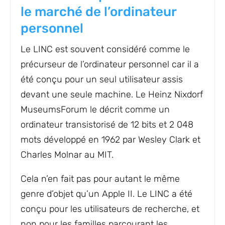
le marché de l’ordinateur
personnel
Le LINC est souvent considéré comme le
précurseur de l’ordinateur personnel car il a
été conçu pour un seul utilisateur assis
devant une seule machine. Le Heinz Nixdorf
MuseumsForum le décrit comme un
ordinateur transistorisé de 12 bits et 2 048
mots développé en 1962 par Wesley Clark et
Charles Molnar au MIT.
Cela n’en fait pas pour autant le même
genre d’objet qu’un Apple II. Le LINC a été
conçu pour les utilisateurs de recherche, et
non pour les familles parcourant les