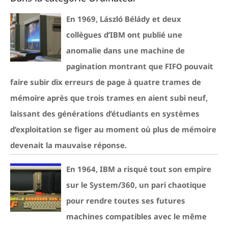
En 1969, László Bélády et deux
collègues d’IBM ont publié une
anomalie dans une machine de
pagination montrant que FIFO pouvait
faire subir dix erreurs de page à quatre trames de
mémoire après que trois trames en aient subi neuf,
laissant des générations d’étudiants en systèmes
d’exploitation se figer au moment où plus de mémoire
devenait la mauvaise réponse.
En 1964, IBM a risqué tout son empire
sur le System/360, un pari chaotique
pour rendre toutes ses futures
machines compatibles avec le même