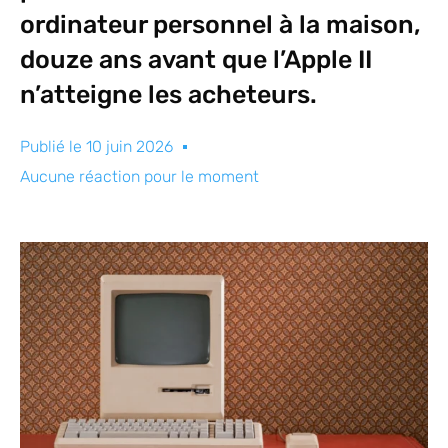
ordinateur personnel à la maison,
douze ans avant que l’Apple II
n’atteigne les acheteurs.
Publié le
10 juin 2026
Aucune réaction pour le moment