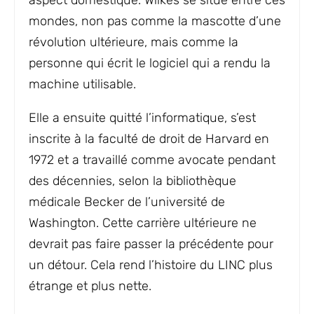
aspect domestique. Wilkes se situe entre ces
mondes, non pas comme la mascotte d’une
révolution ultérieure, mais comme la
personne qui écrit le logiciel qui a rendu la
machine utilisable.
Elle a ensuite quitté l’informatique, s’est
inscrite à la faculté de droit de Harvard en
1972 et a travaillé comme avocate pendant
des décennies, selon la bibliothèque
médicale Becker de l’université de
Washington. Cette carrière ultérieure ne
devrait pas faire passer la précédente pour
un détour. Cela rend l’histoire du LINC plus
étrange et plus nette.