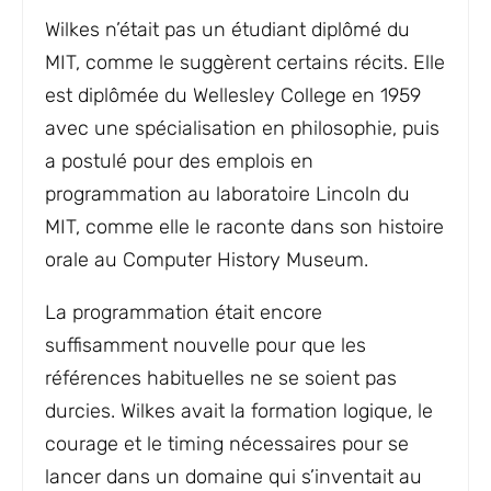
Wilkes n’était pas un étudiant diplômé du
MIT, comme le suggèrent certains récits. Elle
est diplômée du Wellesley College en 1959
avec une spécialisation en philosophie, puis
a postulé pour des emplois en
programmation au laboratoire Lincoln du
MIT, comme elle le raconte dans son histoire
orale au Computer History Museum.
La programmation était encore
suffisamment nouvelle pour que les
références habituelles ne se soient pas
durcies. Wilkes avait la formation logique, le
courage et le timing nécessaires pour se
lancer dans un domaine qui s’inventait au