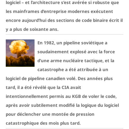
logiciel – et l’architecture s’est avérée si robuste que
les mainframes d’entreprise modernes exécutent
encore aujourd’hui des sections de code binaire écrit il
y a plus de soixante ans.
En 1982, un pipeline soviétique a
soudainement explosé avec la force
d’une arme nucléaire tactique, et la
catastrophe a été attribuée à un
logiciel de pipeline canadien volé. Des années plus
tard, il a été révélé que la CIA avait
intentionnellement permis au KGB de voler le code,
après avoir subtilement modifié la logique du logiciel
pour déclencher une montée de pression
catastrophique des mois plus tard.