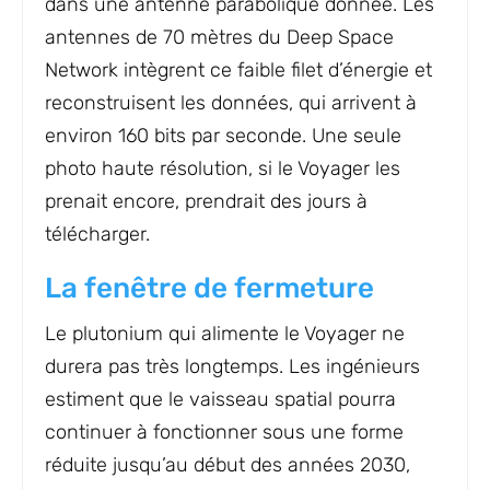
dans une antenne parabolique donnée. Les
antennes de 70 mètres du Deep Space
Network intègrent ce faible filet d’énergie et
reconstruisent les données, qui arrivent à
environ 160 bits par seconde. Une seule
photo haute résolution, si le Voyager les
prenait encore, prendrait des jours à
télécharger.
La fenêtre de fermeture
Le plutonium qui alimente le Voyager ne
durera pas très longtemps. Les ingénieurs
estiment que le vaisseau spatial pourra
continuer à fonctionner sous une forme
réduite jusqu’au début des années 2030,