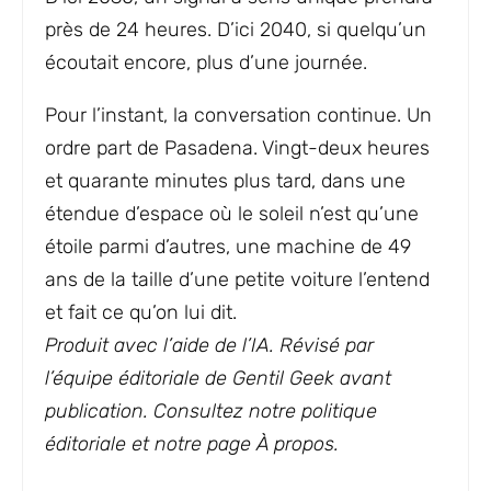
près de 24 heures. D’ici 2040, si quelqu’un
écoutait encore, plus d’une journée.
Pour l’instant, la conversation continue. Un
ordre part de Pasadena. Vingt-deux heures
et quarante minutes plus tard, dans une
étendue d’espace où le soleil n’est qu’une
étoile parmi d’autres, une machine de 49
ans de la taille d’une petite voiture l’entend
et fait ce qu’on lui dit.
Produit avec l’aide de l’IA. Révisé par
l’équipe éditoriale de Gentil Geek avant
publication. Consultez notre politique
éditoriale et notre page À propos.