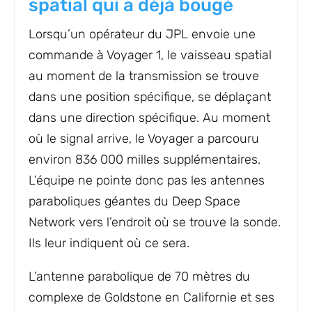
spatial qui a déjà bougé
Lorsqu’un opérateur du JPL envoie une
commande à Voyager 1, le vaisseau spatial
au moment de la transmission se trouve
dans une position spécifique, se déplaçant
dans une direction spécifique. Au moment
où le signal arrive, le Voyager a parcouru
environ 836 000 milles supplémentaires.
L’équipe ne pointe donc pas les antennes
paraboliques géantes du Deep Space
Network vers l’endroit où se trouve la sonde.
Ils leur indiquent où ce sera.
L’antenne parabolique de 70 mètres du
complexe de Goldstone en Californie et ses