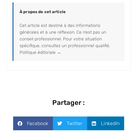
À propos de cet article
Cet article est destiné à des informations
générales et à une réflexion. Ce n’est pas un
conseil professionnel. Pour votre situation
spécifique, consultez un professionnel qualifié.
Politique éditoriale →
Partager :
Facebook
Twitter
LinkedIn