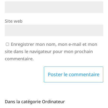
Site web
Enregistrer mon nom, mon e-mail et mon
site dans le navigateur pour mon prochain
commentaire.
Dans la catégorie Ordinateur