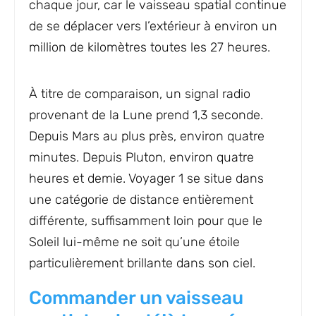
chaque jour, car le vaisseau spatial continue
de se déplacer vers l’extérieur à environ un
million de kilomètres toutes les 27 heures.
À titre de comparaison, un signal radio
provenant de la Lune prend 1,3 seconde.
Depuis Mars au plus près, environ quatre
minutes. Depuis Pluton, environ quatre
heures et demie. Voyager 1 se situe dans
une catégorie de distance entièrement
différente, suffisamment loin pour que le
Soleil lui-même ne soit qu’une étoile
particulièrement brillante dans son ciel.
Commander un vaisseau