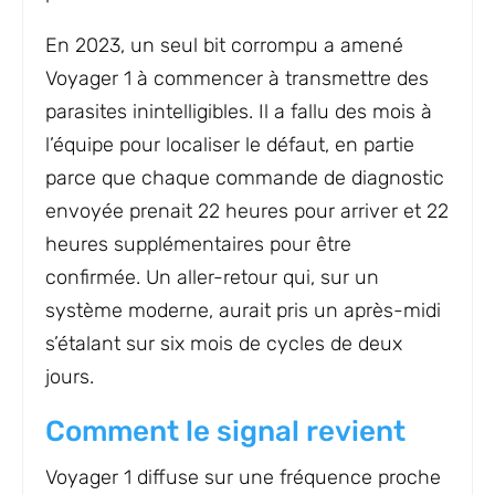
En 2023, un seul bit corrompu a amené
Voyager 1 à commencer à transmettre des
parasites inintelligibles. Il a fallu des mois à
l’équipe pour localiser le défaut, en partie
parce que chaque commande de diagnostic
envoyée prenait 22 heures pour arriver et 22
heures supplémentaires pour être
confirmée. Un aller-retour qui, sur un
système moderne, aurait pris un après-midi
s’étalant sur six mois de cycles de deux
jours.
Comment le signal revient
Voyager 1 diffuse sur une fréquence proche