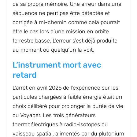
de sa propre mémoire. Une erreur dans une
séquence ne peut pas être détectée et
corrigée à mi-chemin comme cela pourrait
être le cas lors d’une mission en orbite
terrestre basse. L’erreur s’est déjà produite
au moment où quelqu’un la voit.
L’instrument mort avec
retard
L’arrêt en avril 2026 de l’expérience sur les
particules chargées à faible énergie était un
choix délibéré pour prolonger la durée de vie
du Voyager. Les trois générateurs
thermoélectriques à radio-isotopes du
vaisseau spatial, alimentés par du plutonium