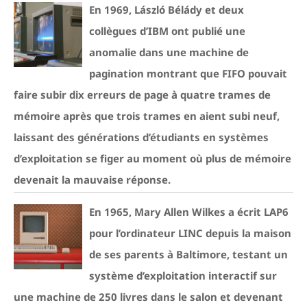
En 1969, László Bélády et deux
collègues d’IBM ont publié une
anomalie dans une machine de
pagination montrant que FIFO pouvait
faire subir dix erreurs de page à quatre trames de
mémoire après que trois trames en aient subi neuf,
laissant des générations d’étudiants en systèmes
d’exploitation se figer au moment où plus de mémoire
devenait la mauvaise réponse.
En 1965, Mary Allen Wilkes a écrit LAP6
pour l’ordinateur LINC depuis la maison
de ses parents à Baltimore, testant un
système d’exploitation interactif sur
une machine de 250 livres dans le salon et devenant