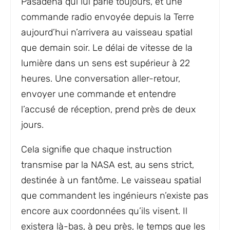
Pasadena qui lui parle toujours, et une
commande radio envoyée depuis la Terre
aujourd’hui n’arrivera au vaisseau spatial
que demain soir. Le délai de vitesse de la
lumière dans un sens est supérieur à 22
heures. Une conversation aller-retour,
envoyer une commande et entendre
l’accusé de réception, prend près de deux
jours.
Cela signifie que chaque instruction
transmise par la NASA est, au sens strict,
destinée à un fantôme. Le vaisseau spatial
que commandent les ingénieurs n’existe pas
encore aux coordonnées qu’ils visent. Il
existera là-bas, à peu près, le temps que les