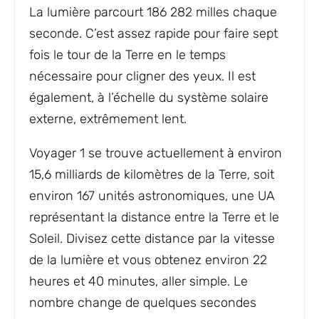
La lumière parcourt 186 282 milles chaque
seconde. C’est assez rapide pour faire sept
fois le tour de la Terre en le temps
nécessaire pour cligner des yeux. Il est
également, à l’échelle du système solaire
externe, extrêmement lent.
Voyager 1 se trouve actuellement à environ
15,6 milliards de kilomètres de la Terre, soit
environ 167 unités astronomiques, une UA
représentant la distance entre la Terre et le
Soleil. Divisez cette distance par la vitesse
de la lumière et vous obtenez environ 22
heures et 40 minutes, aller simple. Le
nombre change de quelques secondes