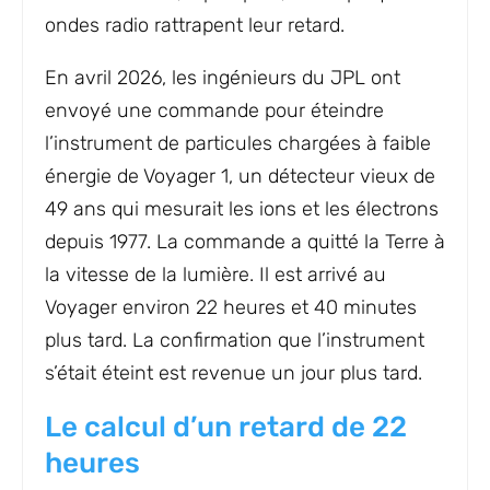
ondes radio rattrapent leur retard.
En avril 2026, les ingénieurs du JPL ont
envoyé une commande pour éteindre
l’instrument de particules chargées à faible
énergie de Voyager 1, un détecteur vieux de
49 ans qui mesurait les ions et les électrons
depuis 1977. La commande a quitté la Terre à
la vitesse de la lumière. Il est arrivé au
Voyager environ 22 heures et 40 minutes
plus tard. La confirmation que l’instrument
s’était éteint est revenue un jour plus tard.
Le calcul d’un retard de 22
heures