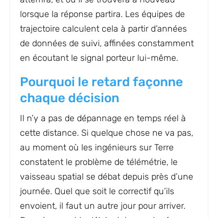
lorsque la réponse partira. Les équipes de
trajectoire calculent cela à partir d’années
de données de suivi, affinées constamment
en écoutant le signal porteur lui-même.
Pourquoi le retard façonne
chaque décision
Il n’y a pas de dépannage en temps réel à
cette distance. Si quelque chose ne va pas,
au moment où les ingénieurs sur Terre
constatent le problème de télémétrie, le
vaisseau spatial se débat depuis près d’une
journée. Quel que soit le correctif qu’ils
envoient, il faut un autre jour pour arriver.