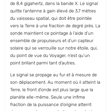
de 8,4 gigahertz, dans la bande X. Le signal
quitte l’antenne à gain élevé de 3,7 mètres
du vaisseau spatial, qui doit être pointée
vers la Terre à une fraction de degré près. La
sonde maintient ce pointage à l’aide d’un
ensemble de propulseurs et d’un capteur
solaire qui se verrouille sur notre étoile, qui,
du point de vue du Voyager, n’est qu’un
point brillant parmi tant d’autres.
Le signal se propage au fur et à mesure de
son déplacement. Au moment où il atteint la
Terre, le front d’onde est plus large que la
planète elle-même. Seule une infime
fraction de la puissance d’origine atterrit