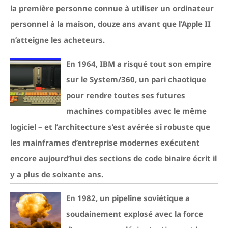
la première personne connue à utiliser un ordinateur
personnel à la maison, douze ans avant que l’Apple II
n’atteigne les acheteurs.
En 1964, IBM a risqué tout son empire
sur le System/360, un pari chaotique
pour rendre toutes ses futures
machines compatibles avec le même
logiciel – et l’architecture s’est avérée si robuste que
les mainframes d’entreprise modernes exécutent
encore aujourd’hui des sections de code binaire écrit il
y a plus de soixante ans.
En 1982, un pipeline soviétique a
soudainement explosé avec la force