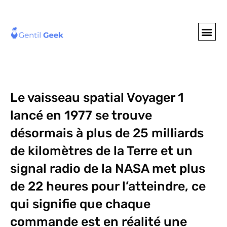
GENTIL GEE
NOS S
Le vaisseau spatial Voyager 1
lancé en 1977 se trouve
désormais à plus de 25 milliards
de kilomètres de la Terre et un
signal radio de la NASA met plus
de 22 heures pour l’atteindre, ce
qui signifie que chaque
commande est en réalité une