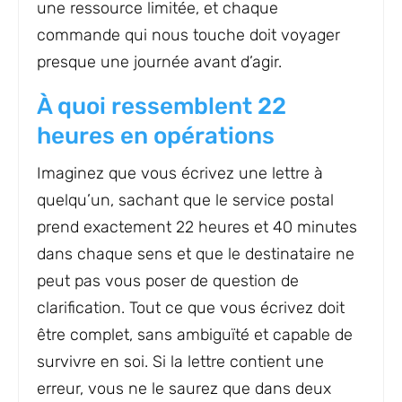
une ressource limitée, et chaque
commande qui nous touche doit voyager
presque une journée avant d’agir.
À quoi ressemblent 22
heures en opérations
Imaginez que vous écrivez une lettre à
quelqu’un, sachant que le service postal
prend exactement 22 heures et 40 minutes
dans chaque sens et que le destinataire ne
peut pas vous poser de question de
clarification. Tout ce que vous écrivez doit
être complet, sans ambiguïté et capable de
survivre en soi. Si la lettre contient une
erreur, vous ne le saurez que dans deux