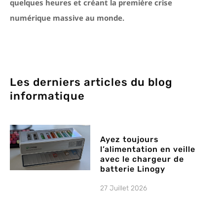
quelques heures et créant la première crise
numérique massive au monde.
Les derniers articles du blog
informatique
Ayez toujours
l’alimentation en veille
avec le chargeur de
batterie Linogy
27 Juillet 2026