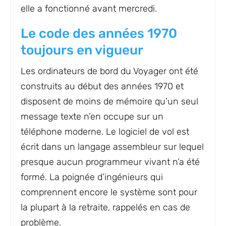
elle a fonctionné avant mercredi.
Le code des années 1970
toujours en vigueur
Les ordinateurs de bord du Voyager ont été
construits au début des années 1970 et
disposent de moins de mémoire qu’un seul
message texte n’en occupe sur un
téléphone moderne. Le logiciel de vol est
écrit dans un langage assembleur sur lequel
presque aucun programmeur vivant n’a été
formé. La poignée d’ingénieurs qui
comprennent encore le système sont pour
la plupart à la retraite, rappelés en cas de
problème.