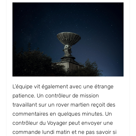
L’équipe vit également avec une étrange
patience. Un contrôleur de mission
travaillant sur un rover martien reçoit des
commentaires en quelques minutes. Un
contrôleur du Voyager peut envoyer une
commande lundi matin et ne pas savoir si