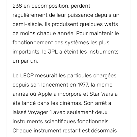
238 en décomposition, perdent
régulièrement de leur puissance depuis un
demi-siècle. Ils produisent quelques watts
de moins chaque année. Pour maintenir le
fonctionnement des systèmes les plus
importants, le JPL a éteint les instruments
un par un.
Le LECP mesurait les particules chargées
depuis son lancement en 1977, la même
année où Apple a incorporé et Star Wars a
été lancé dans les cinémas. Son arrêt a
laissé Voyager 1 avec seulement deux
instruments scientifiques fonctionnels.
Chaque instrument restant est désormais