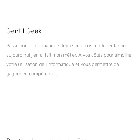
Gentil Geek
Passionné d'informatique depuis ma plus tendre enfance
aujourd'hui j'en ai fait mon métier. A vos côtés pour simplifier
votre utilisation de l'informatique et vous permettre de
gagner en compétences.