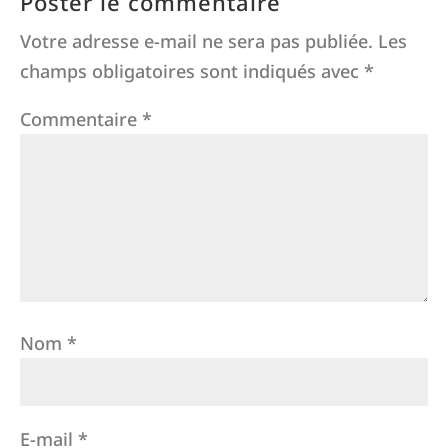
Poster le commentaire
Votre adresse e-mail ne sera pas publiée.
Les
champs obligatoires sont indiqués avec
*
Commentaire
*
Nom
*
E-mail
*