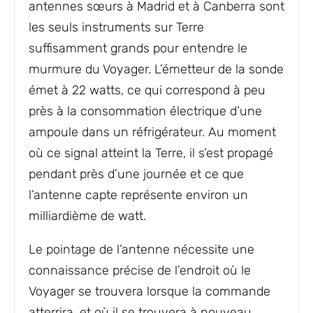
antennes sœurs à Madrid et à Canberra sont
les seuls instruments sur Terre
suffisamment grands pour entendre le
murmure du Voyager. L’émetteur de la sonde
émet à 22 watts, ce qui correspond à peu
près à la consommation électrique d’une
ampoule dans un réfrigérateur. Au moment
où ce signal atteint la Terre, il s’est propagé
pendant près d’une journée et ce que
l’antenne capte représente environ un
milliardième de watt.
Le pointage de l’antenne nécessite une
connaissance précise de l’endroit où le
Voyager se trouvera lorsque la commande
atterrira, et où il se trouvera à nouveau