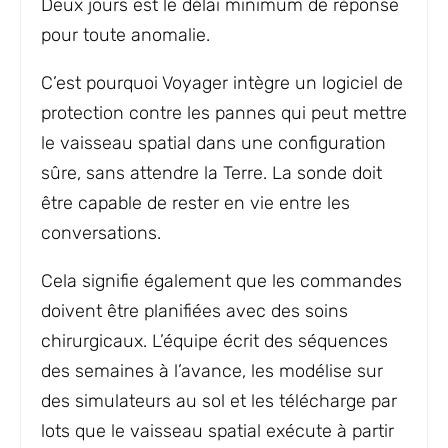
Deux jours est le délai minimum de réponse
pour toute anomalie.
C’est pourquoi Voyager intègre un logiciel de
protection contre les pannes qui peut mettre
le vaisseau spatial dans une configuration
sûre, sans attendre la Terre. La sonde doit
être capable de rester en vie entre les
conversations.
Cela signifie également que les commandes
doivent être planifiées avec des soins
chirurgicaux. L’équipe écrit des séquences
des semaines à l’avance, les modélise sur
des simulateurs au sol et les télécharge par
lots que le vaisseau spatial exécute à partir