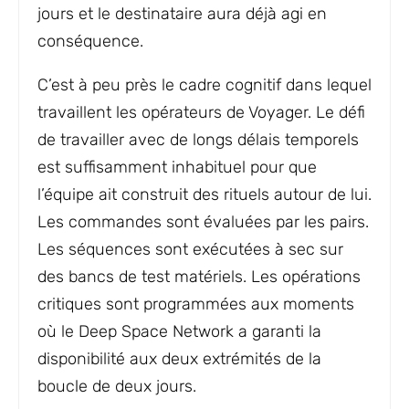
jours et le destinataire aura déjà agi en
conséquence.
C’est à peu près le cadre cognitif dans lequel
travaillent les opérateurs de Voyager. Le défi
de travailler avec de longs délais temporels
est suffisamment inhabituel pour que
l’équipe ait construit des rituels autour de lui.
Les commandes sont évaluées par les pairs.
Les séquences sont exécutées à sec sur
des bancs de test matériels. Les opérations
critiques sont programmées aux moments
où le Deep Space Network a garanti la
disponibilité aux deux extrémités de la
boucle de deux jours.