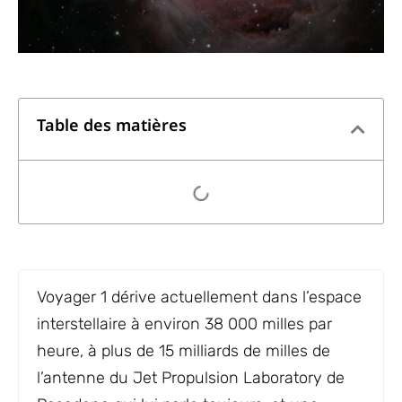
Table des matières
Voyager 1 dérive actuellement dans l’espace
interstellaire à environ 38 000 milles par
heure, à plus de 15 milliards de milles de
l’antenne du Jet Propulsion Laboratory de