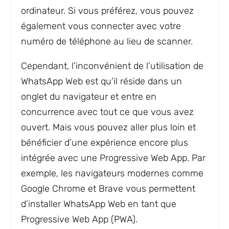
ordinateur. Si vous préférez, vous pouvez
également vous connecter avec votre
numéro de téléphone au lieu de scanner.
Cependant, l’inconvénient de l’utilisation de
WhatsApp Web est qu’il réside dans un
onglet du navigateur et entre en
concurrence avec tout ce que vous avez
ouvert. Mais vous pouvez aller plus loin et
bénéficier d’une expérience encore plus
intégrée avec une Progressive Web App. Par
exemple, les navigateurs modernes comme
Google Chrome et Brave vous permettent
d’installer WhatsApp Web en tant que
Progressive Web App (PWA).