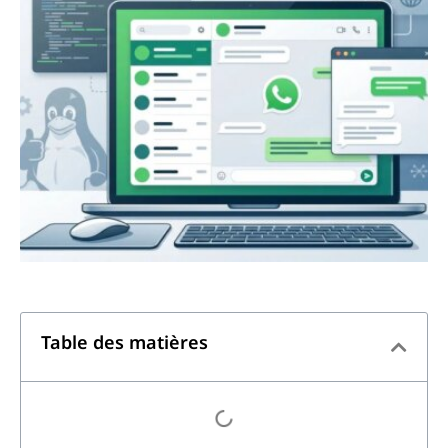
Table des matières