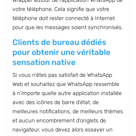
wrapper autour de l’application WhatsApp de
votre téléphone. Cela signifie que votre
téléphone doit rester connecté à Internet
pour que les messages soient synchronisés.
Clients de bureau dédiés
pour obtenir une véritable
sensation native
Si vous n’êtes pas satisfait de WhatsApp
Web et souhaitez que WhatsApp ressemble
à n’importe quelle autre application installée
avec des icônes de barre d’état, de
meilleures notifications, de meilleurs thèmes
et aucun encombrement d’onglets de
navigateur, vous devez alors essayer un