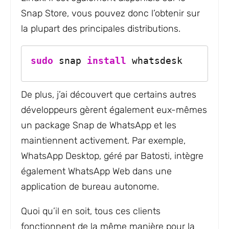
Snap Store, vous pouvez donc l’obtenir sur
la plupart des principales distributions.
sudo
 snap 
install
 whatsdesk
De plus, j’ai découvert que certains autres
développeurs gèrent également eux-mêmes
un package Snap de WhatsApp et les
maintiennent activement. Par exemple,
WhatsApp Desktop, géré par Batosti, intègre
également WhatsApp Web dans une
application de bureau autonome.
Quoi qu’il en soit, tous ces clients
fonctionnent de la même manière pour la