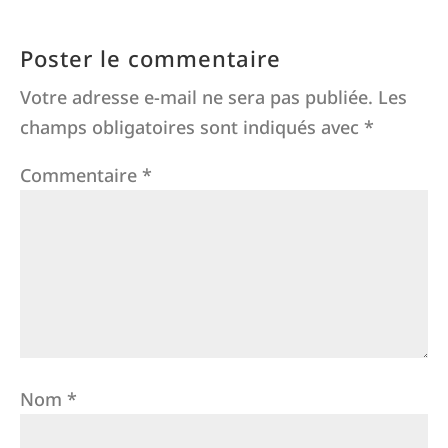
Poster le commentaire
Votre adresse e-mail ne sera pas publiée.
Les
champs obligatoires sont indiqués avec
*
Commentaire
*
Nom
*