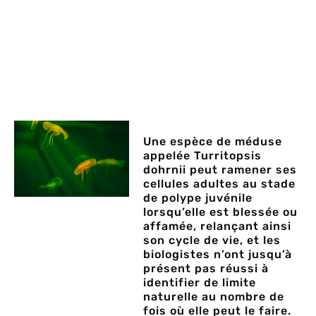
Une espèce de méduse
appelée Turritopsis
dohrnii peut ramener ses
cellules adultes au stade
de polype juvénile
lorsqu’elle est blessée ou
affamée, relançant ainsi
son cycle de vie, et les
biologistes n’ont jusqu’à
présent pas réussi à
identifier de limite
naturelle au nombre de
fois où elle peut le faire.