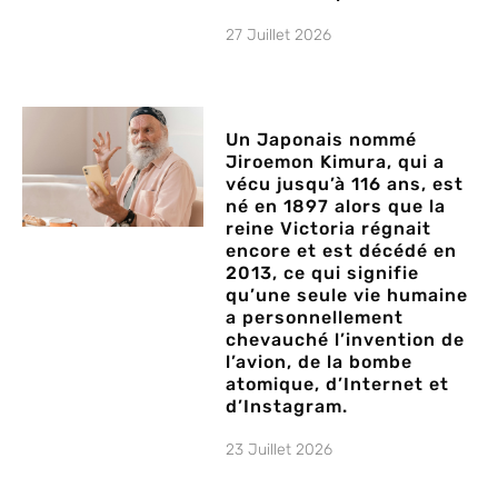
27 Juillet 2026
Un Japonais nommé
Jiroemon Kimura, qui a
vécu jusqu’à 116 ans, est
né en 1897 alors que la
reine Victoria régnait
encore et est décédé en
2013, ce qui signifie
qu’une seule vie humaine
a personnellement
chevauché l’invention de
l’avion, de la bombe
atomique, d’Internet et
d’Instagram.
23 Juillet 2026