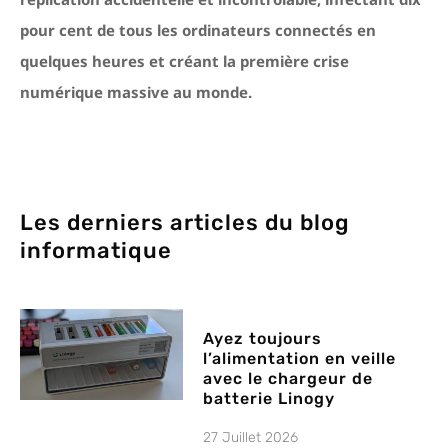
pour cent de tous les ordinateurs connectés en
quelques heures et créant la première crise
numérique massive au monde.
Les derniers articles du blog
informatique
Ayez toujours
l’alimentation en veille
avec le chargeur de
batterie Linogy
27 Juillet 2026