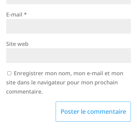
E-mail
*
Site web
Enregistrer mon nom, mon e-mail et mon
site dans le navigateur pour mon prochain
commentaire.