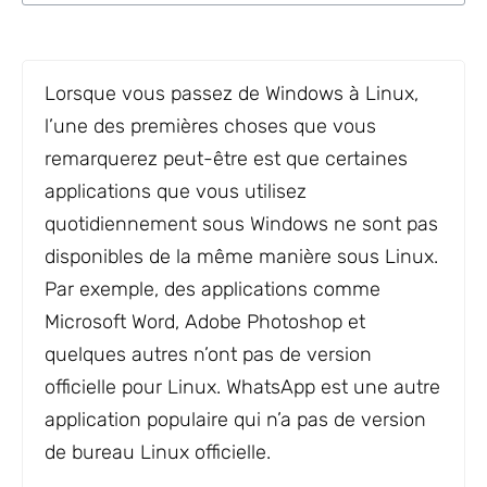
Lorsque vous passez de Windows à Linux,
l’une des premières choses que vous
remarquerez peut-être est que certaines
applications que vous utilisez
quotidiennement sous Windows ne sont pas
disponibles de la même manière sous Linux.
Par exemple, des applications comme
Microsoft Word, Adobe Photoshop et
quelques autres n’ont pas de version
officielle pour Linux. WhatsApp est une autre
application populaire qui n’a pas de version
de bureau Linux officielle.