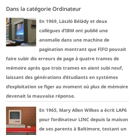
Dans la catégorie Ordinateur
En 1969, László Bélády et deux
collègues d’IBM ont publié une
anomalie dans une machine de
pagination montrant que FIFO pouvait
faire subir dix erreurs de page à quatre trames de
mémoire après que trois trames en aient subi neuf,
laissant des générations d’étudiants en systèmes
d’exploitation se figer au moment où plus de mémoire
devenait la mauvaise réponse.
En 1965, Mary Allen Wilkes a écrit LAP6
pour l’ordinateur LINC depuis la maison
de ses parents à Baltimore, testant un