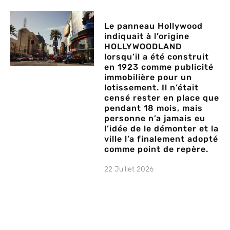
Le panneau Hollywood
indiquait à l’origine
HOLLYWOODLAND
lorsqu’il a été construit
en 1923 comme publicité
immobilière pour un
lotissement. Il n’était
censé rester en place que
pendant 18 mois, mais
personne n’a jamais eu
l’idée de le démonter et la
ville l’a finalement adopté
comme point de repère.
22 Juillet 2026