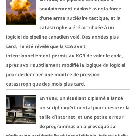
soudainement explosé avec la force
d’une arme nucléaire tactique, et la
catastrophe a été attribuée à un
logiciel de pipeline canadien volé. Des années plus
tard, il a été révélé que la CIA avait
intentionnellement permis au KGB de voler le code,
après avoir subtilement modifié la logique du logiciel
pour déclencher une montée de pression
catastrophique des mois plus tard.
En 1988, un étudiant diplômé a lancé
un script expérimental pour mesurer la
taille d’Internet, et une petite erreur
de programmation a provoqué sa
réplication accidentelle et incontrôlable, infectant dix