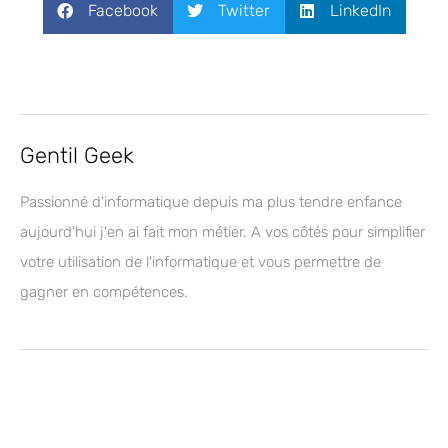
Facebook
Twitter
LinkedIn
Gentil Geek
Passionné d'informatique depuis ma plus tendre enfance
aujourd'hui j'en ai fait mon métier. A vos côtés pour simplifier
votre utilisation de l'informatique et vous permettre de
gagner en compétences.