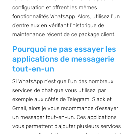
configuration et offrent les mêmes
fonctionnalités WhatsApp. Alors, utilisez l’un
d’entre eux en vérifiant l’historique de
maintenance récent de ce package client.
Pourquoi ne pas essayer les
applications de messagerie
tout-en-un
Si WhatsApp n’est que l’un des nombreux
services de chat que vous utilisez, par
exemple aux côtés de Telegram, Slack et
Gmail, alors je vous recommande d’essayer
un messager tout-en-un. Ces applications
vous permettent d’ajouter plusieurs services