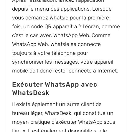
depuis le menu des applications. Lorsque
vous démarrez Whatsie pour la première
fois, un code QR apparaîtra à l’écran, comme
c’est le cas avec WhatsApp Web. Comme
WhatsApp Web, Whatsie se connecte
toujours à votre téléphone pour
synchroniser les messages, votre appareil
mobile doit donc rester connecté à Internet.
Exécuter WhatsApp avec
WhatsDesk
Il existe également un autre client de
bureau léger, WhatsDesk, qui constitue un
moyen pratique d’exécuter WhatsApp sous
Linux. Il est également disponible sur le