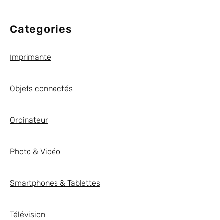
Categories
Imprimante
Objets connectés
Ordinateur
Photo & Vidéo
Smartphones & Tablettes
Télévision