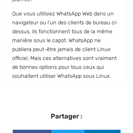
Que vous utilisiez WhatsApp Web dans un
navigateur ou l’un des clients de bureau ci-
dessus, ils fonctionnent tous de la même
manière sous le capot. WhatsApp ne
publiera peut-être jamais de client Linux
officiel. Mais ces alternatives sont vraiment
de bonnes options pour tous ceux qui
souhaitent utiliser WhatsApp sous Linux.
Partager :