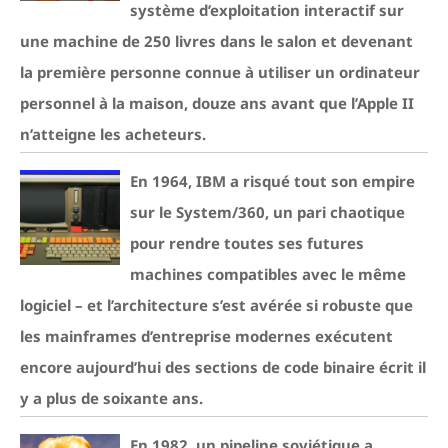
système d’exploitation interactif sur
une machine de 250 livres dans le salon et devenant
la première personne connue à utiliser un ordinateur
personnel à la maison, douze ans avant que l’Apple II
n’atteigne les acheteurs.
En 1964, IBM a risqué tout son empire
sur le System/360, un pari chaotique
pour rendre toutes ses futures
machines compatibles avec le même
logiciel – et l’architecture s’est avérée si robuste que
les mainframes d’entreprise modernes exécutent
encore aujourd’hui des sections de code binaire écrit il
y a plus de soixante ans.
En 1982, un pipeline soviétique a