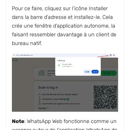
Pour ce faire, cliquez sur l’icône Installer
dans la barre d’adresse et installez-le. Cela
crée une fenêtre d’application autonome, la
faisant ressembler davantage à un client de
bureau natif.
Note
: WhatsApp Web fonctionne comme un