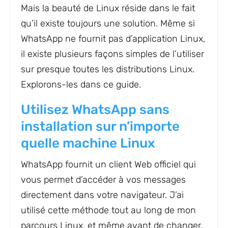
Mais la beauté de Linux réside dans le fait
qu’il existe toujours une solution. Même si
WhatsApp ne fournit pas d’application Linux,
il existe plusieurs façons simples de l’utiliser
sur presque toutes les distributions Linux.
Explorons-les dans ce guide.
Utilisez WhatsApp sans
installation sur n’importe
quelle machine Linux
WhatsApp fournit un client Web officiel qui
vous permet d’accéder à vos messages
directement dans votre navigateur. J’ai
utilisé cette méthode tout au long de mon
parcours Linux, et même avant de changer,