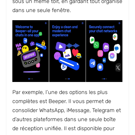
sous un même toit, en gardant tout organisé
dans une seule fenêtre.
Par exemple, l’une des options les plus
complètes est Beeper. Il vous permet de
consolider WhatsApp, iMessage, Telegram et
d’autres plateformes dans une seule boîte
de réception unifiée. Il est disponible pour