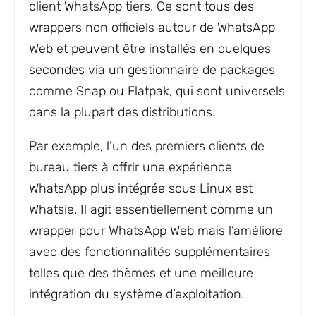
client WhatsApp tiers. Ce sont tous des
wrappers non officiels autour de WhatsApp
Web et peuvent être installés en quelques
secondes via un gestionnaire de packages
comme Snap ou Flatpak, qui sont universels
dans la plupart des distributions.
Par exemple, l’un des premiers clients de
bureau tiers à offrir une expérience
WhatsApp plus intégrée sous Linux est
Whatsie. Il agit essentiellement comme un
wrapper pour WhatsApp Web mais l’améliore
avec des fonctionnalités supplémentaires
telles que des thèmes et une meilleure
intégration du système d’exploitation.