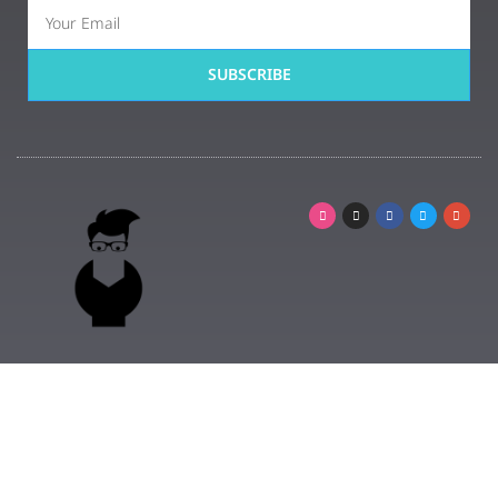
SUBSCRIBE