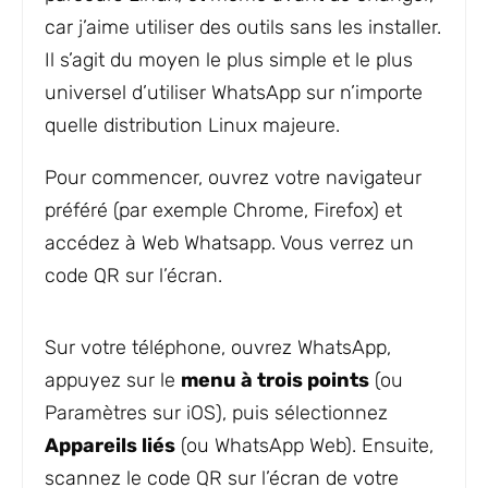
car j’aime utiliser des outils sans les installer.
Il s’agit du moyen le plus simple et le plus
universel d’utiliser WhatsApp sur n’importe
quelle distribution Linux majeure.
Pour commencer, ouvrez votre navigateur
préféré (par exemple Chrome, Firefox) et
accédez à Web Whatsapp. Vous verrez un
code QR sur l’écran.
Sur votre téléphone, ouvrez WhatsApp,
appuyez sur le
menu à trois points
(ou
Paramètres sur iOS), puis sélectionnez
Appareils liés
(ou WhatsApp Web). Ensuite,
scannez le code QR sur l’écran de votre