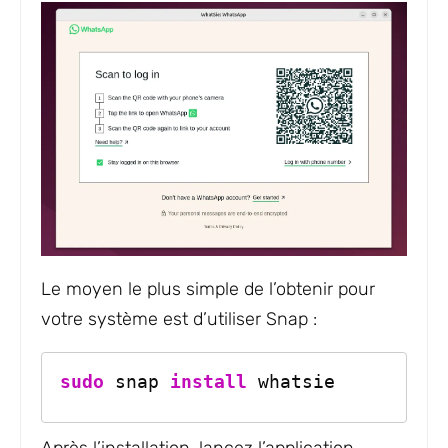
Le moyen le plus simple de l’obtenir pour
votre système est d’utiliser Snap :
sudo
 snap 
install
 whatsie
Après l’installation, lancez l’application