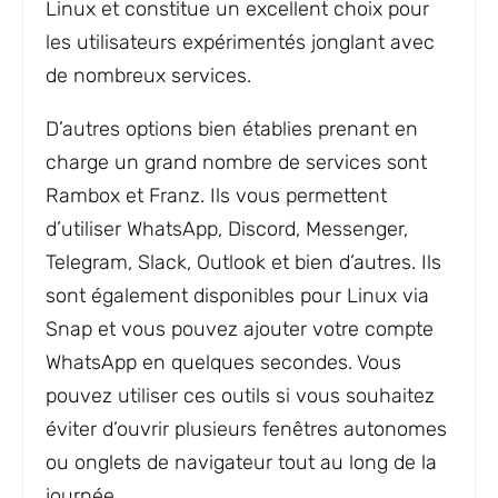
Linux et constitue un excellent choix pour
les utilisateurs expérimentés jonglant avec
de nombreux services.
D’autres options bien établies prenant en
charge un grand nombre de services sont
Rambox et Franz. Ils vous permettent
d’utiliser WhatsApp, Discord, Messenger,
Telegram, Slack, Outlook et bien d’autres. Ils
sont également disponibles pour Linux via
Snap et vous pouvez ajouter votre compte
WhatsApp en quelques secondes. Vous
pouvez utiliser ces outils si vous souhaitez
éviter d’ouvrir plusieurs fenêtres autonomes
ou onglets de navigateur tout au long de la
journée.