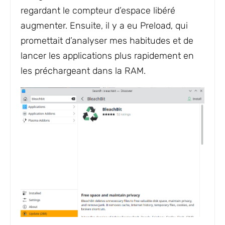
regardant le compteur d’espace libéré
augmenter. Ensuite, il y a eu Preload, qui
promettait d’analyser mes habitudes et de
lancer les applications plus rapidement en
les préchargeant dans la RAM.