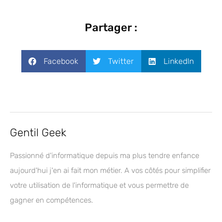
Partager :
Facebook
Twitter
LinkedIn
Gentil Geek
Passionné d'informatique depuis ma plus tendre enfance
aujourd'hui j'en ai fait mon métier. A vos côtés pour simplifier
votre utilisation de l'informatique et vous permettre de
gagner en compétences.