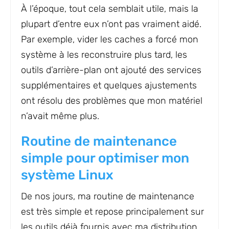
À l’époque, tout cela semblait utile, mais la
plupart d’entre eux n’ont pas vraiment aidé.
Par exemple, vider les caches a forcé mon
système à les reconstruire plus tard, les
outils d’arrière-plan ont ajouté des services
supplémentaires et quelques ajustements
ont résolu des problèmes que mon matériel
n’avait même plus.
Routine de maintenance
simple pour optimiser mon
système Linux
De nos jours, ma routine de maintenance
est très simple et repose principalement sur
les outils déjà fournis avec ma distribution