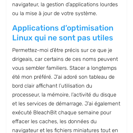
navigateur, la gestion d’applications lourdes
ou la mise à jour de votre système.
Applications d’optimisation
Linux qui ne sont pas utiles
Permettez-moi d’être précis sur ce que je
dirigeais, car certains de ces noms peuvent
vous sembler familiers. Stacer a longtemps
été mon préféré. J’ai adoré son tableau de
bord clair affichant l’utilisation du
processeur, la mémoire, l’activité du disque
et les services de démarrage. J’ai également
exécuté BleachBit chaque semaine pour
effacer les caches, les données du
navigateur et les fichiers miniatures tout en