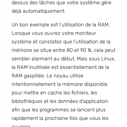
dessus des tâches que votre système gère
déjà automatiquement.
Un bon exemple est l’utilisation de la RAM.
Lorsque vous ouvrez votre moniteur
système et constatez que l’utilisation de la
mémoire se situe entre 80 et 90 %, cela peut
sembler alarmant au début. Mais sous Linux,
la RAM inutilisée est essentiellement de la
RAM gaspillée. Le noyau utilise
intentionnellement la mémoire disponible
pour mettre en cache les fichiers, les
bibliothèques et les données d’application
afin que les programmes se lancent plus
rapidement la prochaine fois que vous les
ouvrirez.