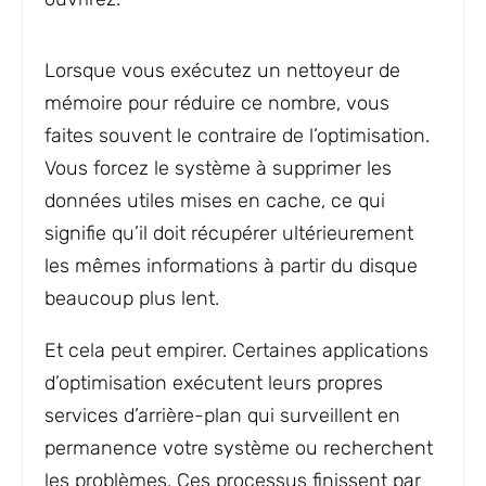
Lorsque vous exécutez un nettoyeur de
mémoire pour réduire ce nombre, vous
faites souvent le contraire de l’optimisation.
Vous forcez le système à supprimer les
données utiles mises en cache, ce qui
signifie qu’il doit récupérer ultérieurement
les mêmes informations à partir du disque
beaucoup plus lent.
Et cela peut empirer. Certaines applications
d’optimisation exécutent leurs propres
services d’arrière-plan qui surveillent en
permanence votre système ou recherchent
les problèmes. Ces processus finissent par