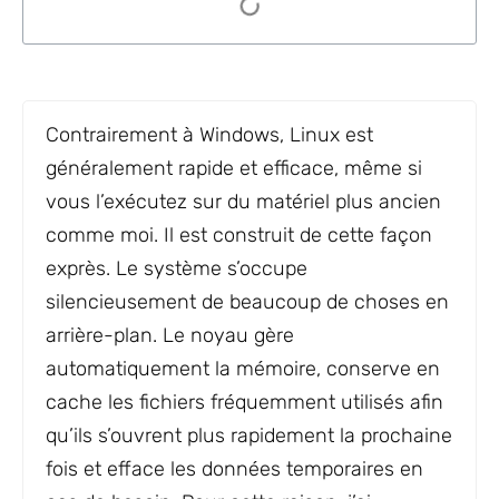
Contrairement à Windows, Linux est
généralement rapide et efficace, même si
vous l’exécutez sur du matériel plus ancien
comme moi. Il est construit de cette façon
exprès. Le système s’occupe
silencieusement de beaucoup de choses en
arrière-plan. Le noyau gère
automatiquement la mémoire, conserve en
cache les fichiers fréquemment utilisés afin
qu’ils s’ouvrent plus rapidement la prochaine
fois et efface les données temporaires en