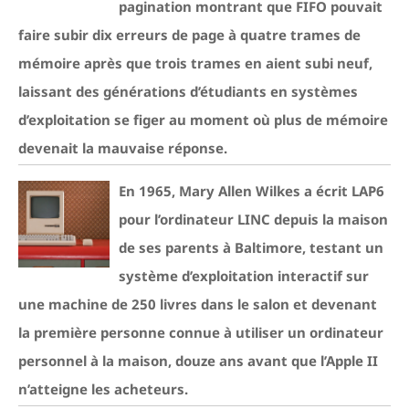
pagination montrant que FIFO pouvait
faire subir dix erreurs de page à quatre trames de
mémoire après que trois trames en aient subi neuf,
laissant des générations d’étudiants en systèmes
d’exploitation se figer au moment où plus de mémoire
devenait la mauvaise réponse.
En 1965, Mary Allen Wilkes a écrit LAP6
pour l’ordinateur LINC depuis la maison
de ses parents à Baltimore, testant un
système d’exploitation interactif sur
une machine de 250 livres dans le salon et devenant
la première personne connue à utiliser un ordinateur
personnel à la maison, douze ans avant que l’Apple II
n’atteigne les acheteurs.