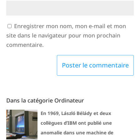
Enregistrer mon nom, mon e-mail et mon
site dans le navigateur pour mon prochain
commentaire.
Dans la catégorie Ordinateur
En 1969, László Bélády et deux
collègues d’IBM ont publié une
anomalie dans une machine de