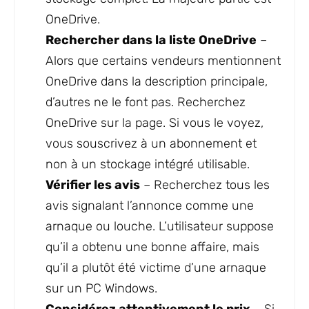
OneDrive.
Rechercher dans la liste OneDrive
–
Alors que certains vendeurs mentionnent
OneDrive dans la description principale,
d’autres ne le font pas. Recherchez
OneDrive sur la page. Si vous le voyez,
vous souscrivez à un abonnement et
non à un stockage intégré utilisable.
Vérifier les avis
– Recherchez tous les
avis signalant l’annonce comme une
arnaque ou louche. L’utilisateur suppose
qu’il a obtenu une bonne affaire, mais
qu’il a plutôt été victime d’une arnaque
sur un PC Windows.