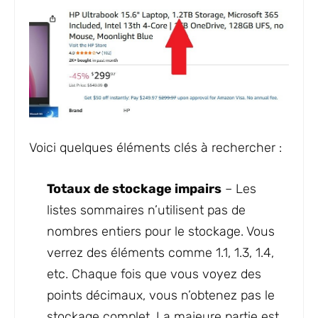
Voici quelques éléments clés à rechercher :
Totaux de stockage impairs
– Les
listes sommaires n’utilisent pas de
nombres entiers pour le stockage. Vous
verrez des éléments comme 1.1, 1.3, 1.4,
etc. Chaque fois que vous voyez des
points décimaux, vous n’obtenez pas le
stockage complet. La majeure partie est