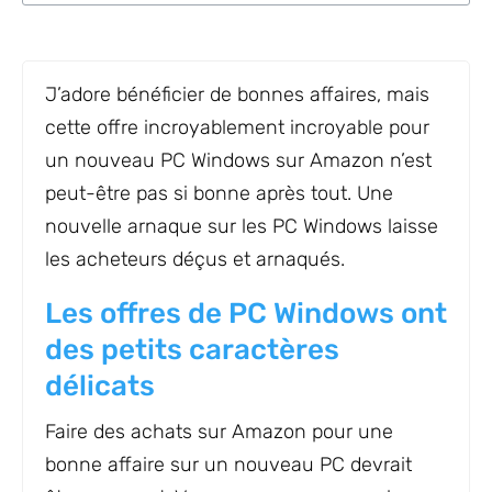
J’adore bénéficier de bonnes affaires, mais
cette offre incroyablement incroyable pour
un nouveau PC Windows sur Amazon n’est
peut-être pas si bonne après tout. Une
nouvelle arnaque sur les PC Windows laisse
les acheteurs déçus et arnaqués.
Les offres de PC Windows ont
des petits caractères
délicats
Faire des achats sur Amazon pour une
bonne affaire sur un nouveau PC devrait