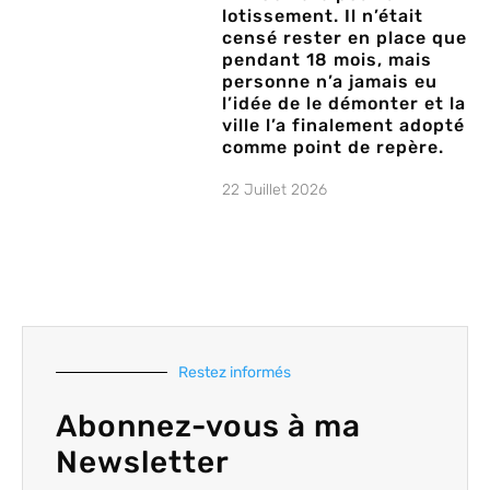
lotissement. Il n’était
censé rester en place que
pendant 18 mois, mais
personne n’a jamais eu
l’idée de le démonter et la
ville l’a finalement adopté
comme point de repère.
22 Juillet 2026
Restez informés
Abonnez-vous à ma
Newsletter