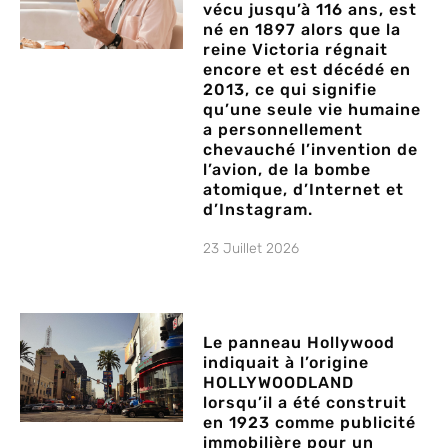
vécu jusqu’à 116 ans, est
né en 1897 alors que la
reine Victoria régnait
encore et est décédé en
2013, ce qui signifie
qu’une seule vie humaine
a personnellement
chevauché l’invention de
l’avion, de la bombe
atomique, d’Internet et
d’Instagram.
23 Juillet 2026
Le panneau Hollywood
indiquait à l’origine
HOLLYWOODLAND
lorsqu’il a été construit
en 1923 comme publicité
immobilière pour un