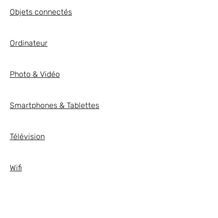
Objets connectés
Ordinateur
Photo & Vidéo
Smartphones & Tablettes
Télévision
Wifi