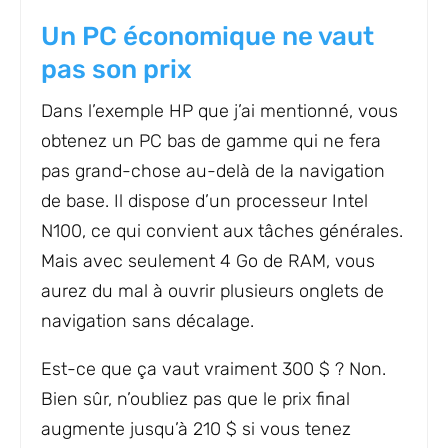
Un PC économique ne vaut
pas son prix
Dans l’exemple HP que j’ai mentionné, vous
obtenez un PC bas de gamme qui ne fera
pas grand-chose au-delà de la navigation
de base. Il dispose d’un processeur Intel
N100, ce qui convient aux tâches générales.
Mais avec seulement 4 Go de RAM, vous
aurez du mal à ouvrir plusieurs onglets de
navigation sans décalage.
Est-ce que ça vaut vraiment 300 $ ? Non.
Bien sûr, n’oubliez pas que le prix final
augmente jusqu’à 210 $ si vous tenez