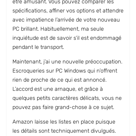
être amusant. Vous pouvez comparer les
spécifications, affiner vos options et attendre
avec impatience l’arrivée de votre nouveau
PC brillant. Habituellement, ma seule
inquiétude est de savoir s’il est endommagé
pendant le transport.
Maintenant, j’ai une nouvelle préoccupation.
Escroqueries sur PC Windows qui n’offrent
rien de proche de ce qui est annoncé.
L’accord est une arnaque, et grâce à
quelques petits caractères délicats, vous ne
pouvez pas faire grand-chose à ce sujet.
Amazon laisse les listes en place puisque
les détails sont techniquement divulgués.