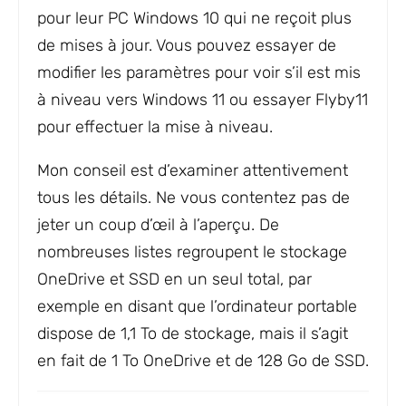
pour leur PC Windows 10 qui ne reçoit plus
de mises à jour. Vous pouvez essayer de
modifier les paramètres pour voir s’il est mis
à niveau vers Windows 11 ou essayer Flyby11
pour effectuer la mise à niveau.
Mon conseil est d’examiner attentivement
tous les détails. Ne vous contentez pas de
jeter un coup d’œil à l’aperçu. De
nombreuses listes regroupent le stockage
OneDrive et SSD en un seul total, par
exemple en disant que l’ordinateur portable
dispose de 1,1 To de stockage, mais il s’agit
en fait de 1 To OneDrive et de 128 Go de SSD.