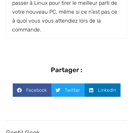
passer à Linux pour tirer le meilleur parti de
votre nouveau PC, même si ce n’est pas ce
à quoi vous vous attendiez lors de la
commande.
Partager :
Facebook
Twitter
LinkedIn
Gentil Geek