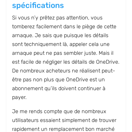
spécifications
Si vous n’y prêtez pas attention, vous
tomberez facilement dans le piège de cette
arnaque. Je sais que puisque les détails
sont techniquement là, appeler cela une
arnaque peut ne pas sembler juste. Mais il
est facile de négliger les détails de OneDrive.
De nombreux acheteurs ne réalisent peut-
être pas non plus que OneDrive est un
abonnement qu’ils doivent continuer à
payer.
Je me rends compte que de nombreux
utilisateurs essaient simplement de trouver
rapidement un remplacement bon marché