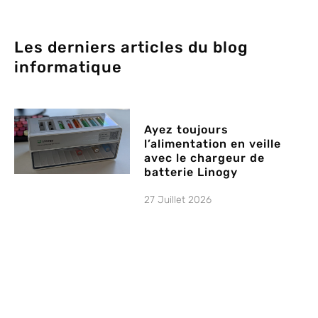
Les derniers articles du blog
informatique
Ayez toujours
l’alimentation en veille
avec le chargeur de
batterie Linogy
27 Juillet 2026