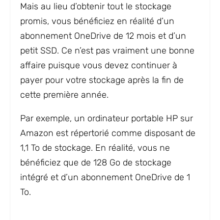
Mais au lieu d’obtenir tout le stockage
promis, vous bénéficiez en réalité d’un
abonnement OneDrive de 12 mois et d’un
petit SSD. Ce n’est pas vraiment une bonne
affaire puisque vous devez continuer à
payer pour votre stockage après la fin de
cette première année.
Par exemple, un ordinateur portable HP sur
Amazon est répertorié comme disposant de
1,1 To de stockage. En réalité, vous ne
bénéficiez que de 128 Go de stockage
intégré et d’un abonnement OneDrive de 1
To.