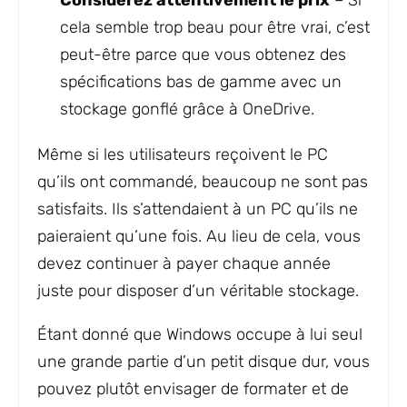
Considérez attentivement le prix
– Si
cela semble trop beau pour être vrai, c’est
peut-être parce que vous obtenez des
spécifications bas de gamme avec un
stockage gonflé grâce à OneDrive.
Même si les utilisateurs reçoivent le PC
qu’ils ont commandé, beaucoup ne sont pas
satisfaits. Ils s’attendaient à un PC qu’ils ne
paieraient qu’une fois. Au lieu de cela, vous
devez continuer à payer chaque année
juste pour disposer d’un véritable stockage.
Étant donné que Windows occupe à lui seul
une grande partie d’un petit disque dur, vous
pouvez plutôt envisager de formater et de