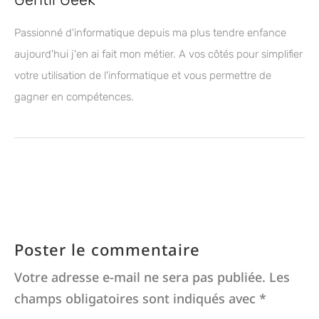
Passionné d'informatique depuis ma plus tendre enfance
aujourd'hui j'en ai fait mon métier. A vos côtés pour simplifier
votre utilisation de l'informatique et vous permettre de
gagner en compétences.
Poster le commentaire
Votre adresse e-mail ne sera pas publiée.
Les
champs obligatoires sont indiqués avec
*