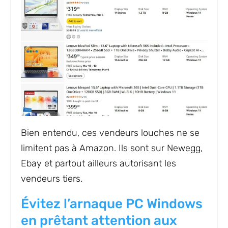
Bien entendu, ces vendeurs louches ne se
limitent pas à Amazon. Ils sont sur Newegg,
Ebay et partout ailleurs autorisant les
vendeurs tiers.
Évitez l’arnaque PC Windows
en prêtant attention aux