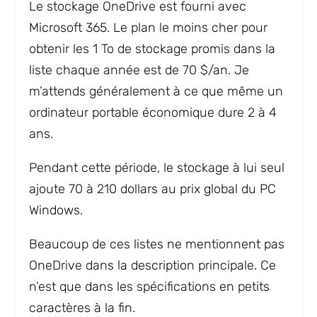
Le stockage OneDrive est fourni avec
Microsoft 365. Le plan le moins cher pour
obtenir les 1 To de stockage promis dans la
liste chaque année est de 70 $/an. Je
m’attends généralement à ce que même un
ordinateur portable économique dure 2 à 4
ans.
Pendant cette période, le stockage à lui seul
ajoute 70 à 210 dollars au prix global du PC
Windows.
Beaucoup de ces listes ne mentionnent pas
OneDrive dans la description principale. Ce
n’est que dans les spécifications en petits
caractères à la fin.