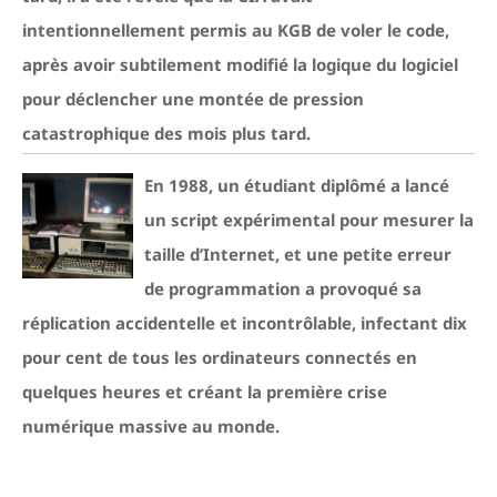
intentionnellement permis au KGB de voler le code,
après avoir subtilement modifié la logique du logiciel
pour déclencher une montée de pression
catastrophique des mois plus tard.
En 1988, un étudiant diplômé a lancé
un script expérimental pour mesurer la
taille d’Internet, et une petite erreur
de programmation a provoqué sa
réplication accidentelle et incontrôlable, infectant dix
pour cent de tous les ordinateurs connectés en
quelques heures et créant la première crise
numérique massive au monde.