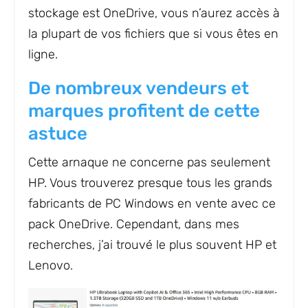
stockage est OneDrive, vous n’aurez accès à
la plupart de vos fichiers que si vous êtes en
ligne.
De nombreux vendeurs et
marques profitent de cette
astuce
Cette arnaque ne concerne pas seulement
HP. Vous trouverez presque tous les grands
fabricants de PC Windows en vente avec ce
pack OneDrive. Cependant, dans mes
recherches, j’ai trouvé le plus souvent HP et
Lenovo.