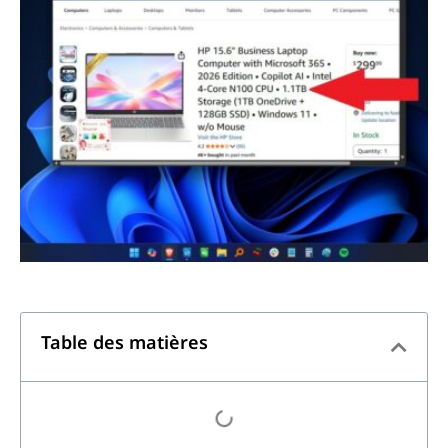
Table des matières