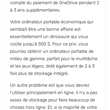
compte du paiement de OneDrive pendant 2
à 3 ans supplémentaires.
Votre ordinateur portable économique qui
semblait être une bonne affaire est
essentiellement un dinosaure qui vous
coûte jusqu’à 500 $. Pour ce prix, vous
pourriez obtenir un ordinateur portable de
milieu de gamme, parfait pour le multitâche
et les jeux légers, doté également de 2 à 3
fois plus de stockage intégré.
Un autre problème est que vous devrez
l’utiliser principalement en ligne. Il n’y a pas
assez de stockage pour faire beaucoup de
choses hors ligne. Et, si la majorité de votre