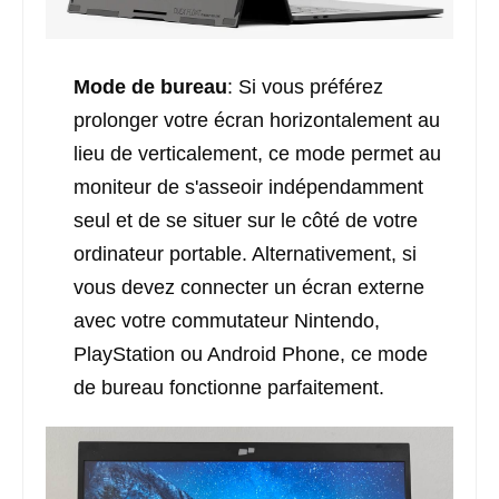
Mode de bureau
: Si vous préférez
prolonger votre écran horizontalement au
lieu de verticalement, ce mode permet au
moniteur de s'asseoir indépendamment
seul et de se situer sur le côté de votre
ordinateur portable. Alternativement, si
vous devez connecter un écran externe
avec votre commutateur Nintendo,
PlayStation ou Android Phone, ce mode
de bureau fonctionne parfaitement.