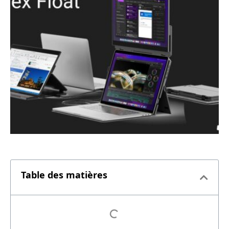
Table des matières