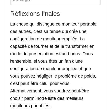
Réflexions finales
La chose qui distingue ce moniteur portable
des autres, c'est sa tenue qui crée une
configuration de moniteur empilée. La
capacité de tourner et de le transformer en
mode de présentation est un bonus. Dans
l'ensemble, si vous êtes un fan d'une
configuration de moniteur empilée et que
vous pouvez négliger le problème de poids,
c'est peut-être celui pour vous.
Alternativement, vous voudrez peut-être
choisir parmi notre liste des meilleurs
moniteurs portables.