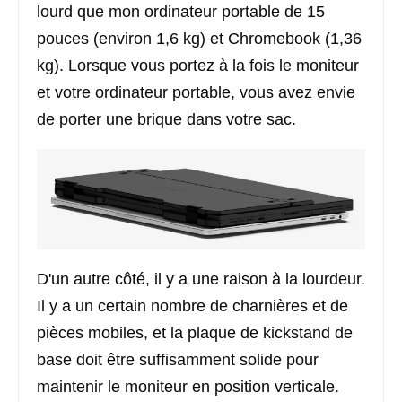
lourd que mon ordinateur portable de 15
pouces (environ 1,6 kg) et Chromebook (1,36
kg). Lorsque vous portez à la fois le moniteur
et votre ordinateur portable, vous avez envie
de porter une brique dans votre sac.
D'un autre côté, il y a une raison à la lourdeur.
Il y a un certain nombre de charnières et de
pièces mobiles, et la plaque de kickstand de
base doit être suffisamment solide pour
maintenir le moniteur en position verticale.