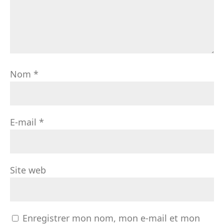
Nom
*
E-mail
*
Site web
Enregistrer mon nom, mon e-mail et mon