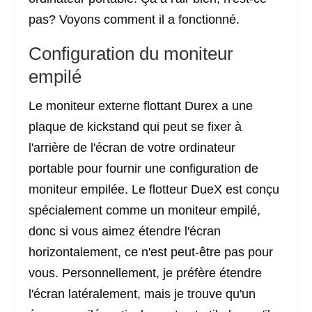
pas? Voyons comment il a fonctionné.
Configuration du moniteur
empilé
Le moniteur externe flottant Durex a une
plaque de kickstand qui peut se fixer à
l'arrière de l'écran de votre ordinateur
portable pour fournir une configuration de
moniteur empilée. Le flotteur DueX est conçu
spécialement comme un moniteur empilé,
donc si vous aimez étendre l'écran
horizontalement, ce n'est peut-être pas pour
vous. Personnellement, je préfère étendre
l'écran latéralement, mais je trouve qu'un