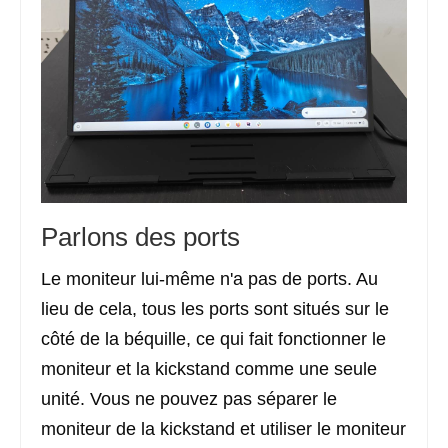
Parlons des ports
Le moniteur lui-même n'a pas de ports. Au
lieu de cela, tous les ports sont situés sur le
côté de la béquille, ce qui fait fonctionner le
moniteur et la kickstand comme une seule
unité. Vous ne pouvez pas séparer le
moniteur de la kickstand et utiliser le moniteur