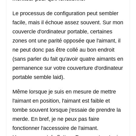
Le processus de configuration peut sembler
facile, mais il échoue assez souvent. Sur mon
couvercle d'ordinateur portable, certaines
zones ont une parité opposée que l'aimant, il
ne peut donc pas être collé au bon endroit
(sans parler du fait qu'avoir quatre aimants en
permanence sur votre couverture d'ordinateur
portable semble laid).
Même lorsque je suis en mesure de mettre
l'aimant en position, l'aimant est faible et
tombe souvent lorsque j'essaie de prendre la
merde. En bref, je ne peux pas faire
fonctionner l'accessoire de l'aimant.