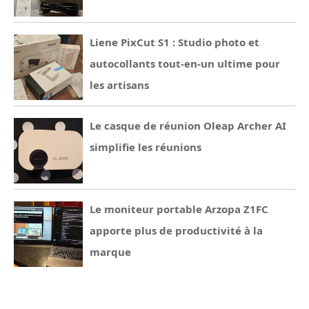
Liene PixCut S1 : Studio photo et
autocollants tout-en-un ultime pour
les artisans
Le casque de réunion Oleap Archer AI
simplifie les réunions
Le moniteur portable Arzopa Z1FC
apporte plus de productivité à la
marque