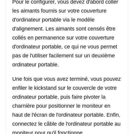
Pour le configurer, vous devez d'abord coller
les aimants fournis sur votre couverture
d'ordinateur portable via le modèle
d'alignement. Les aimants sont censés être
collés en permanence sur votre couverture
d'ordinateur portable, ce qui ne vous permet
pas de l'utiliser facilement sur un deuxième
ordinateur portable.
Une fois que vous avez terminé, vous pouvez
enfiler le kickstand sur le couvercle de votre
ordinateur portable, puis faire pivoter la
charnière pour positionner le moniteur en
haut de l'écran de l'ordinateur portable. Enfin,
connectez le câble de l'ordinateur portable au
moniteur pour qu'il fonctionne.