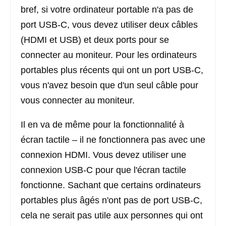
bref, si votre ordinateur portable n'a pas de
port USB-C, vous devez utiliser deux câbles
(HDMI et USB) et deux ports pour se
connecter au moniteur. Pour les ordinateurs
portables plus récents qui ont un port USB-C,
vous n'avez besoin que d'un seul câble pour
vous connecter au moniteur.
Il en va de même pour la fonctionnalité à
écran tactile – il ne fonctionnera pas avec une
connexion HDMI. Vous devez utiliser une
connexion USB-C pour que l'écran tactile
fonctionne. Sachant que certains ordinateurs
portables plus âgés n'ont pas de port USB-C,
cela ne serait pas utile aux personnes qui ont