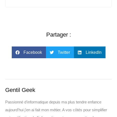
Partager :
Facebook
Twitter
LinkedIn
Gentil Geek
Passionné d'informatique depuis ma plus tendre enfance
aujourd'hui j'en ai fait mon métier. A vos côtés pour simplifier