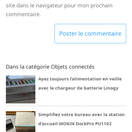
site dans le navigateur pour mon prochain
commentaire.
Dans la catégorie Objets connectés
Ayez toujours l’alimentation en veille
avec le chargeur de batterie Linogy
Simplifiez votre bureau avec la station
d’accueil MOKiN DockPro PU1102