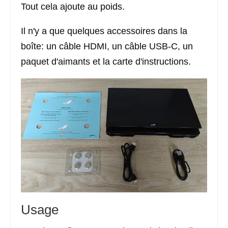
Tout cela ajoute au poids.
Il n'y a que quelques accessoires dans la
boîte: un câble HDMI, un câble USB-C, un
paquet d'aimants et la carte d'instructions.
Usage