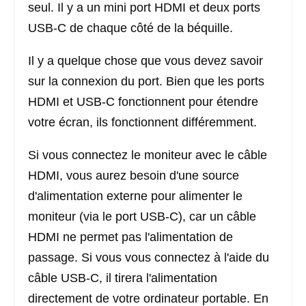
seul. Il y a un mini port HDMI et deux ports
USB-C de chaque côté de la béquille.
Il y a quelque chose que vous devez savoir
sur la connexion du port. Bien que les ports
HDMI et USB-C fonctionnent pour étendre
votre écran, ils fonctionnent différemment.
Si vous connectez le moniteur avec le câble
HDMI, vous aurez besoin d'une source
d'alimentation externe pour alimenter le
moniteur (via le port USB-C), car un câble
HDMI ne permet pas l'alimentation de
passage. Si vous vous connectez à l'aide du
câble USB-C, il tirera l'alimentation
directement de votre ordinateur portable. En