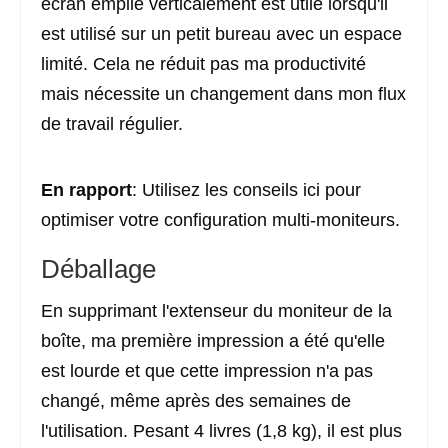
écran empilé verticalement est utile lorsqu'il
est utilisé sur un petit bureau avec un espace
limité. Cela ne réduit pas ma productivité
mais nécessite un changement dans mon flux
de travail régulier.
En rapport
: Utilisez les conseils ici pour
optimiser votre configuration multi-moniteurs.
Déballage
En supprimant l'extenseur du moniteur de la
boîte, ma première impression a été qu'elle
est lourde et que cette impression n'a pas
changé, même après des semaines de
l'utilisation. Pesant 4 livres (1,8 kg), il est plus