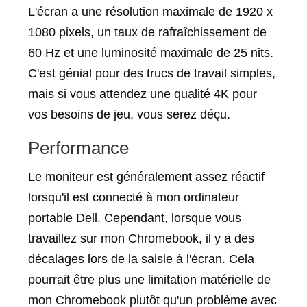
L'écran a une résolution maximale de 1920 x
1080 pixels, un taux de rafraîchissement de
60 Hz et une luminosité maximale de 25 nits.
C'est génial pour des trucs de travail simples,
mais si vous attendez une qualité 4K pour
vos besoins de jeu, vous serez déçu.
Performance
Le moniteur est généralement assez réactif
lorsqu'il est connecté à mon ordinateur
portable Dell. Cependant, lorsque vous
travaillez sur mon Chromebook, il y a des
décalages lors de la saisie à l'écran. Cela
pourrait être plus une limitation matérielle de
mon Chromebook plutôt qu'un problème avec