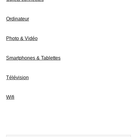
Ordinateur
Photo & Vidéo
Smartphones & Tablettes
Télévision
Wifi