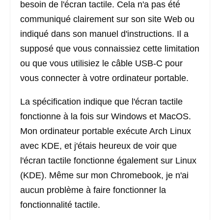
besoin de l'écran tactile. Cela n'a pas été
communiqué clairement sur son site Web ou
indiqué dans son manuel d'instructions. Il a
supposé que vous connaissiez cette limitation
ou que vous utilisiez le câble USB-C pour
vous connecter à votre ordinateur portable.
La spécification indique que l'écran tactile
fonctionne à la fois sur Windows et MacOS.
Mon ordinateur portable exécute Arch Linux
avec KDE, et j'étais heureux de voir que
l'écran tactile fonctionne également sur Linux
(KDE). Même sur mon Chromebook, je n'ai
aucun problème à faire fonctionner la
fonctionnalité tactile.