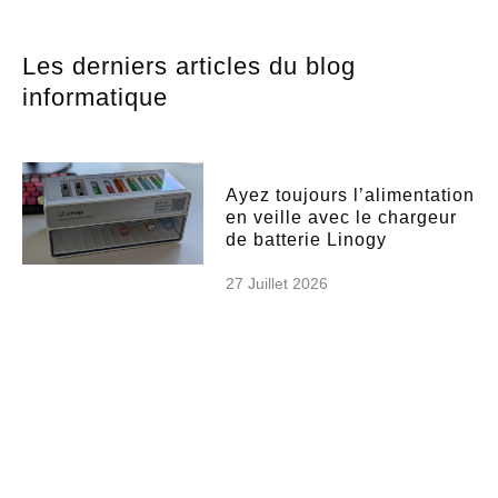
Les derniers articles du blog
informatique
Ayez toujours l’alimentation
en veille avec le chargeur
de batterie Linogy
27 Juillet 2026