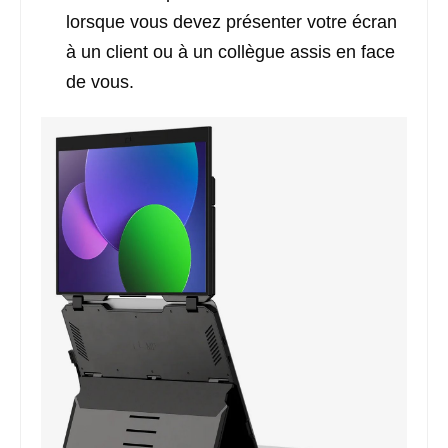
lorsque vous devez présenter votre écran
à un client ou à un collègue assis en face
de vous.