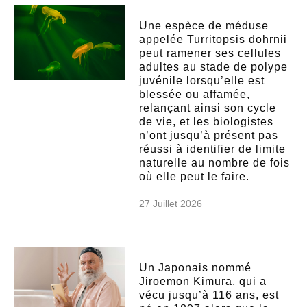
Une espèce de méduse
appelée Turritopsis dohrnii
peut ramener ses cellules
adultes au stade de polype
juvénile lorsqu’elle est
blessée ou affamée,
relançant ainsi son cycle
de vie, et les biologistes
n’ont jusqu’à présent pas
réussi à identifier de limite
naturelle au nombre de fois
où elle peut le faire.
27 Juillet 2026
Un Japonais nommé
Jiroemon Kimura, qui a
vécu jusqu’à 116 ans, est