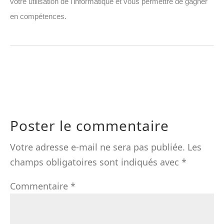
votre utilisation de l'informatique et vous permettre de gagner
en compétences.
Poster le commentaire
Votre adresse e-mail ne sera pas publiée.
Les
champs obligatoires sont indiqués avec
*
Commentaire
*