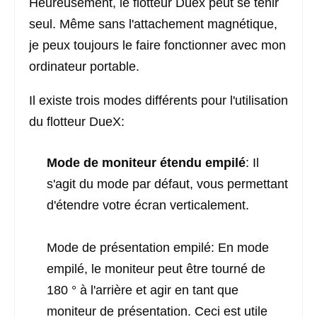
Heureusement, le flotteur Duex peut se tenir
seul. Même sans l'attachement magnétique,
je peux toujours le faire fonctionner avec mon
ordinateur portable.
Il existe trois modes différents pour l'utilisation
du flotteur DueX:
Mode de moniteur étendu empilé
: Il
s'agit du mode par défaut, vous permettant
d'étendre votre écran verticalement.
Mode de présentation empilé: En mode
empilé, le moniteur peut être tourné de
180 ° à l'arrière et agir en tant que
moniteur de présentation. Ceci est utile