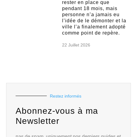
rester en place que
pendant 18 mois, mais
personne n’a jamais eu
l’idée de le démonter et la
ville l’a finalement adopté
comme point de repère.
22 Juillet 2026
Restez informés
Abonnez-vous à ma
Newsletter
pas de spam, uniquement nos derniers guides et