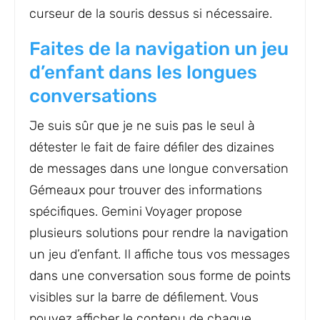
curseur de la souris dessus si nécessaire.
Faites de la navigation un jeu
d’enfant dans les longues
conversations
Je suis sûr que je ne suis pas le seul à
détester le fait de faire défiler des dizaines
de messages dans une longue conversation
Gémeaux pour trouver des informations
spécifiques. Gemini Voyager propose
plusieurs solutions pour rendre la navigation
un jeu d’enfant. Il affiche tous vos messages
dans une conversation sous forme de points
visibles sur la barre de défilement. Vous
pouvez afficher le contenu de chaque