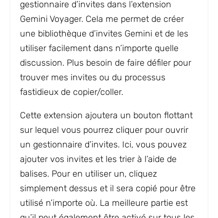
gestionnaire d’invites dans l’extension
Gemini Voyager. Cela me permet de créer
une bibliothèque d’invites Gemini et de les
utiliser facilement dans n’importe quelle
discussion. Plus besoin de faire défiler pour
trouver mes invites ou du processus
fastidieux de copier/coller.
Cette extension ajoutera un bouton flottant
sur lequel vous pourrez cliquer pour ouvrir
un gestionnaire d’invites. Ici, vous pouvez
ajouter vos invites et les trier à l’aide de
balises. Pour en utiliser un, cliquez
simplement dessus et il sera copié pour être
utilisé n’importe où. La meilleure partie est
qu’il peut également être activé sur tous les