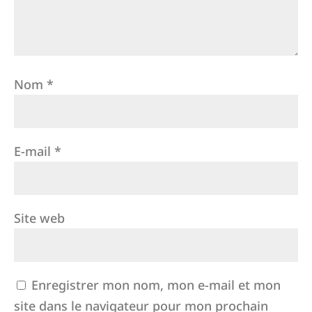
Nom
*
E-mail
*
Site web
Enregistrer mon nom, mon e-mail et mon
site dans le navigateur pour mon prochain