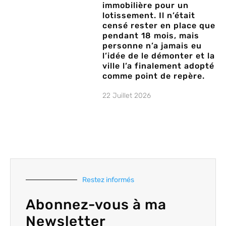
immobilière pour un
lotissement. Il n’était
censé rester en place que
pendant 18 mois, mais
personne n’a jamais eu
l’idée de le démonter et la
ville l’a finalement adopté
comme point de repère.
22 Juillet 2026
Restez informés
Abonnez-vous à ma
Newsletter