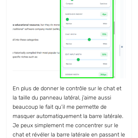
En plus de donner le contrôle sur le chat et
la taille du panneau latéral, j’aime aussi
beaucoup le fait qu’il me permette de
masquer automatiquement la barre latérale.
Je peux simplement me concentrer sur le
chat et révéler la barre latérale en passant le