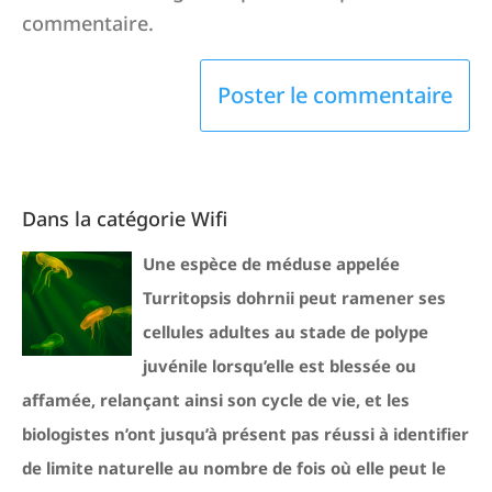
commentaire.
Dans la catégorie Wifi
Une espèce de méduse appelée
Turritopsis dohrnii peut ramener ses
cellules adultes au stade de polype
juvénile lorsqu’elle est blessée ou
affamée, relançant ainsi son cycle de vie, et les
biologistes n’ont jusqu’à présent pas réussi à identifier
de limite naturelle au nombre de fois où elle peut le