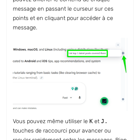
message en passant le curseur sur ces
points et en cliquant pour accéder à ce
message.
Vous pouvez même utiliser le
K
et
J.
touches de raccourci pour avancer ou