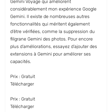
Gemini Voyage qui améliorent
considérablement mon expérience Google
Gemini. Il existe de nombreuses autres
fonctionnalités qui méritent également
d’être vérifiées, comme la suppression du
filigrane Gemini des photos. Pour encore
plus d’améliorations, essayez d’ajouter des
extensions à Gemini pour améliorer ses
capacités.
Gemini Voyager pour Chrome
Prix ​​: Gratuit
Télécharger
Gemini Voyager pour Firefox
Prix ​​: Gratuit
Télécharger