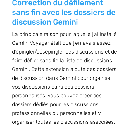
Correction du défilement
sans fin avec les dossiers de
discussion Gemini
La principale raison pour laquelle j’ai installé
Gemini Voyager était que j’en avais assez
d’épingler/désépingler des discussions et de
faire défiler sans fin la liste de discussions
Gemini. Cette extension ajoute des dossiers
de discussion dans Gemini pour organiser
vos discussions dans des dossiers
personnalisés. Vous pouvez créer des
dossiers dédiés pour les discussions
professionnelles ou personnelles et y
organiser toutes les discussions associées.