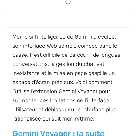
Même si l’intelligence de Gemini a évolué,
son interface Web semble coincée dans le
passé. Il est difficile de parcourir de longues
conversations, la gestion du chat est
inexistante et la mise en page gaspille un
espace d’écran précieux. Voici comment
j’utilise l’extension Gemini Voyager pour
surmonter ces limitations de l’interface
utilisateur et débloquer une interface plus
rationalisée qui suit mon rythme.
Gemini Voyager : la suite