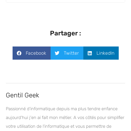
Partager :
Facebook
Twitter
LinkedIn
Gentil Geek
Passionné d'informatique depuis ma plus tendre enfance
aujourd'hui j'en ai fait mon métier. A vos côtés pour simplifier
votre utilisation de l'informatique et vous permettre de