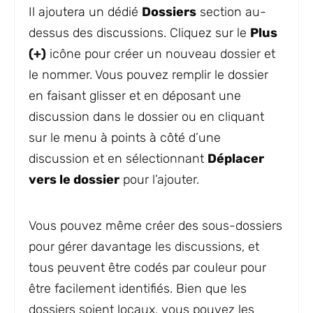
Il ajoutera un dédié
Dossiers
section au-
dessus des discussions. Cliquez sur le
Plus
(+)
icône pour créer un nouveau dossier et
le nommer. Vous pouvez remplir le dossier
en faisant glisser et en déposant une
discussion dans le dossier ou en cliquant
sur le menu à points à côté d’une
discussion et en sélectionnant
Déplacer
vers le dossier
pour l’ajouter.
Vous pouvez même créer des sous-dossiers
pour gérer davantage les discussions, et
tous peuvent être codés par couleur pour
être facilement identifiés. Bien que les
dossiers soient locaux, vous pouvez les