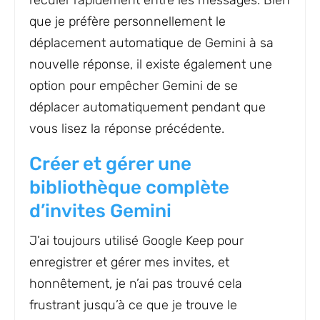
reculer rapidement entre les messages. Bien
que je préfère personnellement le
déplacement automatique de Gemini à sa
nouvelle réponse, il existe également une
option pour empêcher Gemini de se
déplacer automatiquement pendant que
vous lisez la réponse précédente.
Créer et gérer une
bibliothèque complète
d’invites Gemini
J’ai toujours utilisé Google Keep pour
enregistrer et gérer mes invites, et
honnêtement, je n’ai pas trouvé cela
frustrant jusqu’à ce que je trouve le