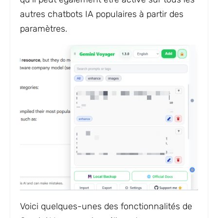
autres chatbots IA populaires à partir des
paramètres.
Voici quelques-unes des fonctionnalités de