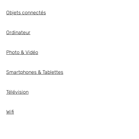
Objets connectés
Ordinateur
Photo & Vidéo
Smartphones & Tablettes
Télévision
Wifi