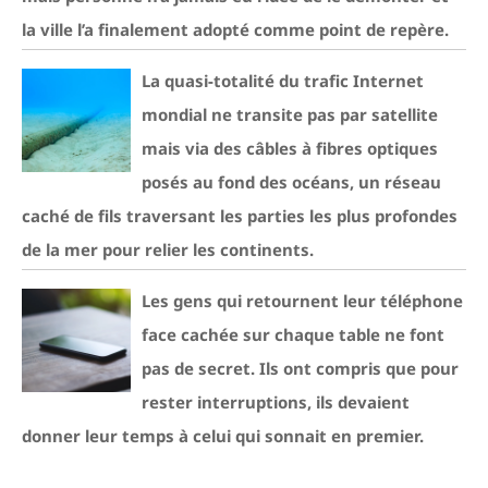
la ville l’a finalement adopté comme point de repère.
La quasi-totalité du trafic Internet
mondial ne transite pas par satellite
mais via des câbles à fibres optiques
posés au fond des océans, un réseau
caché de fils traversant les parties les plus profondes
de la mer pour relier les continents.
Les gens qui retournent leur téléphone
face cachée sur chaque table ne font
pas de secret. Ils ont compris que pour
rester interruptions, ils devaient
donner leur temps à celui qui sonnait en premier.