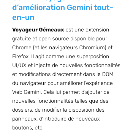
d’amélioration Gemini tout-
en-un
Voyageur Gémeaux
est une extension
gratuite et open source disponible pour
Chrome (et les navigateurs Chromium) et
Firefox. Il agit comme une superposition
UI/UX et injecte de nouvelles fonctionnalités
et modifications directement dans le DOM
du navigateur pour améliorer l’expérience
Web Gemini. Cela lui permet d’ajouter de
nouvelles fonctionnalités telles que des
dossiers, de modifier la disposition des
panneaux, d’introduire de nouveaux
boutons, etc.