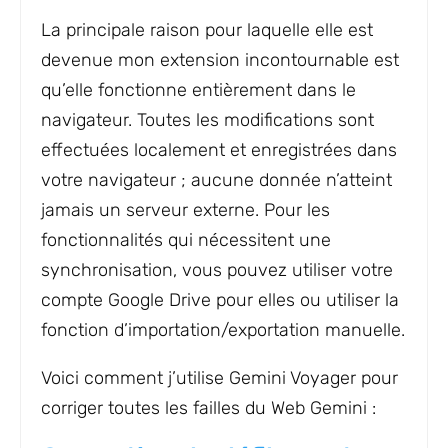
La principale raison pour laquelle elle est
devenue mon extension incontournable est
qu’elle fonctionne entièrement dans le
navigateur. Toutes les modifications sont
effectuées localement et enregistrées dans
votre navigateur ; aucune donnée n’atteint
jamais un serveur externe. Pour les
fonctionnalités qui nécessitent une
synchronisation, vous pouvez utiliser votre
compte Google Drive pour elles ou utiliser la
fonction d’importation/exportation manuelle.
Voici comment j’utilise Gemini Voyager pour
corriger toutes les failles du Web Gemini :