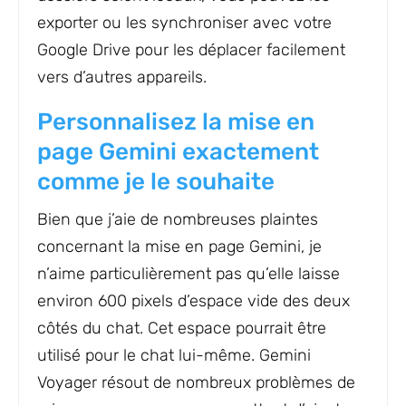
exporter ou les synchroniser avec votre
Google Drive pour les déplacer facilement
vers d’autres appareils.
Personnalisez la mise en
page Gemini exactement
comme je le souhaite
Bien que j’aie de nombreuses plaintes
concernant la mise en page Gemini, je
n’aime particulièrement pas qu’elle laisse
environ 600 pixels d’espace vide des deux
côtés du chat. Cet espace pourrait être
utilisé pour le chat lui-même. Gemini
Voyager résout de nombreux problèmes de