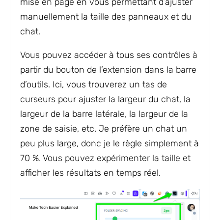
mise en page en vous permettant d’ajuster
manuellement la taille des panneaux et du
chat.
Vous pouvez accéder à tous ses contrôles à
partir du bouton de l’extension dans la barre
d’outils. Ici, vous trouverez un tas de
curseurs pour ajuster la largeur du chat, la
largeur de la barre latérale, la largeur de la
zone de saisie, etc. Je préfère un chat un
peu plus large, donc je le règle simplement à
70 %. Vous pouvez expérimenter la taille et
afficher les résultats en temps réel.