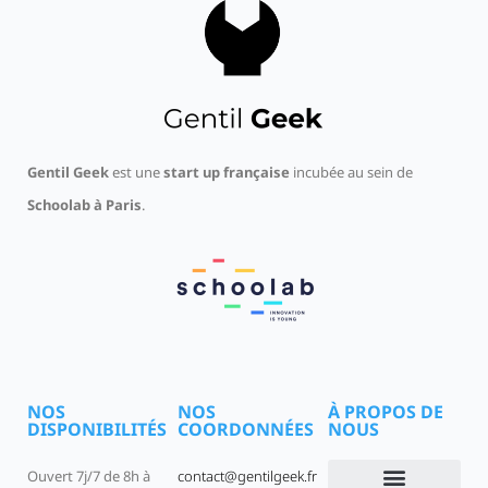
Gentil Geek
est une
start up française
incubée au sein de
Schoolab à Paris
.
NOS
NOS
À PROPOS DE
DISPONIBILITÉS
COORDONNÉES
NOUS
Ouvert 7j/7 de 8h à
contact@gentilgeek.fr