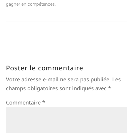
gagner en compétences.
Poster le commentaire
Votre adresse e-mail ne sera pas publiée.
Les
champs obligatoires sont indiqués avec
*
Commentaire
*