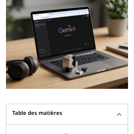
Table des matières