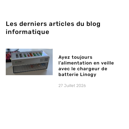
Les derniers articles du blog
informatique
Ayez toujours
l’alimentation en veille
avec le chargeur de
batterie Linogy
27 Juillet 2026