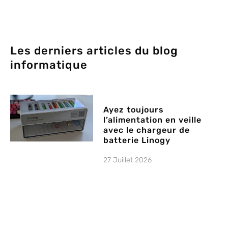
Les derniers articles du blog
informatique
Ayez toujours
l’alimentation en veille
avec le chargeur de
batterie Linogy
27 Juillet 2026