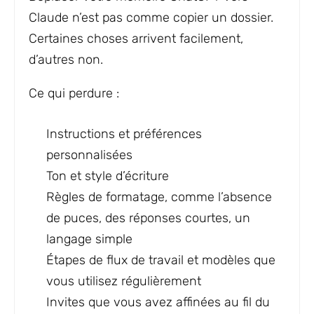
Claude n’est pas comme copier un dossier.
Certaines choses arrivent facilement,
d’autres non.
Ce qui perdure :
Instructions et préférences
personnalisées
Ton et style d’écriture
Règles de formatage, comme l’absence
de puces, des réponses courtes, un
langage simple
Étapes de flux de travail et modèles que
vous utilisez régulièrement
Invites que vous avez affinées au fil du