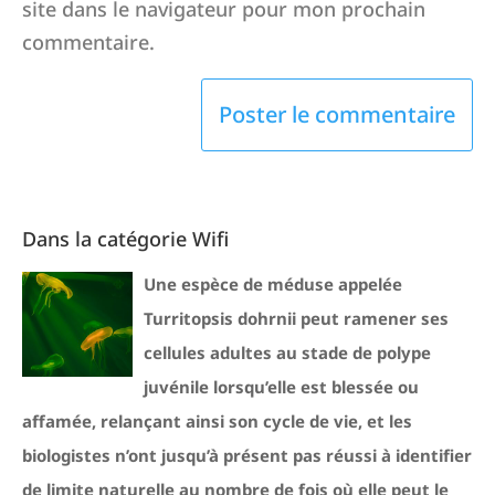
site dans le navigateur pour mon prochain
commentaire.
Dans la catégorie Wifi
Une espèce de méduse appelée
Turritopsis dohrnii peut ramener ses
cellules adultes au stade de polype
juvénile lorsqu’elle est blessée ou
affamée, relançant ainsi son cycle de vie, et les
biologistes n’ont jusqu’à présent pas réussi à identifier
de limite naturelle au nombre de fois où elle peut le