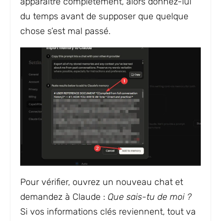
apparaître complètement, alors donnez-lui
du temps avant de supposer que quelque
chose s’est mal passé.
Pour vérifier, ouvrez un nouveau chat et
demandez à Claude :
Que sais-tu de moi ?
Si vos informations clés reviennent, tout va