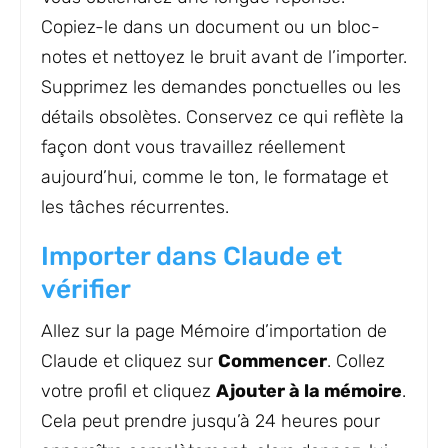
Copiez-le dans un document ou un bloc-
notes et nettoyez le bruit avant de l’importer.
Supprimez les demandes ponctuelles ou les
détails obsolètes. Conservez ce qui reflète la
façon dont vous travaillez réellement
aujourd’hui, comme le ton, le formatage et
les tâches récurrentes.
Importer dans Claude et
vérifier
Allez sur la page Mémoire d’importation de
Claude et cliquez sur
Commencer
. Collez
votre profil et cliquez
Ajouter à la mémoire
.
Cela peut prendre jusqu’à 24 heures pour