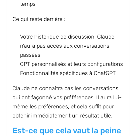
temps
Ce qui reste derrière :
Votre historique de discussion. Claude
n’aura pas accès aux conversations
passées
GPT personnalisés et leurs configurations
Fonctionnalités spécifiques à ChatGPT
Claude ne connaîtra pas les conversations
qui ont façonné vos préférences. Il aura lui-
même les préférences, et cela suffit pour
obtenir immédiatement un résultat utile.
Est-ce que cela vaut la peine