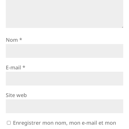
Nom
*
E-mail
*
Site web
Enregistrer mon nom, mon e-mail et mon