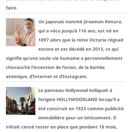
faire.
Un Japonais nommé Jiroemon Kimura,
qui a vécu jusqu’à 116 ans, est né en
1897 alors que la reine Victoria régnait
encore et est décédé en 2013, ce qui
signifie qu’une seule vie humaine a personnellement
chevauché l’invention de l’avion, de la bombe
atomique, d’Internet et d’Instagram.
Le panneau Hollywood indiquait à
l’origine HOLLYWOODLAND lorsqu’il a
été construit en 1923 comme publicité
immobilière pour un lotissement. Il
n’était censé rester en place que pendant 18 mois,