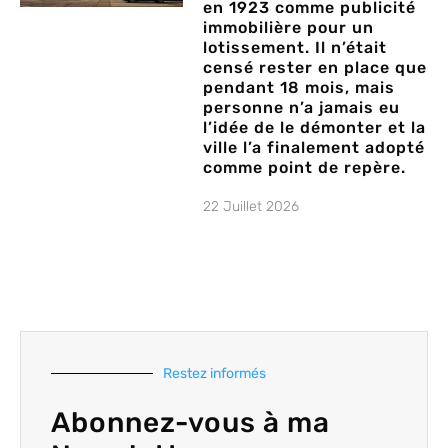
en 1923 comme publicité
immobilière pour un
lotissement. Il n’était
censé rester en place que
pendant 18 mois, mais
personne n’a jamais eu
l’idée de le démonter et la
ville l’a finalement adopté
comme point de repère.
22 Juillet 2026
Restez informés
Abonnez-vous à ma