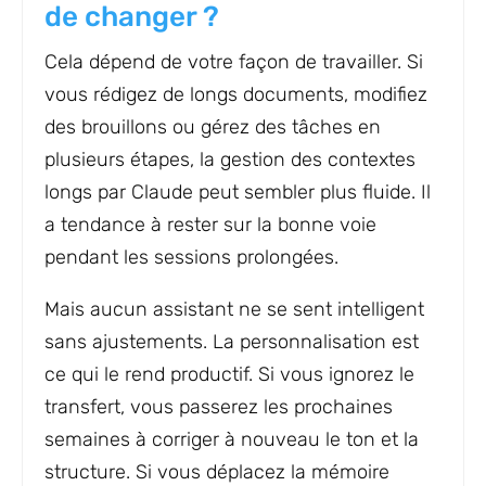
de changer ?
Cela dépend de votre façon de travailler. Si
vous rédigez de longs documents, modifiez
des brouillons ou gérez des tâches en
plusieurs étapes, la gestion des contextes
longs par Claude peut sembler plus fluide. Il
a tendance à rester sur la bonne voie
pendant les sessions prolongées.
Mais aucun assistant ne se sent intelligent
sans ajustements. La personnalisation est
ce qui le rend productif. Si vous ignorez le
transfert, vous passerez les prochaines
semaines à corriger à nouveau le ton et la
structure. Si vous déplacez la mémoire