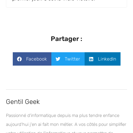
Partager :
Facebook
Twitter
LinkedIn
Gentil Geek
Passionné d'informatique depuis ma plus tendre enfance
aujourd'hui j'en ai fait mon métier. A vos côtés pour simplifier