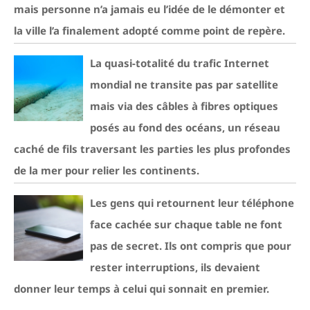
mais personne n’a jamais eu l’idée de le démonter et
la ville l’a finalement adopté comme point de repère.
La quasi-totalité du trafic Internet
mondial ne transite pas par satellite
mais via des câbles à fibres optiques
posés au fond des océans, un réseau
caché de fils traversant les parties les plus profondes
de la mer pour relier les continents.
Les gens qui retournent leur téléphone
face cachée sur chaque table ne font
pas de secret. Ils ont compris que pour
rester interruptions, ils devaient
donner leur temps à celui qui sonnait en premier.