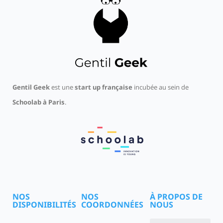
Gentil Geek
est une
start up française
incubée au sein de
Schoolab à Paris
.
NOS
NOS
À PROPOS DE
DISPONIBILITÉS
COORDONNÉES
NOUS