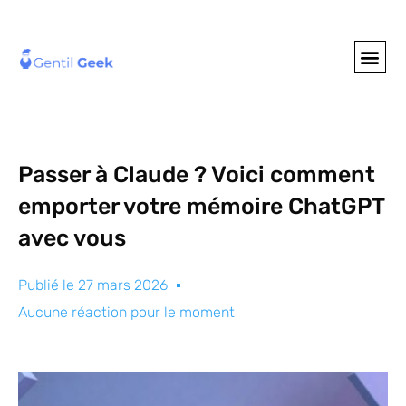
GENTIL GEE
NOS S
Passer à Claude ? Voici comment
emporter votre mémoire ChatGPT
avec vous
Publié le
27 mars 2026
Aucune réaction pour le moment