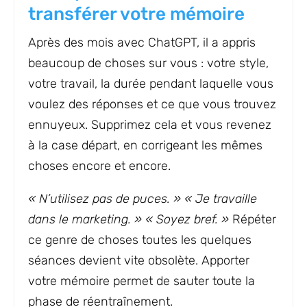
transférer votre mémoire
Après des mois avec ChatGPT, il a appris
beaucoup de choses sur vous : votre style,
votre travail, la durée pendant laquelle vous
voulez des réponses et ce que vous trouvez
ennuyeux. Supprimez cela et vous revenez
à la case départ, en corrigeant les mêmes
choses encore et encore.
« N’utilisez pas de puces. » « Je travaille
dans le marketing. » « Soyez bref. »
Répéter
ce genre de choses toutes les quelques
séances devient vite obsolète. Apporter
votre mémoire permet de sauter toute la
phase de réentraînement.