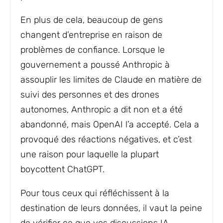
En plus de cela, beaucoup de gens
changent d’entreprise en raison de
problèmes de confiance. Lorsque le
gouvernement a poussé Anthropic à
assouplir les limites de Claude en matière de
suivi des personnes et des drones
autonomes, Anthropic a dit non et a été
abandonné, mais OpenAI l’a accepté. Cela a
provoqué des réactions négatives, et c’est
une raison pour laquelle la plupart
boycottent ChatGPT.
Pour tous ceux qui réfléchissent à la
destination de leurs données, il vaut la peine