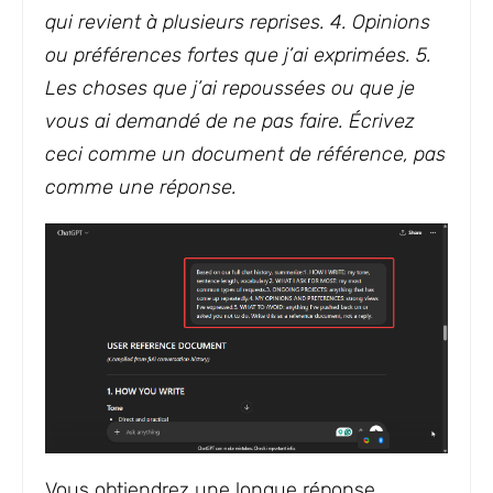
qui revient à plusieurs reprises. 4. Opinions
ou préférences fortes que j’ai exprimées. 5.
Les choses que j’ai repoussées ou que je
vous ai demandé de ne pas faire. Écrivez
ceci comme un document de référence, pas
comme une réponse.
Vous obtiendrez une longue réponse.