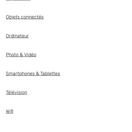
Objets connectés
Ordinateur
Photo & Vidéo
Smartphones & Tablettes
Télévision
Wifi