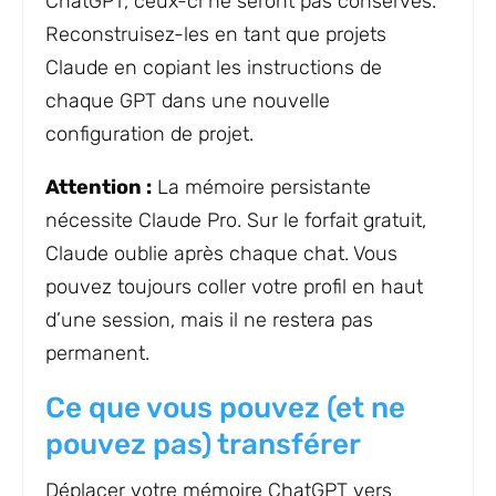
ChatGPT, ceux-ci ne seront pas conservés.
Reconstruisez-les en tant que projets
Claude en copiant les instructions de
chaque GPT dans une nouvelle
configuration de projet.
Attention :
La mémoire persistante
nécessite Claude Pro. Sur le forfait gratuit,
Claude oublie après chaque chat. Vous
pouvez toujours coller votre profil en haut
d’une session, mais il ne restera pas
permanent.
Ce que vous pouvez (et ne
pouvez pas) transférer
Déplacer votre mémoire ChatGPT vers