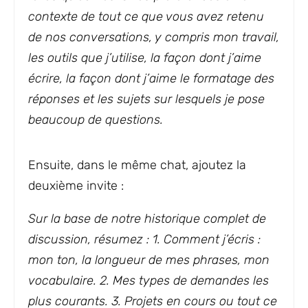
contexte de tout ce que vous avez retenu
de nos conversations, y compris mon travail,
les outils que j’utilise, la façon dont j’aime
écrire, la façon dont j’aime le formatage des
réponses et les sujets sur lesquels je pose
beaucoup de questions.
Ensuite, dans le même chat, ajoutez la
deuxième invite :
Sur la base de notre historique complet de
discussion, résumez : 1. Comment j’écris :
mon ton, la longueur de mes phrases, mon
vocabulaire. 2. Mes types de demandes les
plus courants. 3. Projets en cours ou tout ce