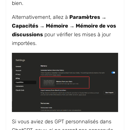
bien.
Alternativement, allez à
Paramètres →
Capacités → Mémoire → Mémoire de vos
discussions
pour vérifier les mises à jour
importées.
Si vous aviez des GPT personnalisés dans