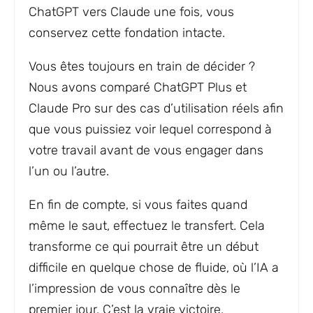
ChatGPT vers Claude une fois, vous
conservez cette fondation intacte.
Vous êtes toujours en train de décider ?
Nous avons comparé ChatGPT Plus et
Claude Pro sur des cas d’utilisation réels afin
que vous puissiez voir lequel correspond à
votre travail avant de vous engager dans
l’un ou l’autre.
En fin de compte, si vous faites quand
même le saut, effectuez le transfert. Cela
transforme ce qui pourrait être un début
difficile en quelque chose de fluide, où l’IA a
l’impression de vous connaître dès le
premier jour. C’est la vraie victoire.