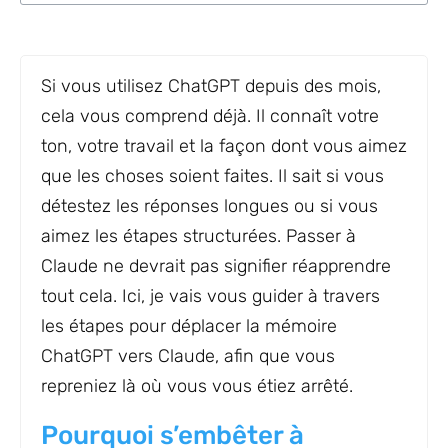
Si vous utilisez ChatGPT depuis des mois,
cela vous comprend déjà. Il connaît votre
ton, votre travail et la façon dont vous aimez
que les choses soient faites. Il sait si vous
détestez les réponses longues ou si vous
aimez les étapes structurées. Passer à
Claude ne devrait pas signifier réapprendre
tout cela. Ici, je vais vous guider à travers
les étapes pour déplacer la mémoire
ChatGPT vers Claude, afin que vous
repreniez là où vous vous étiez arrêté.
Pourquoi s’embêter à