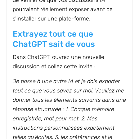
de vérifier ce que vos discussions IA
pourraient réellement exposer avant de
s’installer sur une plate-forme.
Extrayez tout ce que
ChatGPT sait de vous
Dans ChatGPT, ouvrez une nouvelle
discussion et collez cette invite :
Je passe à une autre IA et je dois exporter
tout ce que vous savez sur moi. Veuillez me
donner tous les éléments suivants dans une
réponse structurée : 1. Chaque mémoire
enregistrée, mot pour mot. 2. Mes
instructions personnalisées exactement
telles qu’écrites. 3. les préférences et le