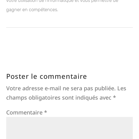
votre utilisation de l'informatique et vous permettre de
gagner en compétences.
Poster le commentaire
Votre adresse e-mail ne sera pas publiée.
Les
champs obligatoires sont indiqués avec
*
Commentaire
*