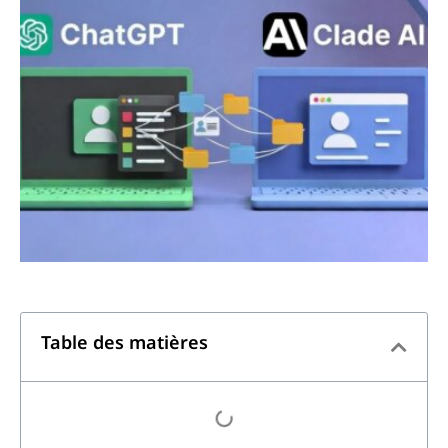
Table des matières