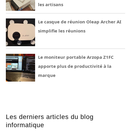
les artisans
Le casque de réunion Oleap Archer AI
simplifie les réunions
Le moniteur portable Arzopa Z1FC
apporte plus de productivité à la
marque
Les derniers articles du blog
informatique