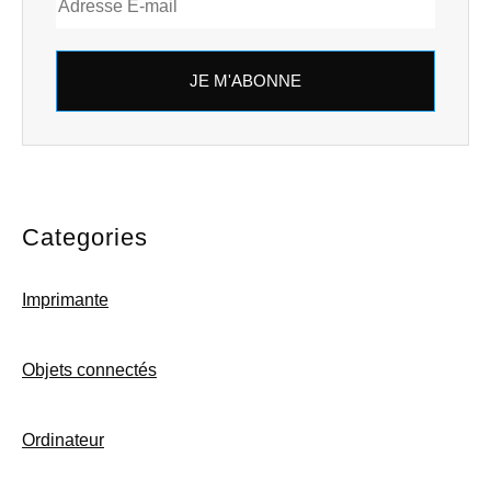
JE M'ABONNE
Categories
Imprimante
Objets connectés
Ordinateur