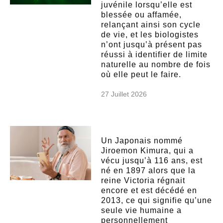
juvénile lorsqu’elle est
blessée ou affamée,
relançant ainsi son cycle
de vie, et les biologistes
n’ont jusqu’à présent pas
réussi à identifier de limite
naturelle au nombre de fois
où elle peut le faire.
27 Juillet 2026
Un Japonais nommé
Jiroemon Kimura, qui a
vécu jusqu’à 116 ans, est
né en 1897 alors que la
reine Victoria régnait
encore et est décédé en
2013, ce qui signifie qu’une
seule vie humaine a
personnellement