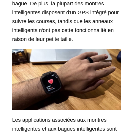
bague. De plus, la plupart des montres
intelligentes disposent d'un GPS intégré pour
suivre les courses, tandis que les anneaux
intelligents n'ont pas cette fonctionnalité en
raison de leur petite taille.
Les applications associées aux montres
intelligentes et aux bagues intelligentes sont