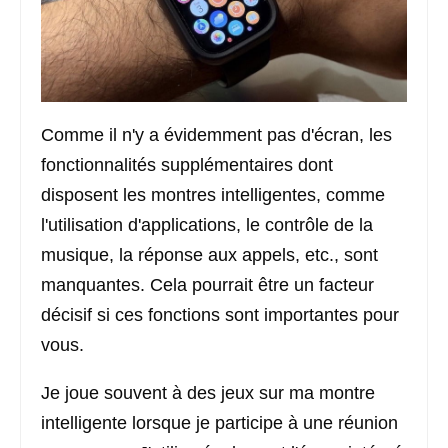
Comme il n'y a évidemment pas d'écran, les
fonctionnalités supplémentaires dont
disposent les montres intelligentes, comme
l'utilisation d'applications, le contrôle de la
musique, la réponse aux appels, etc., sont
manquantes. Cela pourrait être un facteur
décisif si ces fonctions sont importantes pour
vous.
Je joue souvent à des jeux sur ma montre
intelligente lorsque je participe à une réunion