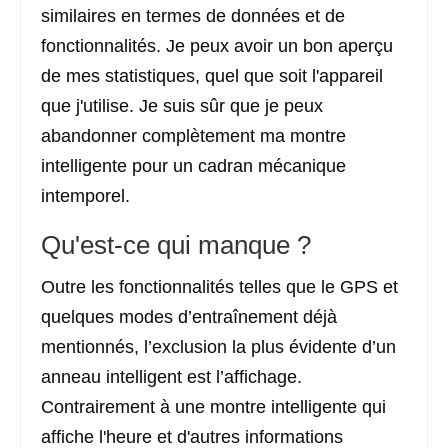
similaires en termes de données et de
fonctionnalités. Je peux avoir un bon aperçu
de mes statistiques, quel que soit l'appareil
que j'utilise. Je suis sûr que je peux
abandonner complètement ma montre
intelligente pour un cadran mécanique
intemporel.
Qu'est-ce qui manque ?
Outre les fonctionnalités telles que le GPS et
quelques modes d’entraînement déjà
mentionnés, l’exclusion la plus évidente d’un
anneau intelligent est l’affichage.
Contrairement à une montre intelligente qui
affiche l'heure et d'autres informations