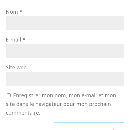
Nom
*
E-mail
*
Site web
Enregistrer mon nom, mon e-mail et mon
site dans le navigateur pour mon prochain
commentaire.