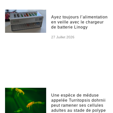
Ayez toujours l’alimentation
en veille avec le chargeur
de batterie Linogy
27 Juillet 2026
Une espèce de méduse
appelée Turritopsis dohrnii
peut ramener ses cellules
adultes au stade de polype