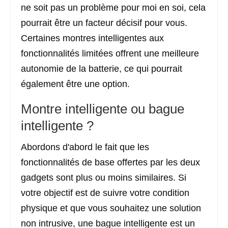
ne soit pas un problème pour moi en soi, cela
pourrait être un facteur décisif pour vous.
Certaines montres intelligentes aux
fonctionnalités limitées offrent une meilleure
autonomie de la batterie, ce qui pourrait
également être une option.
Montre intelligente ou bague
intelligente ?
Abordons d'abord le fait que les
fonctionnalités de base offertes par les deux
gadgets sont plus ou moins similaires. Si
votre objectif est de suivre votre condition
physique et que vous souhaitez une solution
non intrusive, une bague intelligente est un