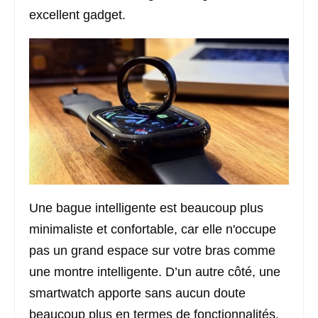
excellent gadget.
Une bague intelligente est beaucoup plus
minimaliste et confortable, car elle n'occupe
pas un grand espace sur votre bras comme
une montre intelligente. D’un autre côté, une
smartwatch apporte sans aucun doute
beaucoup plus en termes de fonctionnalités.