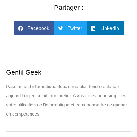
Partager :
Facebook
Twitter
LinkedIn
Gentil Geek
Passionné d'informatique depuis ma plus tendre enfance
aujourd'hui j'en ai fait mon métier. A vos côtés pour simplifier
votre utilisation de l'informatique et vous permettre de gagner
en compétences.