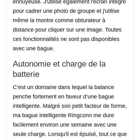
ennuyeuse. J'utilise également l'écran intégré
pour cadrer une photo de groupe et j'utilise
même la montre comme obturateur à
distance pour cliquer sur une image. Toutes
ces fonctionnalités ne sont pas disponibles
avec une bague.
Autonomie et charge de la
batterie
C’est un domaine dans lequel la balance
penche fortement en faveur d’une bague
intelligente. Malgré son petit facteur de forme,
ma bague intelligente RIngconn me dure
facilement environ une semaine avec une
seule charge. Lorsqu'il est épuisé, tout ce que