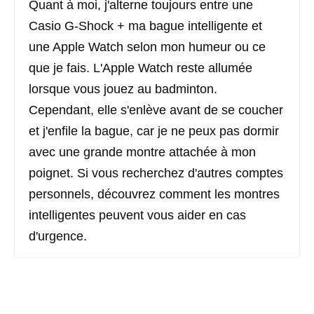
Quant à moi, j'alterne toujours entre une
Casio G-Shock + ma bague intelligente et
une Apple Watch selon mon humeur ou ce
que je fais. L'Apple Watch reste allumée
lorsque vous jouez au badminton.
Cependant, elle s'enlève avant de se coucher
et j'enfile la bague, car je ne peux pas dormir
avec une grande montre attachée à mon
poignet. Si vous recherchez d'autres comptes
personnels, découvrez comment les montres
intelligentes peuvent vous aider en cas
d'urgence.