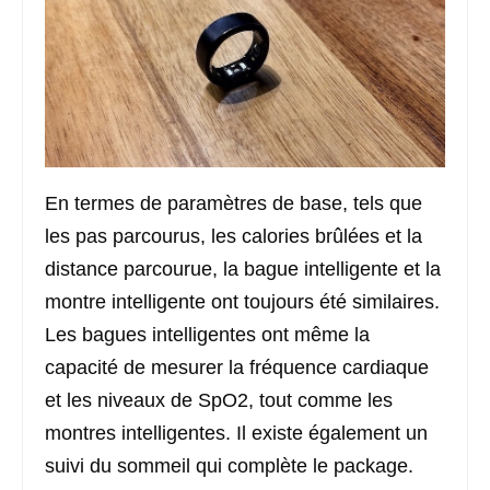
En termes de paramètres de base, tels que
les pas parcourus, les calories brûlées et la
distance parcourue, la bague intelligente et la
montre intelligente ont toujours été similaires.
Les bagues intelligentes ont même la
capacité de mesurer la fréquence cardiaque
et les niveaux de SpO2, tout comme les
montres intelligentes. Il existe également un
suivi du sommeil qui complète le package.