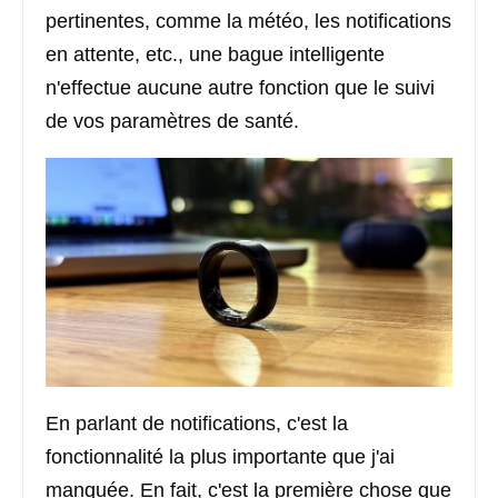
pertinentes, comme la météo, les notifications
en attente, etc., une bague intelligente
n'effectue aucune autre fonction que le suivi
de vos paramètres de santé.
En parlant de notifications, c'est la
fonctionnalité la plus importante que j'ai
manquée. En fait, c'est la première chose que