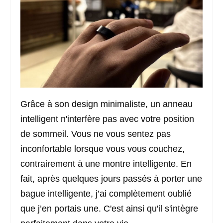
Grâce à son design minimaliste, un anneau
intelligent n'interfère pas avec votre position
de sommeil. Vous ne vous sentez pas
inconfortable lorsque vous vous couchez,
contrairement à une montre intelligente. En
fait, après quelques jours passés à porter une
bague intelligente, j’ai complètement oublié
que j’en portais une. C'est ainsi qu'il s'intègre