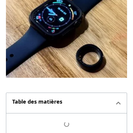
Table des matières