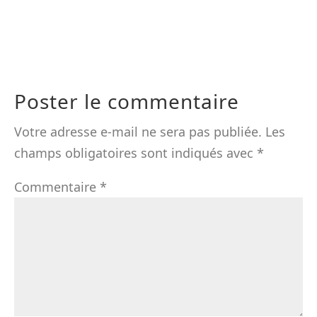
Poster le commentaire
Votre adresse e-mail ne sera pas publiée.
Les
champs obligatoires sont indiqués avec
*
Commentaire
*