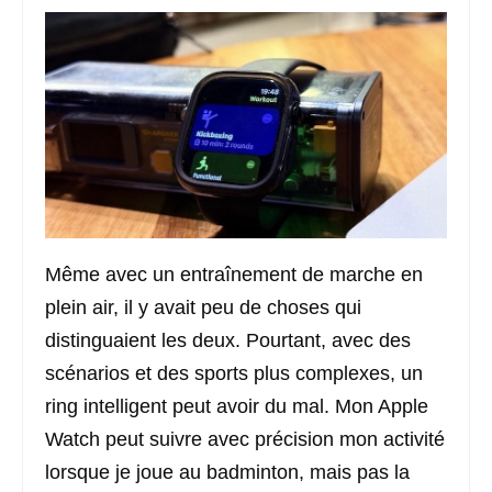
Même avec un entraînement de marche en
plein air, il y avait peu de choses qui
distinguaient les deux. Pourtant, avec des
scénarios et des sports plus complexes, un
ring intelligent peut avoir du mal. Mon Apple
Watch peut suivre avec précision mon activité
lorsque je joue au badminton, mais pas la