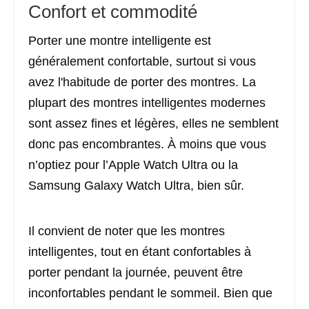
Confort et commodité
Porter une montre intelligente est
généralement confortable, surtout si vous
avez l'habitude de porter des montres. La
plupart des montres intelligentes modernes
sont assez fines et légères, elles ne semblent
donc pas encombrantes. À moins que vous
n’optiez pour l’Apple Watch Ultra ou la
Samsung Galaxy Watch Ultra, bien sûr.
Il convient de noter que les montres
intelligentes, tout en étant confortables à
porter pendant la journée, peuvent être
inconfortables pendant le sommeil. Bien que