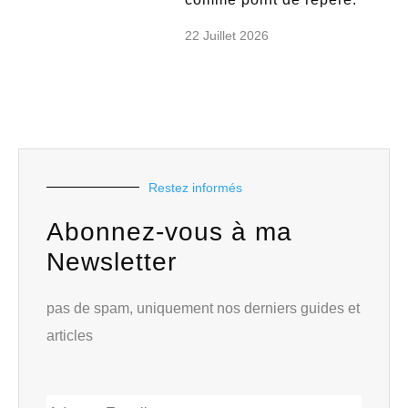
22 Juillet 2026
Restez informés
Abonnez-vous à ma
Newsletter
pas de spam, uniquement nos derniers guides et
articles