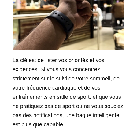
La clé est de lister vos priorités et vos
exigences. Si vous vous concentrez
strictement sur le suivi de votre sommeil, de
votre fréquence cardiaque et de vos
entraînements en salle de sport, et que vous
ne pratiquez pas de sport ou ne vous souciez
pas des notifications, une bague intelligente
est plus que capable.