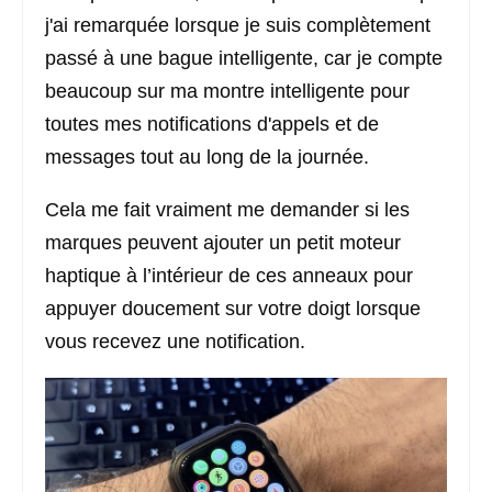
j'ai remarquée lorsque je suis complètement
passé à une bague intelligente, car je compte
beaucoup sur ma montre intelligente pour
toutes mes notifications d'appels et de
messages tout au long de la journée.
Cela me fait vraiment me demander si les
marques peuvent ajouter un petit moteur
haptique à l’intérieur de ces anneaux pour
appuyer doucement sur votre doigt lorsque
vous recevez une notification.