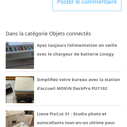
Dans la catégorie Objets connectés
Ayez toujours l’alimentation en veille
avec le chargeur de batterie Linogy
Simplifiez votre bureau avec la station
d’accueil MOKiN DockPro PU1102
Liene PixCut S1 : Studio photo et
autocollants tout-en-un ultime pour