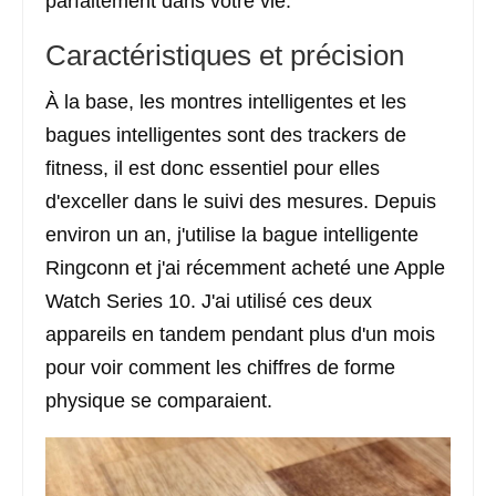
parfaitement dans votre vie.
Caractéristiques et précision
À la base, les montres intelligentes et les
bagues intelligentes sont des trackers de
fitness, il est donc essentiel pour elles
d'exceller dans le suivi des mesures. Depuis
environ un an, j'utilise la bague intelligente
Ringconn et j'ai récemment acheté une Apple
Watch Series 10. J'ai utilisé ces deux
appareils en tandem pendant plus d'un mois
pour voir comment les chiffres de forme
physique se comparaient.