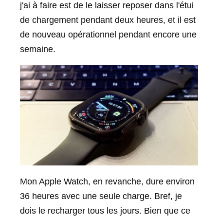
j'ai à faire est de le laisser reposer dans l'étui
de chargement pendant deux heures, et il est
de nouveau opérationnel pendant encore une
semaine.
Mon Apple Watch, en revanche, dure environ
36 heures avec une seule charge. Bref, je
dois le recharger tous les jours. Bien que ce