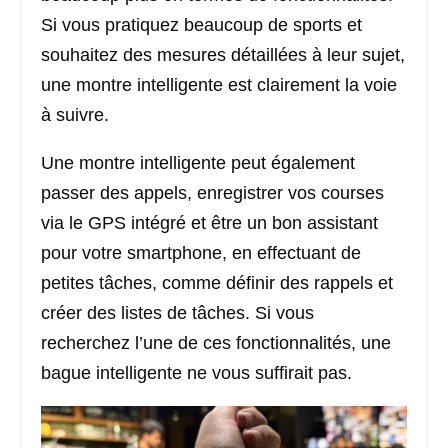
Si vous pratiquez beaucoup de sports et
souhaitez des mesures détaillées à leur sujet,
une montre intelligente est clairement la voie
à suivre.
Une montre intelligente peut également
passer des appels, enregistrer vos courses
via le GPS intégré et être un bon assistant
pour votre smartphone, en effectuant de
petites tâches, comme définir des rappels et
créer des listes de tâches. Si vous
recherchez l’une de ces fonctionnalités, une
bague intelligente ne vous suffirait pas.