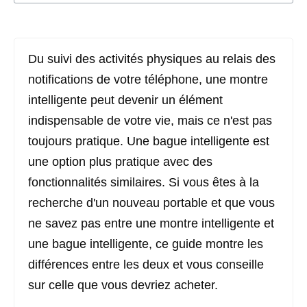
Du suivi des activités physiques au relais des
notifications de votre téléphone, une montre
intelligente peut devenir un élément
indispensable de votre vie, mais ce n'est pas
toujours pratique. Une bague intelligente est
une option plus pratique avec des
fonctionnalités similaires. Si vous êtes à la
recherche d'un nouveau portable et que vous
ne savez pas entre une montre intelligente et
une bague intelligente, ce guide montre les
différences entre les deux et vous conseille
sur celle que vous devriez acheter.