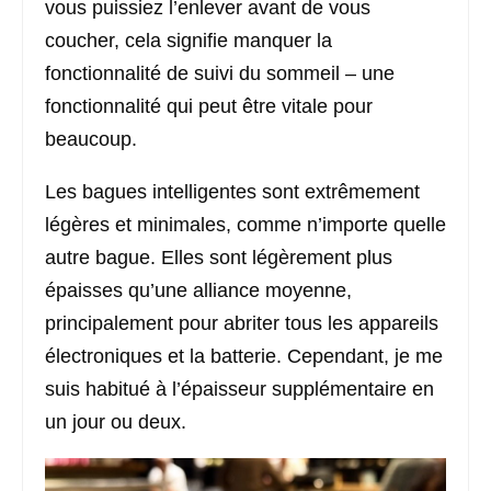
vous puissiez l’enlever avant de vous
coucher, cela signifie manquer la
fonctionnalité de suivi du sommeil – une
fonctionnalité qui peut être vitale pour
beaucoup.
Les bagues intelligentes sont extrêmement
légères et minimales, comme n’importe quelle
autre bague. Elles sont légèrement plus
épaisses qu’une alliance moyenne,
principalement pour abriter tous les appareils
électroniques et la batterie. Cependant, je me
suis habitué à l’épaisseur supplémentaire en
un jour ou deux.