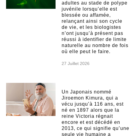
adultes au stade de polype
juvénile lorsqu’elle est
blessée ou affamée,
relançant ainsi son cycle
de vie, et les biologistes
n’ont jusqu’à présent pas
réussi à identifier de limite
naturelle au nombre de fois
où elle peut le faire.
27 Juillet 2026
Un Japonais nommé
Jiroemon Kimura, qui a
vécu jusqu’à 116 ans, est
né en 1897 alors que la
reine Victoria régnait
encore et est décédé en
2013, ce qui signifie qu’une
seule vie humaine a