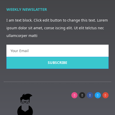
WEEKLY NEWSLATTER
I am text block. Click edit button to change this text. Lorem
ipsum dolor sit amet, conse iscing elit. Ut elit telctus nec
ullamcorper matti
SUBSCRIBE