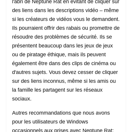
l'abri de Neptune Rat en évitant de cliquer sur
des liens dans les descriptions vidéo – même
si les créateurs de vidéos vous le demandent.
Ils pourraient offrir des rabais ou promettre de
résoudre des problèmes de sécurité. Ils se
présentent beaucoup dans les jeux de jeux
ou de piratage éthique, mais ils peuvent
également être dans des clips de cinéma ou
d'autres sujets. Vous devez cesser de cliquer
sur des liens inconnus, même si les amis ou
la famille les partagent sur les réseaux
sociaux.
Autres recommandations que nous avons
pour les utilisateurs de Windows
occasionnels aux prises avec Neptune Rat: