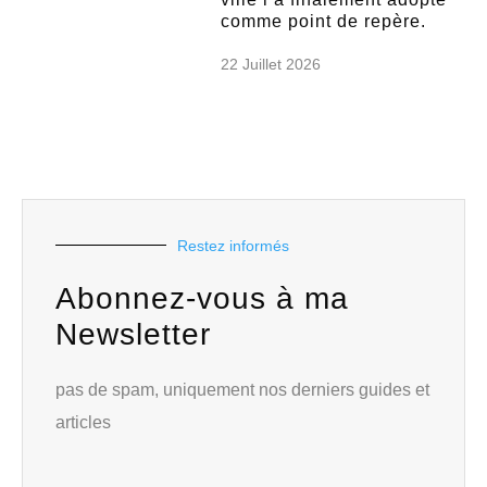
comme point de repère.
22 Juillet 2026
Restez informés
Abonnez-vous à ma
Newsletter
pas de spam, uniquement nos derniers guides et
articles