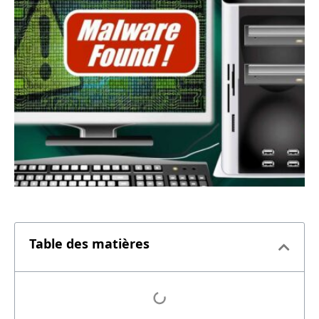
Table des matières