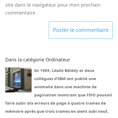
site dans le navigateur pour mon prochain
commentaire.
Dans la catégorie Ordinateur
En 1969, László Bélády et deux
collègues d’IBM ont publié une
anomalie dans une machine de
pagination montrant que FIFO pouvait
faire subir dix erreurs de page à quatre trames de
mémoire après que trois trames en aient subi neuf,