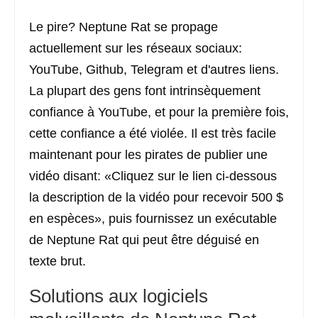
Le pire? Neptune Rat se propage
actuellement sur les réseaux sociaux:
YouTube, Github, Telegram et d'autres liens.
La plupart des gens font intrinsèquement
confiance à YouTube, et pour la première fois,
cette confiance a été violée. Il est très facile
maintenant pour les pirates de publier une
vidéo disant: «Cliquez sur le lien ci-dessous
la description de la vidéo pour recevoir 500 $
en espèces», puis fournissez un exécutable
de Neptune Rat qui peut être déguisé en
texte brut.
Solutions aux logiciels