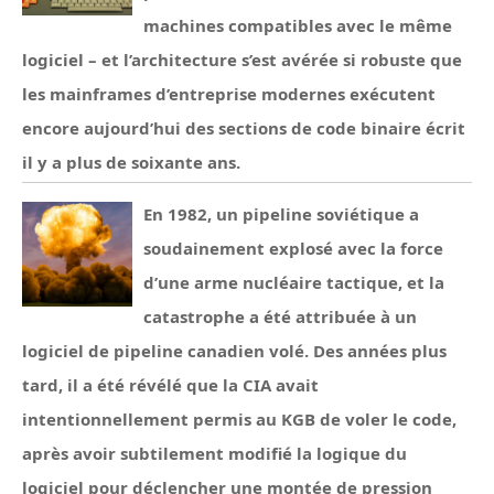
machines compatibles avec le même
logiciel – et l’architecture s’est avérée si robuste que
les mainframes d’entreprise modernes exécutent
encore aujourd’hui des sections de code binaire écrit
il y a plus de soixante ans.
En 1982, un pipeline soviétique a
soudainement explosé avec la force
d’une arme nucléaire tactique, et la
catastrophe a été attribuée à un
logiciel de pipeline canadien volé. Des années plus
tard, il a été révélé que la CIA avait
intentionnellement permis au KGB de voler le code,
après avoir subtilement modifié la logique du
logiciel pour déclencher une montée de pression