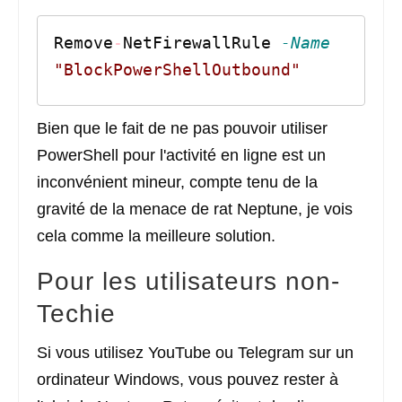
Remove
-
NetFirewallRule 
-Name
"BlockPowerShellOutbound"
Bien que le fait de ne pas pouvoir utiliser
PowerShell pour l'activité en ligne est un
inconvénient mineur, compte tenu de la
gravité de la menace de rat Neptune, je vois
cela comme la meilleure solution.
Pour les utilisateurs non-
Techie
Si vous utilisez YouTube ou Telegram sur un
ordinateur Windows, vous pouvez rester à