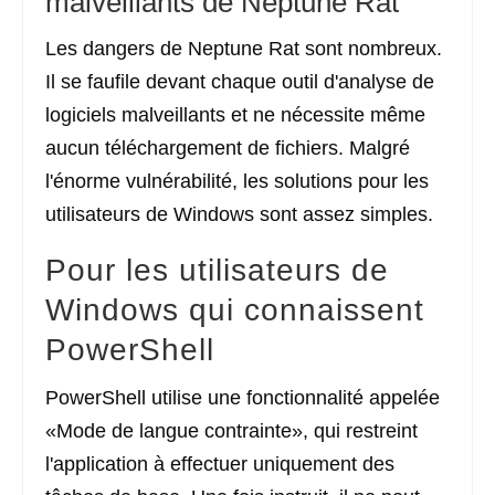
malveillants de Neptune Rat
Les dangers de Neptune Rat sont nombreux.
Il se faufile devant chaque outil d'analyse de
logiciels malveillants et ne nécessite même
aucun téléchargement de fichiers. Malgré
l'énorme vulnérabilité, les solutions pour les
utilisateurs de Windows sont assez simples.
Pour les utilisateurs de
Windows qui connaissent
PowerShell
PowerShell utilise une fonctionnalité appelée
«Mode de langue contrainte», qui restreint
l'application à effectuer uniquement des