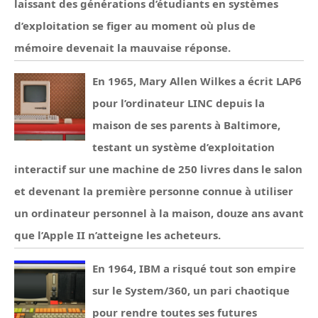
laissant des générations d’étudiants en systèmes
d’exploitation se figer au moment où plus de
mémoire devenait la mauvaise réponse.
En 1965, Mary Allen Wilkes a écrit LAP6
pour l’ordinateur LINC depuis la
maison de ses parents à Baltimore,
testant un système d’exploitation
interactif sur une machine de 250 livres dans le salon
et devenant la première personne connue à utiliser
un ordinateur personnel à la maison, douze ans avant
que l’Apple II n’atteigne les acheteurs.
En 1964, IBM a risqué tout son empire
sur le System/360, un pari chaotique
pour rendre toutes ses futures