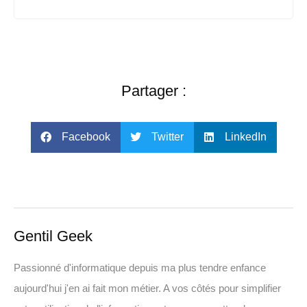
Partager :
Facebook
Twitter
LinkedIn
Gentil Geek
Passionné d'informatique depuis ma plus tendre enfance
aujourd'hui j'en ai fait mon métier. A vos côtés pour simplifier