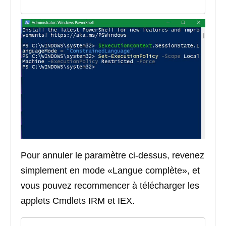
Pour annuler le paramètre ci-dessus, revenez
simplement en mode «Langue complète», et
vous pouvez recommencer à télécharger les
applets Cmdlets IRM et IEX.