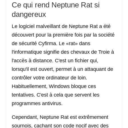
Ce qui rend Neptune Rat si
dangereux
Le logiciel malveillant de Neptune Rat a été
découvert pour la première fois par la société
de sécurité Cyfirma. Le «rat» dans
l'informatique signifie des chevaux de Troie à
l'accès à distance. C'est un fichier qui,
lorsqu'il est ouvert, permet à un attaquant de
contrôler votre ordinateur de loin.
Habituellement, Windows bloque ces
tentatives. C'est à cela que servent les
programmes antivirus.
Cependant, Neptune Rat est extrêmement
sournois, cachant son code nocif avec des