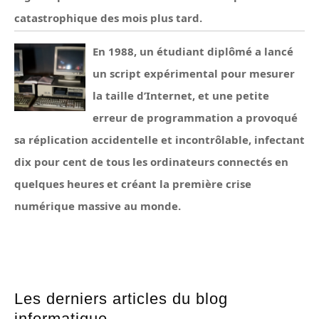
catastrophique des mois plus tard.
En 1988, un étudiant diplômé a lancé
un script expérimental pour mesurer
la taille d’Internet, et une petite
erreur de programmation a provoqué
sa réplication accidentelle et incontrôlable, infectant
dix pour cent de tous les ordinateurs connectés en
quelques heures et créant la première crise
numérique massive au monde.
Les derniers articles du blog
informatique