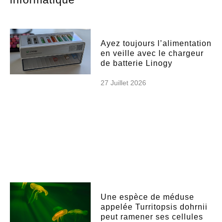
Ayez toujours l’alimentation
en veille avec le chargeur
de batterie Linogy
27 Juillet 2026
Une espèce de méduse
appelée Turritopsis dohrnii
peut ramener ses cellules