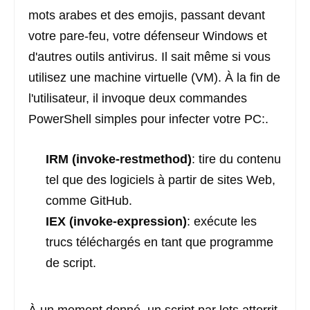
mots arabes et des emojis, passant devant
votre pare-feu, votre défenseur Windows et
d'autres outils antivirus. Il sait même si vous
utilisez une machine virtuelle (VM). À la fin de
l'utilisateur, il invoque deux commandes
PowerShell simples pour infecter votre PC:.
IRM (invoke-restmethod)
: tire du contenu
tel que des logiciels à partir de sites Web,
comme GitHub.
IEX (invoke-expression)
: exécute les
trucs téléchargés en tant que programme
de script.