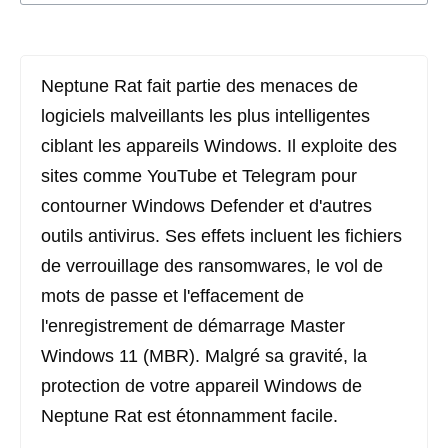
Neptune Rat fait partie des menaces de
logiciels malveillants les plus intelligentes
ciblant les appareils Windows. Il exploite des
sites comme YouTube et Telegram pour
contourner Windows Defender et d'autres
outils antivirus. Ses effets incluent les fichiers
de verrouillage des ransomwares, le vol de
mots de passe et l'effacement de
l'enregistrement de démarrage Master
Windows 11 (MBR). Malgré sa gravité, la
protection de votre appareil Windows de
Neptune Rat est étonnamment facile.