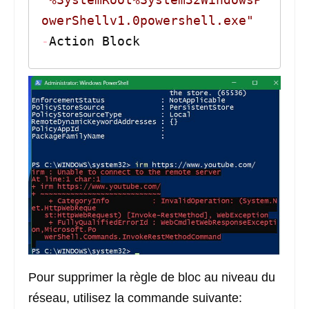
owerShellv1.0powershell.exe"
-
Action Block
Pour supprimer la règle de bloc au niveau du
réseau, utilisez la commande suivante: