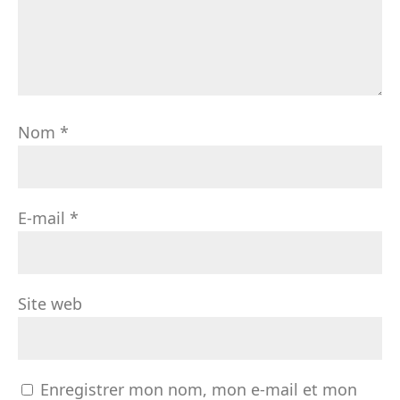
Nom
*
E-mail
*
Site web
Enregistrer mon nom, mon e-mail et mon