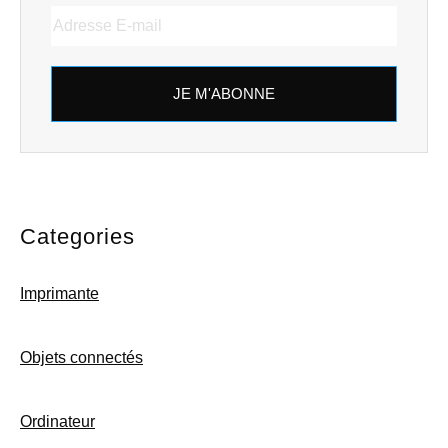
JE M'ABONNE
Categories
Imprimante
Objets connectés
Ordinateur