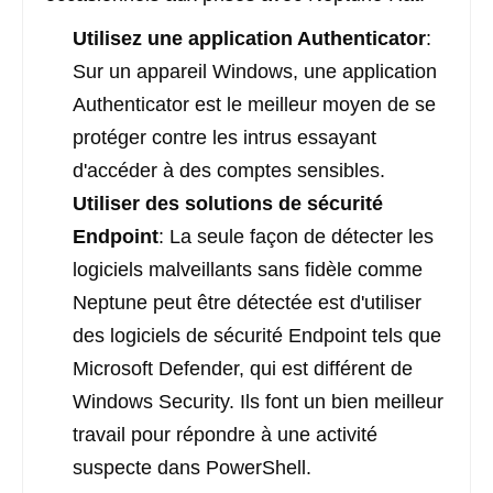
Utilisez une application Authenticator
:
Sur un appareil Windows, une application
Authenticator est le meilleur moyen de se
protéger contre les intrus essayant
d'accéder à des comptes sensibles.
Utiliser des solutions de sécurité
Endpoint
: La seule façon de détecter les
logiciels malveillants sans fidèle comme
Neptune peut être détectée est d'utiliser
des logiciels de sécurité Endpoint tels que
Microsoft Defender, qui est différent de
Windows Security. Ils font un bien meilleur
travail pour répondre à une activité
suspecte dans PowerShell.