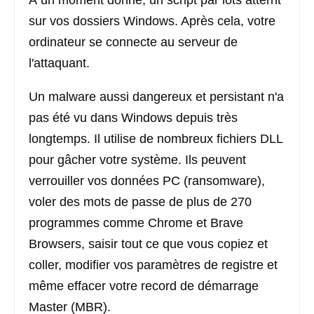
À un moment donné, un script par lots atterrit
sur vos dossiers Windows. Après cela, votre
ordinateur se connecte au serveur de
l'attaquant.
Un malware aussi dangereux et persistant n'a
pas été vu dans Windows depuis très
longtemps. Il utilise de nombreux fichiers DLL
pour gâcher votre système. Ils peuvent
verrouiller vos données PC (ransomware),
voler des mots de passe de plus de 270
programmes comme Chrome et Brave
Browsers, saisir tout ce que vous copiez et
coller, modifier vos paramètres de registre et
même effacer votre record de démarrage
Master (MBR).