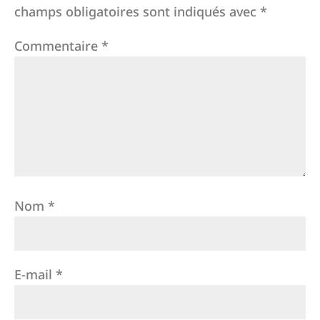
champs obligatoires sont indiqués avec
*
Commentaire
*
Nom
*
E-mail
*