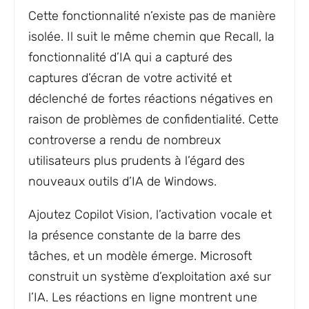
Cette fonctionnalité n’existe pas de manière
isolée. Il suit le même chemin que Recall, la
fonctionnalité d’IA qui a capturé des
captures d’écran de votre activité et
déclenché de fortes réactions négatives en
raison de problèmes de confidentialité. Cette
controverse a rendu de nombreux
utilisateurs plus prudents à l’égard des
nouveaux outils d’IA de Windows.
Ajoutez Copilot Vision, l’activation vocale et
la présence constante de la barre des
tâches, et un modèle émerge. Microsoft
construit un système d’exploitation axé sur
l’IA. Les réactions en ligne montrent une