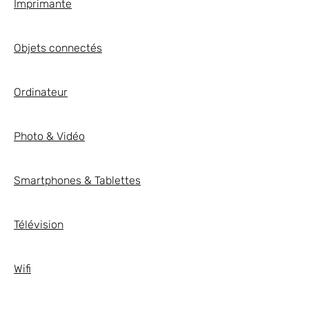
Imprimante
Objets connectés
Ordinateur
Photo & Vidéo
Smartphones & Tablettes
Télévision
Wifi