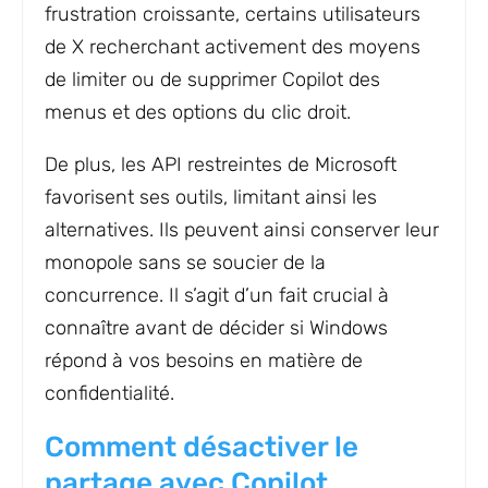
frustration croissante, certains utilisateurs
de X recherchant activement des moyens
de limiter ou de supprimer Copilot des
menus et des options du clic droit.
De plus, les API restreintes de Microsoft
favorisent ses outils, limitant ainsi les
alternatives. Ils peuvent ainsi conserver leur
monopole sans se soucier de la
concurrence. Il s’agit d’un fait crucial à
connaître avant de décider si Windows
répond à vos besoins en matière de
confidentialité.
Comment désactiver le
partage avec Copilot