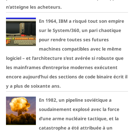
n’atteigne les acheteurs.
En 1964, IBM a risqué tout son empire
sur le System/360, un pari chaotique
pour rendre toutes ses futures
machines compatibles avec le même
logiciel – et l’architecture s’est avérée si robuste que
les mainframes d’entreprise modernes exécutent
encore aujourd’hui des sections de code binaire écrit il
y a plus de soixante ans.
En 1982, un pipeline soviétique a
soudainement explosé avec la force
d’une arme nucléaire tactique, et la
catastrophe a été attribuée à un