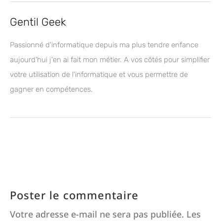
Gentil Geek
Passionné d'informatique depuis ma plus tendre enfance
aujourd'hui j'en ai fait mon métier. A vos côtés pour simplifier
votre utilisation de l'informatique et vous permettre de
gagner en compétences.
Poster le commentaire
Votre adresse e-mail ne sera pas publiée.
Les