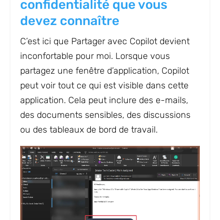
confidentialité que vous
devez connaître
C’est ici que Partager avec Copilot devient
inconfortable pour moi. Lorsque vous
partagez une fenêtre d’application, Copilot
peut voir tout ce qui est visible dans cette
application. Cela peut inclure des e-mails,
des documents sensibles, des discussions
ou des tableaux de bord de travail.