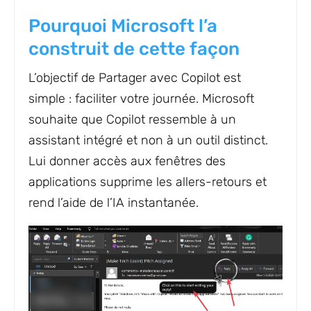
Pourquoi Microsoft l’a
construit de cette façon
L’objectif de Partager avec Copilot est
simple : faciliter votre journée. Microsoft
souhaite que Copilot ressemble à un
assistant intégré et non à un outil distinct.
Lui donner accès aux fenêtres des
applications supprime les allers-retours et
rend l’aide de l’IA instantanée.