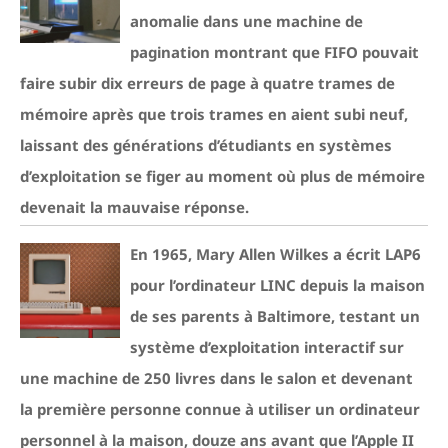
anomalie dans une machine de
pagination montrant que FIFO pouvait
faire subir dix erreurs de page à quatre trames de
mémoire après que trois trames en aient subi neuf,
laissant des générations d’étudiants en systèmes
d’exploitation se figer au moment où plus de mémoire
devenait la mauvaise réponse.
En 1965, Mary Allen Wilkes a écrit LAP6
pour l’ordinateur LINC depuis la maison
de ses parents à Baltimore, testant un
système d’exploitation interactif sur
une machine de 250 livres dans le salon et devenant
la première personne connue à utiliser un ordinateur
personnel à la maison, douze ans avant que l’Apple II