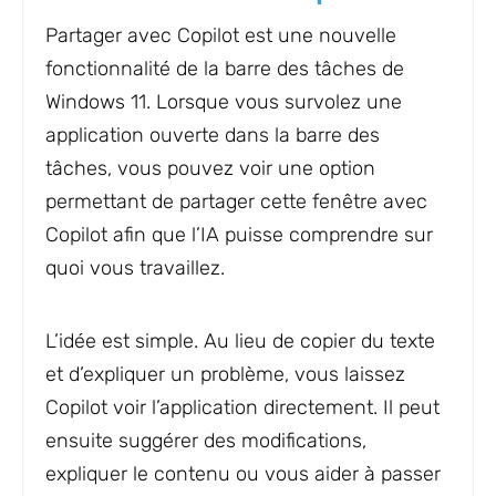
Partager avec Copilot est une nouvelle
fonctionnalité de la barre des tâches de
Windows 11. Lorsque vous survolez une
application ouverte dans la barre des
tâches, vous pouvez voir une option
permettant de partager cette fenêtre avec
Copilot afin que l’IA puisse comprendre sur
quoi vous travaillez.
L’idée est simple. Au lieu de copier du texte
et d’expliquer un problème, vous laissez
Copilot voir l’application directement. Il peut
ensuite suggérer des modifications,
expliquer le contenu ou vous aider à passer