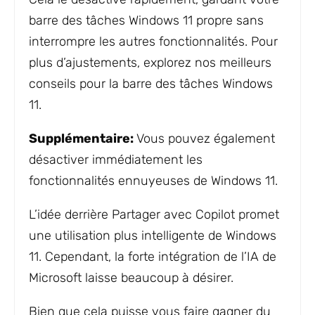
barre des tâches Windows 11 propre sans
interrompre les autres fonctionnalités. Pour
plus d’ajustements, explorez nos meilleurs
conseils pour la barre des tâches Windows
11.
Supplémentaire:
Vous pouvez également
désactiver immédiatement les
fonctionnalités ennuyeuses de Windows 11.
L’idée derrière Partager avec Copilot promet
une utilisation plus intelligente de Windows
11. Cependant, la forte intégration de l’IA de
Microsoft laisse beaucoup à désirer.
Bien que cela puisse vous faire gagner du