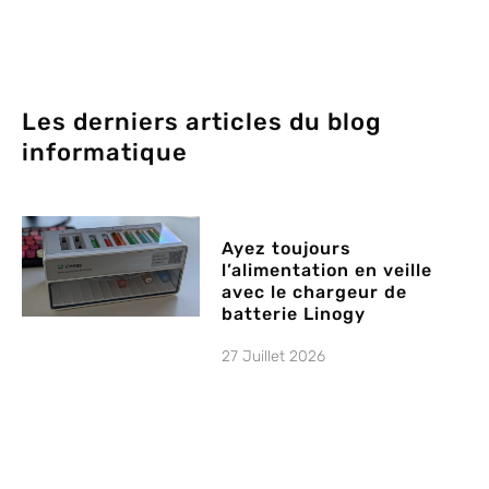
Les derniers articles du blog
informatique
Ayez toujours
l’alimentation en veille
avec le chargeur de
batterie Linogy
27 Juillet 2026