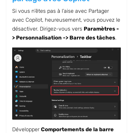
Si vous n’êtes pas à l’aise avec Partager
avec Copilot, heureusement, vous pouvez le
désactiver. Dirigez-vous vers
Paramètres -
> Personnalisation -> Barre des tâches
.
Développer
Comportements de la barre