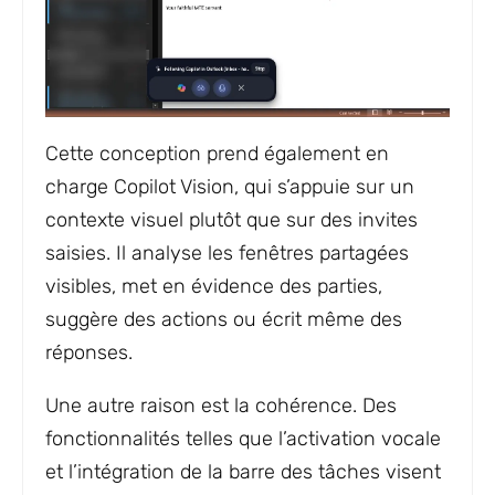
Cette conception prend également en
charge Copilot Vision, qui s’appuie sur un
contexte visuel plutôt que sur des invites
saisies. Il analyse les fenêtres partagées
visibles, met en évidence des parties,
suggère des actions ou écrit même des
réponses.
Une autre raison est la cohérence. Des
fonctionnalités telles que l’activation vocale
et l’intégration de la barre des tâches visent