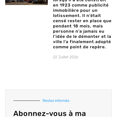
en 1923 comme publicité
immobilière pour un
lotissement. Il n’était
censé rester en place que
pendant 18 mois, mais
personne n’a jamais eu
l’idée de le démonter et la
ville l’a finalement adopté
comme point de repère.
22 Juillet 2026
Restez informés
Abonnez-vous à ma