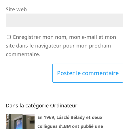
Site web
Enregistrer mon nom, mon e-mail et mon
site dans le navigateur pour mon prochain
commentaire.
Dans la catégorie Ordinateur
En 1969, László Bélády et deux
collègues d’IBM ont publié une