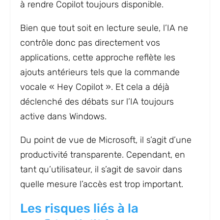
à rendre Copilot toujours disponible.
Bien que tout soit en lecture seule, l’IA ne
contrôle donc pas directement vos
applications, cette approche reflète les
ajouts antérieurs tels que la commande
vocale « Hey Copilot ». Et cela a déjà
déclenché des débats sur l’IA toujours
active dans Windows.
Du point de vue de Microsoft, il s’agit d’une
productivité transparente. Cependant, en
tant qu’utilisateur, il s’agit de savoir dans
quelle mesure l’accès est trop important.
Les risques liés à la