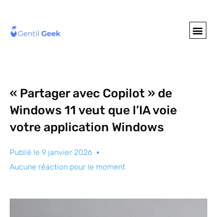
GENTIL GEE
NOS S
« Partager avec Copilot » de
Windows 11 veut que l’IA voie
votre application Windows
Publié le
9 janvier 2026
Aucune réaction pour le moment