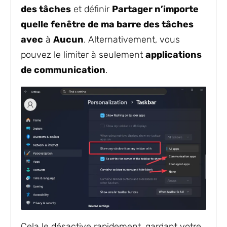
des tâches
et définir
Partager n’importe
quelle fenêtre de ma barre des tâches
avec
à
Aucun
. Alternativement, vous
pouvez le limiter à seulement
applications
de communication
.
Cela le désactive rapidement, gardant votre