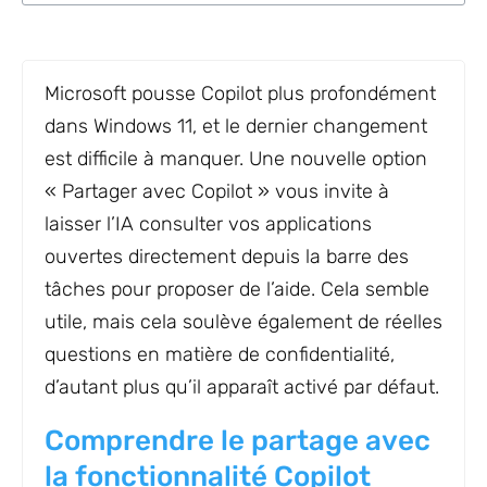
Microsoft pousse Copilot plus profondément
dans Windows 11, et le dernier changement
est difficile à manquer. Une nouvelle option
« Partager avec Copilot » vous invite à
laisser l’IA consulter vos applications
ouvertes directement depuis la barre des
tâches pour proposer de l’aide. Cela semble
utile, mais cela soulève également de réelles
questions en matière de confidentialité,
d’autant plus qu’il apparaît activé par défaut.
Comprendre le partage avec
la fonctionnalité Copilot