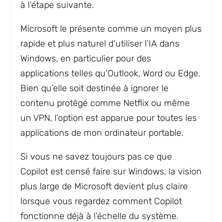
à l’étape suivante.
Microsoft le présente comme un moyen plus
rapide et plus naturel d’utiliser l’IA dans
Windows, en particulier pour des
applications telles qu’Outlook, Word ou Edge.
Bien qu’elle soit destinée à ignorer le
contenu protégé comme Netflix ou même
un VPN, l’option est apparue pour toutes les
applications de mon ordinateur portable.
Si vous ne savez toujours pas ce que
Copilot est censé faire sur Windows, la vision
plus large de Microsoft devient plus claire
lorsque vous regardez comment Copilot
fonctionne déjà à l’échelle du système.