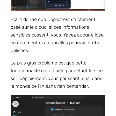
Étant donné que Copilot est strictement
basé sur le cloud, si des informations
sensibles passent, vous n’avez aucune idée
de comment ni à quoi elles pourraient être
utilisées.
Le plus gros problème est que cette
fonctionnalité est activée par défaut lors de
son déploiement, vous poussant ainsi dans
le monde de l’IA sans rien demander.