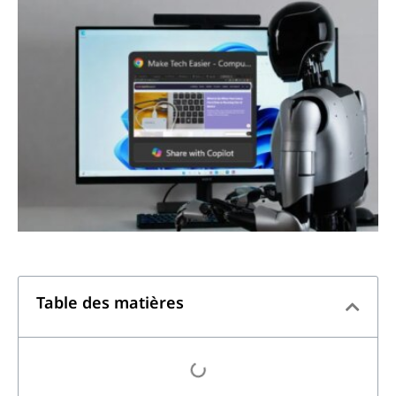
Table des matières