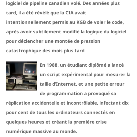
logiciel de pipeline canadien volé. Des années plus
tard, il a été révélé que la CIA avait
intentionnellement permis au KGB de voler le code,
après avoir subtilement modifié la logique du logiciel
pour déclencher une montée de pression
catastrophique des mois plus tard.
En 1988, un étudiant diplômé a lancé
un script expérimental pour mesurer la
taille d’Internet, et une petite erreur
de programmation a provoqué sa
réplication accidentelle et incontrôlable, infectant dix
pour cent de tous les ordinateurs connectés en
quelques heures et créant la première crise
numérique massive au monde.