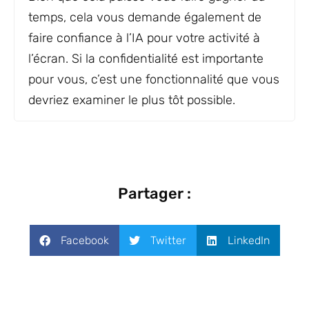
temps, cela vous demande également de
faire confiance à l’IA pour votre activité à
l’écran. Si la confidentialité est importante
pour vous, c’est une fonctionnalité que vous
devriez examiner le plus tôt possible.
Partager :
Facebook
Twitter
LinkedIn