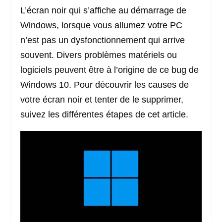
L’écran noir qui s’affiche au démarrage de
Windows, lorsque vous allumez votre PC
n’est pas un dysfonctionnement qui arrive
souvent. Divers problèmes matériels ou
logiciels peuvent être à l’origine de ce bug de
Windows 10. Pour découvrir les causes de
votre écran noir et tenter de le supprimer,
suivez les différentes étapes de cet article.