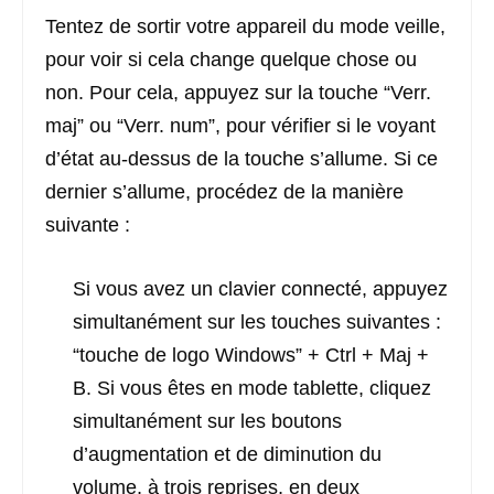
Tentez de sortir votre appareil du mode veille,
pour voir si cela change quelque chose ou
non. Pour cela, appuyez sur la touche “Verr.
maj” ou “Verr. num”, pour vérifier si le voyant
d’état au-dessus de la touche s’allume. Si ce
dernier s’allume, procédez de la manière
suivante :
Si vous avez un clavier connecté, appuyez
simultanément sur les touches suivantes :
“touche de logo Windows” + Ctrl + Maj +
B. Si vous êtes en mode tablette, cliquez
simultanément sur les boutons
d’augmentation et de diminution du
volume, à trois reprises, en deux