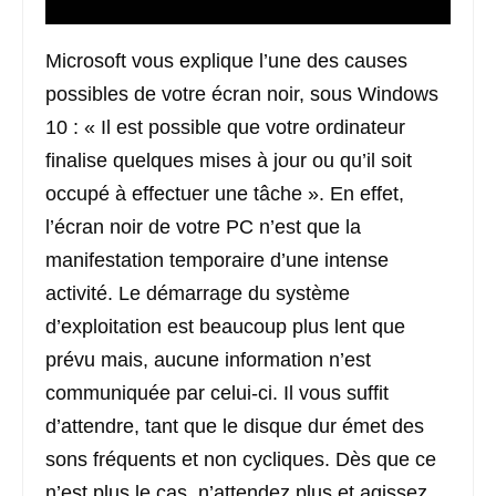
Microsoft vous explique l’une des causes
possibles de votre écran noir, sous Windows
10 : « Il est possible que votre ordinateur
finalise quelques mises à jour ou qu’il soit
occupé à effectuer une tâche ». En effet,
l’écran noir de votre PC n’est que la
manifestation temporaire d’une intense
activité. Le démarrage du système
d’exploitation est beaucoup plus lent que
prévu mais, aucune information n’est
communiquée par celui-ci. Il vous suffit
d’attendre, tant que le disque dur émet des
sons fréquents et non cycliques. Dès que ce
n’est plus le cas, n’attendez plus et agissez.