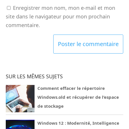
Enregistrer mon nom, mon e-mail et mon
site dans le navigateur pour mon prochain
commentaire.
SUR LES MÊMES SUJETS
Comment effacer le répertoire
Windows.old et récupérer de l’espace
de stockage
Windows 12 : Modernité, Intelligence