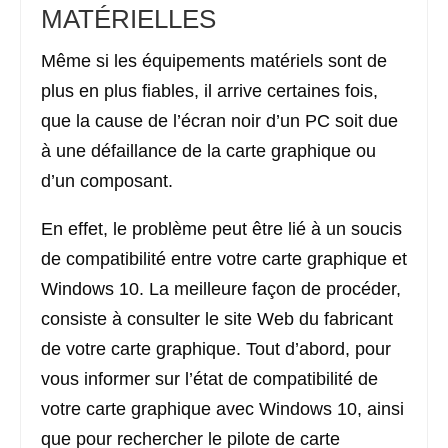
MATÉRIELLES
Même si les équipements matériels sont de
plus en plus fiables, il arrive certaines fois,
que la cause de l’écran noir d’un PC soit due
à une défaillance de la carte graphique ou
d’un composant.
En effet, le problème peut être lié à un soucis
de compatibilité entre votre carte graphique et
Windows 10. La meilleure façon de procéder,
consiste à consulter le site Web du fabricant
de votre carte graphique. Tout d’abord, pour
vous informer sur l’état de compatibilité de
votre carte graphique avec Windows 10, ainsi
que pour rechercher le pilote de carte