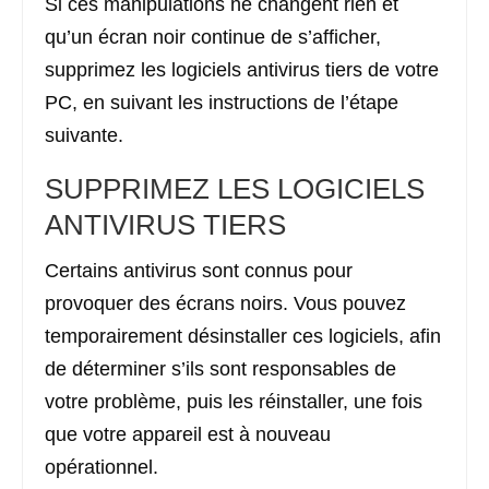
Si ces manipulations ne changent rien et
qu’un écran noir continue de s’afficher,
supprimez les logiciels antivirus tiers de votre
PC, en suivant les instructions de l’étape
suivante.
SUPPRIMEZ LES LOGICIELS
ANTIVIRUS TIERS
Certains antivirus sont connus pour
provoquer des écrans noirs. Vous pouvez
temporairement désinstaller ces logiciels, afin
de déterminer s’ils sont responsables de
votre problème, puis les réinstaller, une fois
que votre appareil est à nouveau
opérationnel.