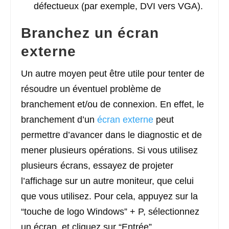
défectueux (par exemple, DVI vers VGA).
Branchez un écran
externe
Un autre moyen peut être utile pour tenter de
résoudre un éventuel problème de
branchement et/ou de connexion. En effet, le
branchement d’un
écran externe
peut
permettre d’avancer dans le diagnostic et de
mener plusieurs opérations. Si vous utilisez
plusieurs écrans, essayez de projeter
l’affichage sur un autre moniteur, que celui
que vous utilisez. Pour cela, appuyez sur la
“touche de logo Windows” + P, sélectionnez
un écran, et cliquez sur “Entrée”.