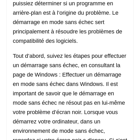
puissiez déterminer si un programme en
arrière-plan est à l’origine du problème. Le
démarrage en mode sans échec sert
principalement à résoudre les problèmes de
compatibilité des logiciels.
Tout d’abord, suivez les étapes pour effectuer
un démarrage sans échec, en consultant la
page de Windows : Effectuer un démarrage
en mode sans échec dans Windows. Il est
important de savoir que le démarrage en
mode sans échec ne résout pas en lui-même
votre problème d’écran noir. Lorsque vous
démarrez votre ordinateur, dans un
environnement de mode sans échec,