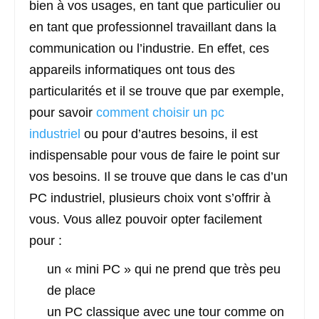
bien à vos usages, en tant que particulier ou
en tant que professionnel travaillant dans la
communication ou l’industrie. En effet, ces
appareils informatiques ont tous des
particularités et il se trouve que par exemple,
pour savoir
comment choisir un pc
industriel
ou pour d’autres besoins, il est
indispensable pour vous de faire le point sur
vos besoins. Il se trouve que dans le cas d’un
PC industriel, plusieurs choix vont s’offrir à
vous. Vous allez pouvoir opter facilement
pour :
un « mini PC » qui ne prend que très peu
de place
un PC classique avec une tour comme on