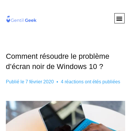
GENTIL GEE
NOS S
Comment résoudre le problème
d’écran noir de Windows 10 ?
Publié le
7 février 2020
4 réactions ont étés publiées