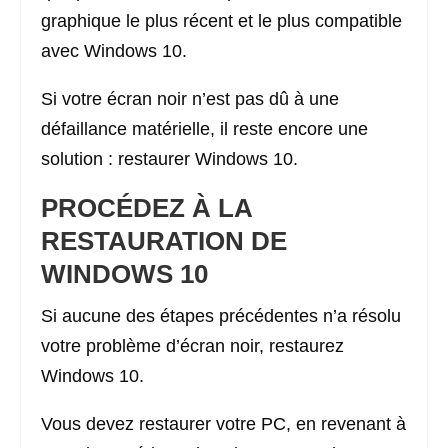
graphique le plus récent et le plus compatible
avec Windows 10.
Si votre écran noir n’est pas dû à une
défaillance matérielle, il reste encore une
solution : restaurer Windows 10.
PROCÉDEZ À LA
RESTAURATION DE
WINDOWS 10
Si aucune des étapes précédentes n’a résolu
votre problème d’écran noir, restaurez
Windows 10.
Vous devez restaurer votre PC, en revenant à