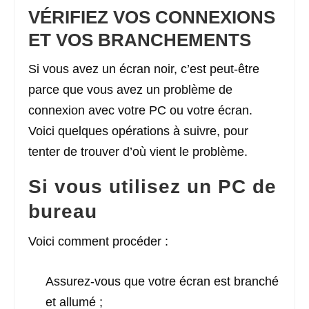
VÉRIFIEZ VOS CONNEXIONS
ET VOS BRANCHEMENTS
Si vous avez un écran noir, c’est peut-être
parce que vous avez un problème de
connexion avec votre PC ou votre écran.
Voici quelques opérations à suivre, pour
tenter de trouver d’où vient le problème.
Si vous utilisez un PC de
bureau
Voici comment procéder :
Assurez-vous que votre écran est branché
et allumé ;