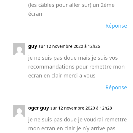
(les câbles pour aller sur) un 2ème
écran
Réponse
guy
sur 12 novembre 2020 à 12h26
je ne suis pas doue mais je suis vos
recommandations pour remettre mon
ecran en clair merci a vous
Réponse
oger guy
sur 12 novembre 2020 à 12h28
je ne suis pas doue je voudrai remettre
mon ecran en clair je n’y arrive pas