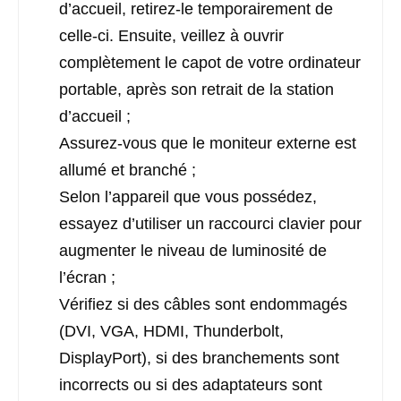
d’accueil, retirez-le temporairement de
celle-ci. Ensuite, veillez à ouvrir
complètement le capot de votre ordinateur
portable, après son retrait de la station
d’accueil ;
Assurez-vous que le moniteur externe est
allumé et branché ;
Selon l’appareil que vous possédez,
essayez d’utiliser un raccourci clavier pour
augmenter le niveau de luminosité de
l’écran ;
Vérifiez si des câbles sont endommagés
(DVI, VGA, HDMI, Thunderbolt,
DisplayPort), si des branchements sont
incorrects ou si des adaptateurs sont