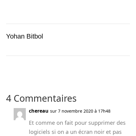
Yohan Bitbol
4 Commentaires
chereau
sur 7 novembre 2020 à 17h48
Et comme on fait pour supprimer des
logiciels si on a un écran noir et pas