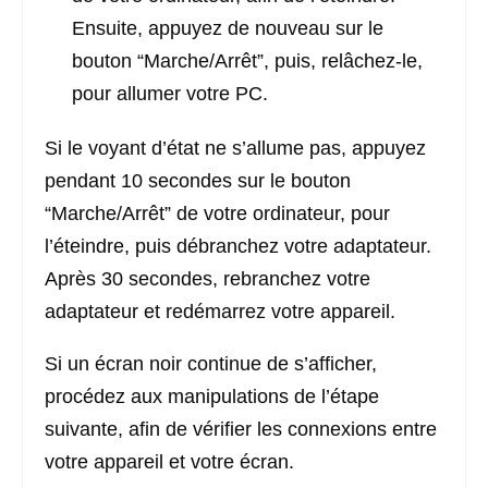
Ensuite, appuyez de nouveau sur le
bouton “Marche/Arrêt”, puis, relâchez-le,
pour allumer votre PC.
Si le voyant d’état ne s’allume pas, appuyez
pendant 10 secondes sur le bouton
“Marche/Arrêt” de votre ordinateur, pour
l’éteindre, puis débranchez votre adaptateur.
Après 30 secondes, rebranchez votre
adaptateur et redémarrez votre appareil.
Si un écran noir continue de s’afficher,
procédez aux manipulations de l’étape
suivante, afin de vérifier les connexions entre
votre appareil et votre écran.