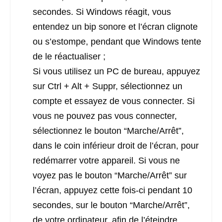
secondes. Si Windows réagit, vous
entendez un bip sonore et l’écran clignote
ou s’estompe, pendant que Windows tente
de le réactualiser ;
Si vous utilisez un PC de bureau, appuyez
sur Ctrl + Alt + Suppr, sélectionnez un
compte et essayez de vous connecter. Si
vous ne pouvez pas vous connecter,
sélectionnez le bouton “Marche/Arrêt”,
dans le coin inférieur droit de l’écran, pour
redémarrer votre appareil. Si vous ne
voyez pas le bouton “Marche/Arrêt” sur
l’écran, appuyez cette fois-ci pendant 10
secondes, sur le bouton “Marche/Arrêt”,
de votre ordinateur, afin de l’éteindre.