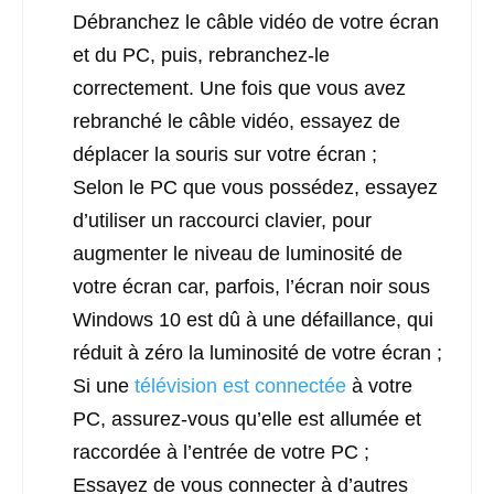
Débranchez le câble vidéo de votre écran
et du PC, puis, rebranchez-le
correctement. Une fois que vous avez
rebranché le câble vidéo, essayez de
déplacer la souris sur votre écran ;
Selon le PC que vous possédez, essayez
d’utiliser un raccourci clavier, pour
augmenter le niveau de luminosité de
votre écran car, parfois, l’écran noir sous
Windows 10 est dû à une défaillance, qui
réduit à zéro la luminosité de votre écran ;
Si une
télévision est connectée
à votre
PC, assurez-vous qu’elle est allumée et
raccordée à l’entrée de votre PC ;
Essayez de vous connecter à d’autres