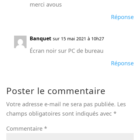
merci avous
Réponse
Banquet
sur 15 mai 2021 à 10h27
Écran noir sur PC de bureau
Réponse
Poster le commentaire
Votre adresse e-mail ne sera pas publiée.
Les
champs obligatoires sont indiqués avec
*
Commentaire
*