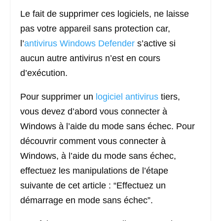
Le fait de supprimer ces logiciels, ne laisse
pas votre appareil sans protection car,
l’
antivirus Windows Defender
s’active si
aucun autre antivirus n’est en cours
d’exécution.
Pour supprimer un
logiciel antivirus
tiers,
vous devez d’abord vous connecter à
Windows à l’aide du mode sans échec. Pour
découvrir comment vous connecter à
Windows, à l’aide du mode sans échec,
effectuez les manipulations de l’étape
suivante de cet article : “Effectuez un
démarrage en mode sans échec”.