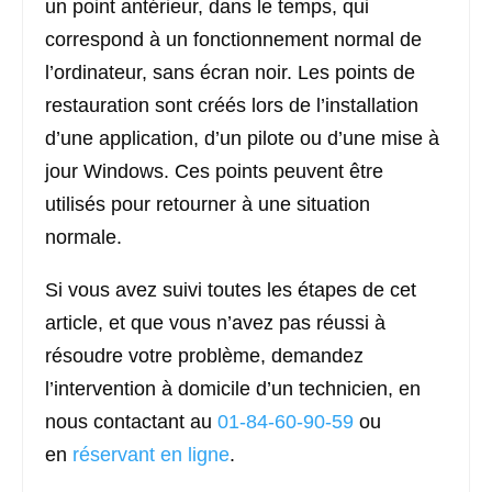
un point antérieur, dans le temps, qui
correspond à un fonctionnement normal de
l’ordinateur, sans écran noir. Les points de
restauration sont créés lors de l’installation
d’une application, d’un pilote ou d’une mise à
jour Windows. Ces points peuvent être
utilisés pour retourner à une situation
normale.
Si vous avez suivi toutes les étapes de cet
article, et que vous n’avez pas réussi à
résoudre votre problème, demandez
l’intervention à domicile d’un technicien, en
nous contactant au
01-84-60-90-59
ou
en
réservant en ligne
.