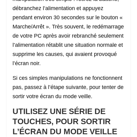
débranchez l’alimentation et appuyez
pendant environ 30 secondes sur le bouton «
Marche/Arrêt ». Très souvent, le redémarrage
de votre PC après avoir rebranché seulement
l’alimentation rétablit une situation normale et
supprime les causes, qui avaient provoqué
l’écran noir.
Si ces simples manipulations ne fonctionnent
pas, passez à l’étape suivante, pour tenter de
sortir votre écran du mode veille.
UTILISEZ UNE SÉRIE DE
TOUCHES, POUR SORTIR
L’ÉCRAN DU MODE VEILLE