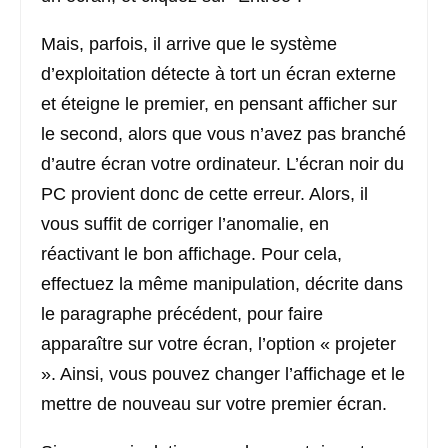
Mais, parfois, il arrive que le système
d’exploitation détecte à tort un écran externe
et éteigne le premier, en pensant afficher sur
le second, alors que vous n’avez pas branché
d’autre écran votre ordinateur. L’écran noir du
PC provient donc de cette erreur. Alors, il
vous suffit de corriger l’anomalie, en
réactivant le bon affichage. Pour cela,
effectuez la même manipulation, décrite dans
le paragraphe précédent, pour faire
apparaître sur votre écran, l’option « projeter
». Ainsi, vous pouvez changer l’affichage et le
mettre de nouveau sur votre premier écran.