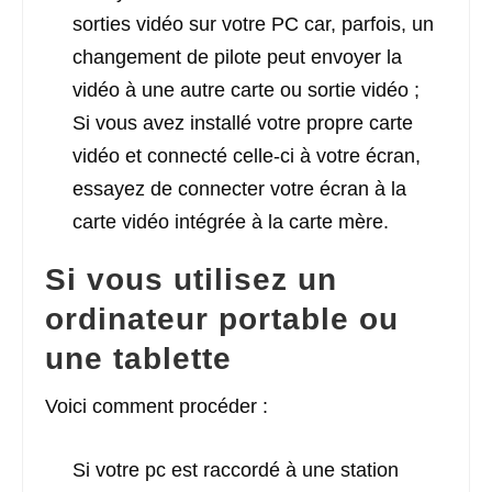
sorties vidéo sur votre PC car, parfois, un
changement de pilote peut envoyer la
vidéo à une autre carte ou sortie vidéo ;
Si vous avez installé votre propre carte
vidéo et connecté celle-ci à votre écran,
essayez de connecter votre écran à la
carte vidéo intégrée à la carte mère.
Si vous utilisez un
ordinateur portable ou
une tablette
Voici comment procéder :
Si votre pc est raccordé à une station