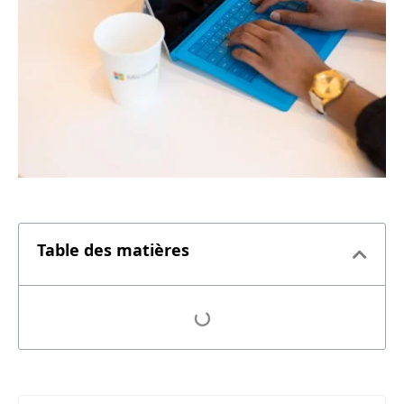
Table des matières