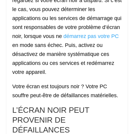
regardez si votre écran noir a disparu. Si c’est
le cas, vous pouvez déterminer les
applications ou les services de démarrage qui
sont responsables de votre problème d’écran
noir, lorsque vous ne
démarrez pas votre PC
en mode sans échec. Puis, activez ou
désactivez de manière systématique ces
applications ou ces services et redémarrez
votre appareil.
Votre écran est toujours noir ? Votre PC
souffre peut-être de défaillances matérielles.
L’ÉCRAN NOIR PEUT
PROVENIR DE
DÉFAILLANCES