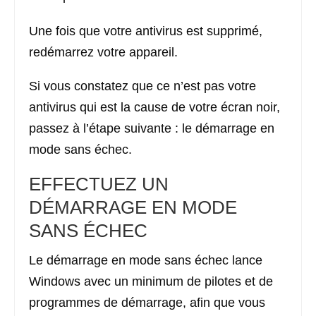
Une fois que votre antivirus est supprimé,
redémarrez votre appareil.
Si vous constatez que ce n’est pas votre
antivirus qui est la cause de votre écran noir,
passez à l’étape suivante : le démarrage en
mode sans échec.
EFFECTUEZ UN
DÉMARRAGE EN MODE
SANS ÉCHEC
Le démarrage en mode sans échec lance
Windows avec un minimum de pilotes et de
programmes de démarrage, afin que vous