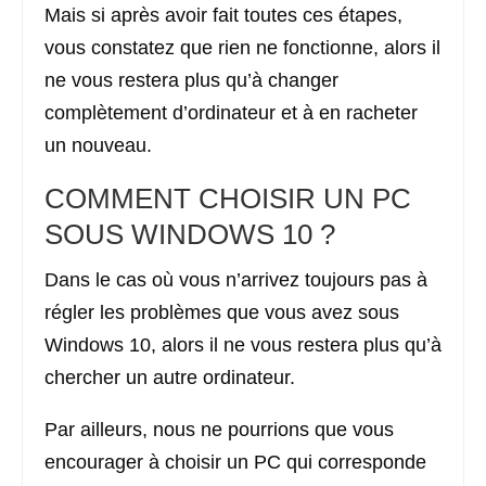
Mais si après avoir fait toutes ces étapes,
vous constatez que rien ne fonctionne, alors il
ne vous restera plus qu’à changer
complètement d’ordinateur et à en racheter
un nouveau.
COMMENT CHOISIR UN PC
SOUS WINDOWS 10 ?
Dans le cas où vous n’arrivez toujours pas à
régler les problèmes que vous avez sous
Windows 10, alors il ne vous restera plus qu’à
chercher un autre ordinateur.
Par ailleurs, nous ne pourrions que vous
encourager à choisir un PC qui corresponde