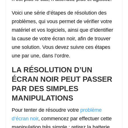
Voici une série d’étapes de résolution des
problèmes, qui vous permet de vérifier votre
matériel et vos logiciels, ainsi que d’identifier
la cause de votre écran noir, afin de trouver
une solution. Vous devez suivre ces étapes
une par une, dans l’ordre.
LA RÉSOLUTION D’UN
ÉCRAN NOIR PEUT PASSER
PAR DES SIMPLES
MANIPULATIONS
Pour tenter de résoudre votre
problème
d’écran noir
, commencez par effectuer cette
manipulation très simple : retirez la batterie,