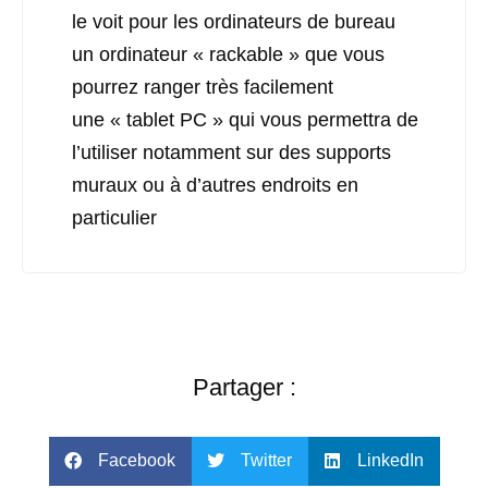
le voit pour les ordinateurs de bureau
un ordinateur « rackable » que vous
pourrez ranger très facilement
une « tablet PC » qui vous permettra de
l’utiliser notamment sur des supports
muraux ou à d’autres endroits en
particulier
Partager :
Facebook
Twitter
LinkedIn