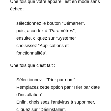
Une fois que votre appareil est en mode sans
échec :
sélectionnez le bouton “Démarrer”,
puis, accédez à “Paramètres”,
ensuite, cliquez sur “Système”
choisissez “Applications et
fonctionnalités”.
Une fois que c’est fait :
Sélectionnez : “Trier par nom”
Remplacez cette option par “Trier par date
d’installation”.
Enfin, choisissez l’antivirus à supprimer,
cliquez sur “Désinstaller”.