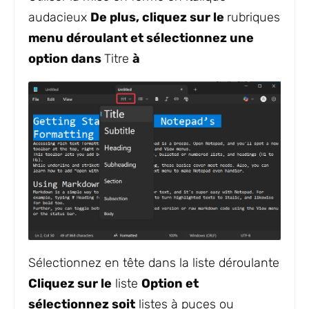
audacieux
De plus, cliquez sur le
rubriques
menu déroulant et sélectionnez une
option dans
Titre
à
Sélectionnez en tête dans la liste déroulante
Cliquez sur le
liste
Option et
sélectionnez soit
listes à puces ou