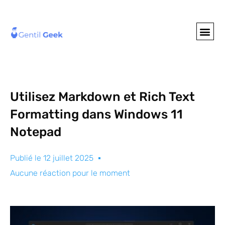
GENTIL GEE
NOS S
Utilisez Markdown et Rich Text
Formatting dans Windows 11
Notepad
Publié le
12 juillet 2025
Aucune réaction pour le moment