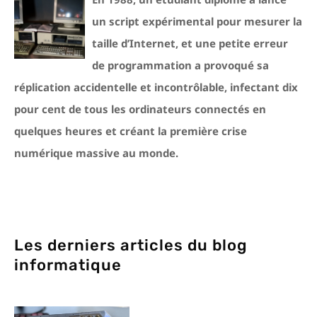
un script expérimental pour mesurer la
taille d’Internet, et une petite erreur
de programmation a provoqué sa
réplication accidentelle et incontrôlable, infectant dix
pour cent de tous les ordinateurs connectés en
quelques heures et créant la première crise
numérique massive au monde.
Les derniers articles du blog
informatique