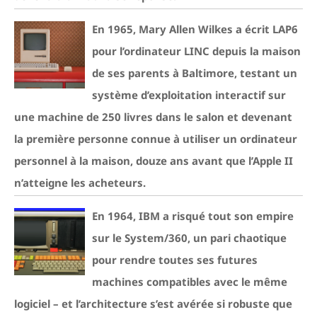
En 1965, Mary Allen Wilkes a écrit LAP6
pour l’ordinateur LINC depuis la maison
de ses parents à Baltimore, testant un
système d’exploitation interactif sur
une machine de 250 livres dans le salon et devenant
la première personne connue à utiliser un ordinateur
personnel à la maison, douze ans avant que l’Apple II
n’atteigne les acheteurs.
En 1964, IBM a risqué tout son empire
sur le System/360, un pari chaotique
pour rendre toutes ses futures
machines compatibles avec le même
logiciel – et l’architecture s’est avérée si robuste que