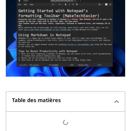
Table des matières