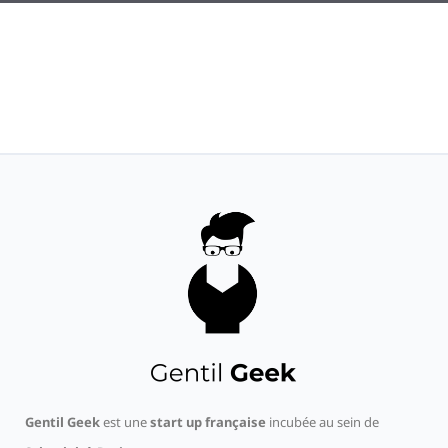
Gentil Geek
est une
start up française
incubée au sein de