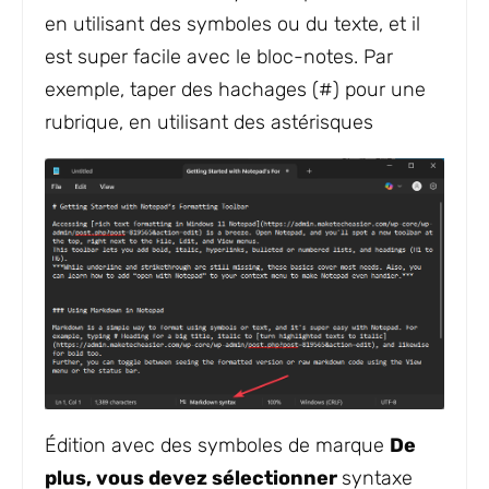
en utilisant des symboles ou du texte, et il
est super facile avec le bloc-notes. Par
exemple, taper des hachages (#) pour une
rubrique, en utilisant des astérisques
Édition avec des symboles de marque
De
plus, vous devez sélectionner
syntaxe