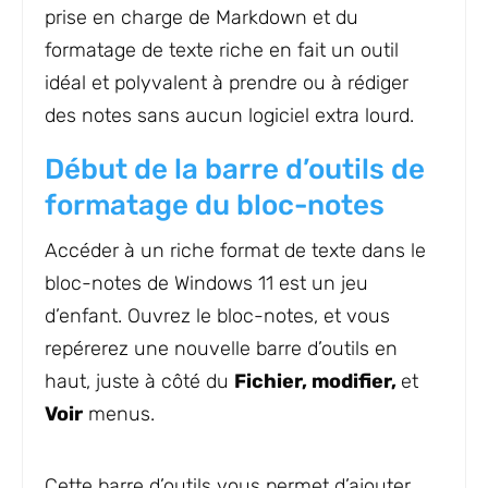
prise en charge de Markdown et du
formatage de texte riche en fait un outil
idéal et polyvalent à prendre ou à rédiger
des notes sans aucun logiciel extra lourd.
Début de la barre d’outils de
formatage du bloc-notes
Accéder à un riche format de texte dans le
bloc-notes de Windows 11 est un jeu
d’enfant. Ouvrez le bloc-notes, et vous
repérerez une nouvelle barre d’outils en
haut, juste à côté du
Fichier, modifier,
et
Voir
menus.
Cette barre d’outils vous permet d’ajouter