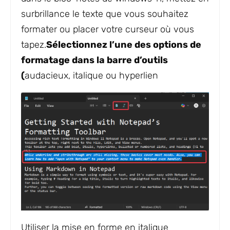
surbrillance le texte que vous souhaitez
formater ou placer votre curseur où vous
tapez.
Sélectionnez l’une des options de
formatage dans la barre d’outils
(
audacieux, italique ou hyperlien
Utiliser la mise en forme en italique