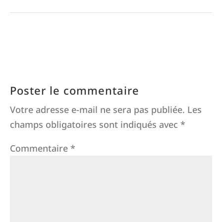
Poster le commentaire
Votre adresse e-mail ne sera pas publiée.
Les
champs obligatoires sont indiqués avec
*
Commentaire
*