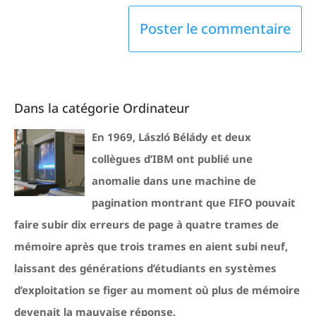
Dans la catégorie Ordinateur
En 1969, László Bélády et deux
collègues d’IBM ont publié une
anomalie dans une machine de
pagination montrant que FIFO pouvait
faire subir dix erreurs de page à quatre trames de
mémoire après que trois trames en aient subi neuf,
laissant des générations d’étudiants en systèmes
d’exploitation se figer au moment où plus de mémoire
devenait la mauvaise réponse.