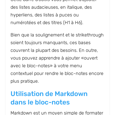
des listes audacieuses, en italique, des
hyperliens, des listes à puces ou
numérotées et des titres (H1 à H6).
Bien que la soulignement et le strikethrough
soient toujours manquants, ces bases
couvrent la plupart des besoins. En outre,
vous pouvez apprendre à ajouter «ouvert
avec le bloc-notes» à votre menu
contextuel pour rendre le bloc-notes encore
plus pratique.
Utilisation de Markdown
dans le bloc-notes
Markdown est un moyen simple de formater