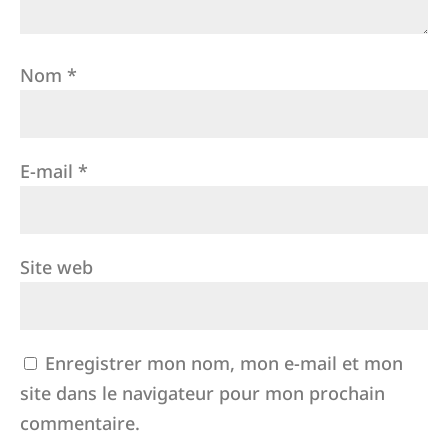
Nom
*
E-mail
*
Site web
Enregistrer mon nom, mon e-mail et mon
site dans le navigateur pour mon prochain
commentaire.