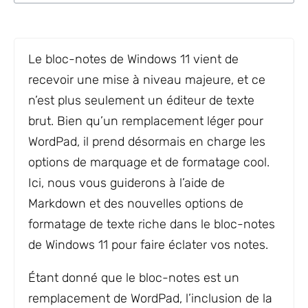
Le bloc-notes de Windows 11 vient de
recevoir une mise à niveau majeure, et ce
n’est plus seulement un éditeur de texte
brut. Bien qu’un remplacement léger pour
WordPad, il prend désormais en charge les
options de marquage et de formatage cool.
Ici, nous vous guiderons à l’aide de
Markdown et des nouvelles options de
formatage de texte riche dans le bloc-notes
de Windows 11 pour faire éclater vos notes.
Étant donné que le bloc-notes est un
remplacement de WordPad, l’inclusion de la