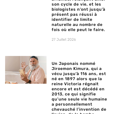
son cycle de vie, et les
biologistes n’ont jusqu’à
présent pas réussi à
identifier de limite
naturelle au nombre de
fois où elle peut le faire.
27 Juillet 2026
Un Japonais nommé
Jiroemon Kimura, qui a
vécu jusqu’à 116 ans, est
né en 1897 alors que la
reine Victoria régnait
encore et est décédé en
2013, ce qui signifie
qu’une seule vie humaine
a personnellement
chevauché l’invention de