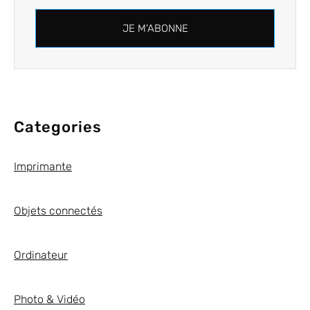
JE M'ABONNE
Categories
Imprimante
Objets connectés
Ordinateur
Photo & Vidéo