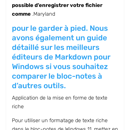
possible d’enregistrer votre fichier
comme
.Maryland
pour le garder à pied. Nous
avons également un guide
détaillé sur les meilleurs
éditeurs de Markdown pour
Windows si vous souhaitez
comparer le bloc-notes à
d’autres outils.
Application de la mise en forme de texte
riche
Pour utiliser un formatage de texte riche
dans le bloc-notes de Windows 11, mettez en