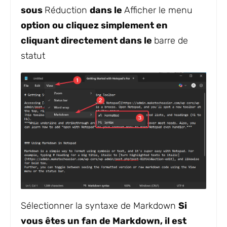
sous
Réduction
dans le
Afficher le menu
option ou cliquez simplement en
cliquant directement dans le
barre de
statut
Sélectionner la syntaxe de Markdown
Si
vous êtes un fan de Markdown, il est