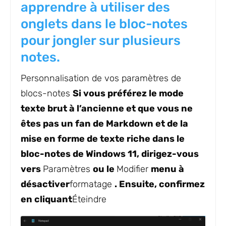
apprendre à utiliser des
onglets dans le bloc-notes
pour jongler sur plusieurs
notes.
Personnalisation de vos paramètres de
blocs-notes
Si vous préférez le mode
texte brut à l’ancienne et que vous ne
êtes pas un fan de Markdown et de la
mise en forme de texte riche dans le
bloc-notes de Windows 11, dirigez-vous
vers
Paramètres
ou le
Modifier
menu à
désactiver
formatage
. Ensuite, confirmez
en cliquant
Éteindre