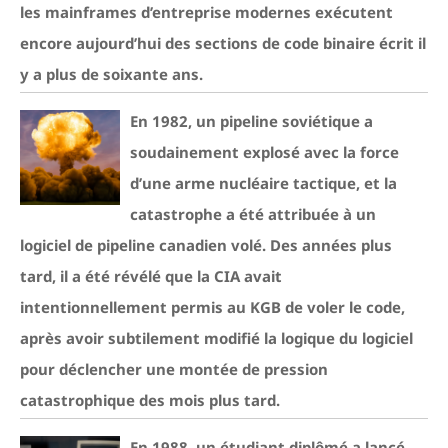
les mainframes d’entreprise modernes exécutent
encore aujourd’hui des sections de code binaire écrit il
y a plus de soixante ans.
En 1982, un pipeline soviétique a
soudainement explosé avec la force
d’une arme nucléaire tactique, et la
catastrophe a été attribuée à un
logiciel de pipeline canadien volé. Des années plus
tard, il a été révélé que la CIA avait
intentionnellement permis au KGB de voler le code,
après avoir subtilement modifié la logique du logiciel
pour déclencher une montée de pression
catastrophique des mois plus tard.
En 1988, un étudiant diplômé a lancé