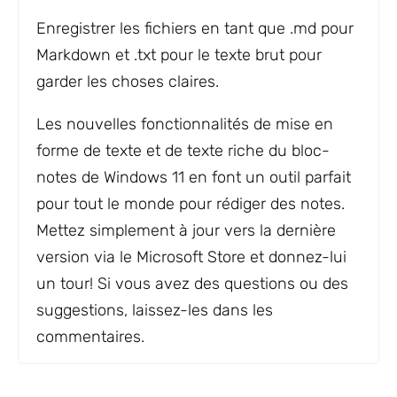
Enregistrer les fichiers en tant que .md pour
Markdown et .txt pour le texte brut pour
garder les choses claires.
Les nouvelles fonctionnalités de mise en
forme de texte et de texte riche du bloc-
notes de Windows 11 en font un outil parfait
pour tout le monde pour rédiger des notes.
Mettez simplement à jour vers la dernière
version via le Microsoft Store et donnez-lui
un tour! Si vous avez des questions ou des
suggestions, laissez-les dans les
commentaires.