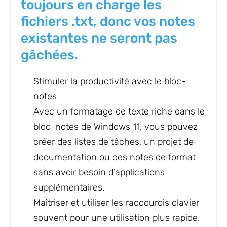
toujours en charge les
fichiers .txt, donc vos notes
existantes ne seront pas
gâchées.
Stimuler la productivité avec le bloc-
notes
Avec un formatage de texte riche dans le
bloc-notes de Windows 11, vous pouvez
créer des listes de tâches, un projet de
documentation ou des notes de format
sans avoir besoin d’applications
supplémentaires.
Maîtriser et utiliser les raccourcis clavier
souvent pour une utilisation plus rapide.