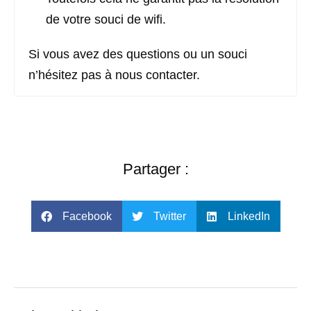
de votre souci de wifi.
Si vous avez des questions ou un souci
n’hésitez pas à nous contacter.
Partager :
Facebook
Twitter
LinkedIn