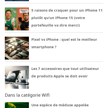
5 raisons de craquer pour un iPhone 11
plutôt qu’un iPhone 15 (votre
portefeuille va dire merci)
Pixel vs iPhone : quel est le meilleur
smartphone ?
Les 7 accessoires que tout utilisateur
de produits Apple se doit avoir
Dans la catégorie Wifi
Une espèce de méduse appelée