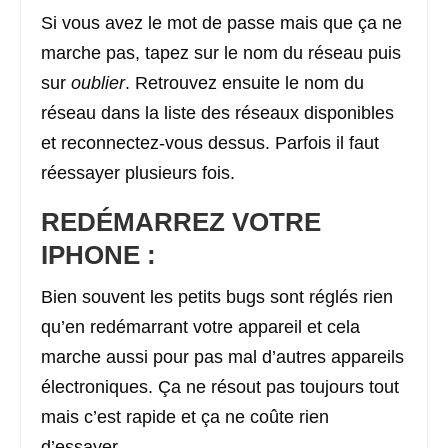
Si vous avez le mot de passe mais que ça ne
marche pas, tapez sur le nom du réseau puis
sur
oublier
. Retrouvez ensuite le nom du
réseau dans la liste des réseaux disponibles
et reconnectez-vous dessus. Parfois il faut
réessayer plusieurs fois.
REDÉMARREZ VOTRE
IPHONE :
Bien souvent les petits bugs sont réglés rien
qu’en redémarrant votre appareil et cela
marche aussi pour pas mal d’autres appareils
électroniques. Ça ne résout pas toujours tout
mais c’est rapide et ça ne coûte rien
d’essayer.