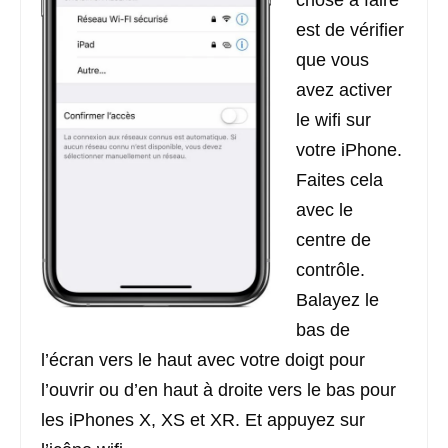
chose à faire
est de vérifier
que vous
avez activer
le wifi sur
votre iPhone.
Faites cela
avec le
centre de
contrôle.
Balayez le
bas de
l’écran vers le haut avec votre doigt pour
l’ouvrir ou d’en haut à droite vers le bas pour
les iPhones X, XS et XR. Et appuyez sur