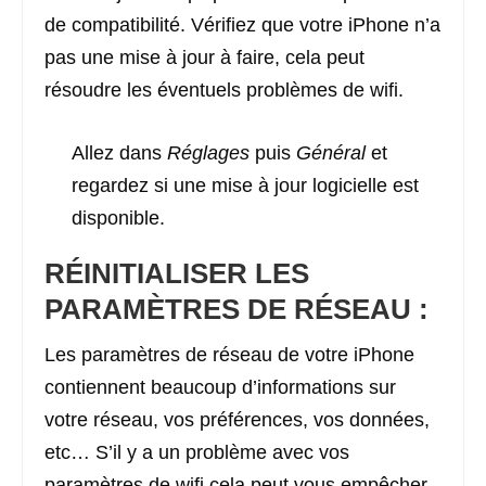
de compatibilité. Vérifiez que votre iPhone n’a
pas une mise à jour à faire, cela peut
résoudre les éventuels problèmes de wifi.
Allez dans
Réglages
puis
Général
et
regardez si une mise à jour logicielle est
disponible.
RÉINITIALISER LES
PARAMÈTRES DE RÉSEAU :
Les paramètres de réseau de votre iPhone
contiennent beaucoup d’informations sur
votre réseau, vos préférences, vos données,
etc… S’il y a un problème avec vos
paramètres de wifi cela peut vous empêcher