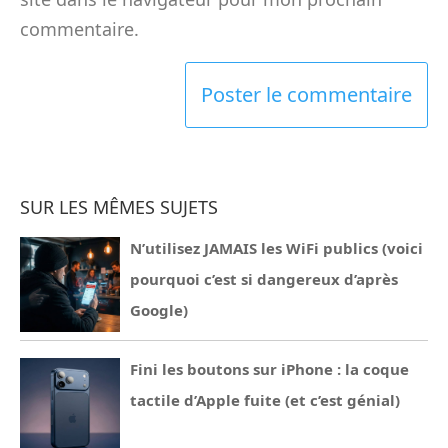
commentaire.
SUR LES MÊMES SUJETS
N’utilisez JAMAIS les WiFi publics (voici
pourquoi c’est si dangereux d’après
Google)
Fini les boutons sur iPhone : la coque
tactile d’Apple fuite (et c’est génial)