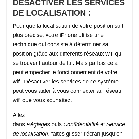
DÉSACTIVER LES SERVICES
DE LOCALISATION :
Pour que la localisation de votre position soit
plus précise, votre iPhone utilise une
technique qui consiste à déterminer sa
position grâce aux différents réseaux wifi qui
se trouvent autour de lui. Mais parfois cela
peut empêcher le fonctionnement de votre
wifi. Désactiver les services de ce système
peut vous aider à vous connecter au réseau
wifi que vous souhaitez.
Allez
dans
Réglages
puis
Confidentialité
et
Service
de localisation
, faites glisser l’écran jusqu’en