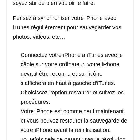
soyez sûr de bien vouloir le faire.
Pensez à synchroniser votre iPhone avec
iTunes régulièrement pour sauvegarder vos
photos, vidéos, etc…
Connectez votre iPhone à iTunes avec le
câble sur votre ordinateur. Votre iPhone
devrait être reconnu et son icône
s’affichera en haut à gauche d’iTunes.
Choisissez l’option restaurer et suivez les
procédures.
Votre iPhone est comme neuf maintenant
et vous pouvez restaurer la sauvegarde de
votre iPhone avant la réinitialisation.
Toutefois cela ne garantit pas la résolution