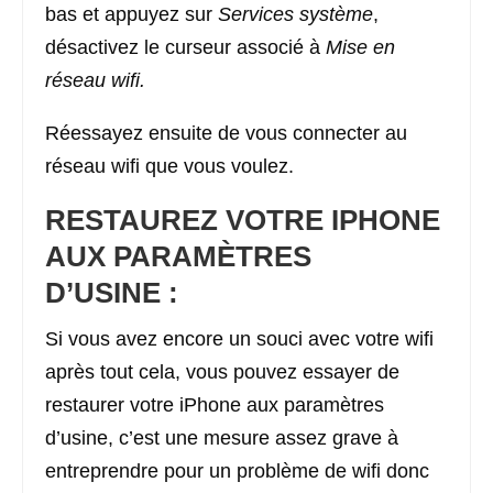
bas et appuyez sur
Services système
,
désactivez le curseur associé à
Mise en
réseau wifi.
Réessayez ensuite de vous connecter au
réseau wifi que vous voulez.
RESTAUREZ VOTRE IPHONE
AUX PARAMÈTRES
D’USINE :
Si vous avez encore un souci avec votre wifi
après tout cela, vous pouvez essayer de
restaurer votre iPhone aux paramètres
d’usine, c’est une mesure assez grave à
entreprendre pour un problème de wifi donc