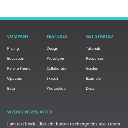
COMPANY
FEATURES
GET STARTED
Pricing
Design
Tutorials
Education
Prototype
Resources
Refer a Friend
Collaborate
Guides
Updates
Sketch
Example
Beta
Photoshop
Docs
WEEKLY NEWSLATTER
I am text block. Click edit button to change this text. Lorem