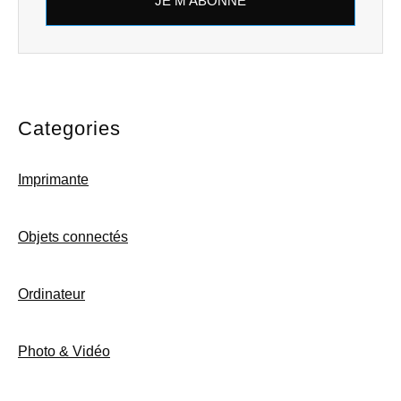
JE M'ABONNE
Categories
Imprimante
Objets connectés
Ordinateur
Photo & Vidéo