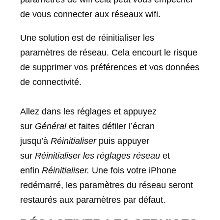
de vous connecter aux réseaux wifi.
Une solution est de réinitialiser les
paramètres de réseau. Cela encourt le risque
de supprimer vos préférences et vos données
de connectivité.
Allez dans les réglages et appuyez
sur
Général
et faites défiler l’écran
jusqu’à
Réinitialiser
puis appuyer
sur
Réinitialiser les réglages réseau
et
enfin
Réinitialiser.
Une fois votre iPhone
redémarré, les paramètres du réseau seront
restaurés aux paramètres par défaut.