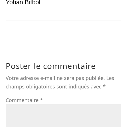
Yohan Bitbol
Poster le commentaire
Votre adresse e-mail ne sera pas publiée.
Les
champs obligatoires sont indiqués avec
*
Commentaire
*