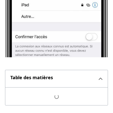
Table des matières