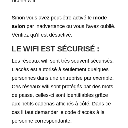
l’icône wifi.
Sinon vous avez peut-être activé le
mode
avion
par inadvertance ou vous l’avez oublié.
Vérifiez qu’il est désactivé.
LE WIFI EST SÉCURISÉ :
Les réseaux wifi sont très souvent sécurisés.
L’accès est autorisé à seulement quelques
personnes dans une entreprise par exemple.
Ces réseaux wifi sont protégés par des mots
de passe, celles-ci sont identifiables grâce
aux petits cadenas affichés à côté. Dans ce
cas il faut demander le code d’accès à la
personne correspondante.