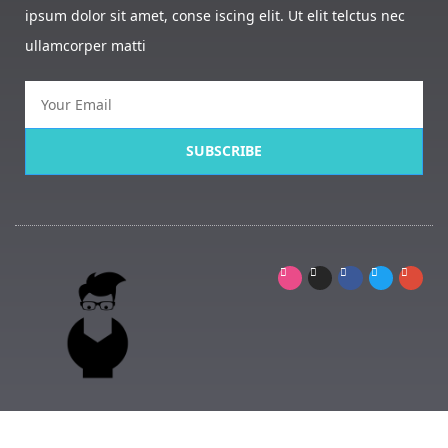
ipsum dolor sit amet, conse iscing elit. Ut elit telctus nec
ullamcorper matti
SUBSCRIBE