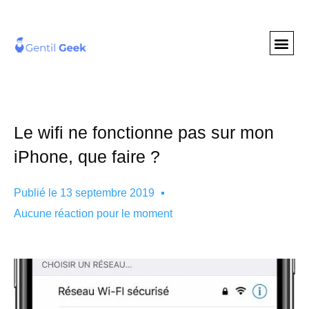
GENTIL GEE
NOS S
Le wifi ne fonctionne pas sur mon
iPhone, que faire ?
Publié le
13 septembre 2019
Aucune réaction pour le moment