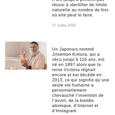
réussi à identifier de limite
naturelle au nombre de fois
où elle peut le faire.
27 Juillet 2026
Un Japonais nommé
Jiroemon Kimura, qui a
vécu jusqu’à 116 ans, est
né en 1897 alors que la
reine Victoria régnait
encore et est décédé en
2013, ce qui signifie qu’une
seule vie humaine a
personnellement
chevauché l’invention de
l’avion, de la bombe
atomique, d’Internet et
d’Instagram.