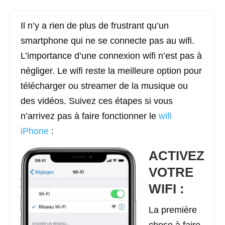
Il n’y a rien de plus de frustrant qu’un
smartphone qui ne se connecte pas au wifi.
L’importance d’une connexion wifi n’est pas à
négliger. Le wifi reste la meilleure option pour
télécharger ou streamer de la musique ou
des vidéos. Suivez ces étapes si vous
n’arrivez pas à faire fonctionner le
wifi
iPhone
:
ACTIVEZ
VOTRE
WIFI :
La première