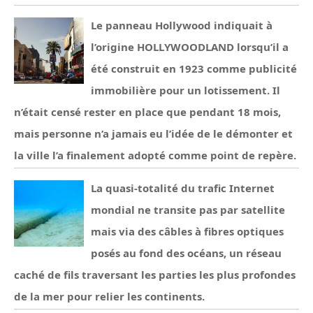
Le panneau Hollywood indiquait à
l’origine HOLLYWOODLAND lorsqu’il a
été construit en 1923 comme publicité
immobilière pour un lotissement. Il
n’était censé rester en place que pendant 18 mois,
mais personne n’a jamais eu l’idée de le démonter et
la ville l’a finalement adopté comme point de repère.
La quasi-totalité du trafic Internet
mondial ne transite pas par satellite
mais via des câbles à fibres optiques
posés au fond des océans, un réseau
caché de fils traversant les parties les plus profondes
de la mer pour relier les continents.