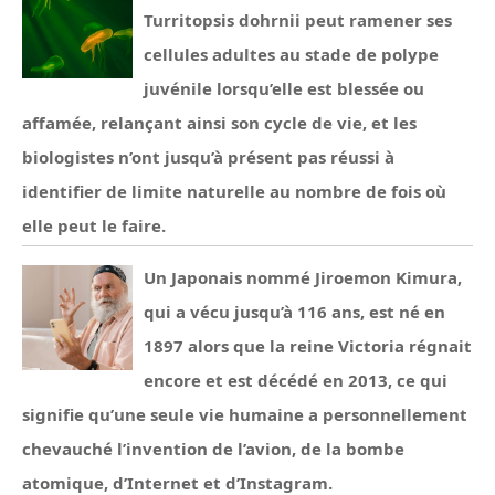
Turritopsis dohrnii peut ramener ses
cellules adultes au stade de polype
juvénile lorsqu’elle est blessée ou
affamée, relançant ainsi son cycle de vie, et les
biologistes n’ont jusqu’à présent pas réussi à
identifier de limite naturelle au nombre de fois où
elle peut le faire.
Un Japonais nommé Jiroemon Kimura,
qui a vécu jusqu’à 116 ans, est né en
1897 alors que la reine Victoria régnait
encore et est décédé en 2013, ce qui
signifie qu’une seule vie humaine a personnellement
chevauché l’invention de l’avion, de la bombe
atomique, d’Internet et d’Instagram.