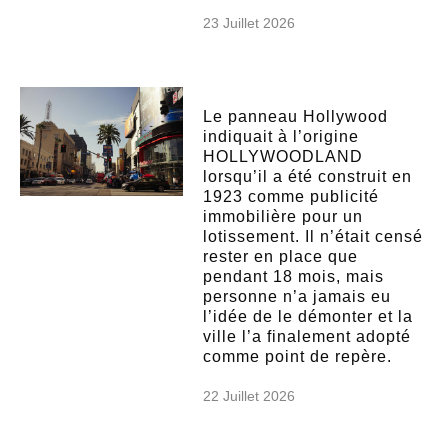
23 Juillet 2026
Le panneau Hollywood
indiquait à l’origine
HOLLYWOODLAND
lorsqu’il a été construit en
1923 comme publicité
immobilière pour un
lotissement. Il n’était censé
rester en place que
pendant 18 mois, mais
personne n’a jamais eu
l’idée de le démonter et la
ville l’a finalement adopté
comme point de repère.
22 Juillet 2026