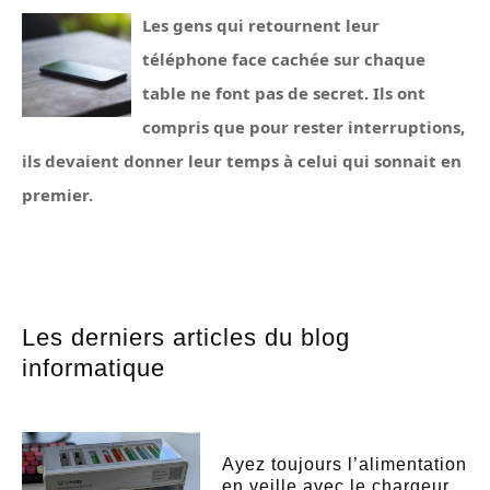
Les gens qui retournent leur
téléphone face cachée sur chaque
table ne font pas de secret. Ils ont
compris que pour rester interruptions,
ils devaient donner leur temps à celui qui sonnait en
premier.
Les derniers articles du blog
informatique
Ayez toujours l’alimentation
en veille avec le chargeur