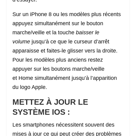
Sur un iPhone 8 ou les modèles plus récents
appuyez simultanément sur le bouton
marche/veille et la touche
baisser le
volume
jusqu’à ce que le curseur d’arrêt
apparaisse et faites-le glisser vers la droite.
Pour les modèles plus anciens restez
appuyer sur les boutons marche/veille
et Home simultanément jusqu’à l’apparition
du logo Apple.
METTEZ À JOUR LE
SYSTÈME IOS :
Les smartphones nécessitent souvent des
mises à jour ce qui peut créer des problèmes