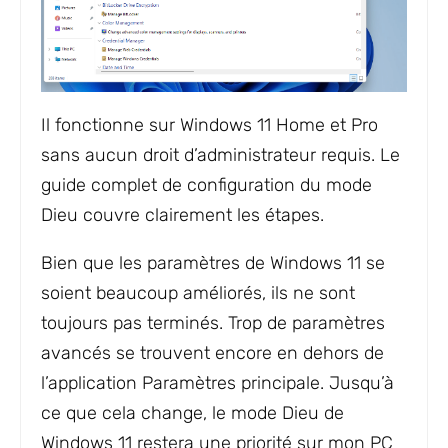
Il fonctionne sur Windows 11 Home et Pro
sans aucun droit d’administrateur requis. Le
guide complet de configuration du mode
Dieu couvre clairement les étapes.
Bien que les paramètres de Windows 11 se
soient beaucoup améliorés, ils ne sont
toujours pas terminés. Trop de paramètres
avancés se trouvent encore en dehors de
l’application Paramètres principale. Jusqu’à
ce que cela change, le mode Dieu de
Windows 11 restera une priorité sur mon PC