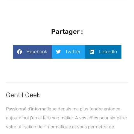
Partager :
Facebook
Twitter
LinkedIn
Gentil Geek
Passionné d'informatique depuis ma plus tendre enfance
aujourd'hui j'en ai fait mon métier. A vos côtés pour simplifier
votre utilisation de l'informatique et vous permettre de