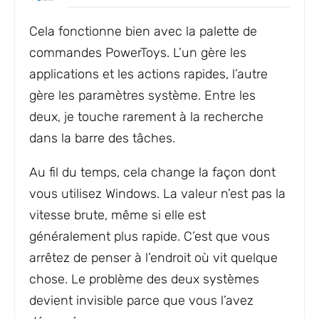
Cela fonctionne bien avec la palette de
commandes PowerToys. L’un gère les
applications et les actions rapides, l’autre
gère les paramètres système. Entre les
deux, je touche rarement à la recherche
dans la barre des tâches.
Au fil du temps, cela change la façon dont
vous utilisez Windows. La valeur n’est pas la
vitesse brute, même si elle est
généralement plus rapide. C’est que vous
arrêtez de penser à l’endroit où vit quelque
chose. Le problème des deux systèmes
devient invisible parce que vous l’avez