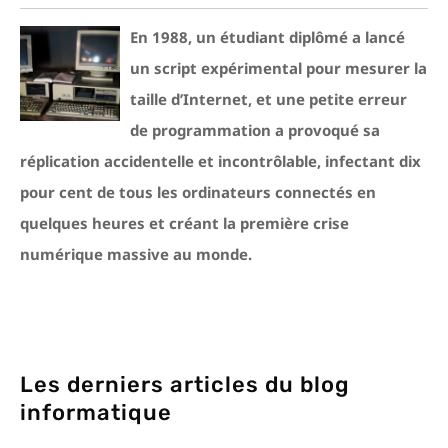
En 1988, un étudiant diplômé a lancé
un script expérimental pour mesurer la
taille d’Internet, et une petite erreur
de programmation a provoqué sa
réplication accidentelle et incontrôlable, infectant dix
pour cent de tous les ordinateurs connectés en
quelques heures et créant la première crise
numérique massive au monde.
Les derniers articles du blog
informatique