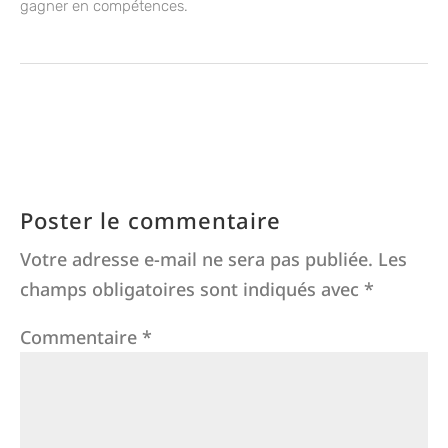
gagner en compétences.
Poster le commentaire
Votre adresse e-mail ne sera pas publiée.
Les
champs obligatoires sont indiqués avec
*
Commentaire
*