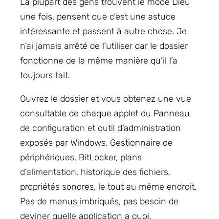
La plupart des gens trouvent le mode Dieu
une fois, pensent que c’est une astuce
intéressante et passent à autre chose. Je
n’ai jamais arrêté de l’utiliser car le dossier
fonctionne de la même manière qu’il l’a
toujours fait.
Ouvrez le dossier et vous obtenez une vue
consultable de chaque applet du Panneau
de configuration et outil d’administration
exposés par Windows. Gestionnaire de
périphériques, BitLocker, plans
d’alimentation, historique des fichiers,
propriétés sonores, le tout au même endroit.
Pas de menus imbriqués, pas besoin de
deviner quelle application a quoi.