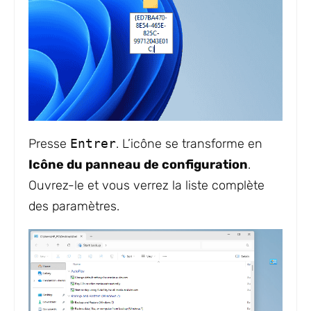
Presse
Entrer
. L’icône se transforme en
Icône du panneau de configuration
.
Ouvrez-le et vous verrez la liste complète
des paramètres.