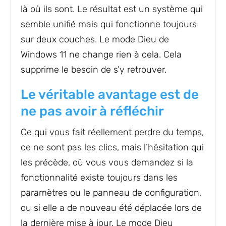
là où ils sont. Le résultat est un système qui
semble unifié mais qui fonctionne toujours
sur deux couches. Le mode Dieu de
Windows 11 ne change rien à cela. Cela
supprime le besoin de s’y retrouver.
Le véritable avantage est de
ne pas avoir à réfléchir
Ce qui vous fait réellement perdre du temps,
ce ne sont pas les clics, mais l’hésitation qui
les précède, où vous vous demandez si la
fonctionnalité existe toujours dans les
paramètres ou le panneau de configuration,
ou si elle a de nouveau été déplacée lors de
la dernière mise à jour. Le mode Dieu