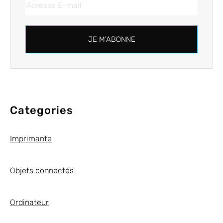
JE M'ABONNE
Categories
Imprimante
Objets connectés
Ordinateur