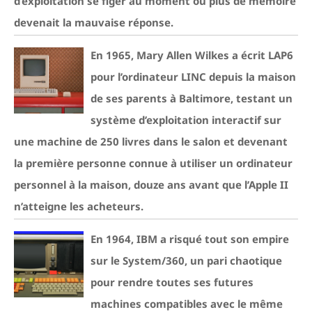
d’exploitation se figer au moment où plus de mémoire
devenait la mauvaise réponse.
En 1965, Mary Allen Wilkes a écrit LAP6
pour l’ordinateur LINC depuis la maison
de ses parents à Baltimore, testant un
système d’exploitation interactif sur
une machine de 250 livres dans le salon et devenant
la première personne connue à utiliser un ordinateur
personnel à la maison, douze ans avant que l’Apple II
n’atteigne les acheteurs.
En 1964, IBM a risqué tout son empire
sur le System/360, un pari chaotique
pour rendre toutes ses futures
machines compatibles avec le même