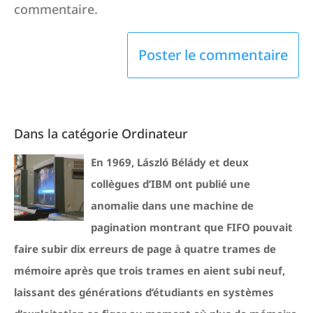
commentaire.
Dans la catégorie Ordinateur
En 1969, László Bélády et deux
collègues d’IBM ont publié une
anomalie dans une machine de
pagination montrant que FIFO pouvait
faire subir dix erreurs de page à quatre trames de
mémoire après que trois trames en aient subi neuf,
laissant des générations d’étudiants en systèmes