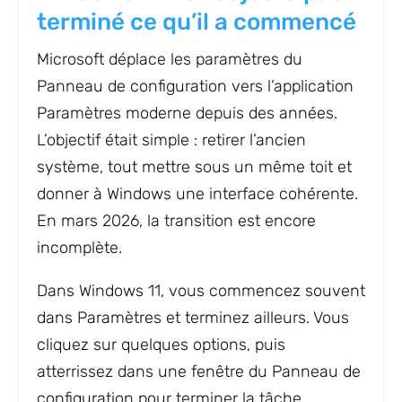
terminé ce qu’il a commencé
Microsoft déplace les paramètres du
Panneau de configuration vers l’application
Paramètres moderne depuis des années.
L’objectif était simple : retirer l’ancien
système, tout mettre sous un même toit et
donner à Windows une interface cohérente.
En mars 2026, la transition est encore
incomplète.
Dans Windows 11, vous commencez souvent
dans Paramètres et terminez ailleurs. Vous
cliquez sur quelques options, puis
atterrissez dans une fenêtre du Panneau de
configuration pour terminer la tâche.