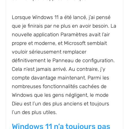
Lorsque Windows 11 a été lancé, j’ai pensé
que je finirais par ne plus en avoir besoin. La
nouvelle application Paramètres avait l’air
propre et moderne, et Microsoft semblait
vouloir sérieusement remplacer
définitivement le Panneau de configuration.
Cela n’est jamais arrivé. Au contraire, j’y
compte davantage maintenant. Parmi les
nombreuses fonctionnalités cachées de
Windows que les gens négligent, le mode
Dieu est l’un des plus anciens et toujours
l’un des plus utiles.
Windows 11 n’a toujours pas