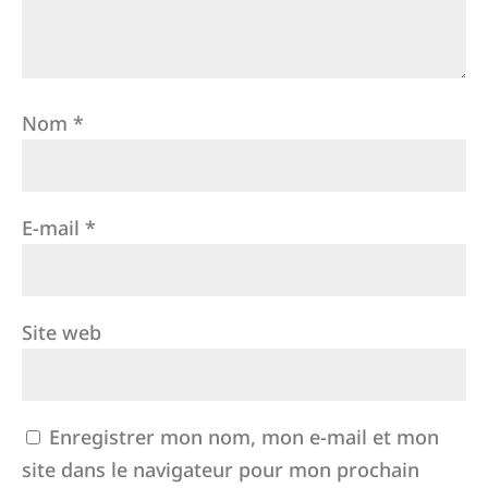
Nom
*
E-mail
*
Site web
Enregistrer mon nom, mon e-mail et mon
site dans le navigateur pour mon prochain