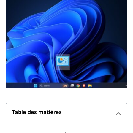
Table des matières