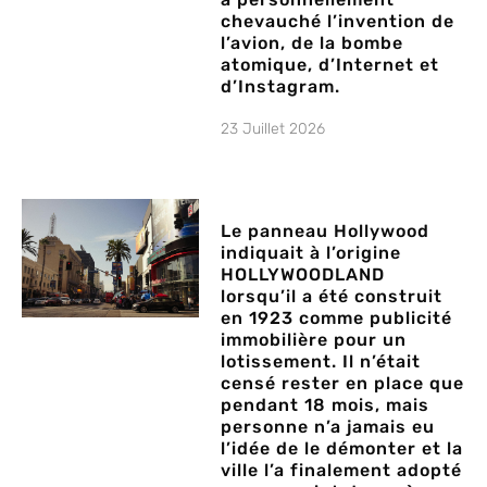
chevauché l’invention de
l’avion, de la bombe
atomique, d’Internet et
d’Instagram.
23 Juillet 2026
Le panneau Hollywood
indiquait à l’origine
HOLLYWOODLAND
lorsqu’il a été construit
en 1923 comme publicité
immobilière pour un
lotissement. Il n’était
censé rester en place que
pendant 18 mois, mais
personne n’a jamais eu
l’idée de le démonter et la
ville l’a finalement adopté