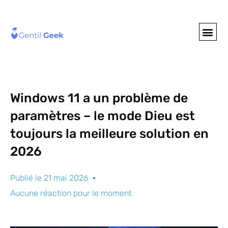
GENTIL GEE
NOS S
Windows 11 a un problème de
paramètres – le mode Dieu est
toujours la meilleure solution en
2026
Publié le
21 mai 2026
Aucune réaction pour le moment