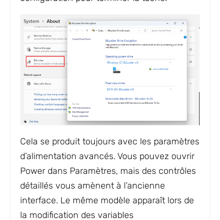
Cela se produit toujours avec les paramètres
d’alimentation avancés. Vous pouvez ouvrir
Power dans Paramètres, mais des contrôles
détaillés vous amènent à l’ancienne
interface. Le même modèle apparaît lors de
la modification des variables