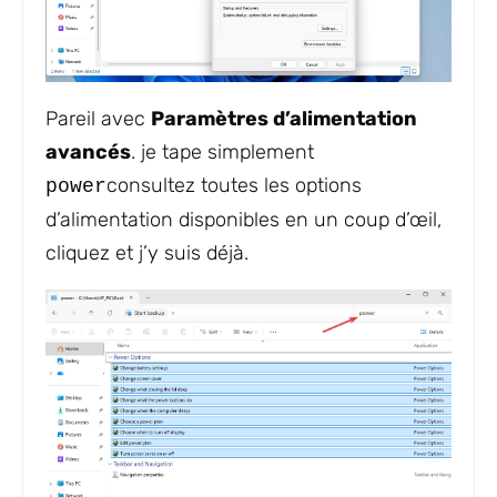
Pareil avec
Paramètres d’alimentation
avancés
. je tape simplement
consultez toutes les options
power
d’alimentation disponibles en un coup d’œil,
cliquez et j’y suis déjà.