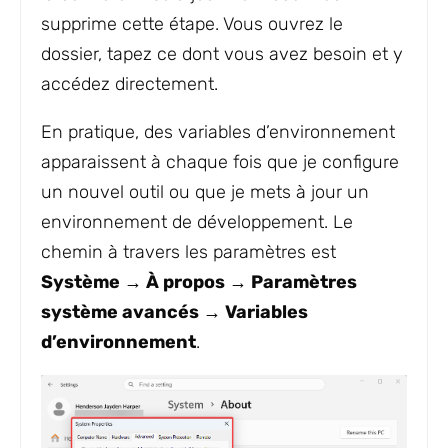
supprime cette étape. Vous ouvrez le
dossier, tapez ce dont vous avez besoin et y
accédez directement.
En pratique, des variables d’environnement
apparaissent à chaque fois que je configure
un nouvel outil ou que je mets à jour un
environnement de développement. Le
chemin à travers les paramètres est
Système → À propos → Paramètres
système avancés → Variables
d’environnement
.