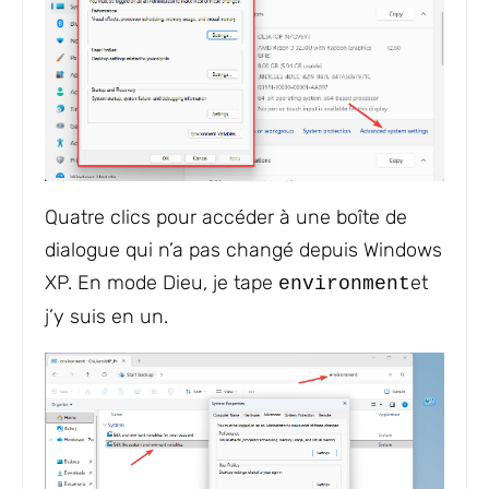
Quatre clics pour accéder à une boîte de
dialogue qui n’a pas changé depuis Windows
XP. En mode Dieu, je tape
et
environment
j’y suis en un.