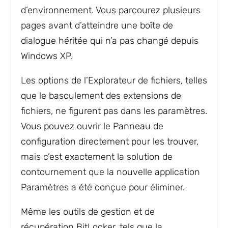
d’environnement. Vous parcourez plusieurs
pages avant d’atteindre une boîte de
dialogue héritée qui n’a pas changé depuis
Windows XP.
Les options de l’Explorateur de fichiers, telles
que le basculement des extensions de
fichiers, ne figurent pas dans les paramètres.
Vous pouvez ouvrir le Panneau de
configuration directement pour les trouver,
mais c’est exactement la solution de
contournement que la nouvelle application
Paramètres a été conçue pour éliminer.
Même les outils de gestion et de
récupération BitLocker, tels que la