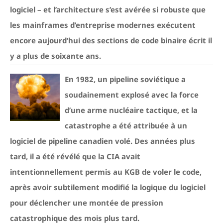
logiciel – et l’architecture s’est avérée si robuste que
les mainframes d’entreprise modernes exécutent
encore aujourd’hui des sections de code binaire écrit il
y a plus de soixante ans.
En 1982, un pipeline soviétique a
soudainement explosé avec la force
d’une arme nucléaire tactique, et la
catastrophe a été attribuée à un
logiciel de pipeline canadien volé. Des années plus
tard, il a été révélé que la CIA avait
intentionnellement permis au KGB de voler le code,
après avoir subtilement modifié la logique du logiciel
pour déclencher une montée de pression
catastrophique des mois plus tard.