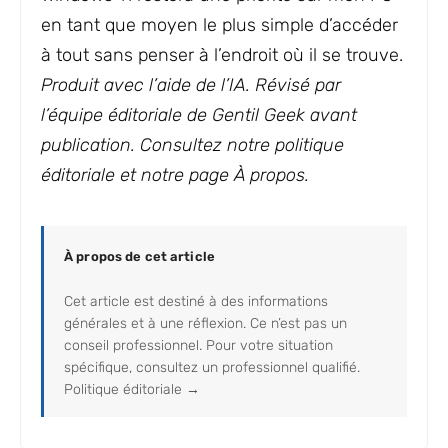
en tant que moyen le plus simple d’accéder
à tout sans penser à l’endroit où il se trouve.
Produit avec l’aide de l’IA. Révisé par
l’équipe éditoriale de Gentil Geek avant
publication. Consultez notre politique
éditoriale et notre page À propos.
À propos de cet article
Cet article est destiné à des informations
générales et à une réflexion. Ce n’est pas un
conseil professionnel. Pour votre situation
spécifique, consultez un professionnel qualifié.
Politique éditoriale →