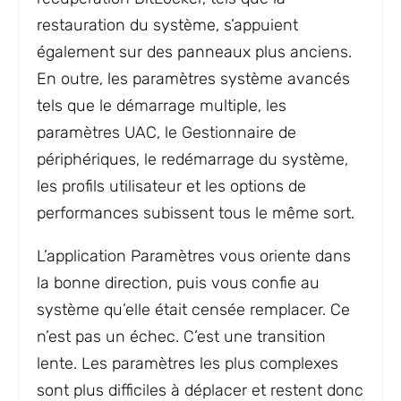
restauration du système, s’appuient
également sur des panneaux plus anciens.
En outre, les paramètres système avancés
tels que le démarrage multiple, les
paramètres UAC, le Gestionnaire de
périphériques, le redémarrage du système,
les profils utilisateur et les options de
performances subissent tous le même sort.
L’application Paramètres vous oriente dans
la bonne direction, puis vous confie au
système qu’elle était censée remplacer. Ce
n’est pas un échec. C’est une transition
lente. Les paramètres les plus complexes
sont plus difficiles à déplacer et restent donc