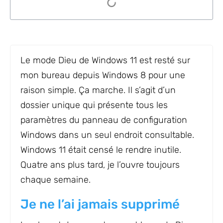
Le mode Dieu de Windows 11 est resté sur
mon bureau depuis Windows 8 pour une
raison simple. Ça marche. Il s’agit d’un
dossier unique qui présente tous les
paramètres du panneau de configuration
Windows dans un seul endroit consultable.
Windows 11 était censé le rendre inutile.
Quatre ans plus tard, je l’ouvre toujours
chaque semaine.
Je ne l’ai jamais supprimé