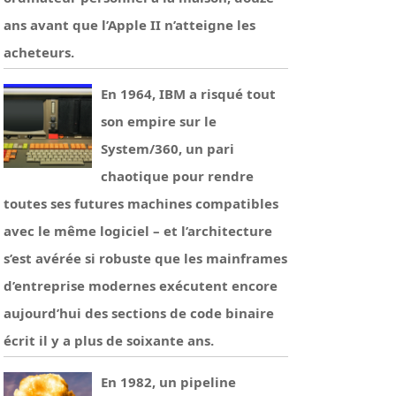
ans avant que l’Apple II n’atteigne les
acheteurs.
En 1964, IBM a risqué tout
son empire sur le
System/360, un pari
chaotique pour rendre
toutes ses futures machines compatibles
avec le même logiciel – et l’architecture
s’est avérée si robuste que les mainframes
d’entreprise modernes exécutent encore
aujourd’hui des sections de code binaire
écrit il y a plus de soixante ans.
En 1982, un pipeline