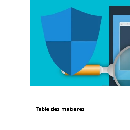
Table des matières