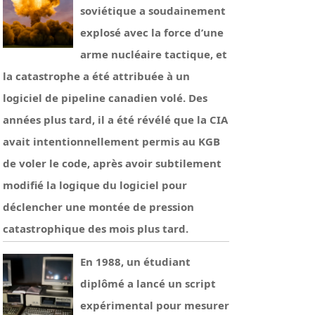
soviétique a soudainement
explosé avec la force d’une
arme nucléaire tactique, et
la catastrophe a été attribuée à un
logiciel de pipeline canadien volé. Des
années plus tard, il a été révélé que la CIA
avait intentionnellement permis au KGB
de voler le code, après avoir subtilement
modifié la logique du logiciel pour
déclencher une montée de pression
catastrophique des mois plus tard.
En 1988, un étudiant
diplômé a lancé un script
expérimental pour mesurer