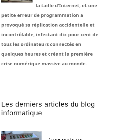
la taille d’Internet, et une
petite erreur de programmation a
provoqué sa réplication accidentelle et
incontrôlable, infectant dix pour cent de
tous les ordinateurs connectés en
quelques heures et créant la première
crise numérique massive au monde.
Les derniers articles du blog
informatique