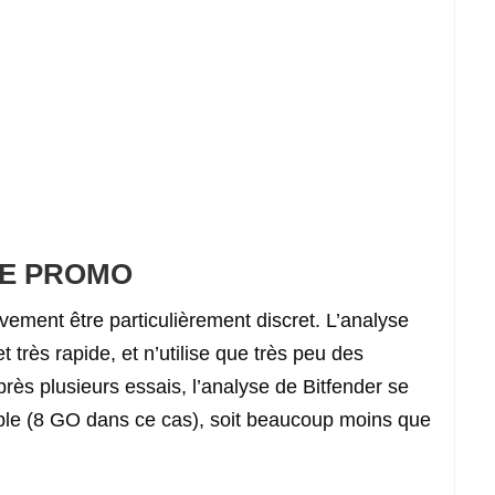
DE PROMO
ivement être particulièrement discret. L’analyse
t très rapide, et n’utilise que très peu des
rès plusieurs essais, l’analyse de Bitfender se
ible (8 GO dans ce cas), soit beaucoup moins que