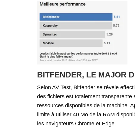
BITFENDER, LE MAJOR 
Selon AV Test, Bitfender se révèle effect
des fichiers est totalement transparente e
ressources disponibles de la machine. Ap
limite à utiliser 40 Mo de la RAM dispon
les navigateurs Chrome et Edge.