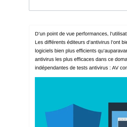
D’un point de vue performances, l’utilisati
Les différents éditeurs d’antivirus l’ont 
logiciels bien plus efficients qu’auparavan
antivirus les plus efficaces dans ce dom
indépendantes de tests antivirus : AV co