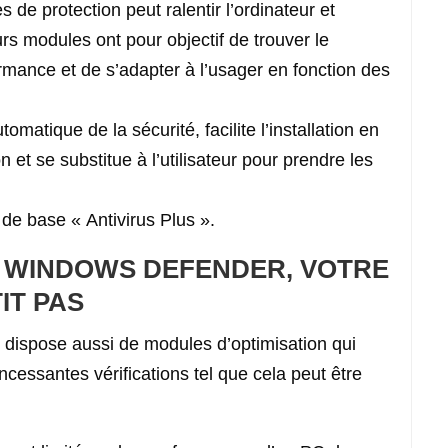
 de protection peut ralentir l’ordinateur et
rs modules ont pour objectif de trouver le
formance et de s’adapter à l’usager en fonction des
omatique de la sécurité, facilite l’installation en
 et se substitue à l’utilisateur pour prendre les
 de base « Antivirus Plus ».
 WINDOWS DEFENDER, VOTRE
IT PAS
 dispose aussi de modules d’optimisation qui
incessantes vérifications tel que cela peut être