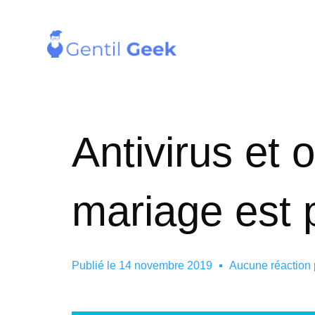
Antivirus et 
mariage est 
Publié le
14 novembre 2019
Aucune réaction