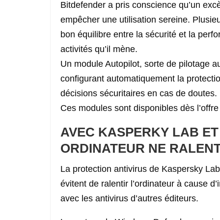
Bitdefender a pris conscience qu’un excès
empêcher une utilisation sereine. Plusieu
bon équilibre entre la sécurité et la per
activités qu’il mène.
Un module Autopilot, sorte de pilotage aut
configurant automatiquement la protection
décisions sécuritaires en cas de doutes.
Ces modules sont disponibles dès l’offre
AVEC KASPERKY LAB ET
ORDINATEUR NE RALENT
La protection antivirus de Kaspersky Lab
évitent de ralentir l’ordinateur à cause d’
avec les antivirus d’autres éditeurs.