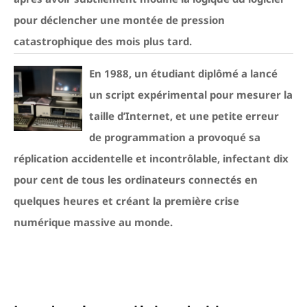
pour déclencher une montée de pression
catastrophique des mois plus tard.
En 1988, un étudiant diplômé a lancé
un script expérimental pour mesurer la
taille d’Internet, et une petite erreur
de programmation a provoqué sa
réplication accidentelle et incontrôlable, infectant dix
pour cent de tous les ordinateurs connectés en
quelques heures et créant la première crise
numérique massive au monde.