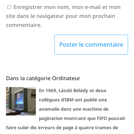
Enregistrer mon nom, mon e-mail et mon
site dans le navigateur pour mon prochain
commentaire.
Dans la catégorie Ordinateur
En 1969, László Bélády et deux
collègues d’IBM ont publié une
anomalie dans une machine de
pagination montrant que FIFO pouvait
faire subir dix erreurs de page à quatre trames de