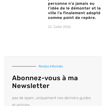
personne n’a jamais eu
l’idée de le démonter et la
ville l’a finalement adopté
comme point de repère.
22 Juillet 2026
Restez informés
Abonnez-vous à ma
Newsletter
pas de spam, uniquement nos derniers guides
et articles