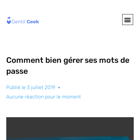
GENTIL GEE
NOS S
Comment bien gérer ses mots de
passe
Publié le
3 juillet 2019
Aucune réaction pour le moment