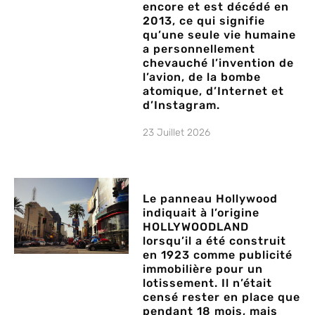
encore et est décédé en
2013, ce qui signifie
qu’une seule vie humaine
a personnellement
chevauché l’invention de
l’avion, de la bombe
atomique, d’Internet et
d’Instagram.
23 Juillet 2026
Le panneau Hollywood
indiquait à l’origine
HOLLYWOODLAND
lorsqu’il a été construit
en 1923 comme publicité
immobilière pour un
lotissement. Il n’était
censé rester en place que
pendant 18 mois, mais