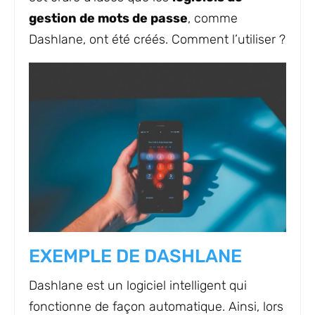
gestion de mots de passe
, comme
Dashlane, ont été créés. Comment l’utiliser ?
EXEMPLE DE DASHLANE
Dashlane est un logiciel intelligent qui
fonctionne de façon automatique. Ainsi, lors