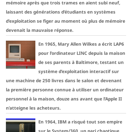
mémoire après que trois trames en aient subi neuf,
laissant des générations d’étudiants en systèmes
d’exploitation se figer au moment où plus de mémoire
devenait la mauvaise réponse.
En 1965, Mary Allen Wilkes a écrit LAP6
pour l’ordinateur LINC depuis la maison
de ses parents à Baltimore, testant un
système d’exploitation interactif sur
une machine de 250 livres dans le salon et devenant
la première personne connue à utiliser un ordinateur
personnel à la maison, douze ans avant que l’Apple II
n’atteigne les acheteurs.
En 1964, IBM a risqué tout son empire
sur le System/360, un pari chaotique