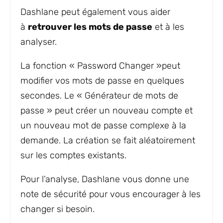
Dashlane peut également vous aider
à
retrouver les mots de passe
et à les
analyser.
La fonction « Password Changer »peut
modifier vos mots de passe en quelques
secondes. Le « Générateur de mots de
passe » peut créer un nouveau compte et
un nouveau mot de passe complexe à la
demande. La création se fait aléatoirement
sur les comptes existants.
Pour l’analyse, Dashlane vous donne une
note de sécurité pour vous encourager à les
changer si besoin.