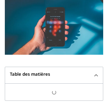
Table des matières