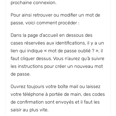
prochaine connexion.
Pour ainsi retrouver ou modifier un mot de
passe, voici comment procéder :
Dans la page d’accueil en dessous des
cases réservées aux identifications, il y a un
lien qui indique « mot de passe oublié ? », il
faut cliquer dessus. Vous n’aurez qu’à suivre
les instructions pour créer un nouveau mot
de passe.
Ouvrez toujours votre boîte mail ou laissez
votre téléphone à portée de main, des codes
de confirmation sont envoyés et il faut les
saisir au plus vite.