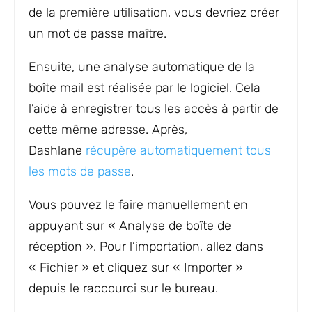
de la première utilisation, vous devriez créer
un mot de passe maître.
Ensuite, une analyse automatique de la
boîte mail est réalisée par le logiciel. Cela
l’aide à enregistrer tous les accès à partir de
cette même adresse. Après,
Dashlane
récupère automatiquement tous
les mots de passe
.
Vous pouvez le faire manuellement en
appuyant sur « Analyse de boîte de
réception ». Pour l’importation, allez dans
« Fichier » et cliquez sur « Importer »
depuis le raccourci sur le bureau.