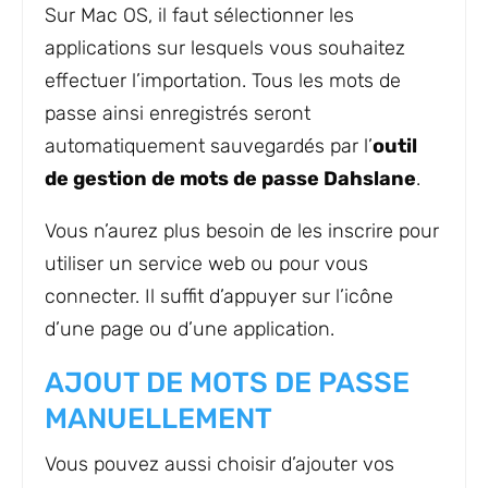
Sur Mac OS, il faut sélectionner les
applications sur lesquels vous souhaitez
effectuer l’importation. Tous les mots de
passe ainsi enregistrés seront
automatiquement sauvegardés par l’
outil
de gestion de mots de passe Dahslane
.
Vous n’aurez plus besoin de les inscrire pour
utiliser un service web ou pour vous
connecter. Il suffit d’appuyer sur l’icône
d’une page ou d’une application.
AJOUT DE MOTS DE PASSE
MANUELLEMENT
Vous pouvez aussi choisir d’ajouter vos