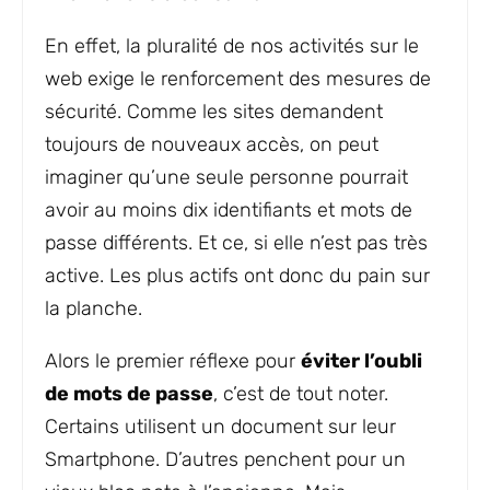
En effet, la pluralité de nos activités sur le
web exige le renforcement des mesures de
sécurité. Comme les sites demandent
toujours de nouveaux accès, on peut
imaginer qu’une seule personne pourrait
avoir au moins dix identifiants et mots de
passe différents. Et ce, si elle n’est pas très
active. Les plus actifs ont donc du pain sur
la planche.
Alors le premier réflexe pour
éviter l’oubli
de mots de passe
, c’est de tout noter.
Certains utilisent un document sur leur
Smartphone. D’autres penchent pour un