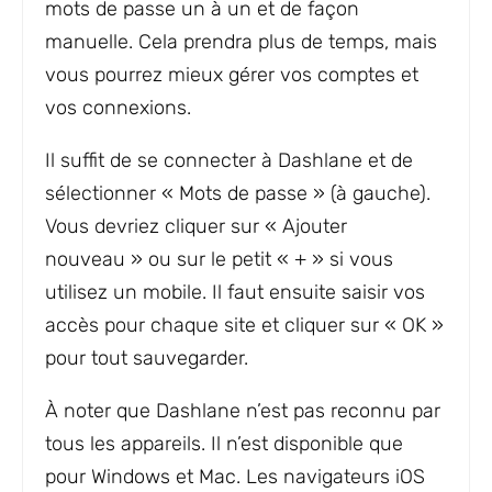
mots de passe un à un et de façon
manuelle. Cela prendra plus de temps, mais
vous pourrez mieux gérer vos comptes et
vos connexions.
Il suffit de se connecter à Dashlane et de
sélectionner « Mots de passe » (à gauche).
Vous devriez cliquer sur « Ajouter
nouveau » ou sur le petit « + » si vous
utilisez un mobile. Il faut ensuite saisir vos
accès pour chaque site et cliquer sur « OK »
pour tout sauvegarder.
À noter que Dashlane n’est pas reconnu par
tous les appareils. Il n’est disponible que
pour Windows et Mac. Les navigateurs iOS