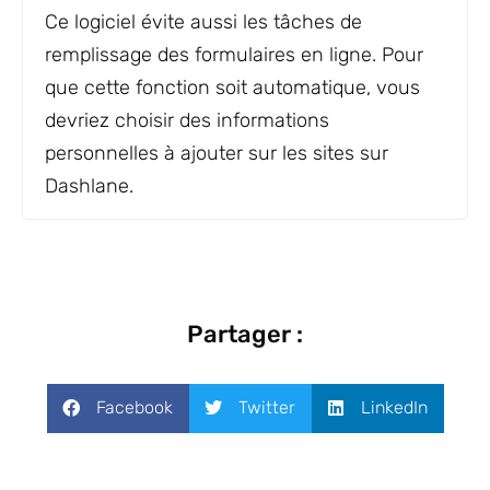
Ce logiciel évite aussi les tâches de
remplissage des formulaires en ligne. Pour
que cette fonction soit automatique, vous
devriez choisir des informations
personnelles à ajouter sur les sites sur
Dashlane.
Partager :
Facebook
Twitter
LinkedIn