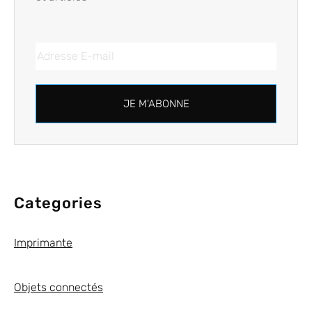
JE M'ABONNE
Categories
Imprimante
Objets connectés