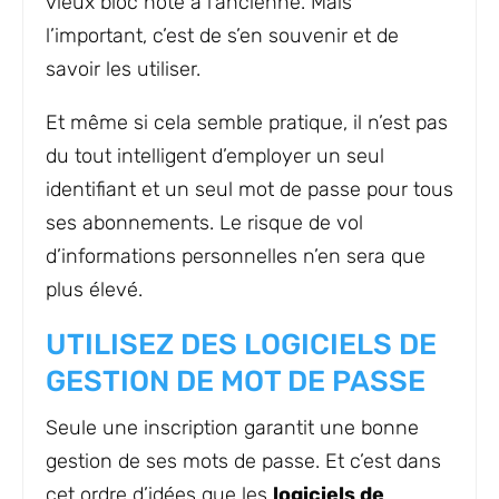
vieux bloc note à l’ancienne. Mais
l’important, c’est de s’en souvenir et de
savoir les utiliser.
Et même si cela semble pratique, il n’est pas
du tout intelligent d’employer un seul
identifiant et un seul mot de passe pour tous
ses abonnements. Le risque de vol
d’informations personnelles n’en sera que
plus élevé.
UTILISEZ DES LOGICIELS DE
GESTION DE MOT DE PASSE
Seule une inscription garantit une bonne
gestion de ses mots de passe. Et c’est dans
cet ordre d’idées que les
logiciels de