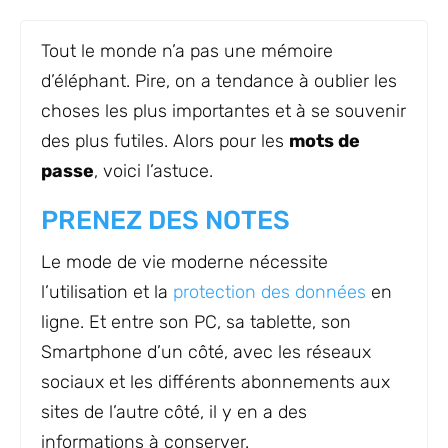
Tout le monde n’a pas une mémoire
d’éléphant. Pire, on a tendance à oublier les
choses les plus importantes et à se souvenir
des plus futiles. Alors pour les
mots de
passe
, voici l’astuce.
PRENEZ DES NOTES
Le mode de vie moderne nécessite
l’utilisation et la
protection des données
en
ligne. Et entre son PC, sa tablette, son
Smartphone d’un côté, avec les réseaux
sociaux et les différents abonnements aux
sites de l’autre côté, il y en a des
informations à conserver.