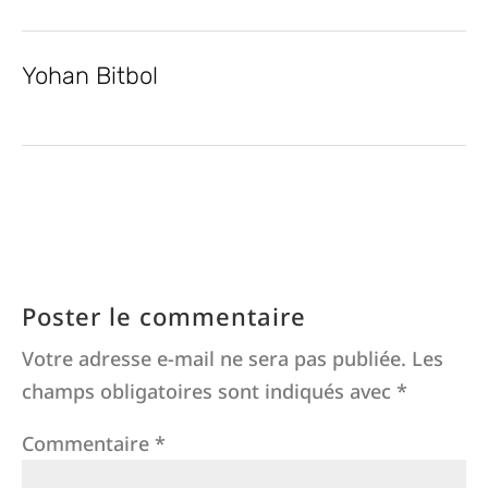
Yohan Bitbol
Poster le commentaire
Votre adresse e-mail ne sera pas publiée.
Les
champs obligatoires sont indiqués avec
*
Commentaire
*