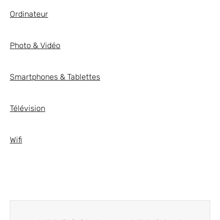
Ordinateur
Photo & Vidéo
Smartphones & Tablettes
Télévision
Wifi