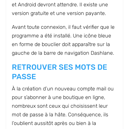
et Android devront attendre. Il existe une
version gratuite et une version payante.
Avant toute connexion, il faut vérifier que le
programme a été installé. Une icône bleue
en forme de bouclier doit apparaître sur la
gauche de la barre de navigation Dashlane.
RETROUVER SES MOTS DE
PASSE
À la création d’un nouveau compte mail ou
pour s’abonner à une boutique en ligne,
nombreux sont ceux qui choisissent leur
mot de passe à la hâte. Conséquence, ils
l’oublient aussitôt après ou bien à la