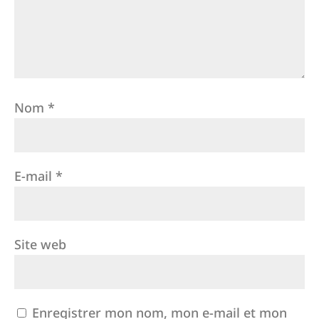
Nom
*
E-mail
*
Site web
Enregistrer mon nom, mon e-mail et mon