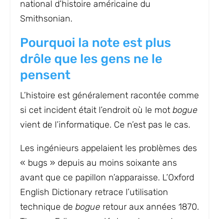
national d’histoire américaine du
Smithsonian.
Pourquoi la note est plus
drôle que les gens ne le
pensent
L’histoire est généralement racontée comme
si cet incident était l’endroit où le mot
bogue
vient de l’informatique. Ce n’est pas le cas.
Les ingénieurs appelaient les problèmes des
« bugs » depuis au moins soixante ans
avant que ce papillon n’apparaisse. L’Oxford
English Dictionary retrace l’utilisation
technique de
bogue
retour aux années 1870.