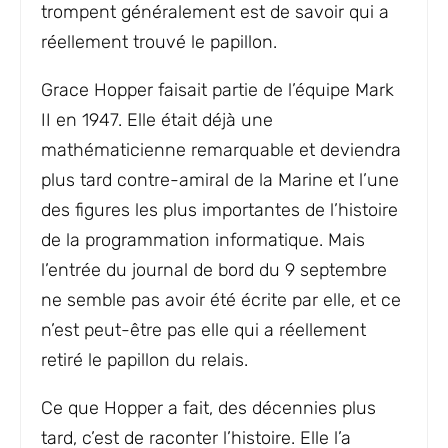
trompent généralement est de savoir qui a
réellement trouvé le papillon.
Grace Hopper faisait partie de l’équipe Mark
II en 1947. Elle était déjà une
mathématicienne remarquable et deviendra
plus tard contre-amiral de la Marine et l’une
des figures les plus importantes de l’histoire
de la programmation informatique. Mais
l’entrée du journal de bord du 9 septembre
ne semble pas avoir été écrite par elle, et ce
n’est peut-être pas elle qui a réellement
retiré le papillon du relais.
Ce que Hopper a fait, des décennies plus
tard, c’est de raconter l’histoire. Elle l’a