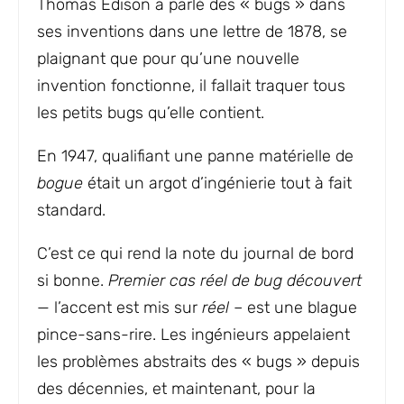
Thomas Edison a parlé des « bugs » dans
ses inventions dans une lettre de 1878, se
plaignant que pour qu’une nouvelle
invention fonctionne, il fallait traquer tous
les petits bugs qu’elle contient.
En 1947, qualifiant une panne matérielle de
bogue
était un argot d’ingénierie tout à fait
standard.
C’est ce qui rend la note du journal de bord
si bonne.
Premier cas réel de bug découvert
— l’accent est mis sur
réel
– est une blague
pince-sans-rire. Les ingénieurs appelaient
les problèmes abstraits des « bugs » depuis
des décennies, et maintenant, pour la