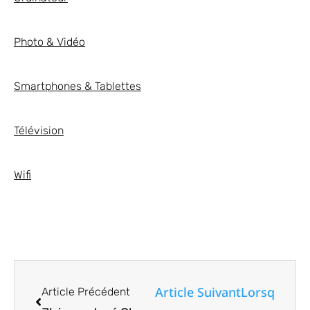
Photo & Vidéo
Smartphones & Tablettes
Télévision
Wifi
Article Suivant
Lorsque Mic
Article Précédent