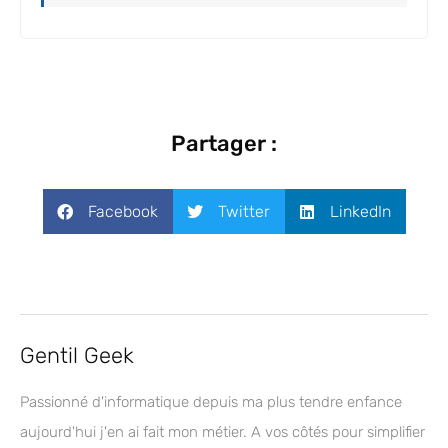
Partager :
Facebook
Twitter
LinkedIn
Gentil Geek
Passionné d'informatique depuis ma plus tendre enfance
aujourd'hui j'en ai fait mon métier. A vos côtés pour simplifier