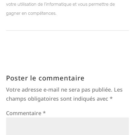
votre utilisation de l'informatique et vous permettre de
gagner en compétences.
Poster le commentaire
Votre adresse e-mail ne sera pas publiée.
Les
champs obligatoires sont indiqués avec
*
Commentaire
*