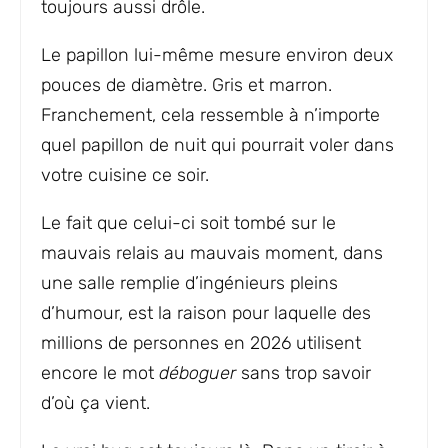
toujours aussi drôle.
Le papillon lui-même mesure environ deux
pouces de diamètre. Gris et marron.
Franchement, cela ressemble à n’importe
quel papillon de nuit qui pourrait voler dans
votre cuisine ce soir.
Le fait que celui-ci soit tombé sur le
mauvais relais au mauvais moment, dans
une salle remplie d’ingénieurs pleins
d’humour, est la raison pour laquelle des
millions de personnes en 2026 utilisent
encore le mot
déboguer
sans trop savoir
d’où ça vient.