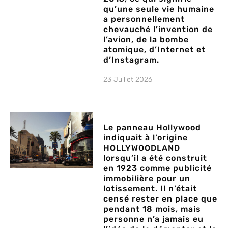
qu’une seule vie humaine
a personnellement
chevauché l’invention de
l’avion, de la bombe
atomique, d’Internet et
d’Instagram.
23 Juillet 2026
Le panneau Hollywood
indiquait à l’origine
HOLLYWOODLAND
lorsqu’il a été construit
en 1923 comme publicité
immobilière pour un
lotissement. Il n’était
censé rester en place que
pendant 18 mois, mais
personne n’a jamais eu