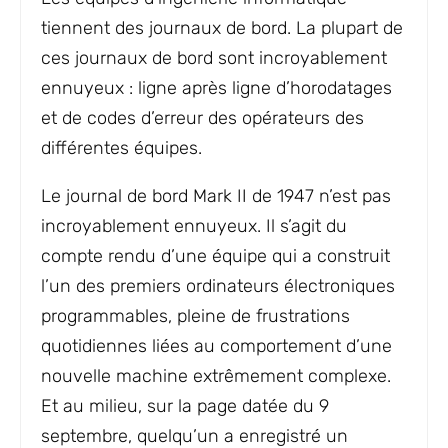
tiennent des journaux de bord. La plupart de
ces journaux de bord sont incroyablement
ennuyeux : ligne après ligne d’horodatages
et de codes d’erreur des opérateurs des
différentes équipes.
Le journal de bord Mark II de 1947 n’est pas
incroyablement ennuyeux. Il s’agit du
compte rendu d’une équipe qui a construit
l’un des premiers ordinateurs électroniques
programmables, pleine de frustrations
quotidiennes liées au comportement d’une
nouvelle machine extrêmement complexe.
Et au milieu, sur la page datée du 9
septembre, quelqu’un a enregistré un