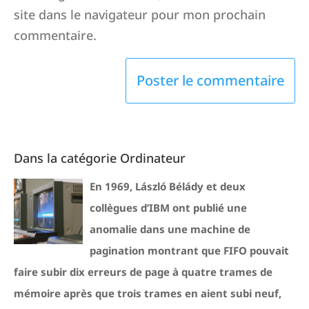
site dans le navigateur pour mon prochain
commentaire.
Dans la catégorie Ordinateur
En 1969, László Bélády et deux
collègues d’IBM ont publié une
anomalie dans une machine de
pagination montrant que FIFO pouvait
faire subir dix erreurs de page à quatre trames de
mémoire après que trois trames en aient subi neuf,