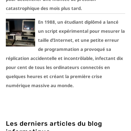
catastrophique des mois plus tard.
En 1988, un étudiant diplômé a lancé
un script expérimental pour mesurer la
taille d’Internet, et une petite erreur
de programmation a provoqué sa
réplication accidentelle et incontrôlable, infectant dix
pour cent de tous les ordinateurs connectés en
quelques heures et créant la première crise
numérique massive au monde.
Les derniers articles du blog