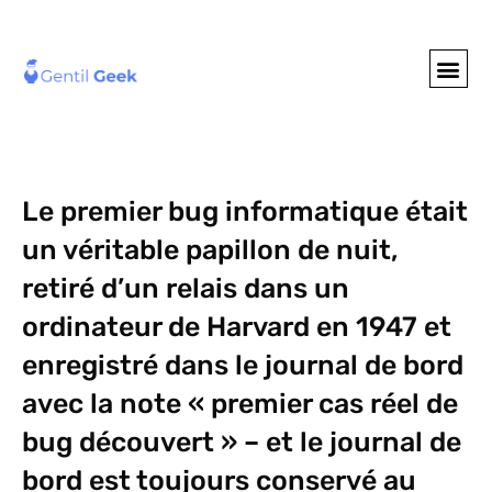
GENTIL GEE
NOS S
Le premier bug informatique était
un véritable papillon de nuit,
retiré d’un relais dans un
ordinateur de Harvard en 1947 et
enregistré dans le journal de bord
avec la note « premier cas réel de
bug découvert » – et le journal de
bord est toujours conservé au