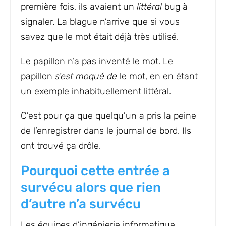
première fois, ils avaient un
littéral
bug à
signaler. La blague n’arrive que si vous
savez que le mot était déjà très utilisé.
Le papillon n’a pas inventé le mot. Le
papillon
s’est moqué de
le mot, en en étant
un exemple inhabituellement littéral.
C’est pour ça que quelqu’un a pris la peine
de l’enregistrer dans le journal de bord. Ils
ont trouvé ça drôle.
Pourquoi cette entrée a
survécu alors que rien
d’autre n’a survécu
Les équipes d’ingénierie informatique