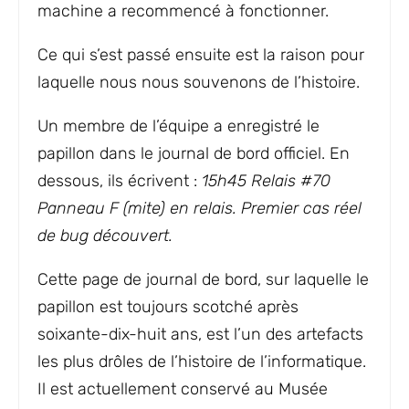
machine a recommencé à fonctionner.
Ce qui s’est passé ensuite est la raison pour
laquelle nous nous souvenons de l’histoire.
Un membre de l’équipe a enregistré le
papillon dans le journal de bord officiel. En
dessous, ils écrivent :
15h45 Relais #70
Panneau F (mite) en relais. Premier cas réel
de bug découvert.
Cette page de journal de bord, sur laquelle le
papillon est toujours scotché après
soixante-dix-huit ans, est l’un des artefacts
les plus drôles de l’histoire de l’informatique.
Il est actuellement conservé au Musée