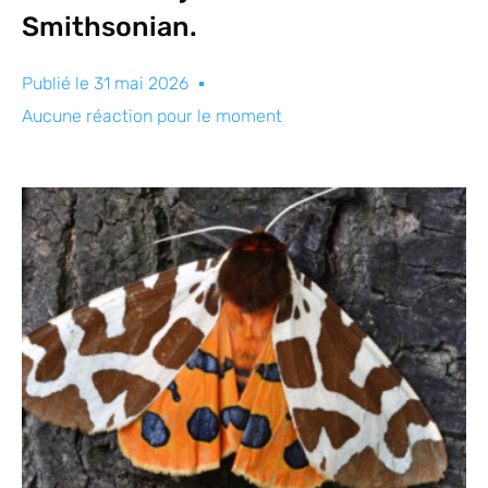
Smithsonian.
Publié le
31 mai 2026
Aucune réaction pour le moment