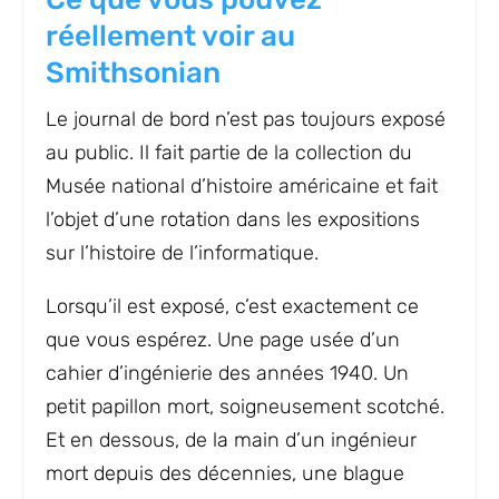
réellement voir au
Smithsonian
Le journal de bord n’est pas toujours exposé
au public. Il fait partie de la collection du
Musée national d’histoire américaine et fait
l’objet d’une rotation dans les expositions
sur l’histoire de l’informatique.
Lorsqu’il est exposé, c’est exactement ce
que vous espérez. Une page usée d’un
cahier d’ingénierie des années 1940. Un
petit papillon mort, soigneusement scotché.
Et en dessous, de la main d’un ingénieur
mort depuis des décennies, une blague