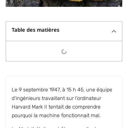
Table des matières
Le 9 septembre 1947, à 15 h 45, une équipe
d’ingénieurs travaillant sur l’ordinateur
Harvard Mark II tentait de comprendre
pourquoi la machine fonctionnait mal.