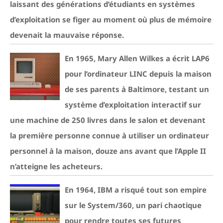
laissant des générations d’étudiants en systèmes
d’exploitation se figer au moment où plus de mémoire
devenait la mauvaise réponse.
En 1965, Mary Allen Wilkes a écrit LAP6
pour l’ordinateur LINC depuis la maison
de ses parents à Baltimore, testant un
système d’exploitation interactif sur
une machine de 250 livres dans le salon et devenant
la première personne connue à utiliser un ordinateur
personnel à la maison, douze ans avant que l’Apple II
n’atteigne les acheteurs.
En 1964, IBM a risqué tout son empire
sur le System/360, un pari chaotique
pour rendre toutes ses futures