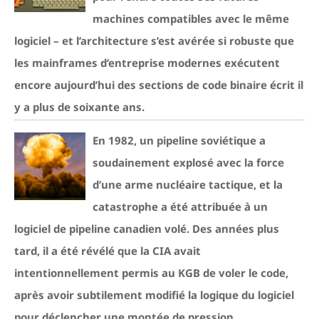
machines compatibles avec le même
logiciel – et l’architecture s’est avérée si robuste que
les mainframes d’entreprise modernes exécutent
encore aujourd’hui des sections de code binaire écrit il
y a plus de soixante ans.
En 1982, un pipeline soviétique a
soudainement explosé avec la force
d’une arme nucléaire tactique, et la
catastrophe a été attribuée à un
logiciel de pipeline canadien volé. Des années plus
tard, il a été révélé que la CIA avait
intentionnellement permis au KGB de voler le code,
après avoir subtilement modifié la logique du logiciel
pour déclencher une montée de pression