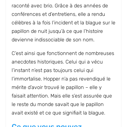
raconté avec brio. Grâce à des années de
conférences et d’entretiens, elle a rendu
célèbres à la fois l’incident et la blague sur le
papillon de nuit jusqu’à ce que l’histoire
devienne indissociable de son nom.
C’est ainsi que fonctionnent de nombreuses
anecdotes historiques. Celui qui a vécu
l’instant n’est pas toujours celui qui
l’immortalise. Hopper n’a pas revendiqué le
mérite d’avoir trouvé le papillon – elle y
faisait attention. Mais elle s’est assurée que
le reste du monde savait que le papillon
avait existé et ce que signifiait la blague.
Ce que vous pouvez