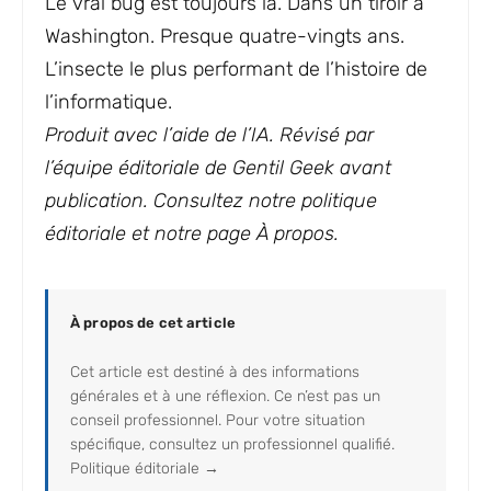
Le vrai bug est toujours là. Dans un tiroir à
Washington. Presque quatre-vingts ans.
L’insecte le plus performant de l’histoire de
l’informatique.
Produit avec l’aide de l’IA. Révisé par
l’équipe éditoriale de Gentil Geek avant
publication. Consultez notre politique
éditoriale et notre page À propos.
À propos de cet article
Cet article est destiné à des informations
générales et à une réflexion. Ce n’est pas un
conseil professionnel. Pour votre situation
spécifique, consultez un professionnel qualifié.
Politique éditoriale →