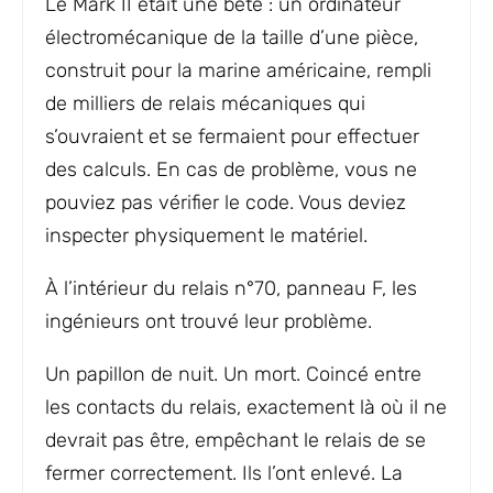
Le Mark II était une bête : un ordinateur
électromécanique de la taille d’une pièce,
construit pour la marine américaine, rempli
de milliers de relais mécaniques qui
s’ouvraient et se fermaient pour effectuer
des calculs. En cas de problème, vous ne
pouviez pas vérifier le code. Vous deviez
inspecter physiquement le matériel.
À l’intérieur du relais n°70, panneau F, les
ingénieurs ont trouvé leur problème.
Un papillon de nuit. Un mort. Coincé entre
les contacts du relais, exactement là où il ne
devrait pas être, empêchant le relais de se
fermer correctement. Ils l’ont enlevé. La