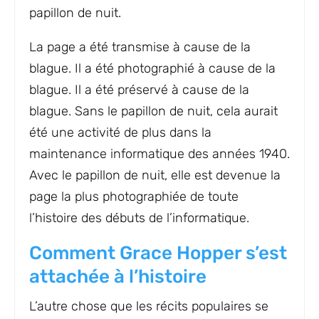
papillon de nuit.
La page a été transmise à cause de la
blague. Il a été photographié à cause de la
blague. Il a été préservé à cause de la
blague. Sans le papillon de nuit, cela aurait
été une activité de plus dans la
maintenance informatique des années 1940.
Avec le papillon de nuit, elle est devenue la
page la plus photographiée de toute
l’histoire des débuts de l’informatique.
Comment Grace Hopper s’est
attachée à l’histoire
L’autre chose que les récits populaires se