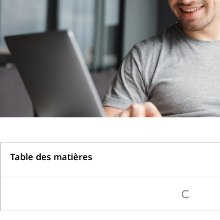
Table des matières