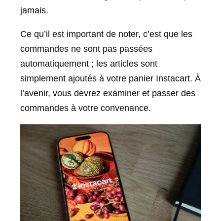
jamais.
Ce qu’il est important de noter, c’est que les
commandes ne sont pas passées
automatiquement ; les articles sont
simplement ajoutés à votre panier Instacart. À
l’avenir, vous devrez examiner et passer des
commandes à votre convenance.