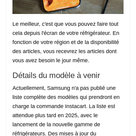
Le meilleur, c'est que vous pouvez faire tout
cela depuis l'écran de votre réfrigérateur. En
fonction de votre région et de la disponibilité
des articles, vous recevrez les articles dont
vous avez besoin le jour même.
Détails du modèle à venir
Actuellement, Samsung n'a pas publié une
liste complète des modèles qui prendront en
charge la commande Instacart. La liste est
attendue plus tard en 2025, avec le
lancement de la nouvelle gamme de
réfrigérateurs. Des mises à jour du