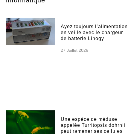
informatique
Ayez toujours l’alimentation
en veille avec le chargeur
de batterie Linogy
27 Juillet 2026
Une espèce de méduse
appelée Turritopsis dohrnii
peut ramener ses cellules