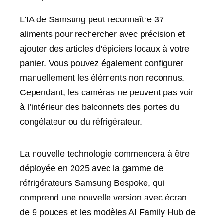
L'IA de Samsung peut reconnaître 37
aliments pour rechercher avec précision et
ajouter des articles d'épiciers locaux à votre
panier. Vous pouvez également configurer
manuellement les éléments non reconnus.
Cependant, les caméras ne peuvent pas voir
à l’intérieur des balconnets des portes du
congélateur ou du réfrigérateur.
La nouvelle technologie commencera à être
déployée en 2025 avec la gamme de
réfrigérateurs Samsung Bespoke, qui
comprend une nouvelle version avec écran
de 9 pouces et les modèles AI Family Hub de