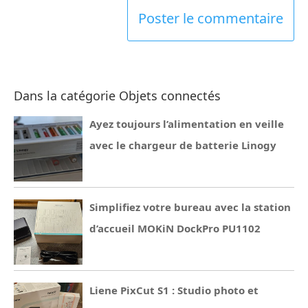
Dans la catégorie Objets connectés
Ayez toujours l’alimentation en veille
avec le chargeur de batterie Linogy
Simplifiez votre bureau avec la station
d’accueil MOKiN DockPro PU1102
Liene PixCut S1 : Studio photo et