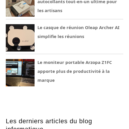
autocollants tout-en-un ultime pour
les artisans
Le casque de réunion Oleap Archer AI
simplifie les réunions
Le moniteur portable Arzopa Z1FC
apporte plus de productivité à la
marque
Les derniers articles du blog