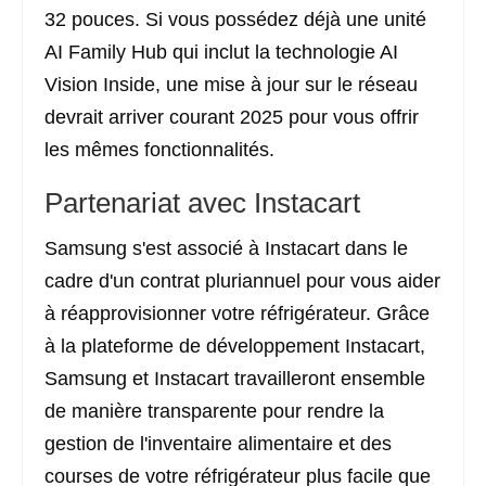
32 pouces. Si vous possédez déjà une unité
AI Family Hub qui inclut la technologie AI
Vision Inside, une mise à jour sur le réseau
devrait arriver courant 2025 pour vous offrir
les mêmes fonctionnalités.
Partenariat avec Instacart
Samsung s'est associé à Instacart dans le
cadre d'un contrat pluriannuel pour vous aider
à réapprovisionner votre réfrigérateur. Grâce
à la plateforme de développement Instacart,
Samsung et Instacart travailleront ensemble
de manière transparente pour rendre la
gestion de l'inventaire alimentaire et des
courses de votre réfrigérateur plus facile que