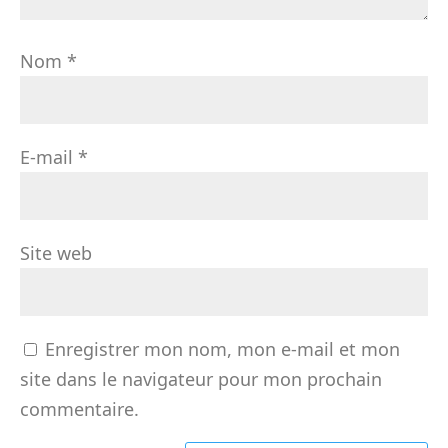
Nom
*
E-mail
*
Site web
Enregistrer mon nom, mon e-mail et mon
site dans le navigateur pour mon prochain
commentaire.