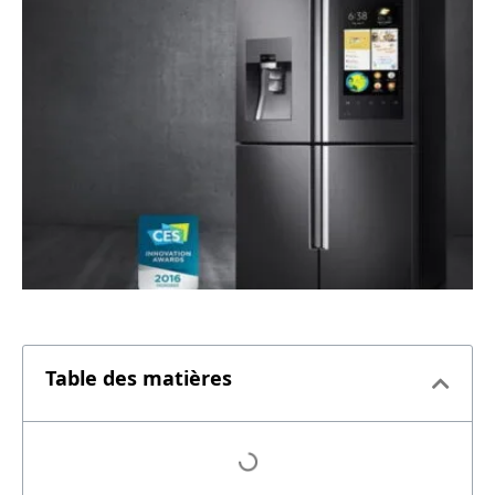
Table des matières