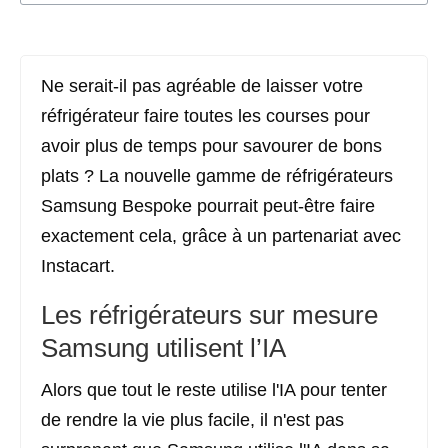
Ne serait-il pas agréable de laisser votre
réfrigérateur faire toutes les courses pour
avoir plus de temps pour savourer de bons
plats ? La nouvelle gamme de réfrigérateurs
Samsung Bespoke pourrait peut-être faire
exactement cela, grâce à un partenariat avec
Instacart.
Les réfrigérateurs sur mesure
Samsung utilisent l’IA
Alors que tout le reste utilise l'IA pour tenter
de rendre la vie plus facile, il n'est pas