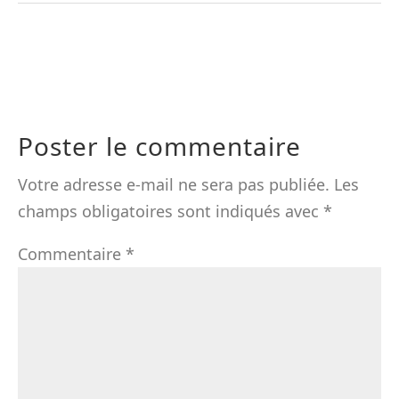
Poster le commentaire
Votre adresse e-mail ne sera pas publiée.
Les
champs obligatoires sont indiqués avec
*
Commentaire
*