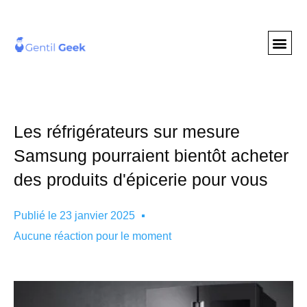
GENTIL GEE
NOS S
Les réfrigérateurs sur mesure
Samsung pourraient bientôt acheter
des produits d'épicerie pour vous
Publié le
23 janvier 2025
Aucune réaction pour le moment