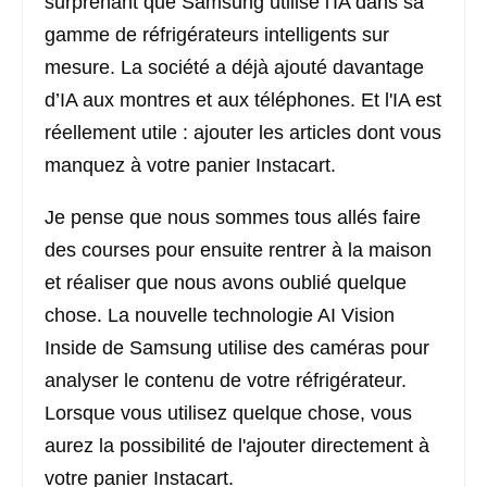
surprenant que Samsung utilise l'IA dans sa
gamme de réfrigérateurs intelligents sur
mesure. La société a déjà ajouté davantage
d’IA aux montres et aux téléphones. Et l'IA est
réellement utile : ajouter les articles dont vous
manquez à votre panier Instacart.
Je pense que nous sommes tous allés faire
des courses pour ensuite rentrer à la maison
et réaliser que nous avons oublié quelque
chose. La nouvelle technologie AI Vision
Inside de Samsung utilise des caméras pour
analyser le contenu de votre réfrigérateur.
Lorsque vous utilisez quelque chose, vous
aurez la possibilité de l'ajouter directement à
votre panier Instacart.