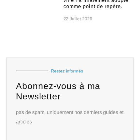
ville l’a finalement adopté
comme point de repère.
22 Juillet 2026
Restez informés
Abonnez-vous à ma
Newsletter
pas de spam, uniquement nos derniers guides et
articles