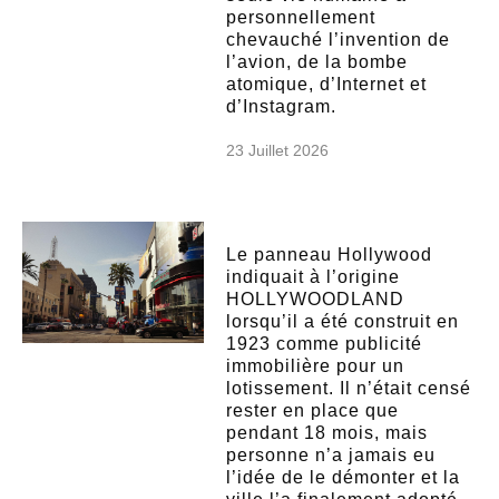
personnellement
chevauché l’invention de
l’avion, de la bombe
atomique, d’Internet et
d’Instagram.
23 Juillet 2026
Le panneau Hollywood
indiquait à l’origine
HOLLYWOODLAND
lorsqu’il a été construit en
1923 comme publicité
immobilière pour un
lotissement. Il n’était censé
rester en place que
pendant 18 mois, mais
personne n’a jamais eu
l’idée de le démonter et la