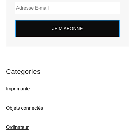
JE M'ABONNE
Categories
Imprimante
Objets connectés
Ordinateur