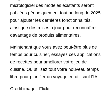
micrologiciel des modèles existants seront
publiées périodiquement tout au long de 2025
pour ajouter les dernières fonctionnalités,
ainsi que des mises à jour pour reconnaître
davantage de produits alimentaires.
Maintenant que vous avez peut-être plus de
temps pour cuisiner, essayez ces applications
de recettes pour améliorer votre jeu de
cuisine. Ou utilisez tout votre nouveau temps
libre pour planifier un voyage en utilisant l’IA.
Crédit image : Flickr