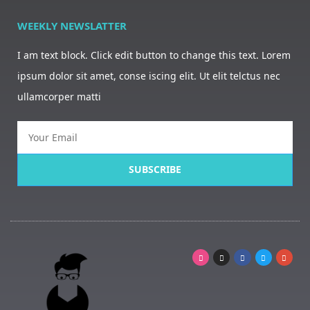
WEEKLY NEWSLATTER
I am text block. Click edit button to change this text. Lorem
ipsum dolor sit amet, conse iscing elit. Ut elit telctus nec
ullamcorper matti
SUBSCRIBE