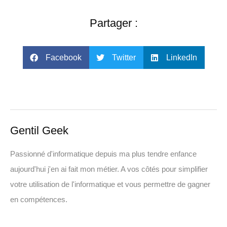
Partager :
Facebook
Twitter
LinkedIn
Gentil Geek
Passionné d'informatique depuis ma plus tendre enfance
aujourd'hui j'en ai fait mon métier. A vos côtés pour simplifier
votre utilisation de l'informatique et vous permettre de gagner
en compétences.