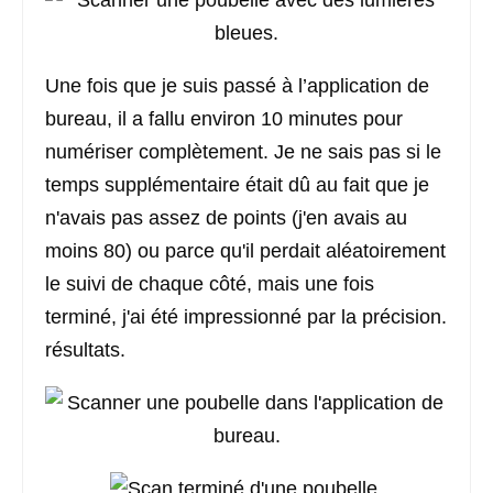
Une fois que je suis passé à l’application de
bureau, il a fallu environ 10 minutes pour
numériser complètement. Je ne sais pas si le
temps supplémentaire était dû au fait que je
n'avais pas assez de points (j'en avais au
moins 80) ou parce qu'il perdait aléatoirement
le suivi de chaque côté, mais une fois
terminé, j'ai été impressionné par la précision.
résultats.