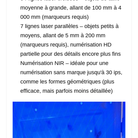
moyenne à grande, allant de 100 mm à 4
000 mm (marqueurs requis)
7 lignes laser parallèles – objets petits à
moyens, allant de 5 mm à 200 mm
(marqueurs requis), numérisation HD
partielle pour des détails encore plus fins
Numérisation NIR – idéale pour une
numérisation sans marque jusqu'à 30 ips,
comme les formes géométriques (plus
efficace, mais parfois moins détaillée)