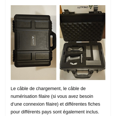
Le câble de chargement, le câble de
numérisation filaire (si vous avez besoin
d’une connexion filaire) et différentes fiches
pour différents pays sont également inclus.