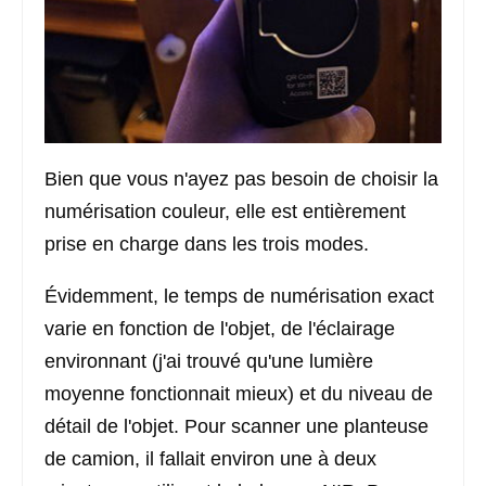
Bien que vous n'ayez pas besoin de choisir la
numérisation couleur, elle est entièrement
prise en charge dans les trois modes.
Évidemment, le temps de numérisation exact
varie en fonction de l'objet, de l'éclairage
environnant (j'ai trouvé qu'une lumière
moyenne fonctionnait mieux) et du niveau de
détail de l'objet. Pour scanner une planteuse
de camion, il fallait environ une à deux