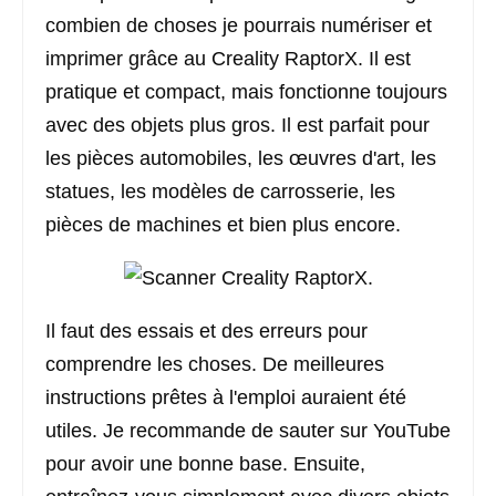
combien de choses je pourrais numériser et
imprimer grâce au Creality RaptorX. Il est
pratique et compact, mais fonctionne toujours
avec des objets plus gros. Il est parfait pour
les pièces automobiles, les œuvres d'art, les
statues, les modèles de carrosserie, les
pièces de machines et bien plus encore.
Il faut des essais et des erreurs pour
comprendre les choses. De meilleures
instructions prêtes à l'emploi auraient été
utiles. Je recommande de sauter sur YouTube
pour avoir une bonne base. Ensuite,