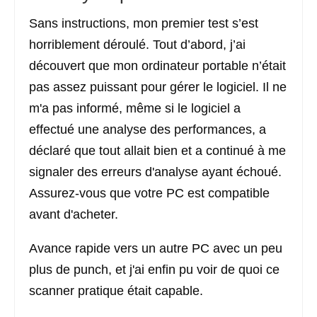
Sans instructions, mon premier test s’est
horriblement déroulé. Tout d’abord, j’ai
découvert que mon ordinateur portable n’était
pas assez puissant pour gérer le logiciel. Il ne
m'a pas informé, même si le logiciel a
effectué une analyse des performances, a
déclaré que tout allait bien et a continué à me
signaler des erreurs d'analyse ayant échoué.
Assurez-vous que votre PC est compatible
avant d'acheter.
Avance rapide vers un autre PC avec un peu
plus de punch, et j'ai enfin pu voir de quoi ce
scanner pratique était capable.