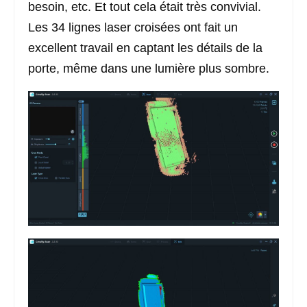
besoin, etc. Et tout cela était très convivial.
Les 34 lignes laser croisées ont fait un
excellent travail en captant les détails de la
porte, même dans une lumière plus sombre.