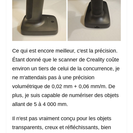
Ce qui est encore meilleur, c'est la précision.
Étant donné que le scanner de Creality coûte
environ un tiers de celui de la concurrence, je
ne m'attendais pas à une précision
volumétrique de 0,02 mm + 0,06 mm/m. De
plus, je suis capable de numériser des objets
allant de 5 à 4 000 mm.
Il n'est pas vraiment conçu pour les objets
transparents, creux et réfléchissants, bien