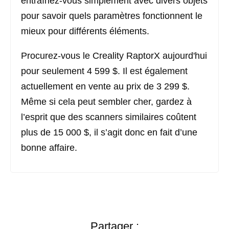
entraînez-vous simplement avec divers objets
pour savoir quels paramètres fonctionnent le
mieux pour différents éléments.
Procurez-vous le Creality RaptorX aujourd'hui
pour seulement 4 599 $. Il est également
actuellement en vente au prix de 3 299 $.
Même si cela peut sembler cher, gardez à
l’esprit que des scanners similaires coûtent
plus de 15 000 $, il s’agit donc en fait d’une
bonne affaire.
Partager :