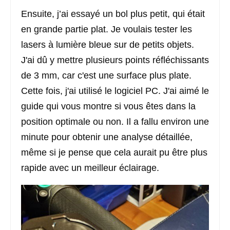
Ensuite, j’ai essayé un bol plus petit, qui était
en grande partie plat. Je voulais tester les
lasers à lumière bleue sur de petits objets.
J'ai dû y mettre plusieurs points réfléchissants
de 3 mm, car c'est une surface plus plate.
Cette fois, j'ai utilisé le logiciel PC. J'ai aimé le
guide qui vous montre si vous êtes dans la
position optimale ou non. Il a fallu environ une
minute pour obtenir une analyse détaillée,
même si je pense que cela aurait pu être plus
rapide avec un meilleur éclairage.