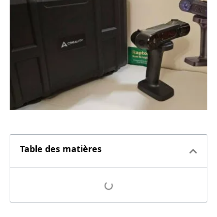
Table des matières