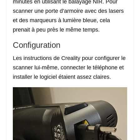
minutes en utilisant le balayage NIR. Pour
scanner une porte d’armoire avec des lasers
et des marqueurs à lumière bleue, cela
prenait à peu près le même temps.
Configuration
Les instructions de Creality pour configurer le
scanner lui-même, connecter le téléphone et
installer le logiciel étaient assez claires.