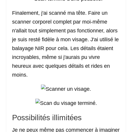
Finalement, j'ai scanné ma tête. Faire un
scanner corporel complet par moi-même
n'allait tout simplement pas fonctionner, alors
je suis resté fidèle à mon visage. J'ai utilisé le
balayage NIR pour cela. Les détails étaient
incroyables, même si j'aurais pu vivre
heureux avec quelques détails et rides en
moins.
Possibilités illimitées
Je ne peux même pas commencer à imaginer