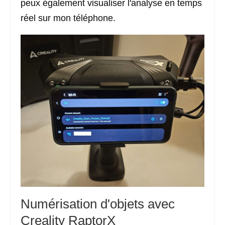
peux également visualiser l'analyse en temps
réel sur mon téléphone.
Numérisation d'objets avec
Creality RaptorX