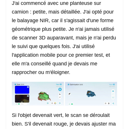
J'ai commencé avec une planteuse sur
camion : petite, mais détaillée. J'ai opté pour
le balayage NIR, car il s'agissait d'une forme
géométrique plus petite. Je n'ai jamais utilisé
de scanner 3D auparavant, mais je n'ai perdu
le suivi que quelques fois. J'ai utilisé
l'application mobile pour ce premier test, et
elle m'a conseillé quand je devais me
rapprocher ou m'éloigner.
Si l'objet devenait vert, le scan se déroulait
bien. S'il devenait rouge, je devais ajuster ma