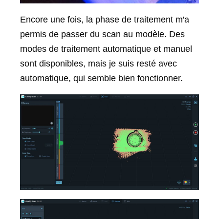
Encore une fois, la phase de traitement m'a
permis de passer du scan au modèle. Des
modes de traitement automatique et manuel
sont disponibles, mais je suis resté avec
automatique, qui semble bien fonctionner.