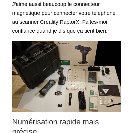
J'aime aussi beaucoup le connecteur
magnétique pour connecter votre téléphone
au scanner Creality RaptorX. Faites-moi
confiance quand je dis que ça tient bien.
Numérisation rapide mais
précise