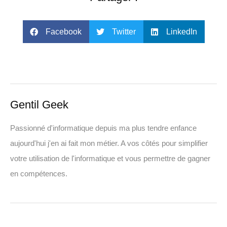
Facebook
Twitter
LinkedIn
Gentil Geek
Passionné d'informatique depuis ma plus tendre enfance
aujourd'hui j'en ai fait mon métier. A vos côtés pour simplifier
votre utilisation de l'informatique et vous permettre de gagner
en compétences.