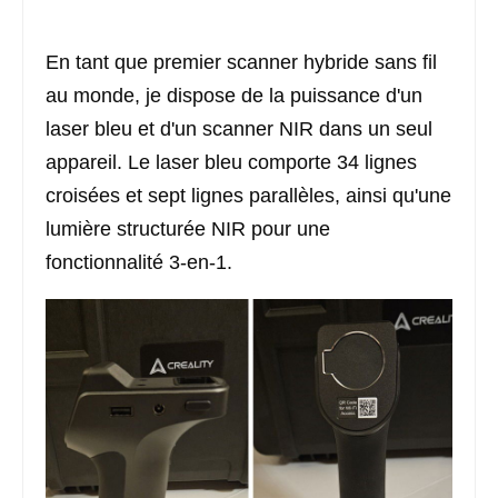
En tant que premier scanner hybride sans fil
au monde, je dispose de la puissance d'un
laser bleu et d'un scanner NIR dans un seul
appareil. Le laser bleu comporte 34 lignes
croisées et sept lignes parallèles, ainsi qu'une
lumière structurée NIR pour une
fonctionnalité 3-en-1.