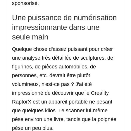
sponsorisé.
Une puissance de numérisation
impressionnante dans une
seule main
Quelque chose d'assez puissant pour créer
une analyse très détaillée de sculptures, de
figurines, de pièces automobiles, de
personnes, etc. devrait être plutôt
volumineux, n'est-ce pas ? J'ai été
impressionné de découvrir que le Creality
RaptorX est un appareil portable ne pesant
que quelques kilos. Le scanner lui-même
pèse environ une livre, tandis que la poignée
pèse un peu plus.