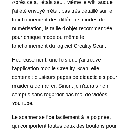
Après cela, j'étais seul. Même le wiki auquel
j'ai été envoyé n'était pas très détaillé sur le
fonctionnement des différents modes de
numérisation, la taille d'objet recommandée
pour chaque mode ou même le
fonctionnement du logiciel Creality Scan.
Heureusement, une fois que j'ai trouvé
l'application mobile Creality Scan, elle
contenait plusieurs pages de didacticiels pour
m'aider à démarrer. Sinon, je n'aurais rien
compris sans regarder pas mal de vidéos
YouTube.
Le scanner se fixe facilement à la poignée,
qui comportent toutes deux des boutons pour