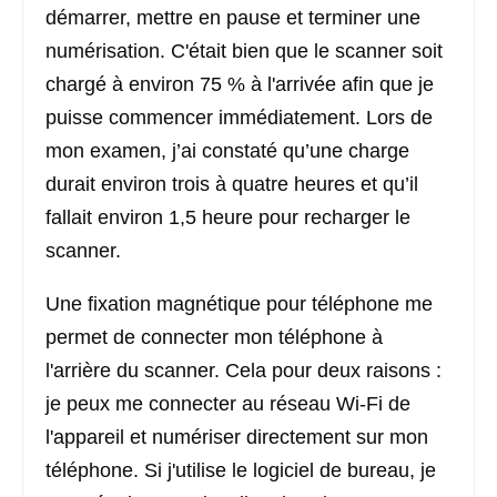
démarrer, mettre en pause et terminer une
numérisation. C'était bien que le scanner soit
chargé à environ 75 % à l'arrivée afin que je
puisse commencer immédiatement. Lors de
mon examen, j’ai constaté qu’une charge
durait environ trois à quatre heures et qu’il
fallait environ 1,5 heure pour recharger le
scanner.
Une fixation magnétique pour téléphone me
permet de connecter mon téléphone à
l'arrière du scanner. Cela pour deux raisons :
je peux me connecter au réseau Wi-Fi de
l'appareil et numériser directement sur mon
téléphone. Si j'utilise le logiciel de bureau, je