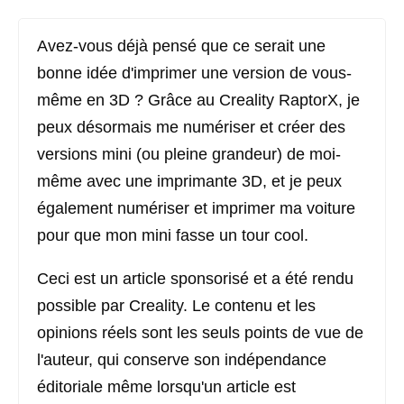
Avez-vous déjà pensé que ce serait une
bonne idée d'imprimer une version de vous-
même en 3D ? Grâce au Creality RaptorX, je
peux désormais me numériser et créer des
versions mini (ou pleine grandeur) de moi-
même avec une imprimante 3D, et je peux
également numériser et imprimer ma voiture
pour que mon mini fasse un tour cool.
Ceci est un article sponsorisé et a été rendu
possible par Creality. Le contenu et les
opinions réels sont les seuls points de vue de
l'auteur, qui conserve son indépendance
éditoriale même lorsqu'un article est