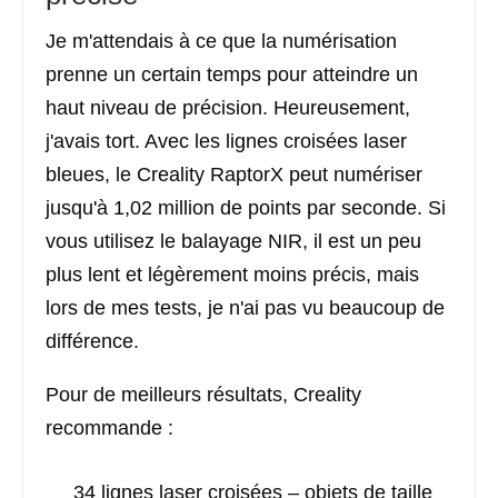
Je m'attendais à ce que la numérisation
prenne un certain temps pour atteindre un
haut niveau de précision. Heureusement,
j'avais tort. Avec les lignes croisées laser
bleues, le Creality RaptorX peut numériser
jusqu'à 1,02 million de points par seconde. Si
vous utilisez le balayage NIR, il est un peu
plus lent et légèrement moins précis, mais
lors de mes tests, je n'ai pas vu beaucoup de
différence.
Pour de meilleurs résultats, Creality
recommande :
34 lignes laser croisées – objets de taille