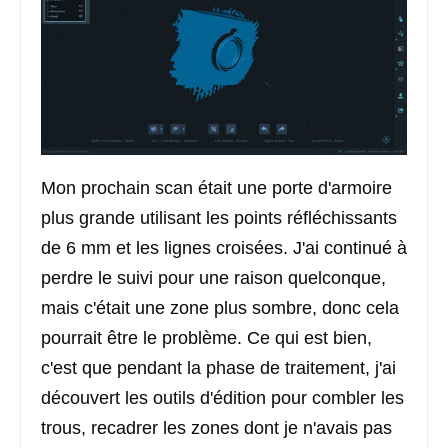
Mon prochain scan était une porte d'armoire
plus grande utilisant les points réfléchissants
de 6 mm et les lignes croisées. J'ai continué à
perdre le suivi pour une raison quelconque,
mais c'était une zone plus sombre, donc cela
pourrait être le problème. Ce qui est bien,
c'est que pendant la phase de traitement, j'ai
découvert les outils d'édition pour combler les
trous, recadrer les zones dont je n'avais pas