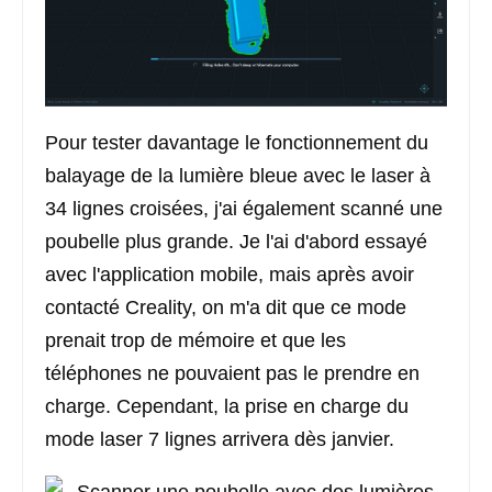
Pour tester davantage le fonctionnement du
balayage de la lumière bleue avec le laser à
34 lignes croisées, j'ai également scanné une
poubelle plus grande. Je l'ai d'abord essayé
avec l'application mobile, mais après avoir
contacté Creality, on m'a dit que ce mode
prenait trop de mémoire et que les
téléphones ne pouvaient pas le prendre en
charge. Cependant, la prise en charge du
mode laser 7 lignes arrivera dès janvier.