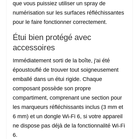
que vous puissiez utiliser un spray de
numérisation sur les surfaces réfléchissantes
pour le faire fonctionner correctement.
Étui bien protégé avec
accessoires
Immédiatement sorti de la boîte, j'ai été
époustouflé de trouver tout soigneusement
emballé dans un étui rigide. Chaque
composant possède son propre
compartiment, comprenant une section pour
les marqueurs réfléchissants inclus (3 mm et
6 mm) et un dongle Wi-Fi 6, si votre appareil
ne dispose pas déjà de la fonctionnalité Wi-Fi
6.