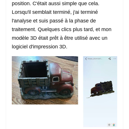
position. C'était aussi simple que cela.
Lorsqu'il semblait terminé, j'ai terminé
l'analyse et suis passé à la phase de
traitement. Quelques clics plus tard, et mon
modèle 3D était prêt à être utilisé avec un
logiciel d'impression 3D.