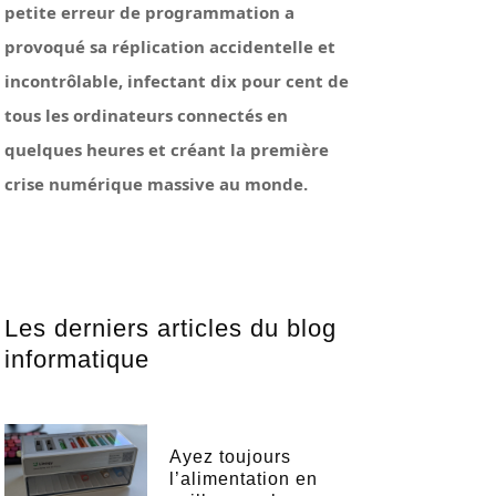
petite erreur de programmation a
provoqué sa réplication accidentelle et
incontrôlable, infectant dix pour cent de
tous les ordinateurs connectés en
quelques heures et créant la première
crise numérique massive au monde.
Les derniers articles du blog
informatique
Ayez toujours
l’alimentation en