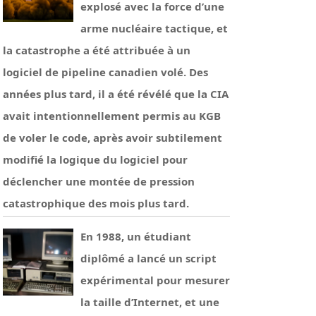
explosé avec la force d’une
arme nucléaire tactique, et
la catastrophe a été attribuée à un
logiciel de pipeline canadien volé. Des
années plus tard, il a été révélé que la CIA
avait intentionnellement permis au KGB
de voler le code, après avoir subtilement
modifié la logique du logiciel pour
déclencher une montée de pression
catastrophique des mois plus tard.
En 1988, un étudiant
diplômé a lancé un script
expérimental pour mesurer
la taille d’Internet, et une