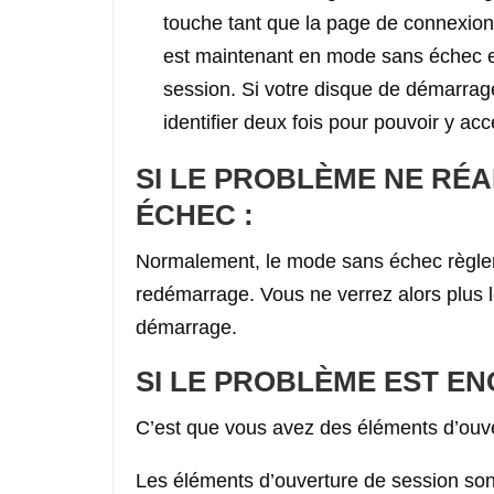
touche tant que la page de connexion
est maintenant en mode sans échec et
session. Si votre disque de démarrage
identifier deux fois pour pouvoir y a
SI LE PROBLÈME NE RÉ
ÉCHEC :
Normalement, le mode sans échec règler
redémarrage. Vous ne verrez alors plus
démarrage.
SI LE PROBLÈME EST EN
C’est que vous avez des éléments d’ouve
Les éléments d’ouverture de session sont