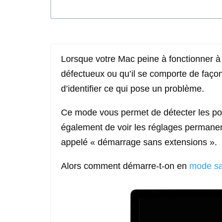
Lorsque votre Mac peine à fonctionner à c
défectueux ou qu’il se comporte de façon
d’identifier ce qui pose un problème.
Ce mode vous permet de détecter les po
également de voir les réglages permane
appelé « démarrage sans extensions ».
Alors comment démarre-t-on en
mode sa