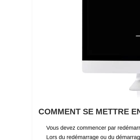
COMMENT SE METTRE EN
Vous devez commencer par redémarrer 
Lors du redémarrage ou du démarrage