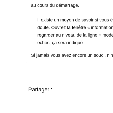
au cours du démarrage.
Il existe un moyen de savoir si vous
doute. Ouvrez la fenêtre « information
regarder au niveau de la ligne « mo
échec, ça sera indiqué.
Si jamais vous avez encore un souci, n’
Partager :