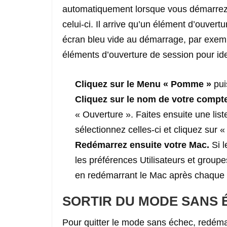
automatiquement lorsque vous démarrez
celui-ci. Il arrive qu’un élément d’ouver
écran bleu vide au démarrage, par exem
éléments d’ouverture de session pour ide
Cliquez sur le Menu « Pomme »
pui
Cliquez sur le nom de votre compt
« Ouverture ». Faites ensuite une lis
sélectionnez celles-ci et cliquez sur 
Redémarrez ensuite votre Mac.
Si l
les préférences Utilisateurs et groupe
en redémarrant le Mac après chaque 
SORTIR DU MODE SANS 
Pour quitter le mode sans échec, redém