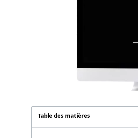
Table des matières