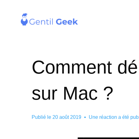
Comment dém
sur Mac ?
Publié le
20 août 2019
Une réaction a été pub