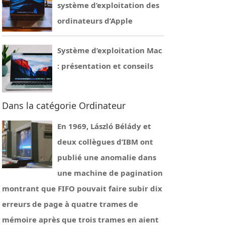
système d’exploitation des
ordinateurs d’Apple
Système d’exploitation Mac
: présentation et conseils
Dans la catégorie Ordinateur
En 1969, László Bélády et
deux collègues d’IBM ont
publié une anomalie dans
une machine de pagination
montrant que FIFO pouvait faire subir dix
erreurs de page à quatre trames de
mémoire après que trois trames en aient