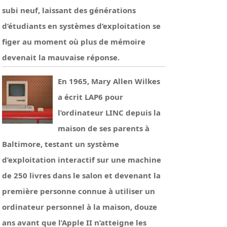
subi neuf, laissant des générations
d’étudiants en systèmes d’exploitation se
figer au moment où plus de mémoire
devenait la mauvaise réponse.
En 1965, Mary Allen Wilkes
a écrit LAP6 pour
l’ordinateur LINC depuis la
maison de ses parents à
Baltimore, testant un système
d’exploitation interactif sur une machine
de 250 livres dans le salon et devenant la
première personne connue à utiliser un
ordinateur personnel à la maison, douze
ans avant que l’Apple II n’atteigne les