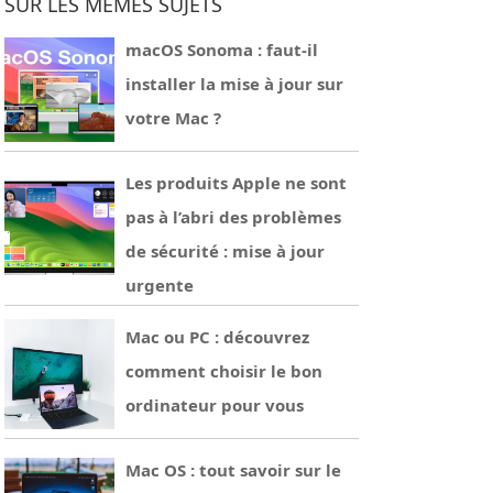
SUR LES MÊMES SUJETS
macOS Sonoma : faut-il
installer la mise à jour sur
votre Mac ?
Les produits Apple ne sont
pas à l’abri des problèmes
de sécurité : mise à jour
urgente
Mac ou PC : découvrez
comment choisir le bon
ordinateur pour vous
Mac OS : tout savoir sur le