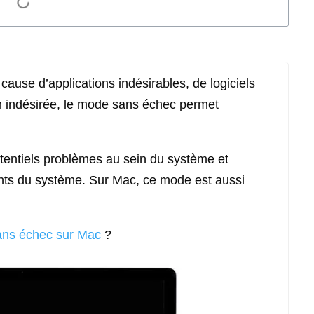
ause d’applications indésirables, de logiciels
 indésirée,
le mode sans échec permet
tentiels problèmes au sein du système et
nts du système. Sur Mac, ce mode est aussi
ns échec sur Mac
?