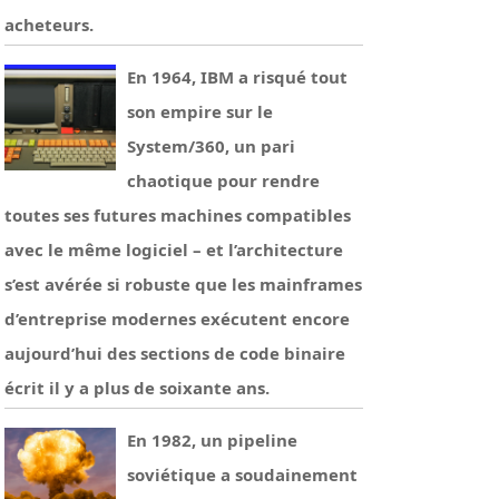
acheteurs.
En 1964, IBM a risqué tout
son empire sur le
System/360, un pari
chaotique pour rendre
toutes ses futures machines compatibles
avec le même logiciel – et l’architecture
s’est avérée si robuste que les mainframes
d’entreprise modernes exécutent encore
aujourd’hui des sections de code binaire
écrit il y a plus de soixante ans.
En 1982, un pipeline
soviétique a soudainement