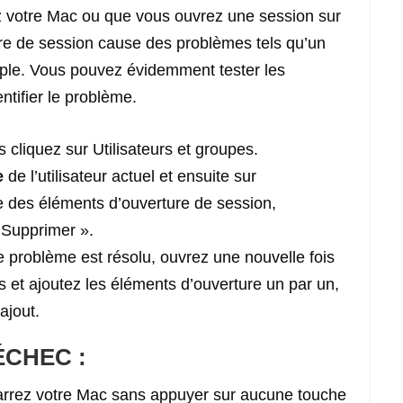
 votre Mac ou que vous ouvrez une session sur
ture de session cause des problèmes tels qu’un
ple. Vous pouvez évidemment tester les
ntifier le problème.
s cliquez sur Utilisateurs et groupes.
e
de l’utilisateur actuel et ensuite sur
te des éléments d’ouverture de session,
« Supprimer ».
e problème est résolu, ouvrez une nouvelle fois
s et ajoutez les éléments d’ouverture un par un,
ajout.
ÉCHEC :
arrez votre Mac sans appuyer sur aucune touche