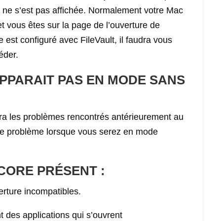
 ne s’est pas affichée. Normalement votre Mac
 vous êtes sur la page de l’ouverture de
 est configuré avec FileVault, il faudra vous
ccéder.
APPARAIT PAS EN MODE SANS
a les problèmes rencontrés antérieurement au
 le problème lorsque vous serez en mode
CORE PRÉSENT :
rture incompatibles.
 des applications qui s’ouvrent