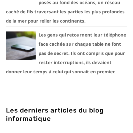
posés au fond des océans, un réseau
caché de fils traversant les parties les plus profondes
de la mer pour relier les continents.
Les gens qui retournent leur téléphone
face cachée sur chaque table ne font
pas de secret. Ils ont compris que pour
rester interruptions, ils devaient
donner leur temps à celui qui sonnait en premier.
Les derniers articles du blog
informatique