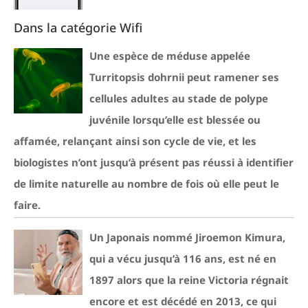
Dans la catégorie Wifi
Une espèce de méduse appelée
Turritopsis dohrnii peut ramener ses
cellules adultes au stade de polype
juvénile lorsqu’elle est blessée ou
affamée, relançant ainsi son cycle de vie, et les
biologistes n’ont jusqu’à présent pas réussi à identifier
de limite naturelle au nombre de fois où elle peut le
faire.
Un Japonais nommé Jiroemon Kimura,
qui a vécu jusqu’à 116 ans, est né en
1897 alors que la reine Victoria régnait
encore et est décédé en 2013, ce qui