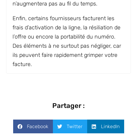
n’augmentera pas au fil du temps.
Enfin, certains fournisseurs facturent les
frais d’activation de la ligne, la résiliation de
l’offre ou encore la portabilité du numéro.
Des éléments à ne surtout pas négliger, car
ils peuvent faire rapidement grimper votre
facture.
Partager :
Facebook
Twitter
LinkedIn