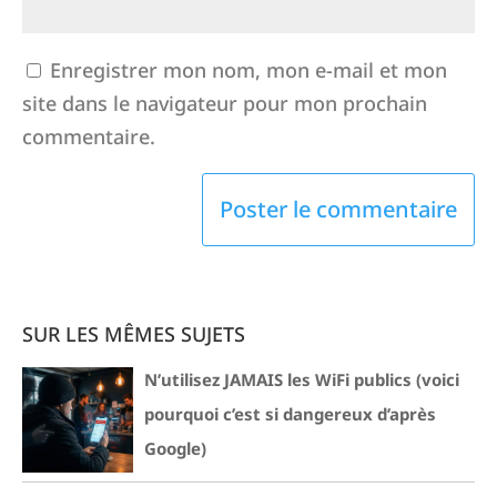
Enregistrer mon nom, mon e-mail et mon
site dans le navigateur pour mon prochain
commentaire.
SUR LES MÊMES SUJETS
N’utilisez JAMAIS les WiFi publics (voici
pourquoi c’est si dangereux d’après
Google)