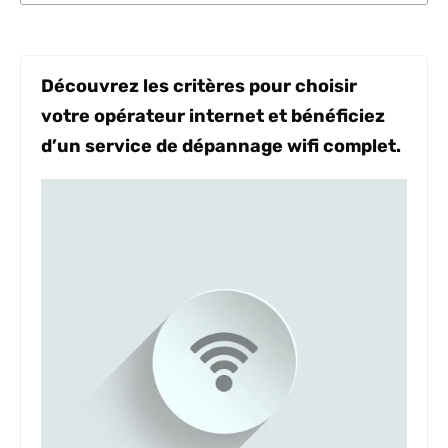
Découvrez les critères pour choisir
votre opérateur internet et bénéficiez
d’un service de dépannage wifi complet.