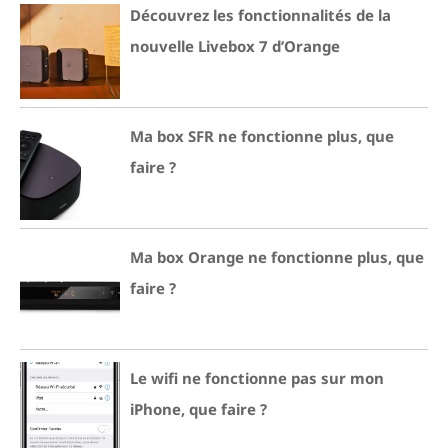
Découvrez les fonctionnalités de la
nouvelle Livebox 7 d’Orange
Ma box SFR ne fonctionne plus, que
faire ?
Ma box Orange ne fonctionne plus, que
faire ?
Le wifi ne fonctionne pas sur mon
iPhone, que faire ?