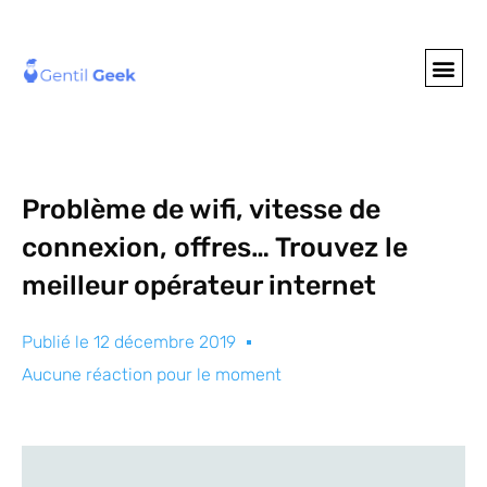
GENTIL GEE
NOS S
Problème de wifi, vitesse de
connexion, offres… Trouvez le
meilleur opérateur internet
Publié le
12 décembre 2019
Aucune réaction pour le moment