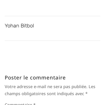
Yohan Bitbol
Poster le commentaire
Votre adresse e-mail ne sera pas publiée.
Les
champs obligatoires sont indiqués avec
*
Commentaire
*