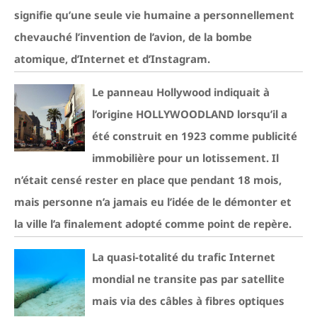
signifie qu’une seule vie humaine a personnellement
chevauché l’invention de l’avion, de la bombe
atomique, d’Internet et d’Instagram.
Le panneau Hollywood indiquait à
l’origine HOLLYWOODLAND lorsqu’il a
été construit en 1923 comme publicité
immobilière pour un lotissement. Il
n’était censé rester en place que pendant 18 mois,
mais personne n’a jamais eu l’idée de le démonter et
la ville l’a finalement adopté comme point de repère.
La quasi-totalité du trafic Internet
mondial ne transite pas par satellite
mais via des câbles à fibres optiques