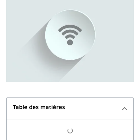
Table des matières