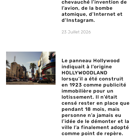
chevauché l’invention de
l’avion, de la bombe
atomique, d’Internet et
d’Instagram.
23 Juillet 2026
Le panneau Hollywood
indiquait à l’origine
HOLLYWOODLAND
lorsqu’il a été construit
en 1923 comme publicité
immobilière pour un
lotissement. Il n’était
censé rester en place que
pendant 18 mois, mais
personne n’a jamais eu
l’idée de le démonter et la
ville l’a finalement adopté
comme point de repère.