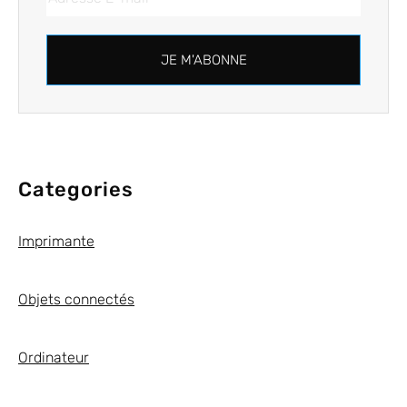
JE M'ABONNE
Categories
Imprimante
Objets connectés
Ordinateur