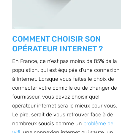
COMMENT CHOISIR SON
OPÉRATEUR INTERNET ?
En France, ce n’est pas moins de 85% de la
population, qui est équipée d’une connexion
à Internet. Lorsque vous faites le choix de
connecter votre domicile ou de changer de
fournisseur, vous devez choisir quel
opérateur internet sera le mieux pour vous.
Le pire, serait de vous retrouver face à de
nombreux soucis comme un
problème de
wifi
, une connexion internet qui saute, un