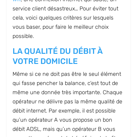
service client désastreux… Pour éviter tout
cela, voici quelques critères sur lesquels
vous baser, pour faire le meilleur choix
possible.
LA QUALITÉ DU DÉBIT À
VOTRE DOMICILE
Même si ce ne doit pas être le seul élément
qui fasse pencher la balance, c’est tout de
même une donnée très importante. Chaque
opérateur ne délivre pas la même qualité de
débit internet. Par exemple, il est possible
qu’un opérateur A vous propose un bon
débit ADSL, mais qu’un opérateur B vous