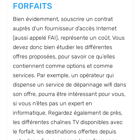
FORFAITS
Bien évidemment, souscrire un contrat
auprès d’un fournisseur d’accès Internet
(aussi appelé FAI), représente un coût. Vous
devez donc bien étudier les différentes
offres proposées, pour savoir ce qu’elles
contiennent comme options et comme
services. Par exemple, un opérateur qui
dispense un service de dépannage wifi dans
son offre, pourra être intéressant pour vous,
si vous n’êtes pas un expert en
informatique. Regardez également de près,
les différentes chaînes TV disponibles avec
le forfait, les destinations offertes depuis