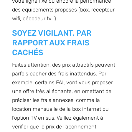
votre ligne fixe ou encore la performance
des équipements proposés (box, récepteur
wifi, décodeur tv…).
SOYEZ VIGILANT, PAR
RAPPORT AUX FRAIS
CACHÉS
Faites attention, des prix attractifs peuvent
parfois cacher des frais inattendus. Par
exemple, certains FAI, vont vous proposer
une offre très alléchante, en omettant de
préciser les frais annexes, comme la
location mensuelle de la box internet ou
l’option TV en sus. Veillez également à
vérifier que le prix de l’abonnement