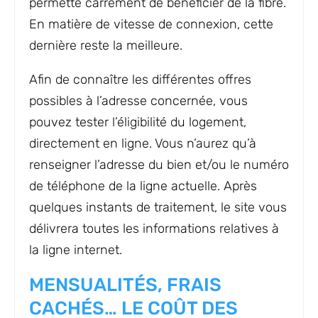
permette carrément de bénéficier de la fibre.
En matière de vitesse de connexion, cette
dernière reste la meilleure.
Afin de connaître les différentes offres
possibles à l’adresse concernée, vous
pouvez tester l’éligibilité du logement,
directement en ligne. Vous n’aurez qu’à
renseigner l’adresse du bien et/ou le numéro
de téléphone de la ligne actuelle. Après
quelques instants de traitement, le site vous
délivrera toutes les informations relatives à
la ligne internet.
MENSUALITÉS, FRAIS
CACHÉS… LE COÛT DES