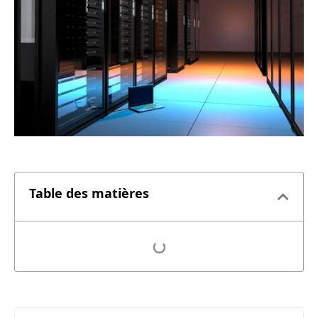
Table des matières