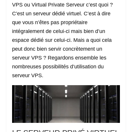
VPS ou Virtual Private Serveur c’est quoi ?
C’est un serveur dédié virtuel. C’est à dire
que vous n’êtes pas propriétaire
intégralement de celui-ci mais bien d’un
espace dédié sur celui-ci. Mais a quoi cela
peut donc bien servir concrètement un
serveur VPS ? Regardons ensemble les
nombreuses possibilités d’utilisation du
serveur VPS.