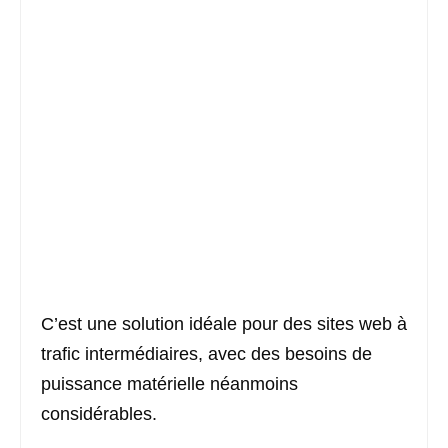
C’est une solution idéale pour des sites web à
trafic intermédiaires, avec des besoins de
puissance matérielle néanmoins
considérables.