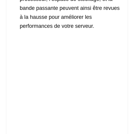
bande passante peuvent ainsi être revues
à la hausse pour améliorer les
performances de votre serveur.