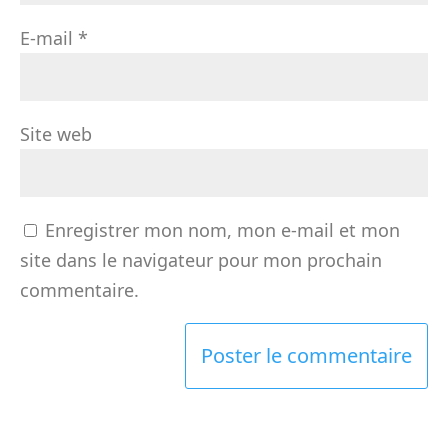
E-mail
*
Site web
Enregistrer mon nom, mon e-mail et mon
site dans le navigateur pour mon prochain
commentaire.