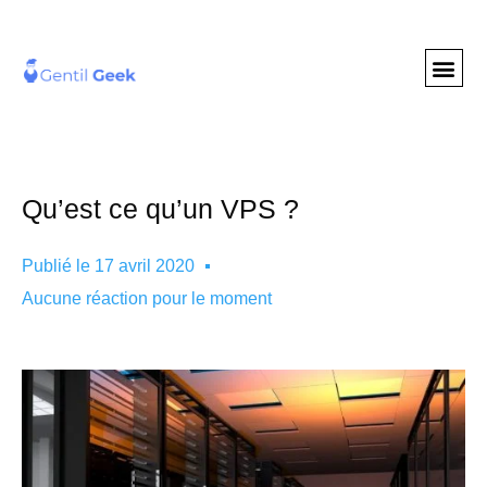
GENTIL GEE
NOS S
Qu’est ce qu’un VPS ?
Publié le
17 avril 2020
Aucune réaction pour le moment