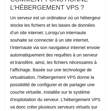
L’HÉBERGEMENT VPS ?
Un serveur est un ordinateur où un hébergeur
stocke les fichiers et les bases de données
d’un site internet. Lorsqu’un internaute
souhaite se connecter à un site internet,
l’internaute via son navigateur internet envoie
automatiquement des requêtes à un serveur
et transfère, ainsi, les fichiers nécessaires à
l’affichage. Basée sur une technologie de
virtualisation, l’hébergement VPS donne la
possibilité de configurer et de partager une
couche virtuelle, installée sur le système
d’exploitation du serveur. L’hébergement VPS
va donc créer plusieurs serveurs virtuels sur