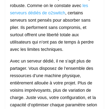
robuste. Comme on le constate avec
les
serveurs dédiés de o2switch
, certains
serveurs sont pensés pour absorber sans
plier. Ils performent sans compromis, et
surtout offrent une liberté totale aux
utilisateurs qui n’ont pas de temps à perdre
avec les limites techniques.
Avec un serveur dédié, il ne s’agit plus de
partager. Vous disposez de l’ensemble des
ressources d’une machine physique,
entièrement allouée à votre projet. Plus de
voisins imprévoyants, plus de variation de
charge. Juste vous, votre configuration, et la
capacité d’optimiser chaque paramètre selon