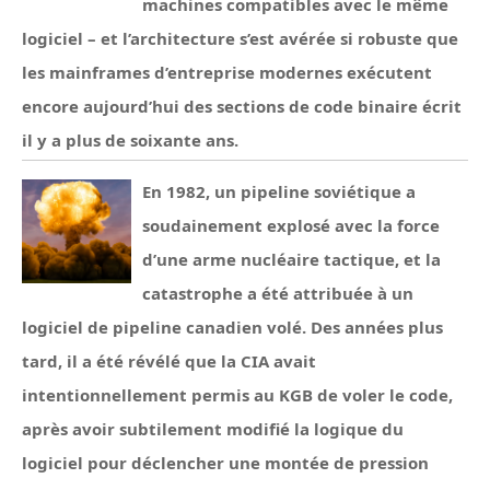
machines compatibles avec le même
logiciel – et l’architecture s’est avérée si robuste que
les mainframes d’entreprise modernes exécutent
encore aujourd’hui des sections de code binaire écrit
il y a plus de soixante ans.
En 1982, un pipeline soviétique a
soudainement explosé avec la force
d’une arme nucléaire tactique, et la
catastrophe a été attribuée à un
logiciel de pipeline canadien volé. Des années plus
tard, il a été révélé que la CIA avait
intentionnellement permis au KGB de voler le code,
après avoir subtilement modifié la logique du
logiciel pour déclencher une montée de pression