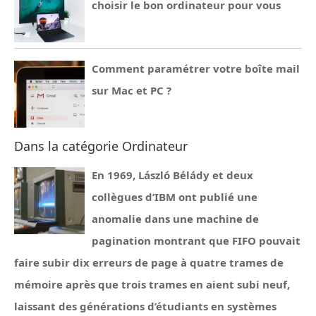
choisir le bon ordinateur pour vous
Comment paramétrer votre boîte mail
sur Mac et PC ?
Dans la catégorie Ordinateur
En 1969, László Bélády et deux
collègues d’IBM ont publié une
anomalie dans une machine de
pagination montrant que FIFO pouvait
faire subir dix erreurs de page à quatre trames de
mémoire après que trois trames en aient subi neuf,
laissant des générations d’étudiants en systèmes