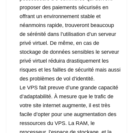
proposer des paiements sécurisés en
offrant un environnement stable et
néanmoins rapide, trouveront beaucoup
de sérénité dans l’utilisation d’un serveur
privé virtuel. De même, en cas de
stockage de données sensibles le serveur
privé virtuel réduira drastiquement les
risques et les failles de sécurité mais aussi
des problèmes de vol d’identité.
Le VPS fait preuve d’une grande capacité
d’adaptabilité. À mesure que le trafic de
votre site internet augmente, il est très
facile d’opter pour une augmentation des
ressources du VPS. La RAM, le
processeur, l’espace de stockage, et la