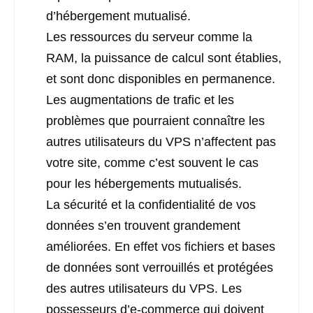
d’hébergement mutualisé.
Les ressources du serveur comme la
RAM, la puissance de calcul sont établies,
et sont donc disponibles en permanence.
Les augmentations de trafic et les
problèmes que pourraient connaître les
autres utilisateurs du VPS n’affectent pas
votre site, comme c’est souvent le cas
pour les hébergements mutualisés.
La sécurité et la confidentialité de vos
données s’en trouvent grandement
améliorées. En effet vos fichiers et bases
de données sont verrouillés et protégées
des autres utilisateurs du VPS. Les
possesseurs d’e-commerce qui doivent