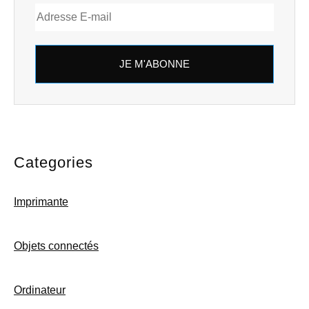
JE M'ABONNE
Categories
Imprimante
Objets connectés
Ordinateur