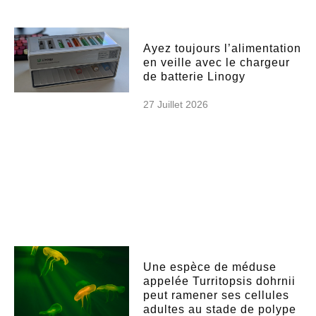
Ayez toujours l’alimentation
en veille avec le chargeur
de batterie Linogy
27 Juillet 2026
Une espèce de méduse
appelée Turritopsis dohrnii
peut ramener ses cellules
adultes au stade de polype