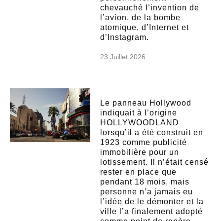
chevauché l’invention de
l’avion, de la bombe
atomique, d’Internet et
d’Instagram.
23 Juillet 2026
Le panneau Hollywood
indiquait à l’origine
HOLLYWOODLAND
lorsqu’il a été construit en
1923 comme publicité
immobilière pour un
lotissement. Il n’était censé
rester en place que
pendant 18 mois, mais
personne n’a jamais eu
l’idée de le démonter et la
ville l’a finalement adopté