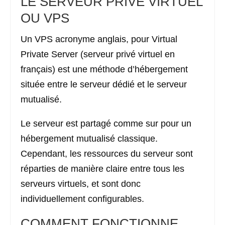
LE SERVEUR PRIVÉ VIRTUEL
OU VPS
Un VPS acronyme anglais, pour Virtual
Private Server (serveur privé virtuel en
français) est une méthode d’hébergement
située entre le serveur dédié et le serveur
mutualisé.
Le serveur est partagé comme sur pour un
hébergement mutualisé classique.
Cependant, les ressources du serveur sont
réparties de manière claire entre tous les
serveurs virtuels, et sont donc
individuellement configurables.
COMMENT FONCTIONNE