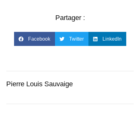
Partager :
Facebook
Twitter
LinkedIn
Pierre Louis Sauvaige