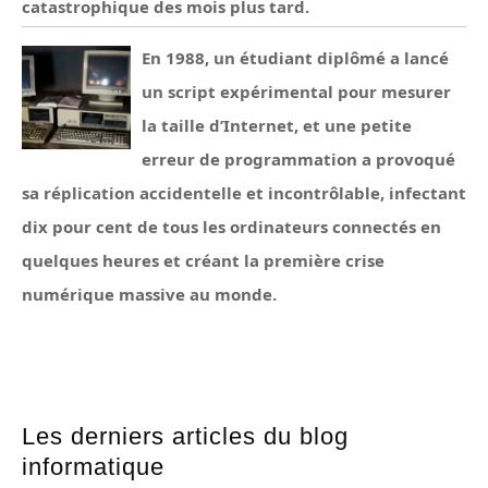
catastrophique des mois plus tard.
En 1988, un étudiant diplômé a lancé
un script expérimental pour mesurer
la taille d’Internet, et une petite
erreur de programmation a provoqué
sa réplication accidentelle et incontrôlable, infectant
dix pour cent de tous les ordinateurs connectés en
quelques heures et créant la première crise
numérique massive au monde.
Les derniers articles du blog
informatique