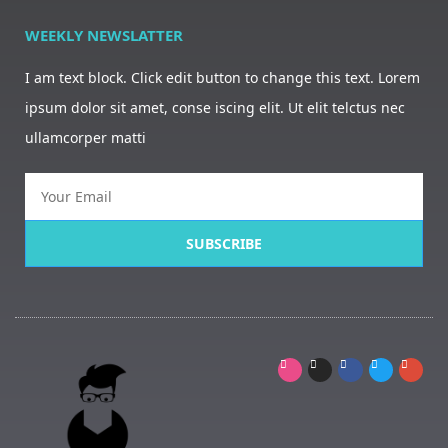
WEEKLY NEWSLATTER
I am text block. Click edit button to change this text. Lorem
ipsum dolor sit amet, conse iscing elit. Ut elit telctus nec
ullamcorper matti
SUBSCRIBE