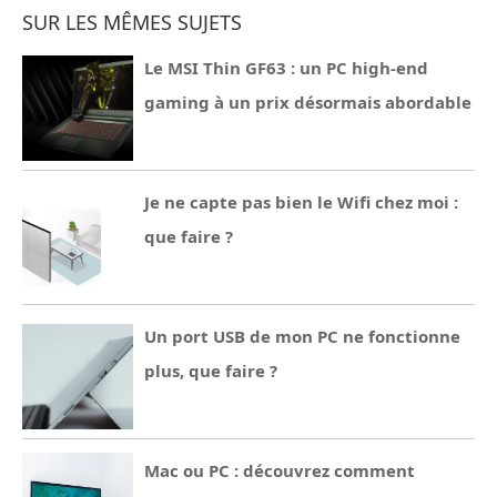
SUR LES MÊMES SUJETS
Le MSI Thin GF63 : un PC high-end
gaming à un prix désormais abordable
Je ne capte pas bien le Wifi chez moi :
que faire ?
Un port USB de mon PC ne fonctionne
plus, que faire ?
Mac ou PC : découvrez comment