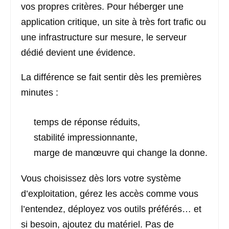
vos propres critères. Pour héberger une
application critique, un site à très fort trafic ou
une infrastructure sur mesure, le serveur
dédié devient une évidence.
La différence se fait sentir dès les premières
minutes :
temps de réponse réduits,
stabilité impressionnante,
marge de manœuvre qui change la donne.
Vous choisissez dès lors votre système
d’exploitation, gérez les accès comme vous
l’entendez, déployez vos outils préférés… et
si besoin, ajoutez du matériel. Pas de