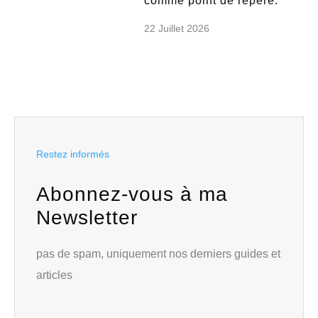
comme point de repère.
22 Juillet 2026
Restez informés
Abonnez-vous à ma
Newsletter
pas de spam, uniquement nos derniers guides et
articles