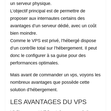
un serveur physique.
L’objectif principal est de permettre de
proposer aux internautes certains des
avantages d’un serveur dédié, avec un coût
bien moindre.
Comme le VPS est privé, l’hébergé dispose
d’un contrôle total sur l’hébergement. Il peut
donc le configurer à sa guise pour des
performances optimales.
Mais avant de commander un vps, voyons les
nombreux avantages que possède cette
solution d’hébergement.
LES AVANTAGES DU VPS