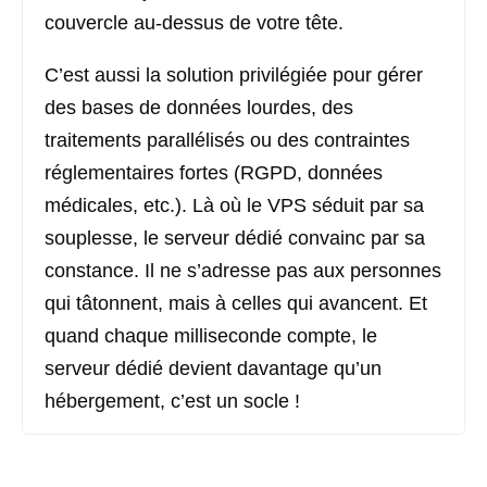
couvercle au-dessus de votre tête.
C’est aussi la solution privilégiée pour gérer
des bases de données lourdes, des
traitements parallélisés ou des contraintes
réglementaires fortes (RGPD, données
médicales, etc.). Là où le VPS séduit par sa
souplesse, le serveur dédié convainc par sa
constance. Il ne s’adresse pas aux personnes
qui tâtonnent, mais à celles qui avancent. Et
quand chaque milliseconde compte, le
serveur dédié devient davantage qu’un
hébergement, c’est un socle !