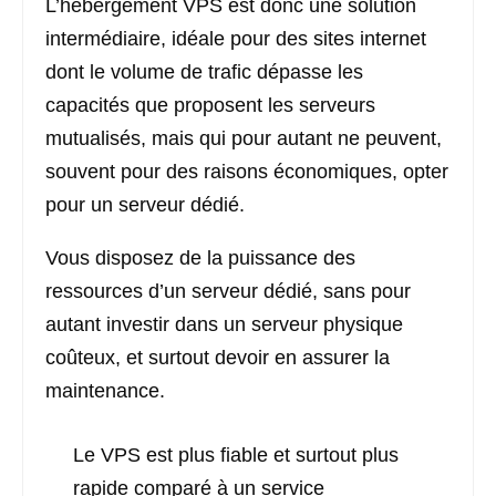
L’hébergement VPS est donc une solution
intermédiaire, idéale pour des sites internet
dont le volume de trafic dépasse les
capacités que proposent les serveurs
mutualisés, mais qui pour autant ne peuvent,
souvent pour des raisons économiques, opter
pour un serveur dédié.
Vous disposez de la puissance des
ressources d’un serveur dédié, sans pour
autant investir dans un serveur physique
coûteux, et surtout devoir en assurer la
maintenance.
Le VPS est plus fiable et surtout plus
rapide comparé à un service