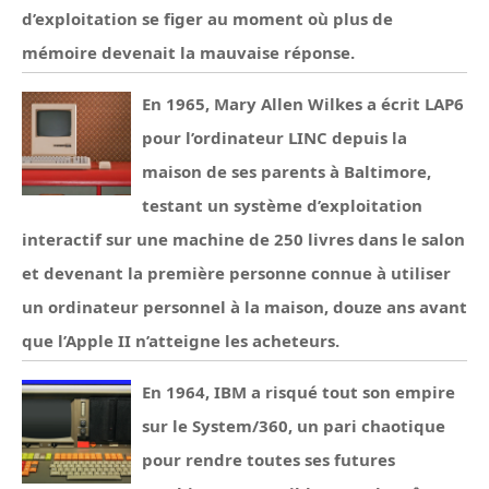
d’exploitation se figer au moment où plus de
mémoire devenait la mauvaise réponse.
En 1965, Mary Allen Wilkes a écrit LAP6
pour l’ordinateur LINC depuis la
maison de ses parents à Baltimore,
testant un système d’exploitation
interactif sur une machine de 250 livres dans le salon
et devenant la première personne connue à utiliser
un ordinateur personnel à la maison, douze ans avant
que l’Apple II n’atteigne les acheteurs.
En 1964, IBM a risqué tout son empire
sur le System/360, un pari chaotique
pour rendre toutes ses futures