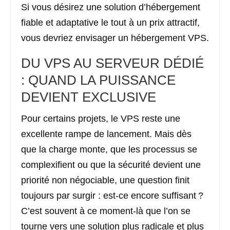
Si vous désirez une solution d’hébergement
fiable et adaptative le tout à un prix attractif,
vous devriez envisager un hébergement VPS.
DU VPS AU SERVEUR DÉDIÉ
: QUAND LA PUISSANCE
DEVIENT EXCLUSIVE
Pour certains projets, le VPS reste une
excellente rampe de lancement. Mais dès
que la charge monte, que les processus se
complexifient ou que la sécurité devient une
priorité non négociable, une question finit
toujours par surgir : est-ce encore suffisant ?
C’est souvent à ce moment-là que l’on se
tourne vers une solution plus radicale et plus