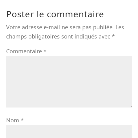
Poster le commentaire
Votre adresse e-mail ne sera pas publiée.
Les
champs obligatoires sont indiqués avec
*
Commentaire
*
Nom
*